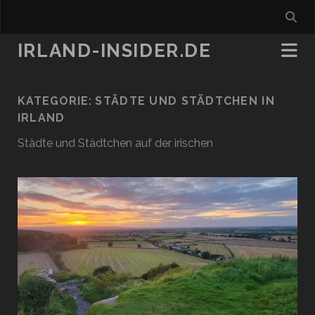
IRLAND-INSIDER.DE
KATEGORIE:
STÄDTE UND STÄDTCHEN IN
IRLAND
Städte und Städtchen auf der irischen