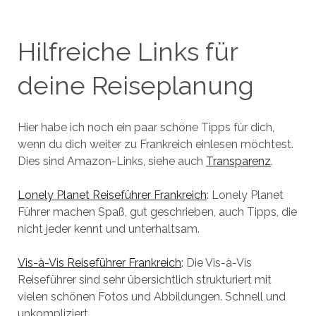
Hilfreiche Links für
deine Reiseplanung
Hier habe ich noch ein paar schöne Tipps für dich,
wenn du dich weiter zu Frankreich einlesen möchtest.
Dies sind Amazon-Links, siehe auch
Transparenz
.
Lonely Planet Reiseführer Frankreich
: Lonely Planet
Führer machen Spaß, gut geschrieben, auch Tipps, die
nicht jeder kennt und unterhaltsam.
Vis-à-Vis Reiseführer Frankreich
: Die Vis-à-Vis
Reiseführer sind sehr übersichtlich strukturiert mit
vielen schönen Fotos und Abbildungen. Schnell und
unkompliziert.