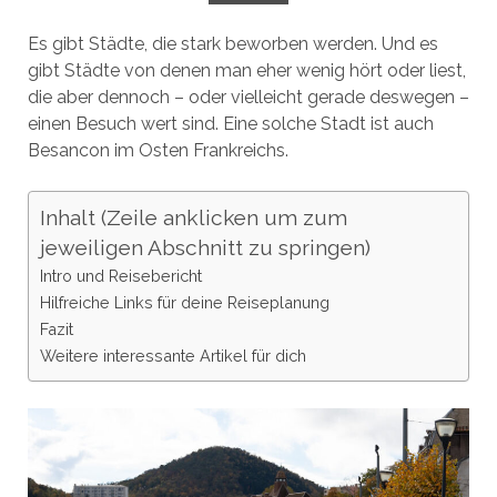
Es gibt Städte, die stark beworben werden. Und es
gibt Städte von denen man eher wenig hört oder liest,
die aber dennoch – oder vielleicht gerade deswegen –
einen Besuch wert sind. Eine solche Stadt ist auch
Besancon im Osten Frankreichs.
Inhalt (Zeile anklicken um zum
jeweiligen Abschnitt zu springen)
Intro und Reisebericht
Hilfreiche Links für deine Reiseplanung
Fazit
Weitere interessante Artikel für dich