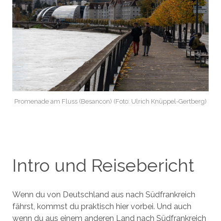
Promenade am Fluss (Besancon) (Foto: Ulrich Knüppel-Gertberg)
Intro und Reisebericht
Wenn du von Deutschland aus nach Südfrankreich
fährst, kommst du praktisch hier vorbei. Und auch
wenn du aus einem anderen Land nach Südfrankreich