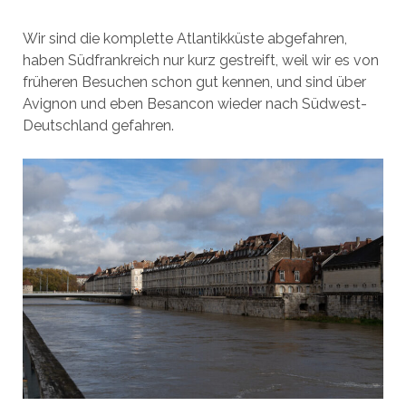
Wir sind die komplette Atlantikküste abgefahren,
haben Südfrankreich nur kurz gestreift, weil wir es von
früheren Besuchen schon gut kennen, und sind über
Avignon und eben Besancon wieder nach Südwest-
Deutschland gefahren.