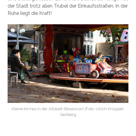
der Stadt trotz allen Trubel der Einkaufsstraßen. In der
Ruhe liegt die Kraft!
Kleine Kirmes in der Altstadt (Besancon) (Foto: Ulrich Knüppel-
Gertberg