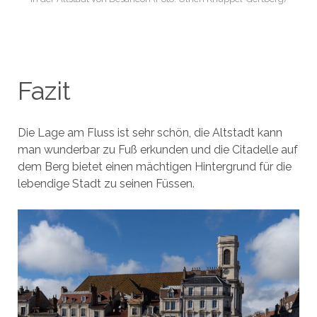
Fazit
Die Lage am Fluss ist sehr schön, die Altstadt kann
man wunderbar zu Fuß erkunden und die Citadelle auf
dem Berg bietet einen mächtigen Hintergrund für die
lebendige Stadt zu seinen Füssen.