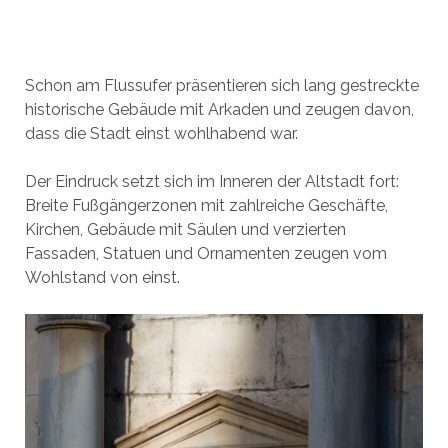
Schon am Flussufer präsentieren sich lang gestreckte
historische Gebäude mit Arkaden und zeugen davon,
dass die Stadt einst wohlhabend war.
Der Eindruck setzt sich im Inneren der Altstadt fort:
Breite Fußgängerzonen mit zahlreiche Geschäfte,
Kirchen, Gebäude mit Säulen und verzierten
Fassaden, Statuen und Ornamenten zeugen vom
Wohlstand von einst.