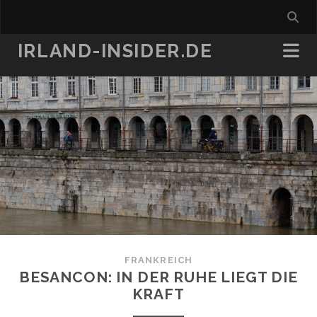
IRLAND-INSIDER.DE
FRANKREICH
BESANCON: IN DER RUHE LIEGT DIE
KRAFT