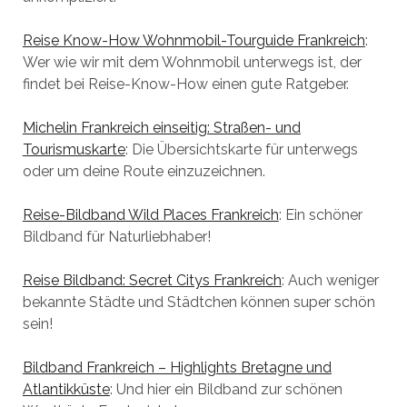
Reise Know-How Wohnmobil-Tourguide Frankreich
:
Wer wie wir mit dem Wohnmobil unterwegs ist, der
findet bei Reise-Know-How einen gute Ratgeber.
Michelin Frankreich einseitig: Straßen- und
Tourismuskarte
: Die Übersichtskarte für unterwegs
oder um deine Route einzuzeichnen.
Reise-Bildband Wild Places Frankreich
: Ein schöner
Bildband für Naturliebhaber!
Reise Bildband: Secret Citys Frankreich
: Auch weniger
bekannte Städte und Städtchen können super schön
sein!
Bildband Frankreich – Highlights Bretagne und
Atlantikküste
: Und hier ein Bildband zur schönen