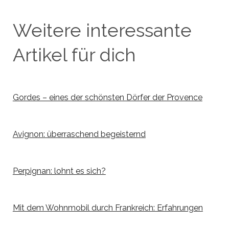
Weitere interessante
Artikel für dich
Gordes – eines der schönsten Dörfer der Provence
Avignon: überraschend begeisternd
Perpignan: lohnt es sich?
Mit dem Wohnmobil durch Frankreich: Erfahrungen