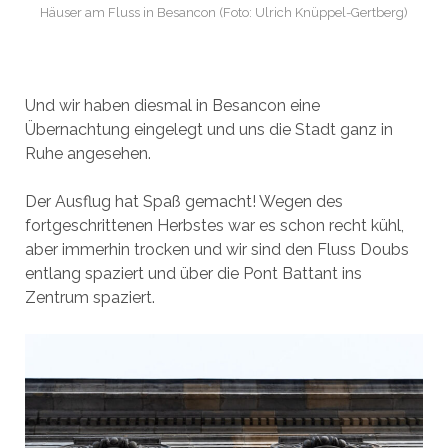
Häuser am Fluss in Besancon (Foto: Ulrich Knüppel-Gertberg)
Und wir haben diesmal in Besancon eine
Übernachtung eingelegt und uns die Stadt ganz in
Ruhe angesehen.
Der Ausflug hat Spaß gemacht! Wegen des
fortgeschrittenen Herbstes war es schon recht kühl,
aber immerhin trocken und wir sind den Fluss Doubs
entlang spaziert und über die Pont Battant ins
Zentrum spaziert.