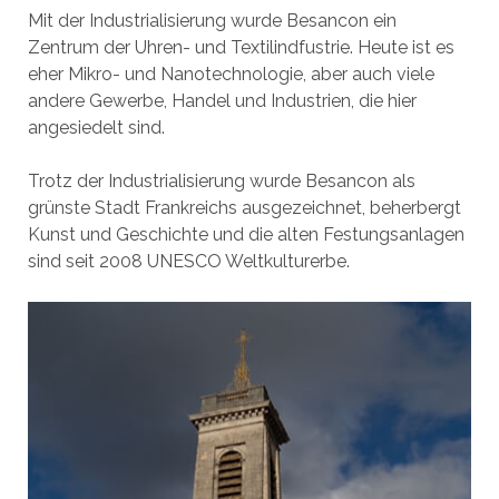
Mit der Industrialisierung wurde Besancon ein
Zentrum der Uhren- und Textilindfustrie. Heute ist es
eher Mikro- und Nanotechnologie, aber auch viele
andere Gewerbe, Handel und Industrien, die hier
angesiedelt sind.
Trotz der Industrialisierung wurde Besancon als
grünste Stadt Frankreichs ausgezeichnet, beherbergt
Kunst und Geschichte und die alten Festungsanlagen
sind seit 2008 UNESCO Weltkulturerbe.