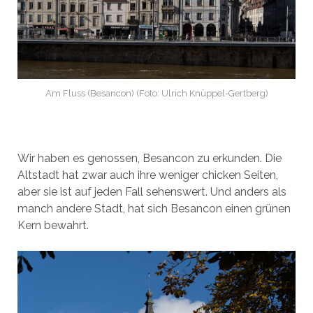
Am Fluss (Besancon) (Foto: Ulrich Knüppel-Gertberg)
Wir haben es genossen, Besancon zu erkunden. Die
Altstadt hat zwar auch ihre weniger chicken Seiten,
aber sie ist auf jeden Fall sehenswert. Und anders als
manch andere Stadt, hat sich Besancon einen grünen
Kern bewahrt.