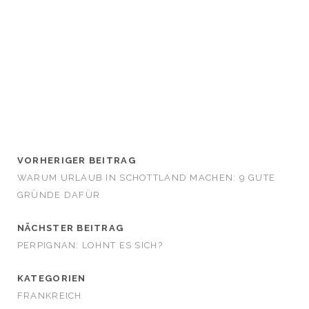
VORHERIGER BEITRAG
WARUM URLAUB IN SCHOTTLAND MACHEN: 9 GUTE
GRÜNDE DAFÜR
NÄCHSTER BEITRAG
PERPIGNAN: LOHNT ES SICH?
KATEGORIEN
FRANKREICH