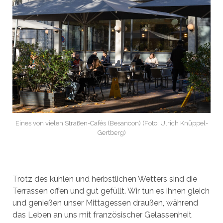
Eines von vielen Straßen-Cafés (Besancon) (Foto: Ulrich Knüppel-
Gertberg)
Trotz des kühlen und herbstlichen Wetters sind die
Terrassen offen und gut gefüllt. Wir tun es ihnen gleich
und genießen unser Mittagessen draußen, während
das Leben an uns mit französischer Gelassenheit