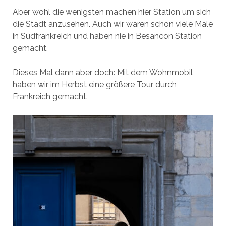
Aber wohl die wenigsten machen hier Station um sich
die Stadt anzusehen. Auch wir waren schon viele Male
in Südfrankreich und haben nie in Besancon Station
gemacht.
Dieses Mal dann aber doch: Mit dem Wohnmobil
haben wir im Herbst eine größere Tour durch
Frankreich gemacht.