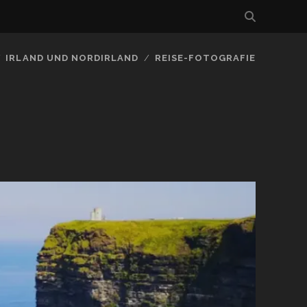
IRLAND UND NORDIRLAND
REISE-FOTOGRAFIE