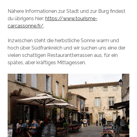
Nähere Informationen zur Stadt und zur Burg findest
du übrigens hier:
https://www.tourisme-
carcassonne.fr/
.
Inzwischen steht die herbstliche Sonne warm und
hoch über Südfrankreich und wir suchen uns eine der
vielen schattigen Restaurantterrassen aus, für ein
spätes, aber kräftiges Mittagessen.