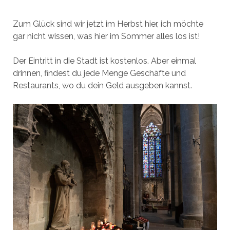
Zum Glück sind wir jetzt im Herbst hier, ich möchte
gar nicht wissen, was hier im Sommer alles los ist!
Der Eintritt in die Stadt ist kostenlos. Aber einmal
drinnen, findest du jede Menge Geschäfte und
Restaurants, wo du dein Geld ausgeben kannst.