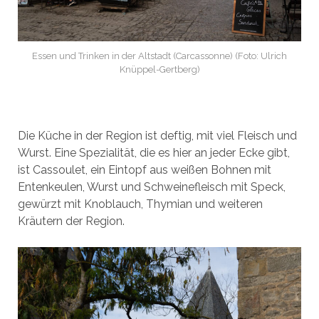
Essen und Trinken in der Altstadt (Carcassonne) (Foto: Ulrich
Knüppel-Gertberg)
Die Küche in der Region ist deftig, mit viel Fleisch und
Wurst. Eine Spezialität, die es hier an jeder Ecke gibt,
ist Cassoulet, ein Eintopf aus weißen Bohnen mit
Entenkeulen, Wurst und Schweinefleisch mit Speck,
gewürzt mit Knoblauch, Thymian und weiteren
Kräutern der Region.