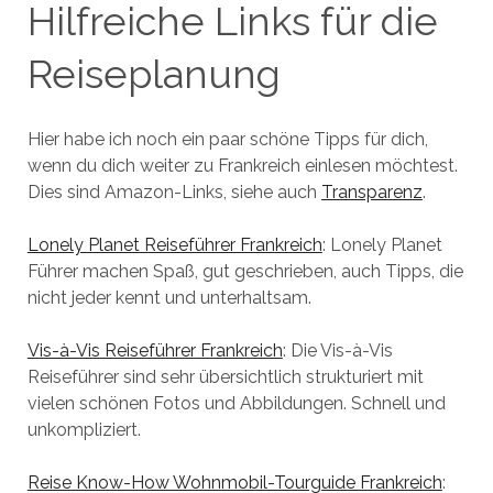
Hilfreiche Links für die
Reiseplanung
Hier habe ich noch ein paar schöne Tipps für dich,
wenn du dich weiter zu Frankreich einlesen möchtest.
Dies sind Amazon-Links, siehe auch
Transparenz
.
Lonely Planet Reiseführer Frankreich
: Lonely Planet
Führer machen Spaß, gut geschrieben, auch Tipps, die
nicht jeder kennt und unterhaltsam.
Vis-à-Vis Reiseführer Frankreich
: Die Vis-à-Vis
Reiseführer sind sehr übersichtlich strukturiert mit
vielen schönen Fotos und Abbildungen. Schnell und
unkompliziert.
Reise Know-How Wohnmobil-Tourguide Frankreich
: