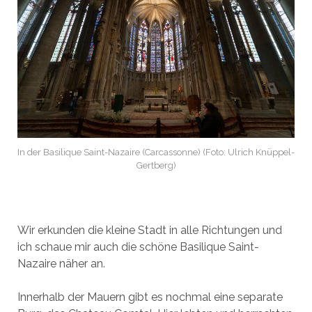
In der Basilique Saint-Nazaire (Carcassonne) (Foto: Ulrich Knüppel-
Gertberg)
Wir erkunden die kleine Stadt in alle Richtungen und
ich schaue mir auch die schöne Basilique Saint-
Nazaire näher an.
Innerhalb der Mauern gibt es nochmal eine separate