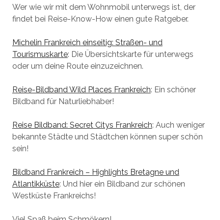
Wer wie wir mit dem Wohnmobil unterwegs ist, der
findet bei Reise-Know-How einen gute Ratgeber.
Michelin Frankreich einseitig: Straßen- und
Tourismuskarte
: Die Übersichtskarte für unterwegs
oder um deine Route einzuzeichnen.
Reise-Bildband Wild Places Frankreich
: Ein schöner
Bildband für Naturliebhaber!
Reise Bildband: Secret Citys Frankreich
: Auch weniger
bekannte Städte und Städtchen können super schön
sein!
Bildband Frankreich – Highlights Bretagne und
Atlantikküste
: Und hier ein Bildband zur schönen
Westküste Frankreichs!
Viel Spaß beim Schmökern!