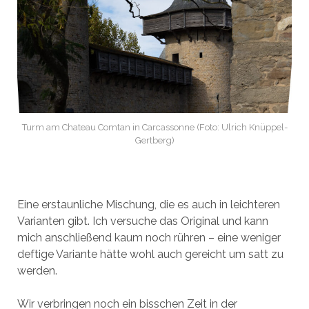
Turm am Chateau Comtan in Carcassonne (Foto: Ulrich Knüppel-
Gertberg)
Eine erstaunliche Mischung, die es auch in leichteren
Varianten gibt. Ich versuche das Original und kann
mich anschließend kaum noch rühren – eine weniger
deftige Variante hätte wohl auch gereicht um satt zu
werden.
Wir verbringen noch ein bisschen Zeit in der