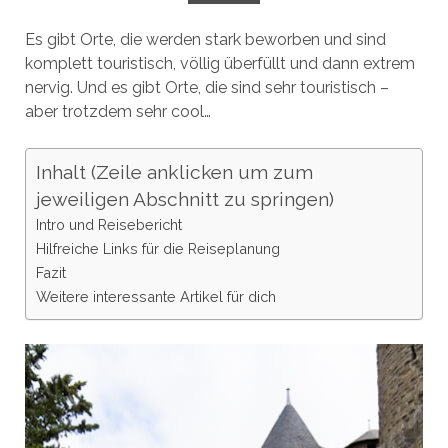
Es gibt Orte, die werden stark beworben und sind
komplett touristisch, völlig überfüllt und dann extrem
nervig. Und es gibt Orte, die sind sehr touristisch –
aber trotzdem sehr cool…
Inhalt (Zeile anklicken um zum
jeweiligen Abschnitt zu springen)
Intro und Reisebericht
Hilfreiche Links für die Reiseplanung
Fazit
Weitere interessante Artikel für dich