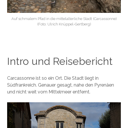
Auf schmalem Pfad in die mittelalterliche Stadt (Carcassonne)
(Foto: Ulrich Knüppel-Gertberg)
Intro und Reisebericht
Carcassonne ist so ein Ort. Die Stadt liegt in
Südfrankreich. Genauer gesagt, nahe den Pyrenäen
und nicht weit vom Mittelmeer entfernt.