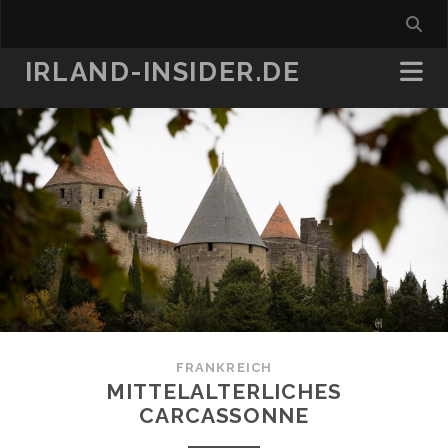
IRLAND-INSIDER.DE
FRANKREICH
MITTELALTERLICHES
CARCASSONNE