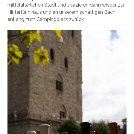
mittelalterlichen Stadt und spazieren dann wieder zur
Hintertür hinaus und an unserem schattigen Bach
entlang zum Campingplatz zurück.