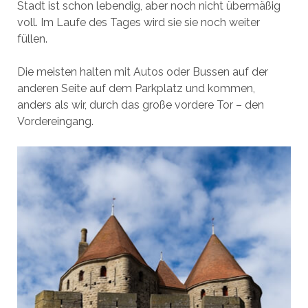
Stadt ist schon lebendig, aber noch nicht übermäßig
voll. Im Laufe des Tages wird sie sie noch weiter
füllen.
Die meisten halten mit Autos oder Bussen auf der
anderen Seite auf dem Parkplatz und kommen,
anders als wir, durch das große vordere Tor – den
Vordereingang.