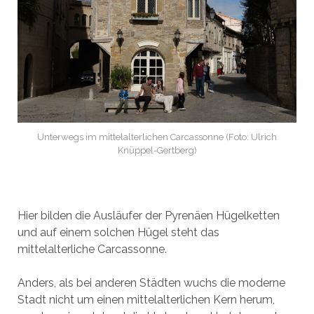
Unterwegs im mittelalterlichen Carcassonne (Foto: Ulrich
Knüppel-Gertberg)
Hier bilden die Ausläufer der Pyrenäen Hügelketten
und auf einem solchen Hügel steht das
mittelalterliche Carcassonne.
Anders, als bei anderen Städten wuchs die moderne
Stadt nicht um einen mittelalterlichen Kern herum,