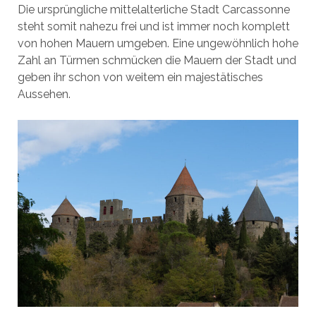
Die ursprüngliche mittelalterliche Stadt Carcassonne
steht somit nahezu frei und ist immer noch komplett
von hohen Mauern umgeben. Eine ungewöhnlich hohe
Zahl an Türmen schmücken die Mauern der Stadt und
geben ihr schon von weitem ein majestätisches
Aussehen.