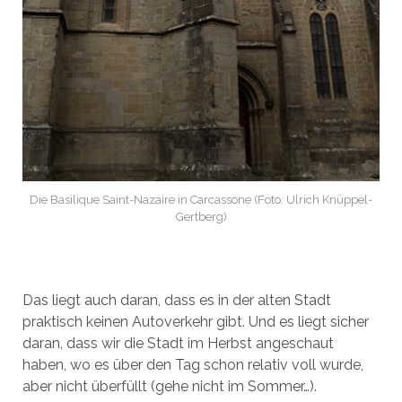
Die Basilique Saint-Nazaire in Carcassone (Foto: Ulrich Knüppel-
Gertberg)
Das liegt auch daran, dass es in der alten Stadt
praktisch keinen Autoverkehr gibt. Und es liegt sicher
daran, dass wir die Stadt im Herbst angeschaut
haben, wo es über den Tag schon relativ voll wurde,
aber nicht überfüllt (gehe nicht im Sommer…).