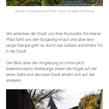
Häuser in Carcassonne (Foto: Ulrich Knüppel-Gertberg)
Wir erreichen die Stadt von ihrer Rückseite. Ein kleiner
Pfad führt uns den Burgberg hinauf und über eine
lange Rampe geht es durch das äußere und innere Tor
in die Stadt.
Der Blick über die Umgebung ist schon jetzt
beeindruckend. Weinberge zieren die Hügel auf der
einen Seite und die neue Stadt erhebt sich auf der
anderen.