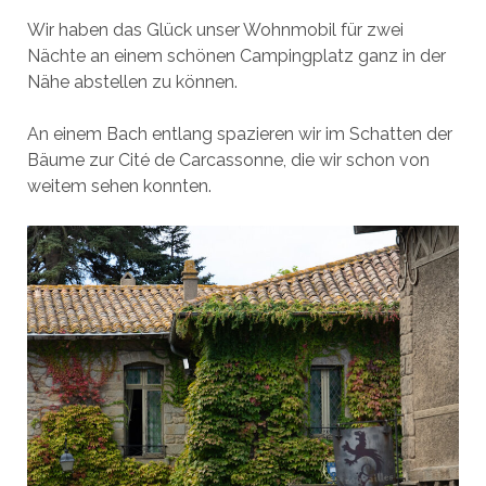
Wir haben das Glück unser Wohnmobil für zwei
Nächte an einem schönen Campingplatz ganz in der
Nähe abstellen zu können.
An einem Bach entlang spazieren wir im Schatten der
Bäume zur Cité de Carcassonne, die wir schon von
weitem sehen konnten.