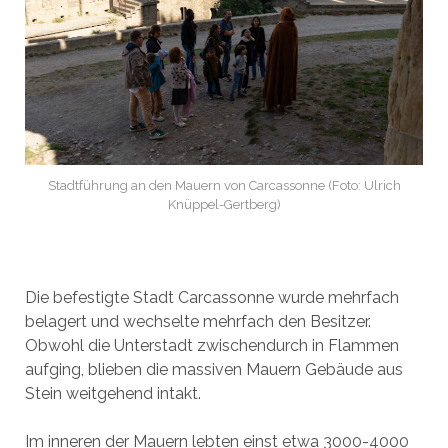
Stadtführung an den Mauern von Carcassonne (Foto: Ulrich
Knüppel-Gertberg)
Die befestigte Stadt Carcassonne wurde mehrfach
belagert und wechselte mehrfach den Besitzer.
Obwohl die Unterstadt zwischendurch in Flammen
aufging, blieben die massiven Mauern Gebäude aus
Stein weitgehend intakt.
Im inneren der Mauern lebten einst etwa 3000-4000