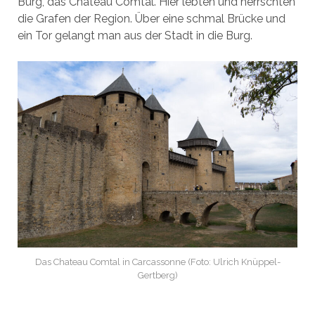
Burg, das Chateau Comtal. Hier lebten und herrschten
die Grafen der Region. Über eine schmal Brücke und
ein Tor gelangt man aus der Stadt in die Burg.
Das Chateau Comtal in Carcassonne (Foto: Ulrich Knüppel-
Gertberg)