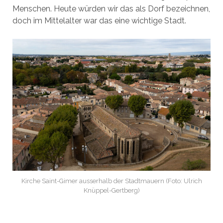
Menschen. Heute würden wir das als Dorf bezeichnen,
doch im Mittelalter war das eine wichtige Stadt.
Kirche Saint-Gimer ausserhalb der Stadtmauern (Foto: Ulrich
Knüppel-Gertberg)