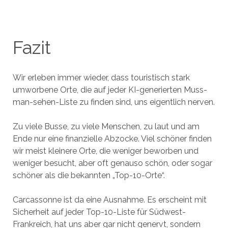
Fazit
Wir erleben immer wieder, dass touristisch stark
umworbene Orte, die auf jeder KI-generierten Muss-
man-sehen-Liste zu finden sind, uns eigentlich nerven.
Zu viele Busse, zu viele Menschen, zu laut und am
Ende nur eine finanzielle Abzocke. Viel schöner finden
wir meist kleinere Orte, die weniger beworben und
weniger besucht, aber oft genauso schön, oder sogar
schöner als die bekannten „Top-10-Orte“.
Carcassonne ist da eine Ausnahme. Es erscheint mit
Sicherheit auf jeder Top-10-Liste für Südwest-
Frankreich, hat uns aber gar nicht genervt, sondern