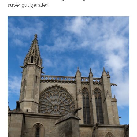
super gut gefallen.