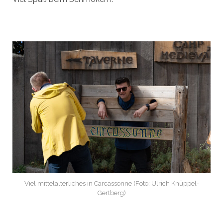
Viel mittelalterliches in Carcassonne (Foto: Ulrich Knüppel-
Gertberg)