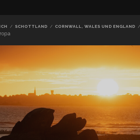
ICH
SCHOTTLAND
CORNWALL, WALES UND ENGLAND
uropa