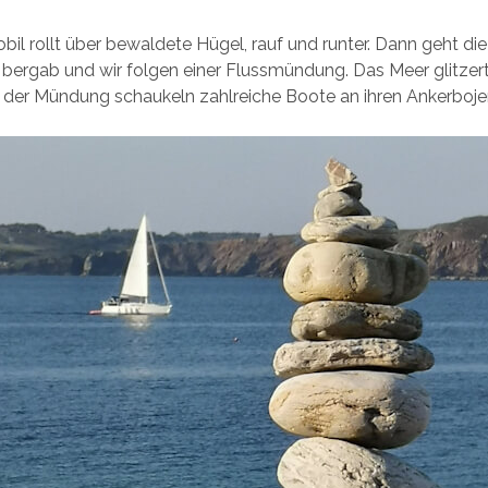
l rollt über bewaldete Hügel, rauf und runter. Dann geht die 
bergab und wir folgen einer Flussmündung. Das Meer glitzer
n der Mündung schaukeln zahlreiche Boote an ihren Ankerboje