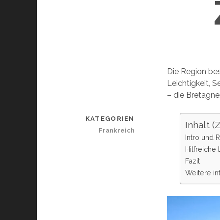
Die Region bes
Leichtigkeit, S
– die Bretagne
KATEGORIEN
Inhalt 
Frankreich
Intro und 
Hilfreiche
Fazit
Weitere in