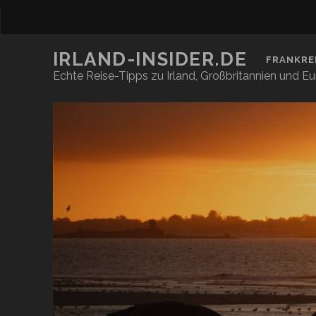
IRLAND-INSIDER.DE
FRANKRE
Echte Reise-Tipps zu Irland, Großbritannien und E