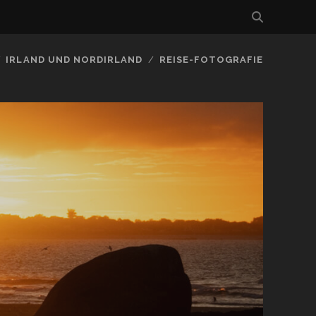
IRLAND UND NORDIRLAND
REISE-FOTOGRAFIE