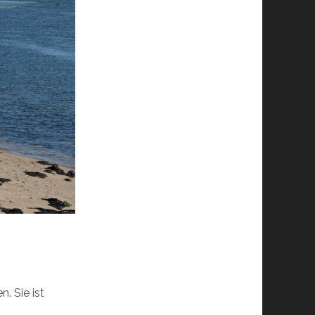
. Sie ist