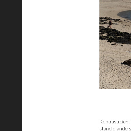
Kontrastreich,
ständig anders