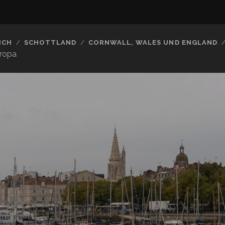
ICH
SCHOTTLAND
CORNWALL, WALES UND ENGLAND
uropa