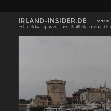
IRLAND-INSIDER.DE
FRANKRE
Echte Reise-Tipps zu Irland, Großbritannien und E