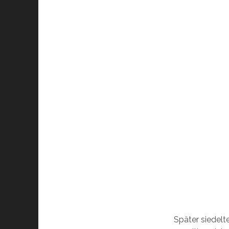
Später siedelt