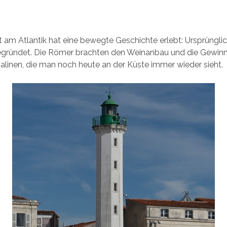
 am Atlantik hat eine bewegte Geschichte erlebt: Ursprüngli
gegründet. Die Römer brachten den Weinanbau und die Gewin
Salinen, die man noch heute an der Küste immer wieder sieht.