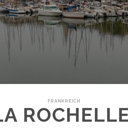
FRANKREICH
LA ROCHELLE