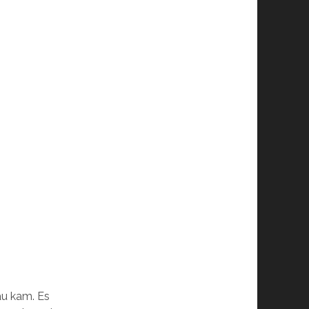
au kam. Es