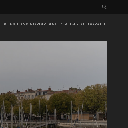
IRLAND UND NORDIRLAND
REISE-FOTOGRAFIE