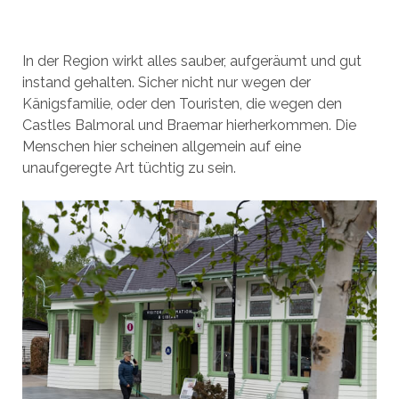
In der Region wirkt alles sauber, aufgeräumt und gut
instand gehalten. Sicher nicht nur wegen der
Känigsfamilie, oder den Touristen, die wegen den
Castles Balmoral und Braemar hierherkommen. Die
Menschen hier scheinen allgemein auf eine
unaufgeregte Art tüchtig zu sein.