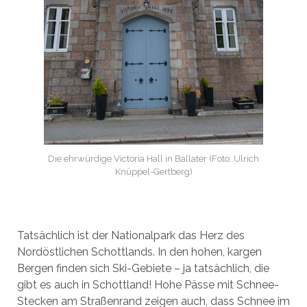
Die ehrwürdige Victoria Hall in Ballater (Foto: Ulrich
Knüppel-Gertberg)
Tatsächlich ist der Nationalpark das Herz des
Nordöstlichen Schottlands. In den hohen, kargen
Bergen finden sich Ski-Gebiete – ja tatsächlich, die
gibt es auch in Schottland! Hohe Pässe mit Schnee-
Stecken am Straßenrand zeigen auch, dass Schnee im