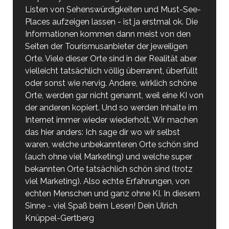
Listen von Sehenswürdigkeiten und Must-See-
Places aufzeigen lassen - ist ja erstmal ok. Die
Informationen kommen dann meist von den
Seiten der Tourismusanbieter der jeweiligen
Orte. Viele dieser Orte sind in der Realität aber
vielleicht tatsächlich völlig überrannt, überfüllt
oder sonst wie nervig. Andere, wirklich schöne
Orte, werden gar nicht genannt, weil eine KI von
der anderen kopiert. Und so werden Inhalte im
Internet immer wieder wiederholt. Wir machen
das hier anders: Ich sage dir wo wir selbst
waren, welche unbekannteren Orte schön sind
(auch ohne viel Marketing) und welche super
bekannten Orte tatsächlich schön sind (trotz
viel Marketing). Also echte Erfahrungen, von
echten Menschen und ganz ohne KI. In diesem
Sinne - viel Spaß beim Lesen! Dein Ulrich
Knüppel-Gertberg