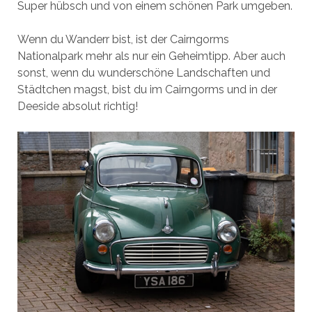
Super hübsch und von einem schönen Park umgeben.
Wenn du Wanderr bist, ist der Cairngorms
Nationalpark mehr als nur ein Geheimtipp. Aber auch
sonst, wenn du wunderschöne Landschaften und
Städtchen magst, bist du im Cairngorms und in der
Deeside absolut richtig!