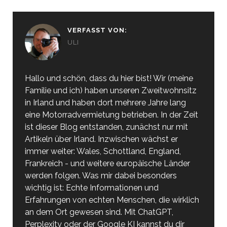
VERFASST VON:
ULI
Hallo und schön, dass du hier bist! Wir (meine
Familie und ich) haben unseren Zweitwohnsitz
in Irland und haben dort mehrere Jahre lang
eine Motorradvermietung betrieben. In der Zeit
ist dieser Blog entstanden, zunächst nur mit
Artikeln über Irland. Inzwischen wächst er
immer weiter: Wales, Schottland, England,
Frankreich - und weitere europäische Länder
werden folgen. Was mir dabei besonders
wichtig ist: Echte Informationen und
Erfahrungen von echten Menschen, die wirklich
an dem Ort gewesen sind. Mit ChatGPT,
Perplexity oder der Google KI kannst du dir