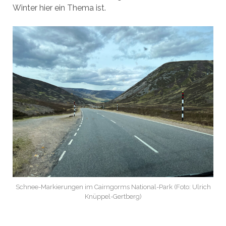
Winter hier ein Thema ist.
Schnee-Markierungen im Cairngorms National-Park (Foto: Ulrich
Knüppel-Gertberg)