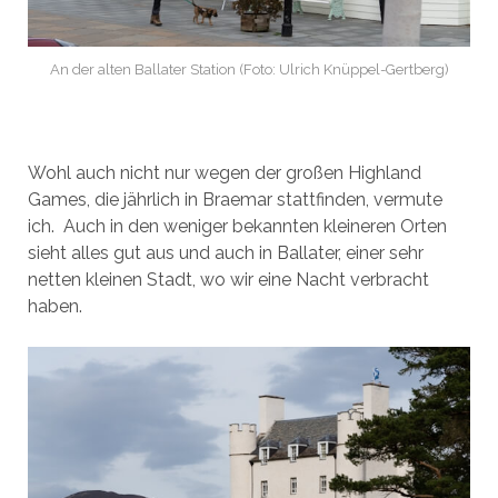
An der alten Ballater Station (Foto: Ulrich Knüppel-Gertberg)
Wohl auch nicht nur wegen der großen Highland
Games, die jährlich in Braemar stattfinden, vermute
ich. Auch in den weniger bekannten kleineren Orten
sieht alles gut aus und auch in Ballater, einer sehr
netten kleinen Stadt, wo wir eine Nacht verbracht
haben.