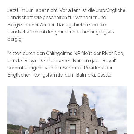
Jetzt im Juni aber nicht. Vor allem ist die ursprüngliche
Landschaft wie geschaffen für Wanderer und
Bergwanderer. An den Randgebieten sind die
Landschaften milder, grüner und eher hügelig als
bergig.
Mitten durch den Cairngoirms NP fließt der River Dee,
der der Royal Deeside seinen Namen gab. „Royal“
kommt übrigens von der Sommer-Residenz der
Englischen Königsfamilie, dem Balmoral Castle.