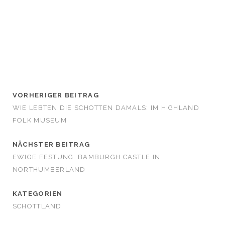
VORHERIGER BEITRAG
WIE LEBTEN DIE SCHOTTEN DAMALS: IM HIGHLAND
FOLK MUSEUM
NÄCHSTER BEITRAG
EWIGE FESTUNG: BAMBURGH CASTLE IN
NORTHUMBERLAND
KATEGORIEN
SCHOTTLAND