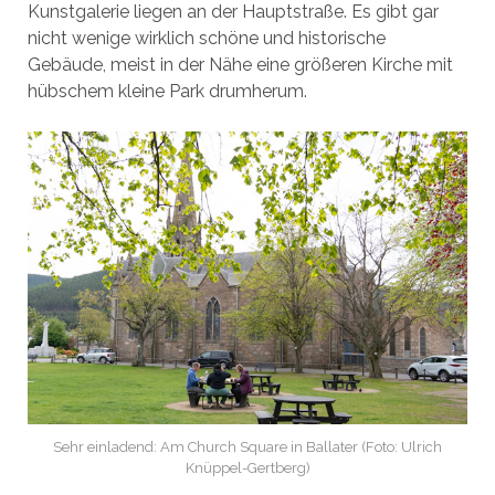
Kunstgalerie liegen an der Hauptstraße. Es gibt gar
nicht wenige wirklich schöne und historische
Gebäude, meist in der Nähe eine größeren Kirche mit
hübschem kleine Park drumherum.
Sehr einladend: Am Church Square in Ballater (Foto: Ulrich
Knüppel-Gertberg)