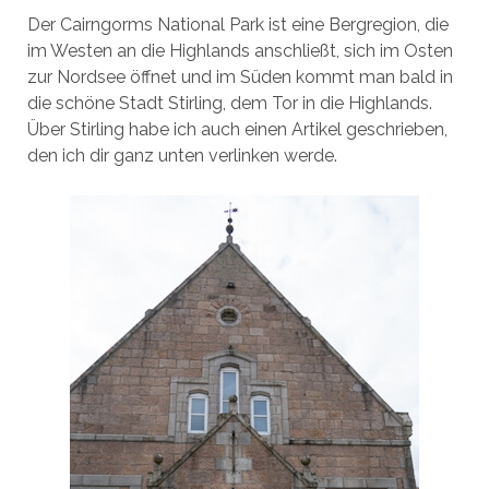
Der Cairngorms National Park ist eine Bergregion, die
im Westen an die Highlands anschließt, sich im Osten
zur Nordsee öffnet und im Süden kommt man bald in
die schöne Stadt Stirling, dem Tor in die Highlands.
Über Stirling habe ich auch einen Artikel geschrieben,
den ich dir ganz unten verlinken werde.