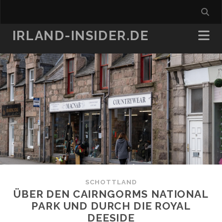
IRLAND-INSIDER.DE
SCHOTTLAND
ÜBER DEN CAIRNGORMS NATIONAL
PARK UND DURCH DIE ROYAL
DEESIDE