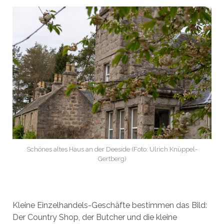
Schönes altes Haus an der Deeside (Foto: Ulrich Knüppel-
Gertberg)
Kleine Einzelhandels-Geschäfte bestimmen das Bild:
Der Country Shop, der Butcher und die kleine