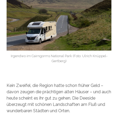
Irgendwo im Cairngorms National Park (Foto: Ulrich Knüppel-
Gertberg)
Kein Zweifel, die Region hatte schon früher Geld –
davon zeugen die prächtigen alten Häuser – und auch
heute scheint es ihr gut zu gehen. Die Deeside
überzeugt mit schönen Landschaften am Fluß und
wunderbaren Städten und Orten.