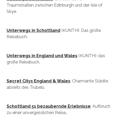
Traumstraßen zwischen Edinburgh und der Isle of
Skye.
Unterwegs in Schottland
(KUNTH): Das große
Reisebuch.
Unterwegs in England und Wales
(KUNTH): das
große Reisebuch.
Secret Citys England & Wales
: Charmante Städte
abseits des Trubels.
Schottland 51 bezaubernde Erlebnisse
: Aufbruch
zu einer unvergesslichen Reise…