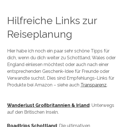
Hilfreiche Links zur
Reiseplanung
Hier habe ich noch ein paar sehr schöne Tipps für
dich, wenn du dich weiter zu Schottland, Wales oder
England einlesen möchtest oder auch nach einer
entsprechenden Geschenk-Idee für Freunde oder
Verwandte suchst. Dies sind Empfehlungs-Links für
Produkte bei Amazon – siehe auch
Transparenz
.
Wanderlust Großbritannien & Irland
: Unterwegs
auf den Britischen Inseln.
Roadtrips Schottland
: Die ultimativen