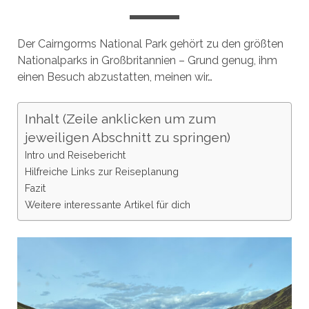
Der Cairngorms National Park gehört zu den größten
Nationalparks in Großbritannien – Grund genug, ihm
einen Besuch abzustatten, meinen wir…
Inhalt (Zeile anklicken um zum
jeweiligen Abschnitt zu springen)
Intro und Reisebericht
Hilfreiche Links zur Reiseplanung
Fazit
Weitere interessante Artikel für dich