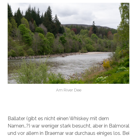
Am River Dee
Ballater (gibt es nicht einen Whiskey mit dem
Namen..?) war weniger stark besucht, aber in Balmoral
und vor allem in Braemar war durchaus einiges los. Bei