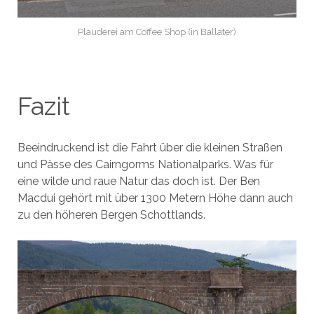
Plauderei am Coffee Shop (in Ballater)
Fazit
Beeindruckend ist die Fahrt über die kleinen Straßen
und Pässe des Cairngorms Nationalparks. Was für
eine wilde und raue Natur das doch ist. Der Ben
Macdui gehört mit über 1300 Metern Höhe dann auch
zu den höheren Bergen Schottlands.