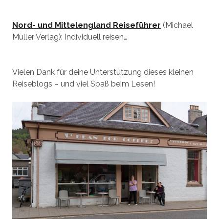
Nord- und Mittelengland Reiseführer
(Michael
Müller Verlag): Individuell reisen…
Vielen Dank für deine Unterstützung dieses kleinen
Reiseblogs – und viel Spaß beim Lesen!