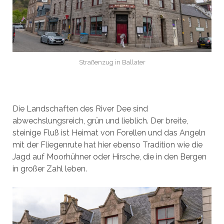
Straßenzug in Ballater
Die Landschaften des River Dee sind
abwechslungsreich, grün und lieblich. Der breite,
steinige Fluß ist Heimat von Forellen und das Angeln
mit der Fliegenrute hat hier ebenso Tradition wie die
Jagd auf Moorhühner oder Hirsche, die in den Bergen
in großer Zahl leben.