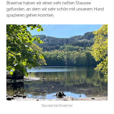
Braemar haben wir einen sehr netten Stausee
gefunden, an dem wir sehr schön mit unserem Hund
spazieren gehen konnten.
Stausee bei Braemar