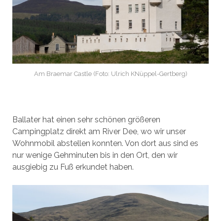
Am Braemar Castle (Foto: Ulrich KNüppel-Gertberg)
Ballater hat einen sehr schönen größeren
Campingplatz direkt am River Dee, wo wir unser
Wohnmobil abstellen konnten. Von dort aus sind es
nur wenige Gehminuten bis in den Ort, den wir
ausgiebig zu Fuß erkundet haben.