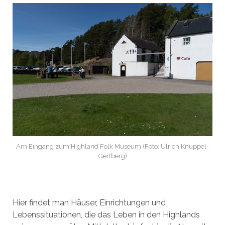
Am Eingang zum Highland Folk Museum (Foto: Ulrich Knüppel-
Gertberg)
Hier findet man Häuser, Einrichtungen und
Lebenssituationen, die das Leben in den Highlands