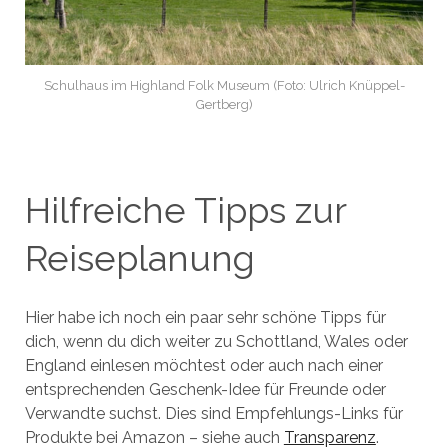
Schulhaus im Highland Folk Museum (Foto: Ulrich Knüppel-
Gertberg)
Hilfreiche Tipps zur
Reiseplanung
Hier habe ich noch ein paar sehr schöne Tipps für
dich, wenn du dich weiter zu Schottland, Wales oder
England einlesen möchtest oder auch nach einer
entsprechenden Geschenk-Idee für Freunde oder
Verwandte suchst. Dies sind Empfehlungs-Links für
Produkte bei Amazon – siehe auch
Transparenz
.