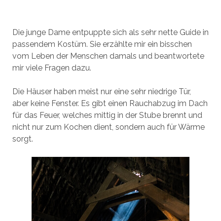
Die junge Dame entpuppte sich als sehr nette Guide in
passendem Kostüm. Sie erzählte mir ein bisschen
vom Leben der Menschen damals und beantwortete
mir viele Fragen dazu.
Die Häuser haben meist nur eine sehr niedrige Tür,
aber keine Fenster. Es gibt einen Rauchabzug im Dach
für das Feuer, welches mittig in der Stube brennt und
nicht nur zum Kochen dient, sondern auch für Wärme
sorgt.