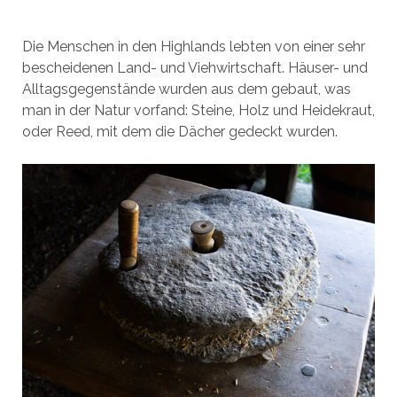
Die Menschen in den Highlands lebten von einer sehr
bescheidenen Land- und Viehwirtschaft. Häuser- und
Alltagsgegenstände wurden aus dem gebaut, was
man in der Natur vorfand: Steine, Holz und Heidekraut,
oder Reed, mit dem die Dächer gedeckt wurden.