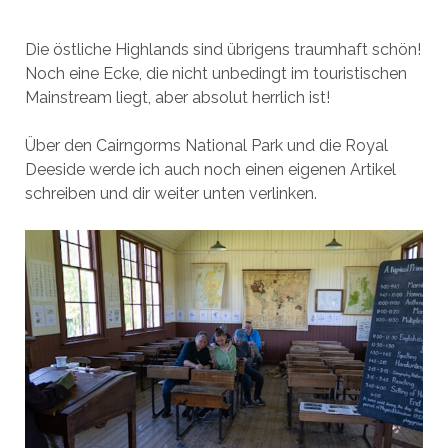
Die östliche Highlands sind übrigens traumhaft schön!
Noch eine Ecke, die nicht unbedingt im touristischen
Mainstream liegt, aber absolut herrlich ist!
Über den Cairngorms National Park und die Royal
Deeside werde ich auch noch einen eigenen Artikel
schreiben und dir weiter unten verlinken.