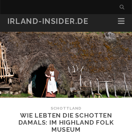
IRLAND-INSIDER.DE
SCHOTTLAND
WIE LEBTEN DIE SCHOTTEN
DAMALS: IM HIGHLAND FOLK
MUSEUM