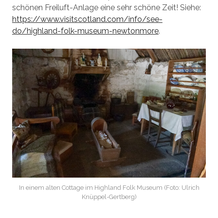
schönen Freiluft-Anlage eine sehr schöne Zeit! Siehe:
https://www.visitscotland.com/info/see-
do/highland-folk-museum-newtonmore
.
In einem alten Cottage im Highland Folk Museum (Foto: Ulrich
Knüppel-Gertberg)