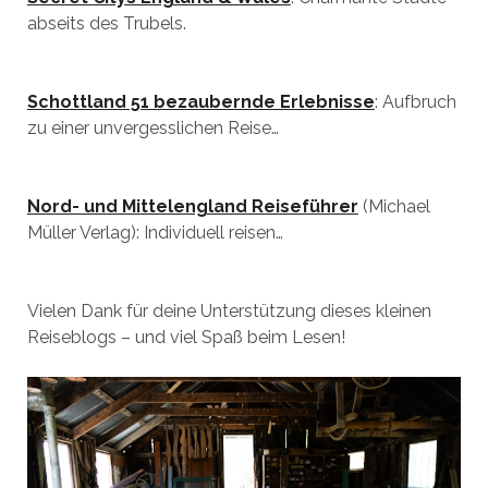
abseits des Trubels.
Schottland 51 bezaubernde Erlebnisse
: Aufbruch
zu einer unvergesslichen Reise…
Nord- und Mittelengland Reiseführer
(Michael
Müller Verlag): Individuell reisen…
Vielen Dank für deine Unterstützung dieses kleinen
Reiseblogs – und viel Spaß beim Lesen!