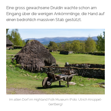
Eine gross gewachsene Druidin wachte schon am
Eingang über die wenigen Ankömmlinge, die Hand auf
einen bedrohlich massiven Stab gestützt.
Im alten Dorf im Highland Folk Museum (Foto: Ulrich Knüppel-
Gertberg)