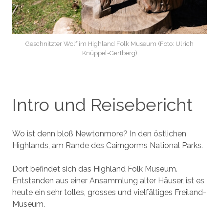
Geschnitzter Wolf im Highland Folk Museum (Foto: Ulrich
Knüppel-Gertberg)
Intro und Reisebericht
Wo ist denn bloß Newtonmore? In den östlichen
Highlands, am Rande des Cairngorms National Parks.
Dort befindet sich das Highland Folk Museum.
Entstanden aus einer Ansammlung alter Häuser, ist es
heute ein sehr tolles, grosses und vielfältiges Freiland-
Museum.