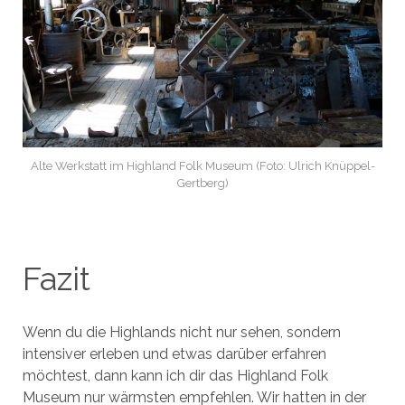
Alte Werkstatt im Highland Folk Museum (Foto: Ulrich Knüppel-
Gertberg)
Fazit
Wenn du die Highlands nicht nur sehen, sondern
intensiver erleben und etwas darüber erfahren
möchtest, dann kann ich dir das Highland Folk
Museum nur wärmsten empfehlen. Wir hatten in der