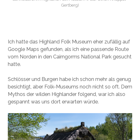
Gertberg)
Ich hatte das Highland Folk Museum eher zufällig auf
Google Maps gefunden, als ich eine passende Route
vom Norden in den Cairngorms National Park gesucht
hatte.
Schlösser und Burgen habe ich schon mehr als genug
besichtigt, aber Folk-Museums noch nicht so oft. Dem
Mythos der wilden Highlander folgend, war ich also
gespannt was uns dort erwarten würde.