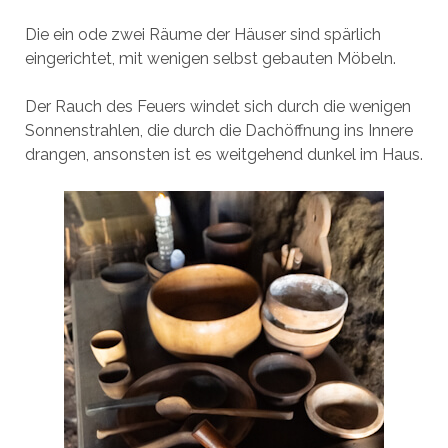
Die ein ode zwei Räume der Häuser sind spärlich
eingerichtet, mit wenigen selbst gebauten Möbeln.
Der Rauch des Feuers windet sich durch die wenigen
Sonnenstrahlen, die durch die Dachöffnung ins Innere
drangen, ansonsten ist es weitgehend dunkel im Haus.