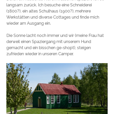
langsam zurück. Ich besuche eine Schneiderei
(1800?), ein altes Schulhaus (1900?), mehrere
Werkstätten und diverse Cottages und finde mich
wieder am Ausgang ein.
Die Sonne lacht noch immer und wir (meine Frau hat
derweil einen Spaziergang mit unserem Hund
gemacht und ein bisschen ge-shopt), steigen
zufrieden wieder in unseren Camper.