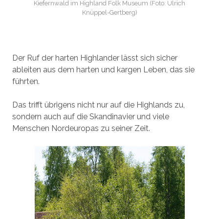
Kiefernwald im Highland Folk Museum (Foto: Ulrich
Knüppel-Gertberg)
Der Ruf der harten Highlander lässt sich sicher
ableiten aus dem harten und kargen Leben, das sie
führten.
Das trifft übrigens nicht nur auf die Highlands zu,
sondern auch auf die Skandinavier und viele
Menschen Nordeuropas zu seiner Zeit.