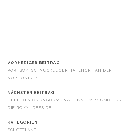
VORHERIGER BEITRAG
PORTSOY: SCHNUCKELIGER HAFENORT AN DER
NORDOSTKÜSTE
NÄCHSTER BEITRAG
ÜBER DEN CAIRNGORMS NATIONAL PARK UND DURCH
DIE ROYAL DEESIDE
KATEGORIEN
SCHOTTLAND