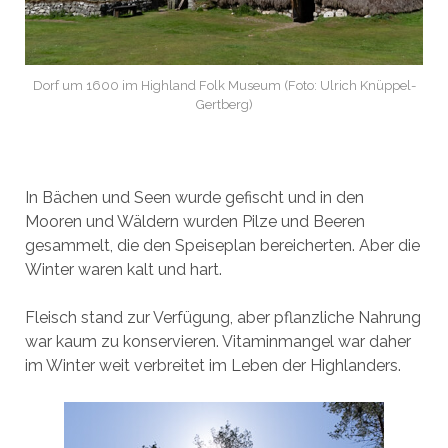
Dorf um 1600 im Highland Folk Museum (Foto: Ulrich Knüppel-
Gertberg)
In Bächen und Seen wurde gefischt und in den
Mooren und Wäldern wurden Pilze und Beeren
gesammelt, die den Speiseplan bereicherten. Aber die
Winter waren kalt und hart.
Fleisch stand zur Verfügung, aber pflanzliche Nahrung
war kaum zu konservieren. Vitaminmangel war daher
im Winter weit verbreitet im Leben der Highlanders.