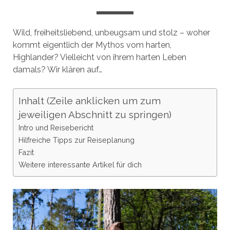
Wild, freiheitsliebend, unbeugsam und stolz – woher
kommt eigentlich der Mythos vom harten,
Highlander? Vielleicht von ihrem harten Leben
damals? Wir klären auf…
Inhalt (Zeile anklicken um zum
jeweiligen Abschnitt zu springen)
Intro und Reisebericht
Hilfreiche Tipps zur Reiseplanung
Fazit
Weitere interessante Artikel für dich