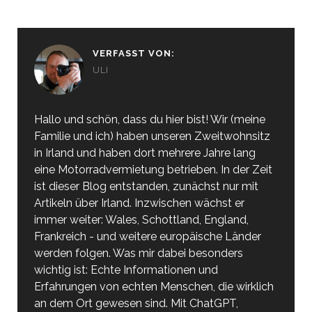
VERFASST VON:
ULI
Hallo und schön, dass du hier bist! Wir (meine
Familie und ich) haben unseren Zweitwohnsitz
in Irland und haben dort mehrere Jahre lang
eine Motorradvermietung betrieben. In der Zeit
ist dieser Blog entstanden, zunächst nur mit
Artikeln über Irland. Inzwischen wächst er
immer weiter: Wales, Schottland, England,
Frankreich - und weitere europäische Länder
werden folgen. Was mir dabei besonders
wichtig ist: Echte Informationen und
Erfahrungen von echten Menschen, die wirklich
an dem Ort gewesen sind. Mit ChatGPT,