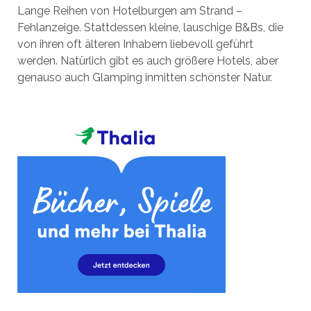
Lange Reihen von Hotelburgen am Strand –
Fehlanzeige. Stattdessen kleine, lauschige B&Bs, die
von ihren oft älteren Inhabern liebevoll geführt
werden. Natürlich gibt es auch größere Hotels, aber
genauso auch Glamping inmitten schönster Natur.