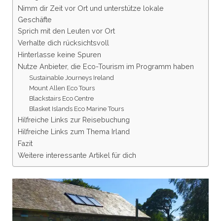
Nimm dir Zeit vor Ort und unterstütze lokale
Geschäfte
Sprich mit den Leuten vor Ort
Verhalte dich rücksichtsvoll
Hinterlasse keine Spuren
Nutze Anbieter, die Eco-Tourism im Programm haben
Sustainable Journeys Ireland
Mount Allen Eco Tours
Blackstairs Eco Centre
Blasket Islands Eco Marine Tours
Hilfreiche Links zur Reisebuchung
Hilfreiche Links zum Thema Irland
Fazit
Weitere interessante Artikel für dich