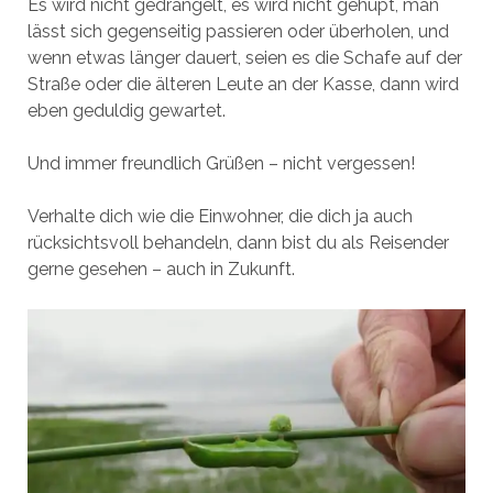
Es wird nicht gedrängelt, es wird nicht gehupt, man
lässt sich gegenseitig passieren oder überholen, und
wenn etwas länger dauert, seien es die Schafe auf der
Straße oder die älteren Leute an der Kasse, dann wird
eben geduldig gewartet.
Und immer freundlich Grüßen – nicht vergessen!
Verhalte dich wie die Einwohner, die dich ja auch
rücksichtsvoll behandeln, dann bist du als Reisender
gerne gesehen – auch in Zukunft.