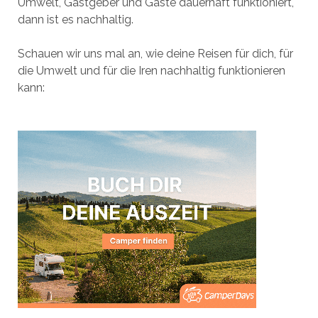
Umwelt, Gastgeber und Gäste dauerhaft funktioniert,
dann ist es nachhaltig.
Schauen wir uns mal an, wie deine Reisen für dich, für
die Umwelt und für die Iren nachhaltig funktionieren
kann: