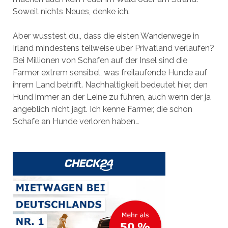
Soweit nichts Neues, denke ich.
Aber wusstest du., dass die eisten Wanderwege in
Irland mindestens teilweise über Privatland verlaufen?
Bei Millionen von Schafen auf der Insel sind die
Farmer extrem sensibel, was freilaufende Hunde auf
ihrem Land betrifft. Nachhaltigkeit bedeutet hier, den
Hund immer an der Leine zu führen, auch wenn der ja
angeblich nicht jagt. Ich kenne Farmer, die schon
Schafe an Hunde verloren haben…