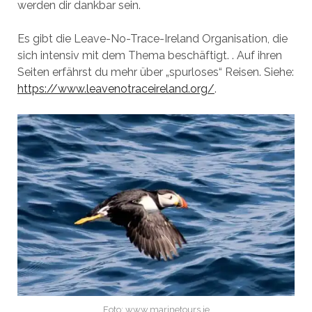
werden dir dankbar sein.
Es gibt die Leave-No-Trace-Ireland Organisation, die
sich intensiv mit dem Thema beschäftigt. . Auf ihren
Seiten erfährst du mehr über „spurloses“ Reisen. Siehe:
https://www.leavenotraceireland.org/
.
Foto: www.marinetours.ie