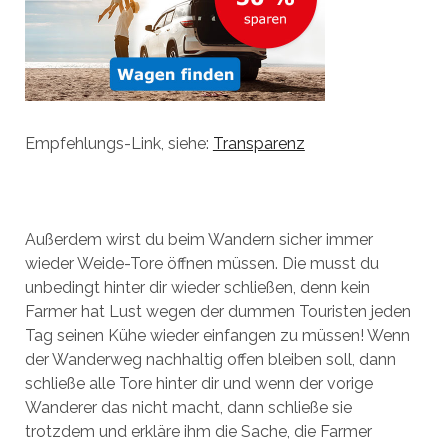
Empfehlungs-Link, siehe:
Transparenz
Außerdem wirst du beim Wandern sicher immer
wieder Weide-Tore öffnen müssen. Die musst du
unbedingt hinter dir wieder schließen, denn kein
Farmer hat Lust wegen der dummen Touristen jeden
Tag seinen Kühe wieder einfangen zu müssen! Wenn
der Wanderweg nachhaltig offen bleiben soll, dann
schließe alle Tore hinter dir und wenn der vorige
Wanderer das nicht macht, dann schließe sie
trotzdem und erkläre ihm die Sache, die Farmer