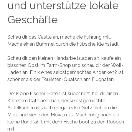
und unterstütze lokale
Geschäfte
Schau dir das Castle an, mache die Führung mit.
Mache einen Bummel durch die hübsche Kleinstadt.
Schau dir den kleinen Handarbeitsladen an, kaufe ein
bisschen Obst im Farm-Shop und schau dir den Woll-
Laden an. Ein kleines selbstgemachtes Andenken? Ist
schöner als der Touristen-Quatsch am Flughafen.
Der kleine Fischer-Hafen ist super nett, hol dir einen
Kaffee im Café nebenan, der selbstgemachte
Apfelkuchen ist auch mega lecker. Setz dich an die
Mole und siehe den Möwen zu. Mach ruhig noch die
kleine Rundfahrt mit dem Fischerboot zu den Robben
mit.