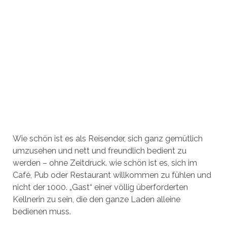
Wie schön ist es als Reisender, sich ganz gemütlich
umzusehen und nett und freundlich bedient zu
werden – ohne Zeitdruck. wie schön ist es, sich im
Café, Pub oder Restaurant willkommen zu fühlen und
nicht der 1000. „Gast“ einer völlig überforderten
Kellnerin zu sein, die den ganze Laden alleine
bedienen muss.