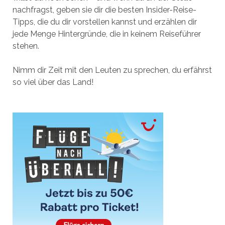
nachfragst, geben sie dir die besten Insider-Reise-
Tipps, die du dir vorstellen kannst und erzählen dir
jede Menge Hintergründe, die in keinem Reiseführer
stehen.
Nimm dir Zeit mit den Leuten zu sprechen, du erfährst
so viel über das Land!