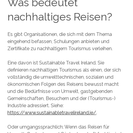
Was bedeutet
nachhaltiges Reisen?
Es gibt Organisationen, die sich mit dem Thema
eingehend befassen, Schulungen anbieten und
Zertifikate zu nachhaltigem Tourismus verleihen.
Eine davon ist Sustainable Travel Ireland. Sie
definieren nachhaltigen Tourismus als einen, der sich
vollständig die umwelttechnischen, sozialen und
ökonomischen Folgen des Reisens bewusst macht
und die Bedürfnisse von Umwelt, gastgebenden
Gemeinschaften, Besuchern und der (Tourismus-)
Industrie adressiert. Siehe:
https://www.sustainabletravelireland.ie/
.
Oder umgangssprachlich: Wenn das Reisen für