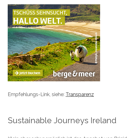
Empfehlungs-Link, siehe:
Transparenz
Sustainable Journeys Ireland