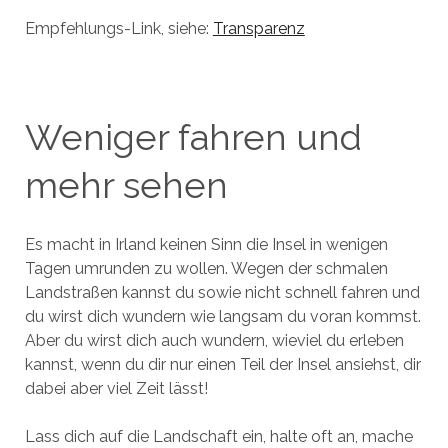
Empfehlungs-Link, siehe:
Transparenz
Weniger fahren und
mehr sehen
Es macht in Irland keinen Sinn die Insel in wenigen
Tagen umrunden zu wollen. Wegen der schmalen
Landstraßen kannst du sowie nicht schnell fahren und
du wirst dich wundern wie langsam du voran kommst.
Aber du wirst dich auch wundern, wieviel du erleben
kannst, wenn du dir nur einen Teil der Insel ansiehst, dir
dabei aber viel Zeit lässt!
Lass dich auf die Landschaft ein, halte oft an, mache