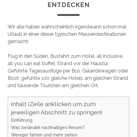
ENTDECKEN
Wir alle haben wahrscheinlich irgendwann schon mal
Urlaub in einer dieser typischen Massendestinationen
gemacht:
Flug in den Süden, Busfahrt zum Hotel, all inclusive,
all you can eat buffet, Strand vor der Haustür,
Geführte Tagesausflüge per Bus, Geländewagen oder
Boot, gefühlte 100 gleiche Hotels am gleichen Strand
und tausende Touristen am gleichen Ort.
Inhalt (Zeile anklicken um zum
jeweiligen Abschnitt zu springen)
Einführung
Was bedeutet nachhaltiges Reisen?
Weniger fahren und mehr sehen