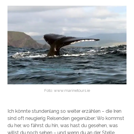
Foto: www.marinetours.ie
Ich könnte stundenlang so weiter erzählen – die Iren
sind oft neugierig Reisenden gegenüber: Wo kommst
du her, wo fährst du hin, was hast du gesehen, was
willst du noch sehen – und wenn du an der Stelle