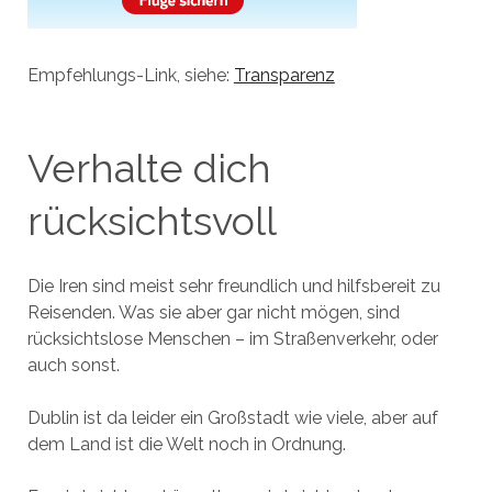
Empfehlungs-Link, siehe:
Transparenz
Verhalte dich
rücksichtsvoll
Die Iren sind meist sehr freundlich und hilfsbereit zu
Reisenden. Was sie aber gar nicht mögen, sind
rücksichtslose Menschen – im Straßenverkehr, oder
auch sonst.
Dublin ist da leider ein Großstadt wie viele, aber auf
dem Land ist die Welt noch in Ordnung.