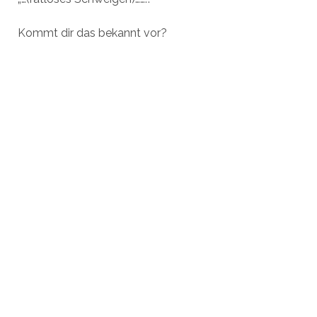
Kommt dir das bekannt vor?