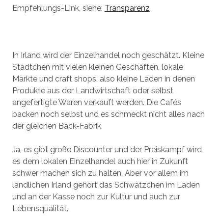
Empfehlungs-Link, siehe:
Transparenz
In Irland wird der Einzelhandel noch geschätzt. Kleine
Städtchen mit vielen kleinen Geschäften, lokale
Märkte und craft shops, also kleine Läden in denen
Produkte aus der Landwirtschaft oder selbst
angefertigte Waren verkauft werden. Die Cafés
backen noch selbst und es schmeckt nicht alles nach
der gleichen Back-Fabrik.
Ja, es gibt große Discounter und der Preiskampf wird
es dem lokalen Einzelhandel auch hier in Zukunft
schwer machen sich zu halten. Aber vor allem im
ländlichen Irland gehört das Schwätzchen im Laden
und an der Kasse noch zur Kultur und auch zur
Lebensqualität.