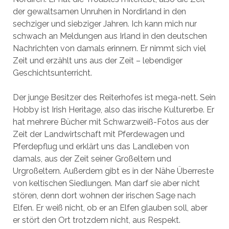
der gewaltsamen Unruhen in Nordirland in den
sechziger und siebziger Jahren. Ich kann mich nur
schwach an Meldungen aus Irland in den deutschen
Nachrichten von damals erinnern. Er nimmt sich viel
Zeit und erzählt uns aus der Zeit – lebendiger
Geschichtsunterricht.
Der junge Besitzer des Reiterhofes ist mega-nett. Sein
Hobby ist Irish Heritage, also das irische Kulturerbe. Er
hat mehrere Bücher mit Schwarzweiß-Fotos aus der
Zeit der Landwirtschaft mit Pferdewagen und
Pferdepflug und erklärt uns das Landleben von
damals, aus der Zeit seiner Großeltern und
Urgroßeltern. Außerdem gibt es in der Nähe Überreste
von keltischen Siedlungen. Man darf sie aber nicht
stören, denn dort wohnen der irischen Sage nach
Elfen. Er weiß nicht, ob er an Elfen glauben soll, aber
er stört den Ort trotzdem nicht, aus Respekt.