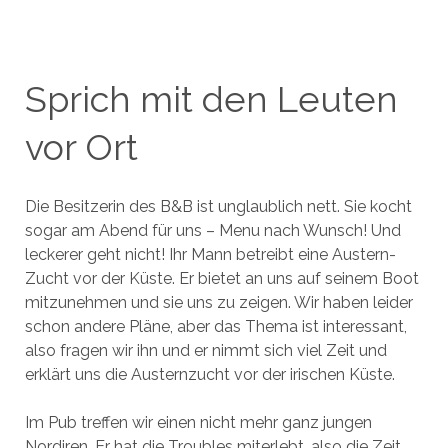
Sprich mit den Leuten
vor Ort
Die Besitzerin des B&B ist unglaublich nett. Sie kocht
sogar am Abend für uns – Menu nach Wunsch! Und
leckerer geht nicht! Ihr Mann betreibt eine Austern-
Zucht vor der Küste. Er bietet an uns auf seinem Boot
mitzunehmen und sie uns zu zeigen. Wir haben leider
schon andere Pläne, aber das Thema ist interessant,
also fragen wir ihn und er nimmt sich viel Zeit und
erklärt uns die Austernzucht vor der irischen Küste.
Im Pub treffen wir einen nicht mehr ganz jungen
Nordiren. Er hat die Troubles miterlebt, also die Zeit