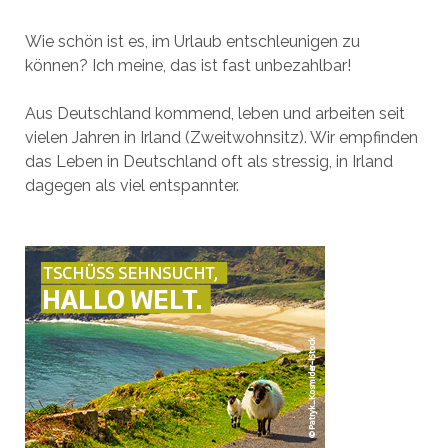
Wie schön ist es, im Urlaub entschleunigen zu
können? Ich meine, das ist fast unbezahlbar!
Aus Deutschland kommend, leben und arbeiten seit
vielen Jahren in Irland (Zweitwohnsitz). Wir empfinden
das Leben in Deutschland oft als stressig, in Irland
dagegen als viel entspannter.