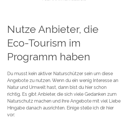
Nutze Anbieter, die
Eco-Tourism im
Programm haben
Du musst kein aktiver Naturschützer sein um diese
Angebote zu nutzen. Wenn du ein wenig Interesse an
Natur und Umwelt hast, dann bist du hier schon
richtig. Es gibt Anbieter, die sich viele Gedanken zum
Naturschutz machen und ihre Angebote mit viel Liebe
Hingabe danach ausrichten. Einige stelle ich dir hier
vor: