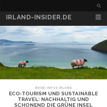
IRLAND-INSIDER.DE
REISE-INFOS IRLAND
ECO-TOURISM UND SUSTAINABLE
TRAVEL: NACHHALTIG UND
SCHONEND DIE GRÜNE INSEL