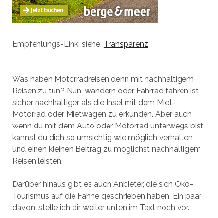
Empfehlungs-Link, siehe:
Transparenz
Was haben Motorradreisen denn mit nachhaltigem
Reisen zu tun? Nun, wandern oder Fahrrad fahren ist
sicher nachhaltiger als die Insel mit dem Miet-
Motorrad oder Mietwagen zu erkunden. Aber auch
wenn du mit dem Auto oder Motorrad unterwegs bist,
kannst du dich so umsichtig wie möglich verhalten
und einen kleinen Beitrag zu möglichst nachhaltigem
Reisen leisten.
Darüber hinaus gibt es auch Anbieter, die sich Öko-
Tourismus auf die Fahne geschrieben haben, Ein paar
davon, stelle ich dir weiter unten im Text noch vor.