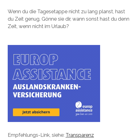
Wenn du die Tagesetappe nicht zu lang planst, hast
du Zeit genug. Gönne sie dir, wann sonst hast du denn
Zeit, wenn nicht im Urlaub?
Empfehlungs-Link, siehe:
Transparenz