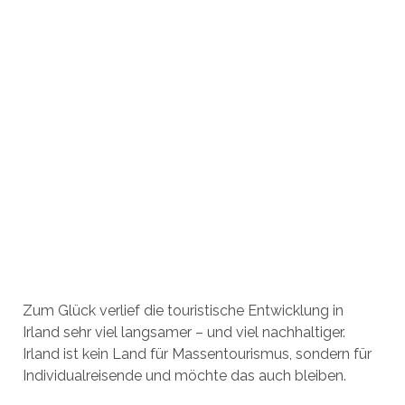
Zum Glück verlief die touristische Entwicklung in
Irland sehr viel langsamer – und viel nachhaltiger.
Irland ist kein Land für Massentourismus, sondern für
Individualreisende und möchte das auch bleiben.