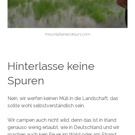
mountallenecotours.com
Hinterlasse keine
Spuren
Nein, wir werfen keinen Müll in die Landschaft, das
sollte wohl selbstverständlich sein.
Wir campen auch nicht wild, denn das ist in Irland
genauso wenig erlaubt, wie in Deutschland und wir
machen auch kein Feuer im Wald oder am Strand.