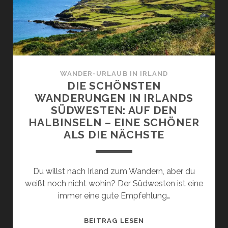
WANDER-URLAUB IN IRLAND
DIE SCHÖNSTEN
WANDERUNGEN IN IRLANDS
SÜDWESTEN: AUF DEN
HALBINSELN – EINE SCHÖNER
ALS DIE NÄCHSTE
Du willst nach Irland zum Wandern, aber du
weißt noch nicht wohin? Der Südwesten ist eine
immer eine gute Empfehlung…
DIE
BEITRAG LESEN