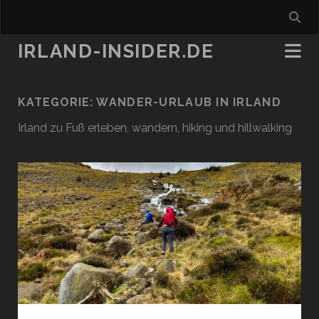
IRLAND-INSIDER.DE
KATEGORIE:
WANDER-URLAUB IN IRLAND
Irland zu Fuß erleben, wandern, hiking und hillwalking