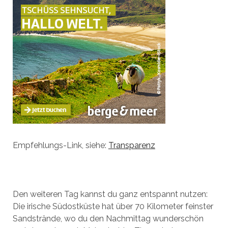
Empfehlungs-Link, siehe:
Transparenz
Den weiteren Tag kannst du ganz entspannt nutzen:
Die irische Südostküste hat über 70 Kilometer feinster
Sandstrände, wo du den Nachmittag wunderschön