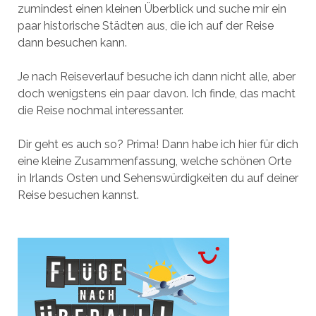
zumindest einen kleinen Überblick und suche mir ein
paar historische Städten aus, die ich auf der Reise
dann besuchen kann.
Je nach Reiseverlauf besuche ich dann nicht alle, aber
doch wenigstens ein paar davon. Ich finde, das macht
die Reise nochmal interessanter.
Dir geht es auch so? Prima! Dann habe ich hier für dich
eine kleine Zusammenfassung, welche schönen Orte
in Irlands Osten und Sehenswürdigkeiten du auf deiner
Reise besuchen kannst.