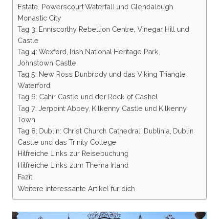
Estate, Powerscourt Waterfall und Glendalough
Monastic City
Tag 3: Enniscorthy Rebellion Centre, Vinegar Hill und
Castle
Tag 4: Wexford, Irish National Heritage Park,
Johnstown Castle
Tag 5: New Ross Dunbrody und das Viking Triangle
Waterford
Tag 6: Cahir Castle und der Rock of Cashel
Tag 7: Jerpoint Abbey, Kilkenny Castle und Kilkenny
Town
Tag 8: Dublin: Christ Church Cathedral, Dublinia, Dublin
Castle und das Trinity College
Hilfreiche Links zur Reisebuchung
Hilfreiche Links zum Thema Irland
Fazit
Weitere interessante Artikel für dich