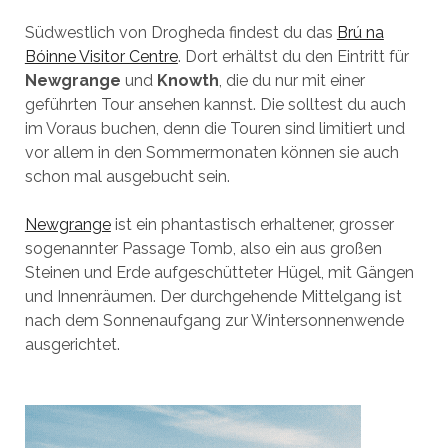
Südwestlich von Drogheda findest du das
Brú na
Bóinne Visitor Centre
. Dort erhältst du den Eintritt für
Newgrange
und
Knowth
, die du nur mit einer
geführten Tour ansehen kannst. Die solltest du auch
im Voraus buchen, denn die Touren sind limitiert und
vor allem in den Sommermonaten können sie auch
schon mal ausgebucht sein.
Newgrange
ist ein phantastisch erhaltener, grosser
sogenannter Passage Tomb, also ein aus großen
Steinen und Erde aufgeschütteter Hügel, mit Gängen
und Innenräumen. Der durchgehende Mittelgang ist
nach dem Sonnenaufgang zur Wintersonnenwende
ausgerichtet.