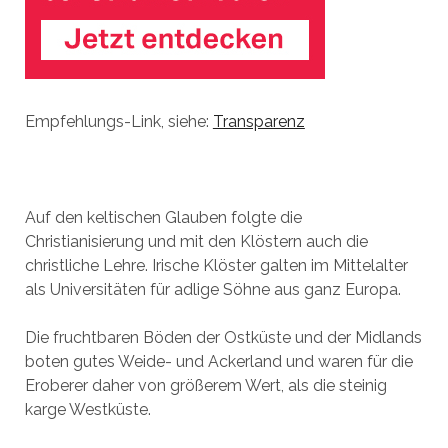
Empfehlungs-Link, siehe:
Transparenz
Auf den keltischen Glauben folgte die
Christianisierung und mit den Klöstern auch die
christliche Lehre. Irische Klöster galten im Mittelalter
als Universitäten für adlige Söhne aus ganz Europa.
Die fruchtbaren Böden der Ostküste und der Midlands
boten gutes Weide- und Ackerland und waren für die
Eroberer daher von größerem Wert, als die steinig
karge Westküste.