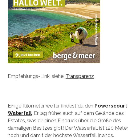
Empfehlungs-Link, siehe:
Transparenz
Einige Kilometer weiter findest du den
Powerscourt
Waterfall
. Er lag früher auch auf dem Gelände des
Estates, was dir einen Eindruck über die Größe des
damaligen Besitzes gibt! Der Wasserfall ist 120 Meter
hoch und damit der höchste Wasserfall Irlands.