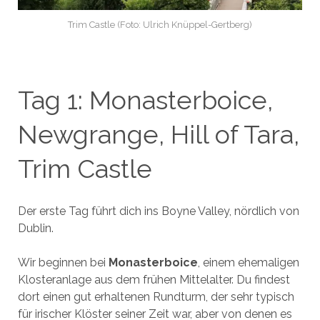
Trim Castle (Foto: Ulrich Knüppel-Gertberg)
Tag 1: Monasterboice,
Newgrange, Hill of Tara,
Trim Castle
Der erste Tag führt dich ins Boyne Valley, nördlich von
Dublin.
Wir beginnen bei
Monasterboice
, einem ehemaligen
Klosteranlage aus dem frühen Mittelalter. Du findest
dort einen gut erhaltenen Rundturm, der sehr typisch
für irischer Klöster seiner Zeit war, aber von denen es