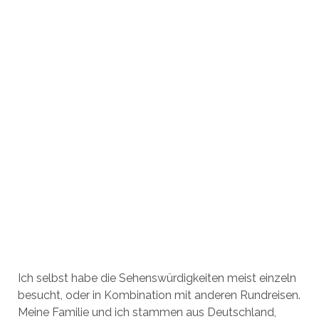
Ich selbst habe die Sehenswürdigkeiten meist einzeln
besucht, oder in Kombination mit anderen Rundreisen.
Meine Familie und ich stammen aus Deutschland,