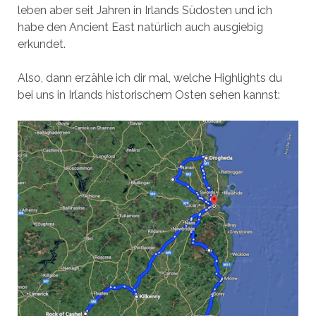
leben aber seit Jahren in Irlands Südosten und ich
habe den Ancient East natürlich auch ausgiebig
erkundet.
Also, dann erzähle ich dir mal, welche Highlights du
bei uns in Irlands historischem Osten sehen kannst: