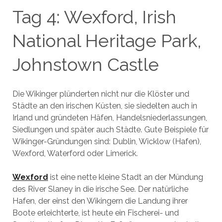
Tag 4: Wexford, Irish
National Heritage Park,
Johnstown Castle
Die Wikinger plünderten nicht nur die Klöster und
Städte an den irischen Küsten, sie siedelten auch in
Irland und gründeten Häfen, Handelsniederlassungen,
Siedlungen und später auch Städte. Gute Beispiele für
Wikinger-Gründungen sind: Dublin, Wicklow (Hafen),
Wexford, Waterford oder Limerick.
Wexford
ist eine nette kleine Stadt an der Mündung
des River Slaney in die irische See. Der natürliche
Hafen, der einst den Wikingern die Landung ihrer
Boote erleichterte, ist heute ein Fischerei- und