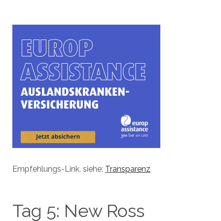
Empfehlungs-Link, siehe:
Transparenz
Tag 5: New Ross