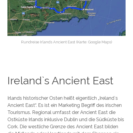
Rundreise Irlands Ancient East (Karte: Google Maps)
Ireland`s Ancient East
Irlands historischer Osten heißt eigentlich „Ireland`s
Ancient East“. Es ist ein Marketing Begriff des irischen
Tourismus. Regional umfasst der Ancient East die
Ostküste Irlands inklusive Dublin und die Südküste bis
Cork. Die westliche Grenze des Ancient East bilden