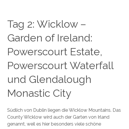
Tag 2: Wicklow –
Garden of Ireland:
Powerscourt Estate,
Powerscourt Waterfall
und Glendalough
Monastic City
Südlich von Dublin liegen die Wicklow Mountains. Das
County Wicklow wird auch der Garten von Irland
genannt, weil es hier besonders viele schöne