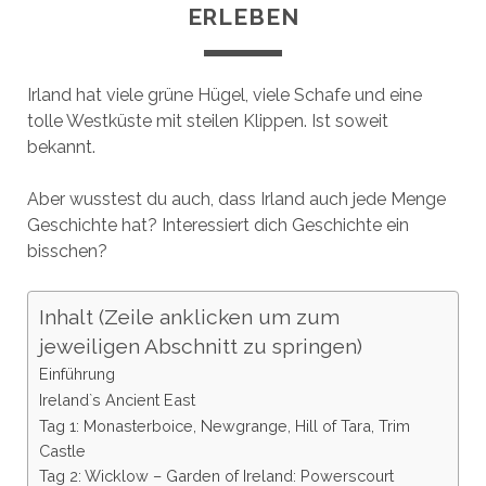
ERLEBEN
Irland hat viele grüne Hügel, viele Schafe und eine
tolle Westküste mit steilen Klippen. Ist soweit
bekannt.
Aber wusstest du auch, dass Irland auch jede Menge
Geschichte hat? Interessiert dich Geschichte ein
bisschen?
Inhalt (Zeile anklicken um zum
jeweiligen Abschnitt zu springen)
Einführung
Ireland`s Ancient East
Tag 1: Monasterboice, Newgrange, Hill of Tara, Trim
Castle
Tag 2: Wicklow – Garden of Ireland: Powerscourt