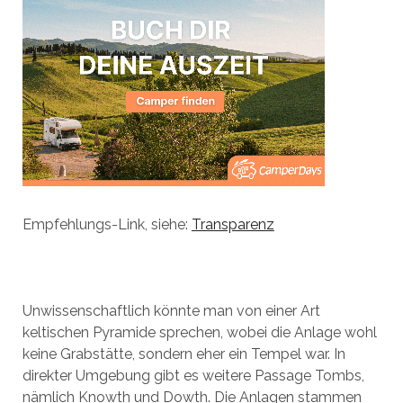
Empfehlungs-Link, siehe:
Transparenz
Unwissenschaftlich könnte man von einer Art
keltischen Pyramide sprechen, wobei die Anlage wohl
keine Grabstätte, sondern eher ein Tempel war. In
direkter Umgebung gibt es weitere Passage Tombs,
nämlich Knowth und Dowth. Die Anlagen stammen