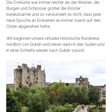
Die Ostküste war immer reicher als der Westen, die
Burgen und Schlösser größer, die Klöster
bedeutsamer und so verwundert es nicht, dass jede
neue Epoche an Eroberern es immer zuerst auf den
Osten abgesehen hatte.
Wir beginnen unsere virtuelle historische Rundreise
nördlich von Dublin und reisen dann in den Süden und
in einer Schleife wieder nach Dublin zurück: