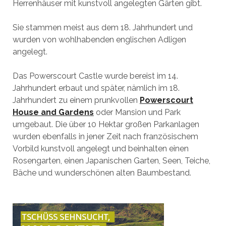
Herrenhäuser mit kunstvoll angelegten Gärten gibt.
Sie stammen meist aus dem 18. Jahrhundert und
wurden von wohlhabenden englischen Adligen
angelegt.
Das Powerscourt Castle wurde bereist im 14.
Jahrhundert erbaut und später, nämlich im 18.
Jahrhundert zu einem prunkvollen
Powerscourt
House and Gardens
oder Mansion und Park
umgebaut. Die über 10 Hektar großen Parkanlagen
wurden ebenfalls in jener Zeit nach französischem
Vorbild kunstvoll angelegt und beinhalten einen
Rosengarten, einen Japanischen Garten, Seen, Teiche,
Bäche und wunderschönen alten Baumbestand.