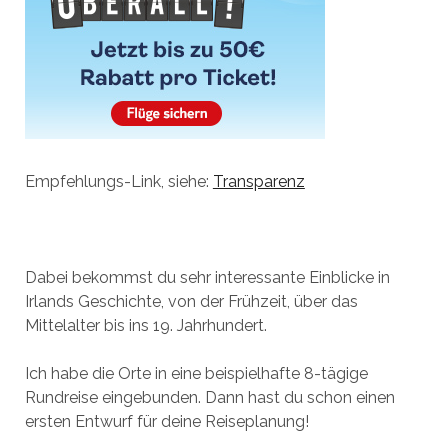
Empfehlungs-Link, siehe:
Transparenz
Dabei bekommst du sehr interessante Einblicke in
Irlands Geschichte, von der Frühzeit, über das
Mittelalter bis ins 19. Jahrhundert.
Ich habe die Orte in eine beispielhafte 8-tägige
Rundreise eingebunden. Dann hast du schon einen
ersten Entwurf für deine Reiseplanung!