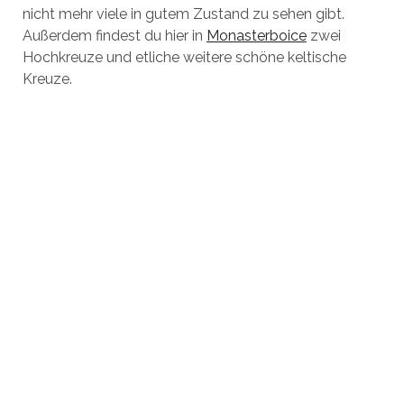
nicht mehr viele in gutem Zustand zu sehen gibt.
Außerdem findest du hier in
Monasterboice
zwei
Hochkreuze und etliche weitere schöne keltische
Kreuze.