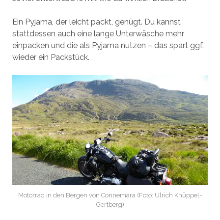
Ein Pyjama, der leicht packt, genügt. Du kannst
stattdessen auch eine lange Unterwäsche mehr
einpacken und die als Pyjama nutzen – das spart ggf.
wieder ein Packstück.
Motorrad in den Bergen von Connemara (Foto: Ulrich Knüppel-
Gertberg)