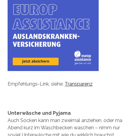
Empfehlungs-Link, siehe:
Transparenz
Unterwäsche und Pyjama
Auch Socken kann man zweimal anziehen, oder ma
Abend kurz im Waschbecken waschen – nimm nur
soviel Unterwäsche mit wie du wirklich brauchst.