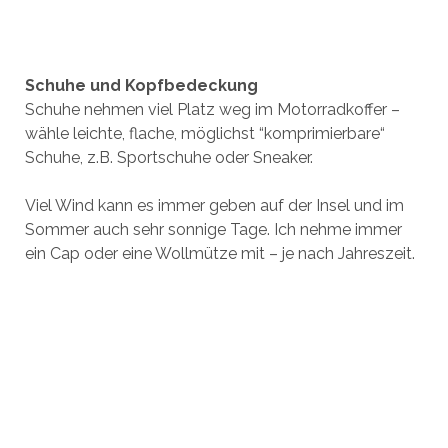
Schuhe und Kopfbedeckung
Schuhe nehmen viel Platz weg im Motorradkoffer –
wähle leichte, flache, möglichst “komprimierbare“
Schuhe, z.B. Sportschuhe oder Sneaker.
Viel Wind kann es immer geben auf der Insel und im
Sommer auch sehr sonnige Tage. Ich nehme immer
ein Cap oder eine Wollmütze mit – je nach Jahreszeit.