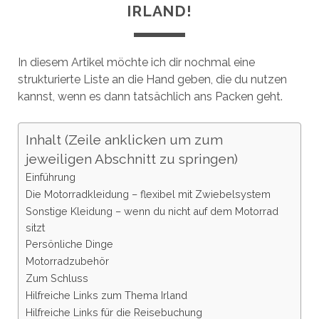
IRLAND!
In diesem Artikel möchte ich dir nochmal eine
strukturierte Liste an die Hand geben, die du nutzen
kannst, wenn es dann tatsächlich ans Packen geht.
Inhalt (Zeile anklicken um zum
jeweiligen Abschnitt zu springen)
Einführung
Die Motorradkleidung – flexibel mit Zwiebelsystem
Sonstige Kleidung – wenn du nicht auf dem Motorrad
sitzt
Persönliche Dinge
Motorradzubehör
Zum Schluss
Hilfreiche Links zum Thema Irland
Hilfreiche Links für die Reisebuchung