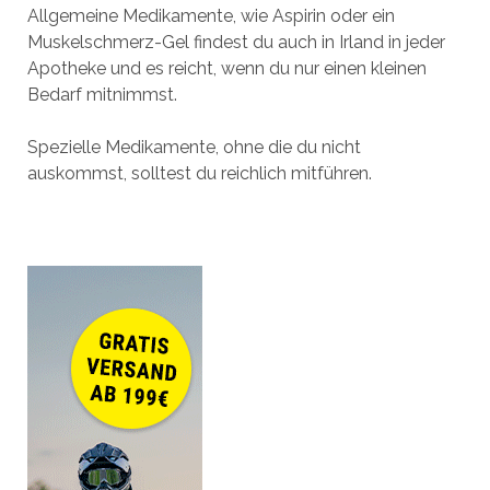
Allgemeine Medikamente, wie Aspirin oder ein
Muskelschmerz-Gel findest du auch in Irland in jeder
Apotheke und es reicht, wenn du nur einen kleinen
Bedarf mitnimmst.
Spezielle Medikamente, ohne die du nicht
auskommst, solltest du reichlich mitführen.