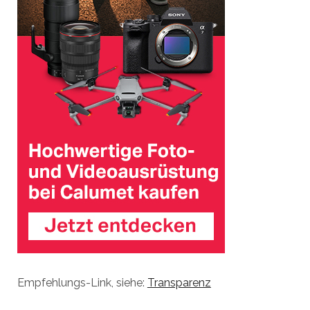
Empfehlungs-Link, siehe:
Transparenz