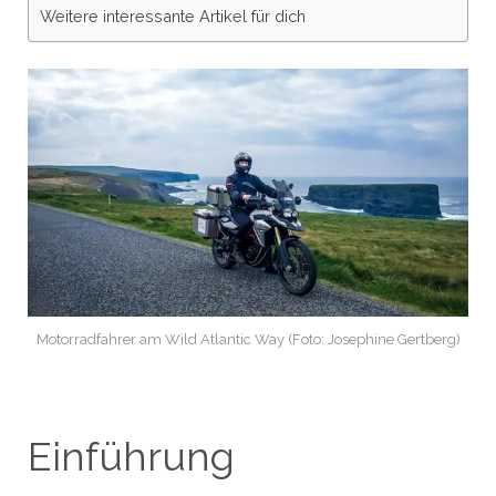
Weitere interessante Artikel für dich
Motorradfahrer am Wild Atlantic Way (Foto: Josephine Gertberg)
Einführung