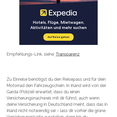
Empfehlungs-Link, siehe:
Transparenz
Zu Einreise benötigst du den Reisepass und für dein
Motorrad den Fahrzeugschein. In Irland wird von der
Garda (Polizei) erwartet, dass du einen
Versicherungsnachweis mit dir führst, auch wenn
deine Versicherung in Deutschland meint, dass das in
Irland nicht notwendig sei – lass dir vorher die grüne
Versicherungskarte ausstellen, dann bis du