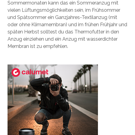
Sommermonaten kann das ein Sommeranzug mit
vielen Lüftungsmöglichkeiten sein, im Frühsommer
und Spätsommer ein Ganzjahres-Textilanzug (mit
oder ohne Klimamembran) und im frühen Frühjahr und
späten Herbst solltest du das Thermofutter in den
Anzug einziehen und ein Anzug mit wasserdichter
Membran ist zu empfehlen.