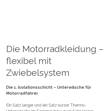
Die Motorradkleidung –
flexibel mit
Zwiebelsystem
Die 1. Isolationsschicht – Unterwäsche für
Motorradfahrer
Ein Satz langer und ein Satz kurzer Thermo-