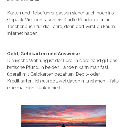
Karten und Reiseführer passen sicher auch noch ins
Gepäck. Vielleicht auch ein Kindle Reader oder ein
Taschenbuch für die Fähre, denn dort wirst du kaum
Internet haben.
Geld, Geldkarten und Ausweise
Die irische Währung ist der Euro, in Nordirland gilt das
britische Pfund. In beiden Ländern kann man fast
überall mit Geldkarten bezahlen, Debit- oder
Kreditkarten. Ich würde zwei davon mitnehmen – falls
eine mal nicht funktioniert.