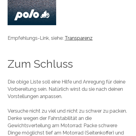
Empfehlungs-Link, siehe:
Transparenz
Zum Schluss
Die obige Liste soll eine Hilfe und Anregung für deine
Vorbereitung sein. Natürlich wirst du sie nach deinen
Vorstellungen anpassen.
Versuche nicht zu viel und nicht zu schwer zu packen.
Denke wegen der Fahrstabilität an die
Gewichtsverteilung am Motorrad: Packe schwere
Dinge möglichst tief am Motorrad (Seitenkoffer) und