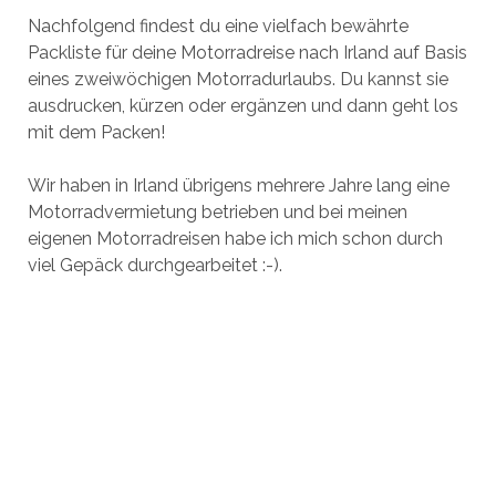
Nachfolgend findest du eine vielfach bewährte
Packliste für deine Motorradreise nach Irland auf Basis
eines zweiwöchigen Motorradurlaubs. Du kannst sie
ausdrucken, kürzen oder ergänzen und dann geht los
mit dem Packen!
Wir haben in Irland übrigens mehrere Jahre lang eine
Motorradvermietung betrieben und bei meinen
eigenen Motorradreisen habe ich mich schon durch
viel Gepäck durchgearbeitet :-).