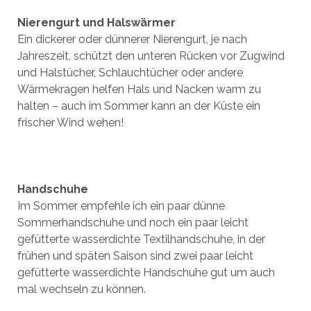
Nierengurt und Halswärmer
Ein dickerer oder dünnerer Nierengurt, je nach
Jahreszeit, schützt den unteren Rücken vor Zugwind
und Halstücher, Schlauchtücher oder andere
Wärmekragen helfen Hals und Nacken warm zu
halten – auch im Sommer kann an der Küste ein
frischer Wind wehen!
Handschuhe
Im Sommer empfehle ich ein paar dünne
Sommerhandschuhe und noch ein paar leicht
gefütterte wasserdichte Textilhandschuhe, in der
frühen und späten Saison sind zwei paar leicht
gefütterte wasserdichte Handschuhe gut um auch
mal wechseln zu können.