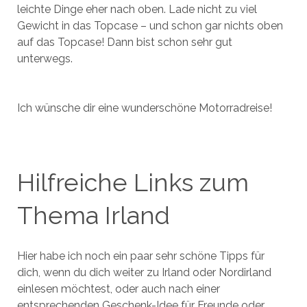
leichte Dinge eher nach oben. Lade nicht zu viel
Gewicht in das Topcase – und schon gar nichts oben
auf das Topcase! Dann bist schon sehr gut
unterwegs.
Ich wünsche dir eine wunderschöne Motorradreise!
Hilfreiche Links zum
Thema Irland
Hier habe ich noch ein paar sehr schöne Tipps für
dich, wenn du dich weiter zu Irland oder Nordirland
einlesen möchtest, oder auch nach einer
entsprechenden Geschenk-Idee für Freunde oder