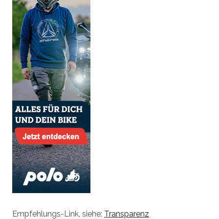
Empfehlungs-Link, siehe:
Transparenz