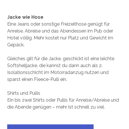
Jacke wie Hose
Eine Jeans oder sonstige Freizeithose genügt für
Anreise, Abreise und das Abendessen im Pub oder
Hotel völlig. Mehr kostet nur Platz und Gewicht im
Gepäck.
Gleiches gilt für die Jacke. geschickt ist eine leichte
Softshelljacke, die kannst du dann auch als 2.
Isolationsschicht im Motorradanzug nutzen und
sparst einen Fleece-Pulli ein.
Shirts und Pullis
Ein bis zwei Shirts oder Pullis für Anreise/Abreise und
die Abende genügen – mehr ist schnell zu viel.