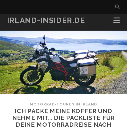
IRLAND-INSIDER.DE
MOTORRAD-TOUREN IN IRLAND
ICH PACKE MEINE KOFFER UND
NEHME MIT… DIE PACKLISTE FÜR
DEINE MOTORRADREISE NACH