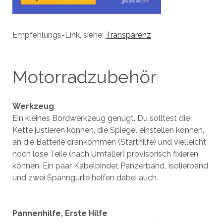
Empfehlungs-Link, siehe:
Transparenz
Motorradzubehör
Werkzeug
Ein kleines Bordwerkzeug genügt. Du solltest die
Kette justieren können, die Spiegel einstellen können,
an die Batterie drankommen (Starthilfe) und vielleicht
noch lose Teile (nach Umfaller) provisorisch fixieren
können. Ein paar Kabelbinder, Panzerband, Isolierband
und zwei Spanngurte helfen dabei auch.
Pannenhilfe, Erste Hilfe