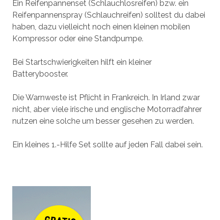
Ein Reifenpannenset (Schlauchlosreifen) bzw. ein
Reifenpannenspray (Schlauchreifen) solltest du dabei
haben, dazu vielleicht noch einen kleinen mobilen
Kompressor oder eine Standpumpe.
Bei Startschwierigkeiten hilft ein kleiner
Batterybooster.
Die Warnweste ist Pflicht in Frankreich. In Irland zwar
nicht, aber viele irische und englische Motorradfahrer
nutzen eine solche um besser gesehen zu werden.
Ein kleines 1.-Hilfe Set sollte auf jeden Fall dabei sein.