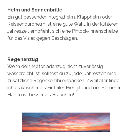
Helm und Sonnenbrille
Ein gut passender Integralhelm, Klapphelm oder
Reiseendurohelm ist eine gute Wahl. In der kühleren
Jahreszeit empfiehlt sich eine Pinlock-Innenscheibe
für das Visier, gegen Beschlagen.
Regenanzug
Wenn dein Motorradanzug nicht zuverlässig
wasserdicht ist, solltest du zu jeder Jahreszeit eine
zusätzliche Regenkombi einpacken. Zweiteiler finde
ich praktischer als Einteiler. Hier gilt auch im Sommer:
Haben ist besser als Brauchen!