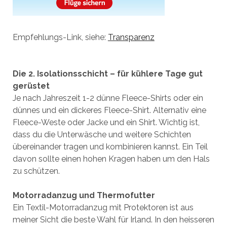
Empfehlungs-Link, siehe:
Transparenz
Die 2. Isolationsschicht – für kühlere Tage gut
gerüstet
Je nach Jahreszeit 1-2 dünne Fleece-Shirts oder ein
dünnes und ein dickeres Fleece-Shirt. Alternativ eine
Fleece-Weste oder Jacke und ein Shirt. Wichtig ist,
dass du die Unterwäsche und weitere Schichten
übereinander tragen und kombinieren kannst. Ein Teil
davon sollte einen hohen Kragen haben um den Hals
zu schützen.
Motorradanzug und Thermofutter
Ein Textil-Motorradanzug mit Protektoren ist aus
meiner Sicht die beste Wahl für Irland. In den heisseren