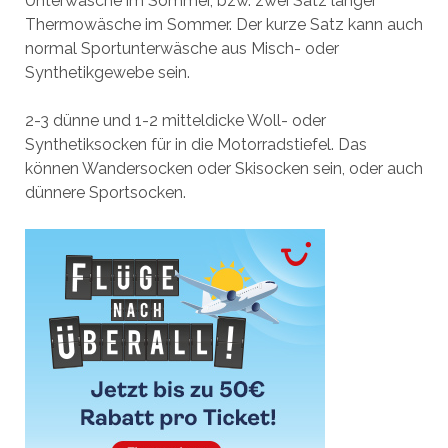
Unterwäsche im Sommer, bzw. zwei Satz langer
Thermowäsche im Sommer. Der kurze Satz kann auch
normal Sportunterwäsche aus Misch- oder
Synthetikgewebe sein.
2-3 dünne und 1-2 mitteldicke Woll- oder
Synthetiksocken für in die Motorradstiefel. Das
können Wandersocken oder Skisocken sein, oder auch
dünnere Sportsocken.