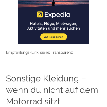
Empfehlungs-Link, siehe:
Transparenz
Sonstige Kleidung –
wenn du nicht auf dem
Motorrad sitzt