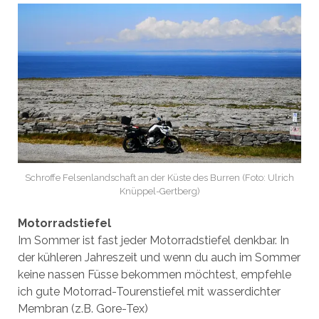
Schroffe Felsenlandschaft an der Küste des Burren (Foto: Ulrich
Knüppel-Gertberg)
Motorradstiefel
Im Sommer ist fast jeder Motorradstiefel denkbar. In
der kühleren Jahreszeit und wenn du auch im Sommer
keine nassen Füsse bekommen möchtest, empfehle
ich gute Motorrad-Tourenstiefel mit wasserdichter
Membran (z.B. Gore-Tex)