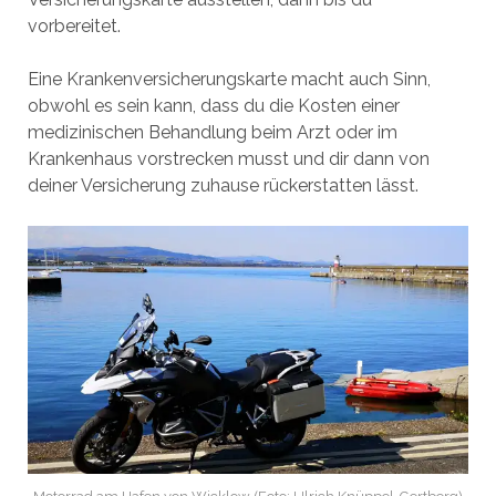
vorbereitet.
Eine Krankenversicherungskarte macht auch Sinn,
obwohl es sein kann, dass du die Kosten einer
medizinischen Behandlung beim Arzt oder im
Krankenhaus vorstrecken musst und dir dann von
deiner Versicherung zuhause rückerstatten lässt.