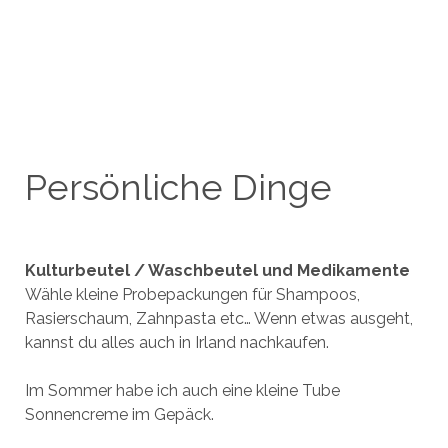
Persönliche Dinge
Kulturbeutel / Waschbeutel und Medikamente
Wähle kleine Probepackungen für Shampoos,
Rasierschaum, Zahnpasta etc… Wenn etwas ausgeht,
kannst du alles auch in Irland nachkaufen.
Im Sommer habe ich auch eine kleine Tube
Sonnencreme im Gepäck.