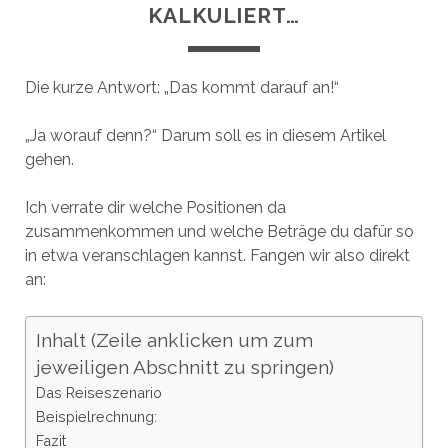
KALKULIERT…
Die kurze Antwort: „Das kommt darauf an!“
„Ja worauf denn?“ Darum soll es in diesem Artikel
gehen.
Ich verrate dir welche Positionen da
zusammenkommen und welche Beträge du dafür so
in etwa veranschlagen kannst. Fangen wir also direkt
an:
Inhalt (Zeile anklicken um zum
jeweiligen Abschnitt zu springen)
Das Reiseszenario
Beispielrechnung:
Fazit