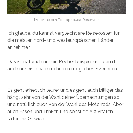
Motorrad am Poulaphouca Reservoir
Ich glaube, du kannst vergleichbare Reisekosten für
die meisten nord- und westeuropäischen Länder
annehmen.
Das ist natürlich nur ein Rechenbeispiel und damit
auch nur eines von mehreren möglichen Szenarien.
Es geht erheblich teurer und es geht auch billiger, das
hängt sehr von der Wahl deiner Übernachtungen ab
und natürlich auch von der Wahl des Motorrads. Aber
auch Essen und Trinken und sonstige Aktivitäten
fallen ins Gewicht.