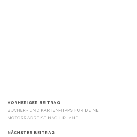
VORHERIGER BEITRAG
BÜCHER- UND KARTEN-TIPPS FÜR DEINE
MOTORRADREISE NACH IRLAND
NÄCHSTER BEITRAG