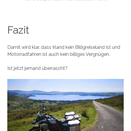
Fazit
Damit wird klar, dass Irland kein Billigreiseland ist und
Motorradfahren ist auch kein billiges Vergnügen.
Ist jetzt jemand überrascht?