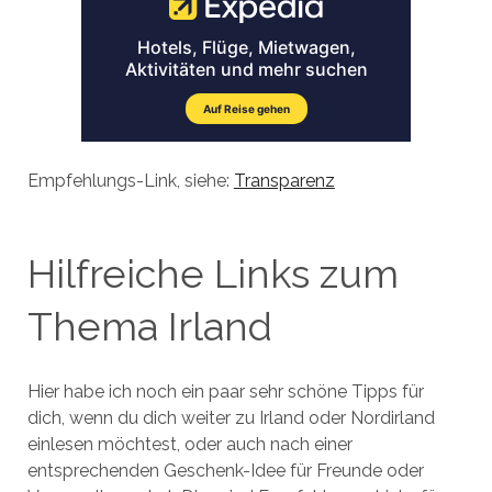
Empfehlungs-Link, siehe:
Transparenz
Hilfreiche Links zum
Thema Irland
Hier habe ich noch ein paar sehr schöne Tipps für
dich, wenn du dich weiter zu Irland oder Nordirland
einlesen möchtest, oder auch nach einer
entsprechenden Geschenk-Idee für Freunde oder