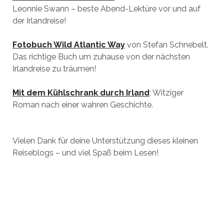
Leonnie Swann – beste Abend-Lektüre vor und auf
der Irlandreise!
Fotobuch Wild Atlantic Way
von Stefan Schnebelt.
Das richtige Buch um zuhause von der nächsten
Irlandreise zu träumen!
Mit dem Kühlschrank durch Irland
: Witziger
Roman nach einer wahren Geschichte.
Vielen Dank für deine Unterstützung dieses kleinen
Reiseblogs – und viel Spaß beim Lesen!