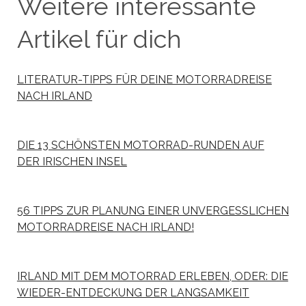
Weitere interessante
Artikel für dich
LITERATUR-TIPPS FÜR DEINE MOTORRADREISE
NACH IRLAND
DIE 13 SCHÖNSTEN MOTORRAD-RUNDEN AUF
DER IRISCHEN INSEL
56 TIPPS ZUR PLANUNG EINER UNVERGESSLICHEN
MOTORRADREISE NACH IRLAND!
IRLAND MIT DEM MOTORRAD ERLEBEN, ODER: DIE
WIEDER-ENTDECKUNG DER LANGSAMKEIT