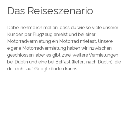
Das Reiseszenario
Dabei nehme ich mal an, dass du wie so viele unserer
Kunden per Flugzeug anreist und bei einer
Motorradvermietung ein Motorrad mietest. Unsere
eigene Motorradvermietung haben wir inzwischen
geschlossen, aber es gibt zwei weitere Vermietungen
bei Dublin und eine bei Belfast (liefert nach Dublin), die
du leicht auf Google finden kannst.