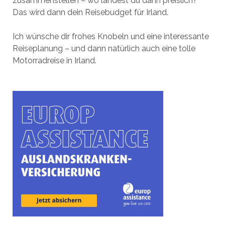
zusammenstellen – wo landest du dann preislich?
Das wird dann dein Reisebudget für Irland.
Ich wünsche dir frohes Knobeln und eine interessante
Reiseplanung – und dann natürlich auch eine tolle
Motorradreise in Irland.