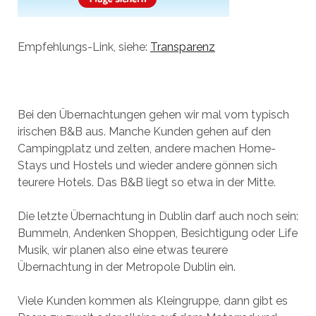
Empfehlungs-Link, siehe:
Transparenz
Bei den Übernachtungen gehen wir mal vom typisch
irischen B&B aus. Manche Kunden gehen auf den
Campingplatz und zelten, andere machen Home-
Stays und Hostels und wieder andere gönnen sich
teurere Hotels. Das B&B liegt so etwa in der Mitte.
Die letzte Übernachtung in Dublin darf auch noch sein:
Bummeln, Andenken Shoppen, Besichtigung oder Life
Musik, wir planen also eine etwas teurere
Übernachtung in der Metropole Dublin ein.
Viele Kunden kommen als Kleingruppe, dann gibt es