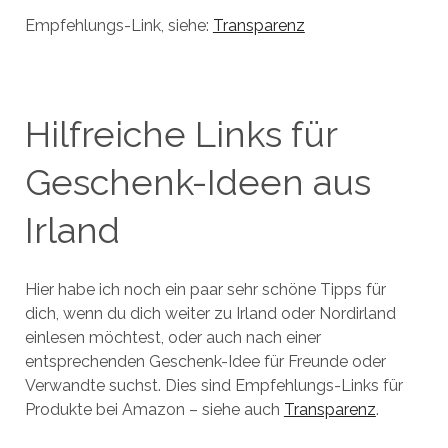
Empfehlungs-Link, siehe:
Transparenz
Hilfreiche Links für
Geschenk-Ideen aus
Irland
Hier habe ich noch ein paar sehr schöne Tipps für
dich, wenn du dich weiter zu Irland oder Nordirland
einlesen möchtest, oder auch nach einer
entsprechenden Geschenk-Idee für Freunde oder
Verwandte suchst. Dies sind Empfehlungs-Links für
Produkte bei Amazon – siehe auch
Transparenz
.