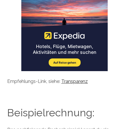
Empfehlungs-Link, siehe:
Transparenz
Beispielrechnung: