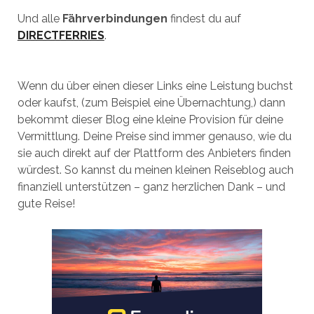
Und alle
Fährverbindungen
findest du auf
DIRECTFERRIES
.
Wenn du über einen dieser Links eine Leistung buchst
oder kaufst, (zum Beispiel eine Übernachtung,) dann
bekommt dieser Blog eine kleine Provision für deine
Vermittlung. Deine Preise sind immer genauso, wie du
sie auch direkt auf der Plattform des Anbieters finden
würdest. So kannst du meinen kleinen Reiseblog auch
finanziell unterstützen – ganz herzlichen Dank – und
gute Reise!