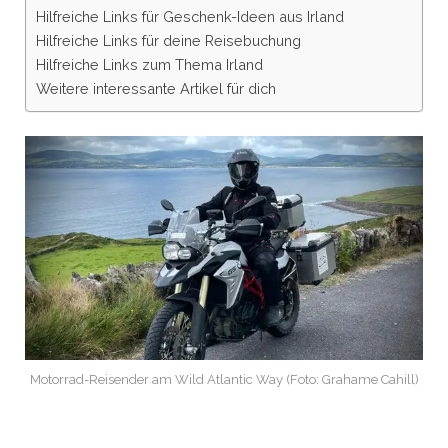
Hilfreiche Links für Geschenk-Ideen aus Irland
Hilfreiche Links für deine Reisebuchung
Hilfreiche Links zum Thema Irland
Weitere interessante Artikel für dich
Motorrad-Reisender am Wild Atlantic Way (Foto: Grahame Cahill)