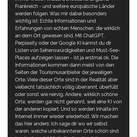
Frankreich - und weitere europäische Länder
werden folgen. Was mir dabei besonders
wichtig ist: Echte Informationen und
Erfahrungen von echten Menschen, die wirklich
an dem Ort gewesen sind. Mit ChatGPT,
Perplexity oder der Google KI kannst du dir
Listen von Sehenswürdigkeiten und Must-See-
Places aufzeigen lassen - ist ja erstmal ok. Die
Informationen kommen dann meist von den
Seiten der Tourismusanbieter der jeweiligen
Orte. Viele dieser Orte sind in der Realität aber
vielleicht tatsächlich völlig überrannt, überfüllt
oder sonst wie nervig. Andere, wirklich schöne
Orte, werden gar nicht genannt, weil eine KI von
der anderen kopiert. Und so werden Inhalte im
Internet immer wieder wiederholt. Wir machen
das hier anders: Ich sage dir wo wir selbst
waren, welche unbekannteren Orte schön sind