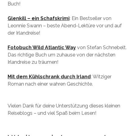
Buch!
Glenkill – ein Schafskrimi
: Ein Bestseller von
Leonnie Swann – beste Abend-Lektüre vor und auf
der Irlandreise!
Fotobuch Wild Atlantic Way
von Stefan Schnebelt.
Das richtige Buch um zuhause von der nächsten
Irlandreise zu träumen!
Mit dem Kühlschrank durch Irland
: Witziger
Roman nach einer wahren Geschichte.
Vielen Dank für deine Unterstützung dieses kleinen
Reiseblogs – und viel Spaß beim Lesen!