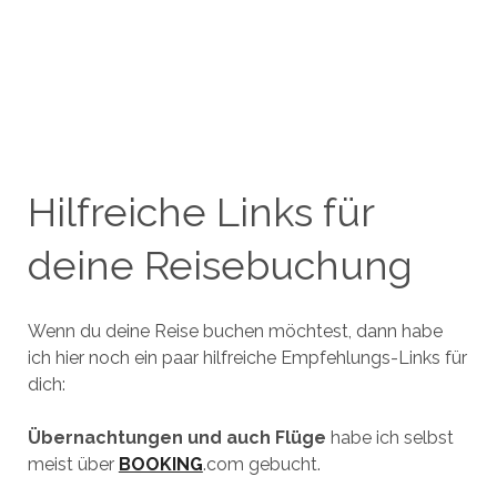
Hilfreiche Links für
deine Reisebuchung
Wenn du deine Reise buchen möchtest, dann habe
ich hier noch ein paar hilfreiche Empfehlungs-Links für
dich:
Übernachtungen und auch Flüge
habe ich selbst
meist über
BOOKING
.com gebucht.