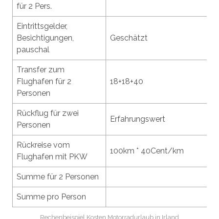
für 2 Pers.
Eintrittsgelder,
Besichtigungen,
Geschätzt
pauschal
Transfer zum
Flughafen für 2
18+18+40
Personen
Rückflug für zwei
Erfahrungswert
Personen
Rückreise vom
100km * 40Cent/km
Flughafen mit PKW
Summe für 2 Personen
Summe pro Person
Rechenbeispiel Kosten Motorradurlaub in Irland