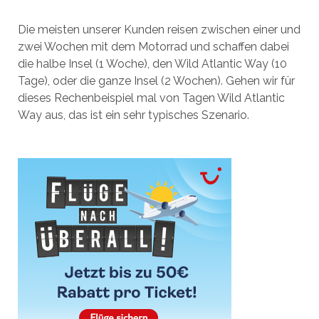
Die meisten unserer Kunden reisen zwischen einer und
zwei Wochen mit dem Motorrad und schaffen dabei
die halbe Insel (1 Woche), den Wild Atlantic Way (10
Tage), oder die ganze Insel (2 Wochen). Gehen wir für
dieses Rechenbeispiel mal von Tagen Wild Atlantic
Way aus, das ist ein sehr typisches Szenario.