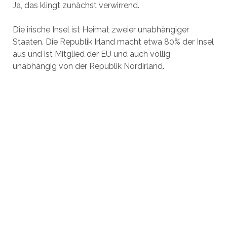
Ja, das klingt zunächst verwirrend.
Die irische Insel ist Heimat zweier unabhängiger
Staaten. Die Republik Irland macht etwa 80% der Insel
aus und ist Mitglied der EU und auch völlig
unabhängig von der Republik Nordirland.