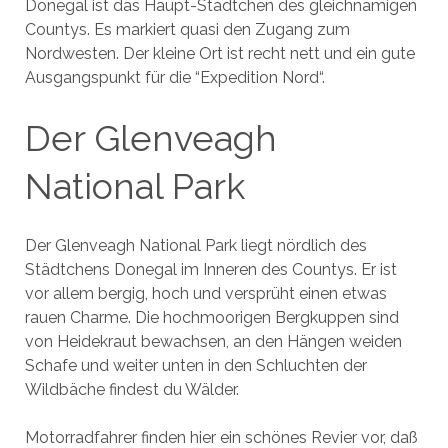
Donegal ist das Haupt-Städtchen des gleichnamigen
Countys. Es markiert quasi den Zugang zum
Nordwesten. Der kleine Ort ist recht nett und ein gute
Ausgangspunkt für die “Expedition Nord“.
Der Glenveagh
National Park
Der Glenveagh National Park liegt nördlich des
Städtchens Donegal im Inneren des Countys. Er ist
vor allem bergig, hoch und versprüht einen etwas
rauen Charme. Die hochmoorigen Bergkuppen sind
von Heidekraut bewachsen, an den Hängen weiden
Schafe und weiter unten in den Schluchten der
Wildbäche findest du Wälder.
Motorradfahrer finden hier ein schönes Revier vor, daß