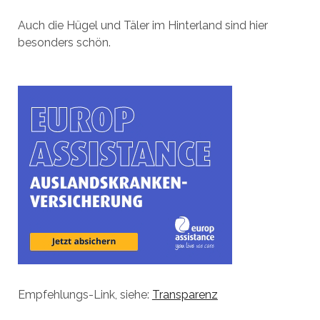
Auch die Hügel und Täler im Hinterland sind hier
besonders schön.
Empfehlungs-Link, siehe:
Transparenz