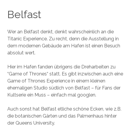
Belfast
Wer an Belfast denkt, denkt wahrscheinlich an die
Titanic Experience. Zu recht, denn die Ausstellung in
dem modernen Gebäude am Hafen ist einen Besuch
absolut wert.
Hier im Hafen fanden übrigens die Dreharbeiten zu
“Game of Thrones“ statt. Es gibt inzwischen auch eine
Game of Thrones Experience in einem kleinen
ehemaligen Studio südlich von Belfast – für Fans der
Kultserie ein Muss – einfach mal googlen.
Auch sonst hat Belfast etliche schöne Ecken, wie z.B.
die botanischen Gärten und das Palmenhaus hinter
der Queens University.