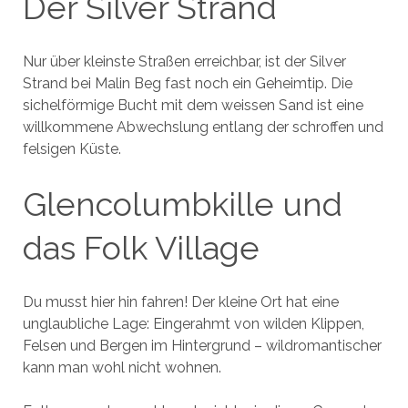
Der Silver Strand
Nur über kleinste Straßen erreichbar, ist der Silver
Strand bei Malin Beg fast noch ein Geheimtip. Die
sichelförmige Bucht mit dem weissen Sand ist eine
willkommene Abwechslung entlang der schroffen und
felsigen Küste.
Glencolumbkille und
das Folk Village
Du musst hier hin fahren! Der kleine Ort hat eine
unglaubliche Lage: Eingerahmt von wilden Klippen,
Felsen und Bergen im Hintergrund – wildromantischer
kann man wohl nicht wohnen.