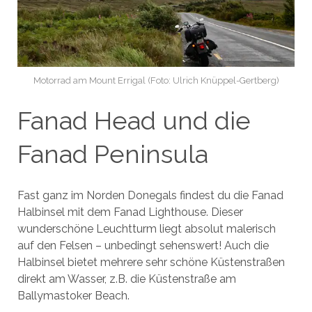
Motorrad am Mount Errigal (Foto: Ulrich Knüppel-Gertberg)
Fanad Head und die
Fanad Peninsula
Fast ganz im Norden Donegals findest du die Fanad
Halbinsel mit dem Fanad Lighthouse. Dieser
wunderschöne Leuchtturm liegt absolut malerisch
auf den Felsen – unbedingt sehenswert! Auch die
Halbinsel bietet mehrere sehr schöne Küstenstraßen
direkt am Wasser, z.B. die Küstenstraße am
Ballymastoker Beach.