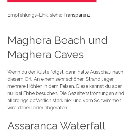
Empfehlungs-Link, siehe:
Transparenz
Maghera Beach und
Maghera Caves
Wenn du der Küste folgst, dann halte Ausschau nach
diesem Ort. An einem sehr schönen Strand liegen
mehrere Höhlen in dem Felsen. Diese kannst du aber
nur bei Ebbe besuchen. Die Gezeitenströmungen sind
allerdings gefährlich stark hier und vom Schwimmen
wird daher leider abgeraten.
Assaranca Waterfall