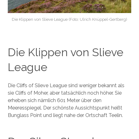
Die Klippen von Slieve League (Foto: Ulrich Knüppel-Gertberg)
Die Klippen von Slieve
League
Die Cliffs of Slieve League sind weniger bekannt als
sie Cliffs of Moher, aber tatsächlich noch höher. Sie
erheben sich nämlich 601 Meter über den
Meeresspiegel. Der schönste Aussichtspunkt heißt
Bunglass Point und liegt nahe der Ortschaft Teelin.