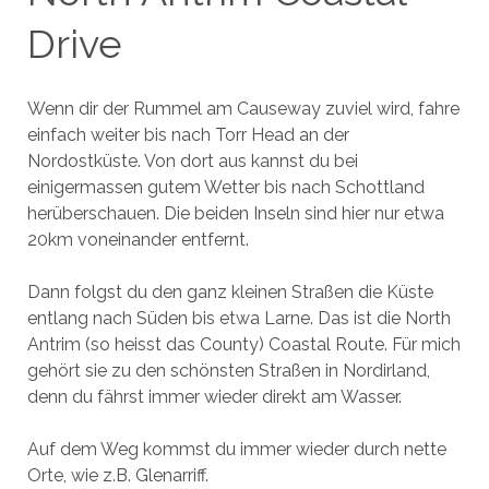
Drive
Wenn dir der Rummel am Causeway zuviel wird, fahre
einfach weiter bis nach Torr Head an der
Nordostküste. Von dort aus kannst du bei
einigermassen gutem Wetter bis nach Schottland
herüberschauen. Die beiden Inseln sind hier nur etwa
20km voneinander entfernt.
Dann folgst du den ganz kleinen Straßen die Küste
entlang nach Süden bis etwa Larne. Das ist die North
Antrim (so heisst das County) Coastal Route. Für mich
gehört sie zu den schönsten Straßen in Nordirland,
denn du fährst immer wieder direkt am Wasser.
Auf dem Weg kommst du immer wieder durch nette
Orte, wie z.B. Glenarriff.