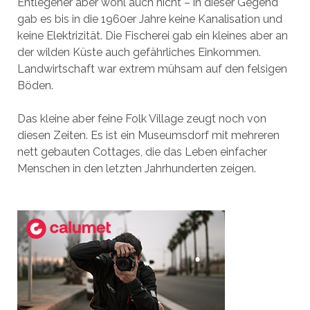
Entlegener aber wohl auch nicht – in dieser Gegend
gab es bis in die 1960er Jahre keine Kanalisation und
keine Elektrizität. Die Fischerei gab ein kleines aber an
der wilden Küste auch gefährliches Einkommen.
Landwirtschaft war extrem mühsam auf den felsigen
Böden.
Das kleine aber feine Folk Village zeugt noch von
diesen Zeiten. Es ist ein Museumsdorf mit mehreren
nett gebauten Cottages, die das Leben einfacher
Menschen in den letzten Jahrhunderten zeigen.