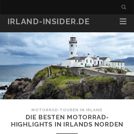
IRLAND-INSIDER.DE
MOTORRAD-TOUREN IN IRLAND
DIE BESTEN MOTORRAD-
HIGHLIGHTS IN IRLANDS NORDEN