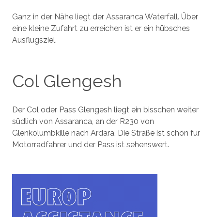
Ganz in der Nähe liegt der Assaranca Waterfall. Über
eine kleine Zufahrt zu erreichen ist er ein hübsches
Ausflugsziel.
Col Glengesh
Der Col oder Pass Glengesh liegt ein bisschen weiter
südlich von Assaranca, an der R230 von
Glenkolumbkille nach Ardara. Die Straße ist schön für
Motorradfahrer und der Pass ist sehenswert.