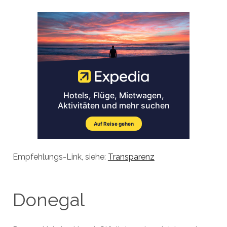
Empfehlungs-Link, siehe:
Transparenz
Donegal