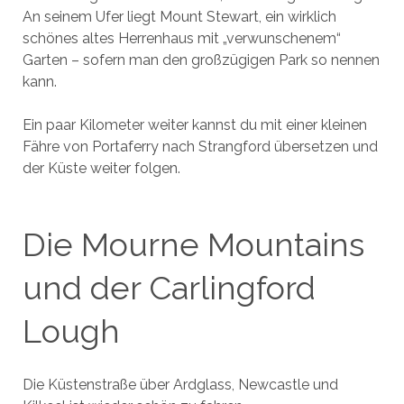
An seinem Ufer liegt Mount Stewart, ein wirklich
schönes altes Herrenhaus mit „verwunschenem“
Garten – sofern man den großzügigen Park so nennen
kann.
Ein paar Kilometer weiter kannst du mit einer kleinen
Fähre von Portaferry nach Strangford übersetzen und
der Küste weiter folgen.
Die Mourne Mountains
und der Carlingford
Lough
Die Küstenstraße über Ardglass, Newcastle und