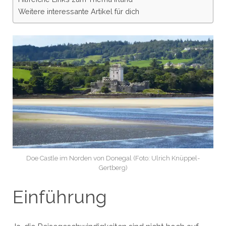
Weitere interessante Artikel für dich
Doe Castle im Norden von Donegal (Foto: Ulrich Knüppel-
Gertberg)
Einführung