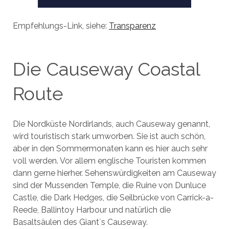
Empfehlungs-Link, siehe:
Transparenz
Die Causeway Coastal
Route
Die Nordküste Nordirlands, auch Causeway genannt,
wird touristisch stark umworben. Sie ist auch schön,
aber in den Sommermonaten kann es hier auch sehr
voll werden. Vor allem englische Touristen kommen
dann gerne hierher. Sehenswürdigkeiten am Causeway
sind der Mussenden Temple, die Ruine von Dunluce
Castle, die Dark Hedges, die Seilbrücke von Carrick-a-
Reede, Ballintoy Harbour und natürlich die
Basaltsäulen des Giant`s Causeway.