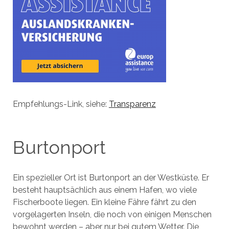
Empfehlungs-Link, siehe:
Transparenz
Burtonport
Ein spezieller Ort ist Burtonport an der Westküste. Er
besteht hauptsächlich aus einem Hafen, wo viele
Fischerboote liegen. Ein kleine Fähre fährt zu den
vorgelagerten Inseln, die noch von einigen Menschen
bewohnt werden – aber nur bei gutem Wetter. Die