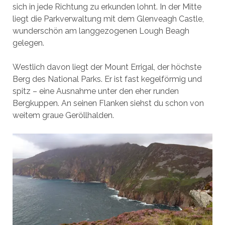
sich in jede Richtung zu erkunden lohnt. In der Mitte
liegt die Parkverwaltung mit dem Glenveagh Castle,
wunderschön am langgezogenen Lough Beagh
gelegen.
Westlich davon liegt der Mount Errigal, der höchste
Berg des National Parks. Er ist fast kegelförmig und
spitz – eine Ausnahme unter den eher runden
Bergkuppen. An seinen Flanken siehst du schon von
weitem graue Geröllhalden.