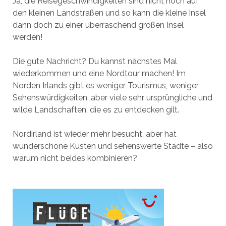
Ja, die Reisegeschwindigkeiten sind nicht hoch auf
den kleinen Landstraßen und so kann die kleine Insel
dann doch zu einer überraschend großen Insel
werden!
Die gute Nachricht? Du kannst nächstes Mal
wiederkommen und eine Nordtour machen! Im
Norden Irlands gibt es weniger Tourismus, weniger
Sehenswürdigkeiten, aber viele sehr ursprüngliche und
wilde Landschaften, die es zu entdecken gilt.
Nordirland ist wieder mehr besucht, aber hat
wunderschöne Küsten und sehenswerte Städte – also
warum nicht beides kombinieren?