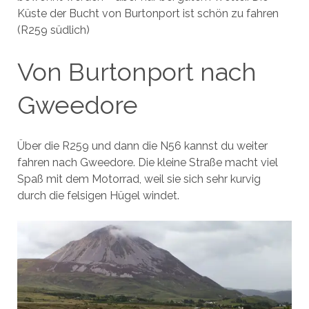
Küste der Bucht von Burtonport ist schön zu fahren
(R259 südlich)
Von Burtonport nach
Gweedore
Über die R259 und dann die N56 kannst du weiter
fahren nach Gweedore. Die kleine Straße macht viel
Spaß mit dem Motorrad, weil sie sich sehr kurvig
durch die felsigen Hügel windet.