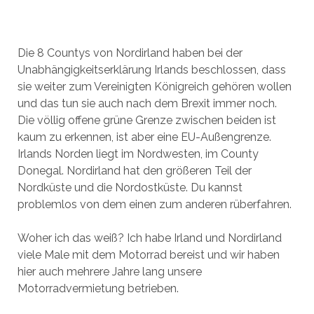
Die 8 Countys von Nordirland haben bei der
Unabhängigkeitserklärung Irlands beschlossen, dass
sie weiter zum Vereinigten Königreich gehören wollen
und das tun sie auch nach dem Brexit immer noch.
Die völlig offene grüne Grenze zwischen beiden ist
kaum zu erkennen, ist aber eine EU-Außengrenze.
Irlands Norden liegt im Nordwesten, im County
Donegal. Nordirland hat den größeren Teil der
Nordküste und die Nordostküste. Du kannst
problemlos von dem einen zum anderen rüberfahren.
Woher ich das weiß? Ich habe Irland und Nordirland
viele Male mit dem Motorrad bereist und wir haben
hier auch mehrere Jahre lang unsere
Motorradvermietung betrieben.