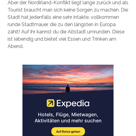
Aber der Nordirland-Konflikt liegt lange zurück und als
Tourist braucht man sich keine Sorgen zu machen. Die
Stadt hat jedenfalls eine sehr intakte, vollkommen
runde Stadtmauer, die zu den längsten in Europa
zählt! Auf ihr kannst du die Altstadt umrunden. Diese
ist lebendig und bietet viel Essen und Trinken am
Abend.