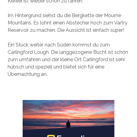
Kilkeel ist wieder schön zu fahren.
Im Hintergrund siehst du die Bergkette der Mourne
Mountains. Es lohnt einen Abstecher hoch zum Vartry
Reservoir zu machen. Die Aussicht ist einfach super!
Ein Stück weiter nach Süden kommst du zum
Carlingford Lough. Die langgezogene Bucht ist schön
zum umfahren und der kleine Ort Carlingford ist sehr
hübsch und speziell und bietet sich für eine
Übernachtung an.