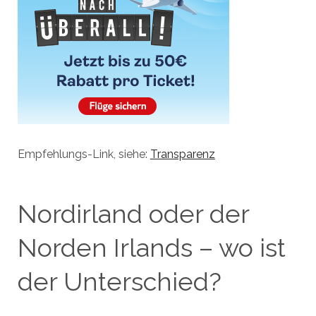
Empfehlungs-Link, siehe:
Transparenz
Nordirland oder der
Norden Irlands – wo ist
der Unterschied?