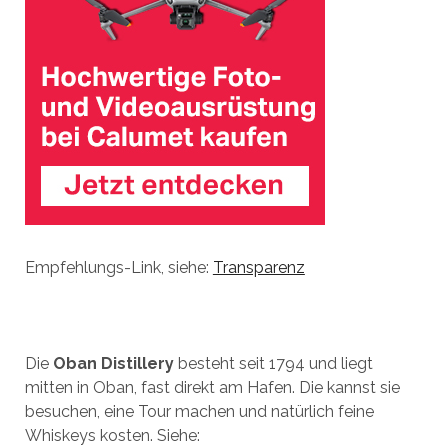
Empfehlungs-Link, siehe:
Transparenz
Die
Oban Distillery
besteht seit 1794 und liegt
mitten in Oban, fast direkt am Hafen. Die kannst sie
besuchen, eine Tour machen und natürlich feine
Whiskeys kosten. Siehe: