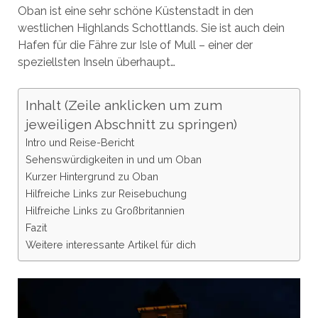
Oban ist eine sehr schöne Küstenstadt in den
westlichen Highlands Schottlands. Sie ist auch dein
Hafen für die Fähre zur Isle of Mull – einer der
speziellsten Inseln überhaupt…
Inhalt (Zeile anklicken um zum
jeweiligen Abschnitt zu springen)
Intro und Reise-Bericht
Sehenswürdigkeiten in und um Oban
Kurzer Hintergrund zu Oban
Hilfreiche Links zur Reisebuchung
Hilfreiche Links zu Großbritannien
Fazit
Weitere interessante Artikel für dich