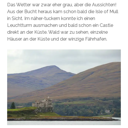
Das Wetter war zwar eher grau, aber die Aussichten!
Aus der Bucht heraus kam schon bald die Isle of Mull
in Sicht. Im näher-tuckern konnte ich einen
Leuchtturm ausmachen und bald schon ein Castle
direkt an der Küste. Wald war zu sehen, einzelne
Häuser an der Küste und der winzige Fährhafen.