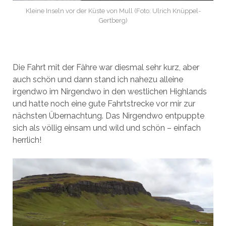
Kleine Inseln vor der Küste von Mull (Foto: Ulrich Knüppel-
Gertberg)
Die Fahrt mit der Fähre war diesmal sehr kurz, aber
auch schön und dann stand ich nahezu alleine
irgendwo im Nirgendwo in den westlichen Highlands
und hatte noch eine gute Fahrtstrecke vor mir zur
nächsten Übernachtung. Das Nirgendwo entpuppte
sich als völlig einsam und wild und schön – einfach
herrlich!