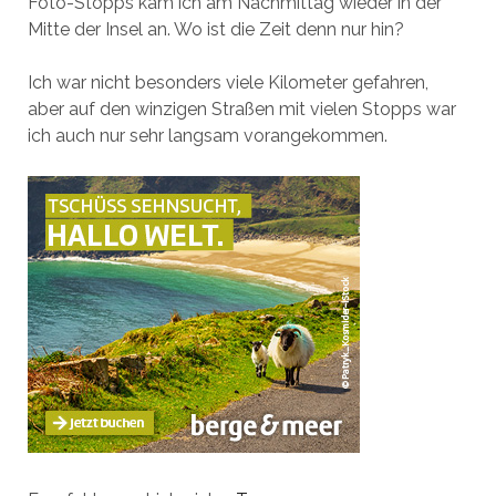
Foto-Stopps kam ich am Nachmittag wieder in der
Mitte der Insel an. Wo ist die Zeit denn nur hin?
Ich war nicht besonders viele Kilometer gefahren,
aber auf den winzigen Straßen mit vielen Stopps war
ich auch nur sehr langsam vorangekommen.