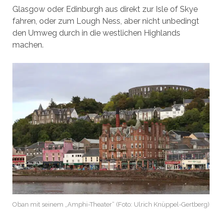
Glasgow oder Edinburgh aus direkt zur Isle of Skye
fahren, oder zum Lough Ness, aber nicht unbedingt
den Umweg durch in die westlichen Highlands
machen.
Oban mit seinem „Amphi-Theater“ (Foto: Ulrich Knüppel-Gertberg)