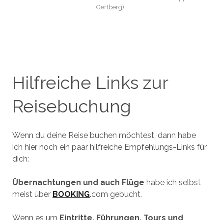
Gertberg)
Hilfreiche Links zur
Reisebuchung
Wenn du deine Reise buchen möchtest, dann habe
ich hier noch ein paar hilfreiche Empfehlungs-Links für
dich:
Übernachtungen und auch Flüge
habe ich selbst
meist über
BOOKING
.com gebucht.
Wenn es um
Eintritte, Führungen, Tours und