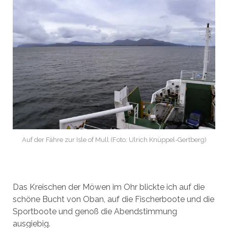
Auf der Fähre zur Isle of Mull (Foto: Ulrich Knüppel-Gertberg)
Das Kreischen der Möwen im Ohr blickte ich auf die
schöne Bucht von Oban, auf die Fischerboote und die
Sportboote und genoß die Abendstimmung
ausgiebig.