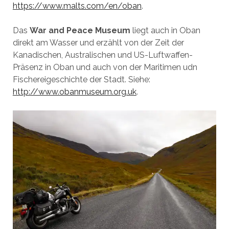
https://www.malts.com/en/oban
.
Das
War and Peace Museum
liegt auch in Oban
direkt am Wasser und erzählt von der Zeit der
Kanadischen, Australischen und US-Luftwaffen-
Präsenz in Oban und auch von der Maritimen udn
Fischereigeschichte der Stadt. Siehe:
http://www.obanmuseum.org.uk
.