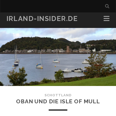
IRLAND-INSIDER.DE
SCHOTTLAND
OBAN UND DIE ISLE OF MULL