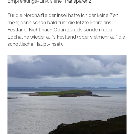
Empfehlungs-Link, siehe:
Transparenz
Für die Nordhälfte der Insel hatte ich gar keine Zeit
mehr, denn schon bald fuhr die letzte Fähre ans
Festland. Nicht nach Oban zurück, sondern über
Lochaline wieder aufs Festland (oder vielmehr auf die
schottische Haupt-Insel).