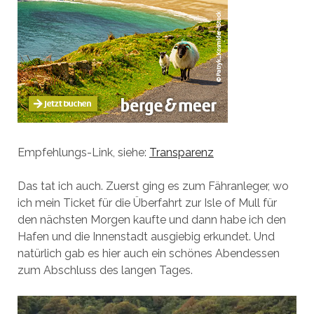
Empfehlungs-Link, siehe:
Transparenz
Das tat ich auch. Zuerst ging es zum Fähranleger, wo
ich mein Ticket für die Überfahrt zur Isle of Mull für
den nächsten Morgen kaufte und dann habe ich den
Hafen und die Innenstadt ausgiebig erkundet. Und
natürlich gab es hier auch ein schönes Abendessen
zum Abschluss des langen Tages.