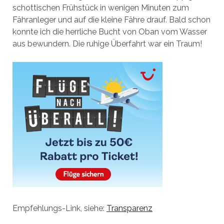
schottischen Frühstück in wenigen Minuten zum
Fähranleger und auf die kleine Fähre drauf. Bald schon
konnte ich die herrliche Bucht von Oban vom Wasser
aus bewundern. Die ruhige Überfahrt war ein Traum!
Empfehlungs-Link, siehe:
Transparenz