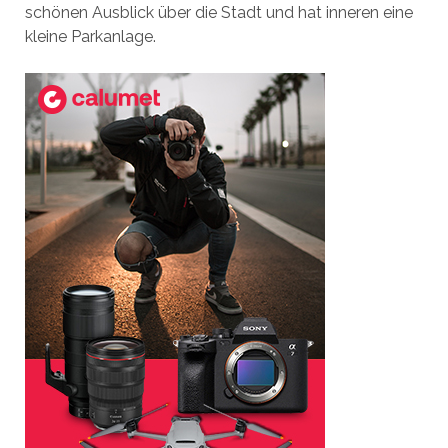
schönen Ausblick über die Stadt und hat inneren eine
kleine Parkanlage.