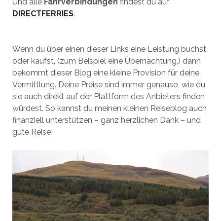
Und alle
Fährverbindungen
findest du auf
DIRECTFERRIES
.
Wenn du über einen dieser Links eine Leistung buchst
oder kaufst, (zum Beispiel eine Übernachtung,) dann
bekommt dieser Blog eine kleine Provision für deine
Vermittlung. Deine Preise sind immer genauso, wie du
sie auch direkt auf der Plattform des Anbieters finden
würdest. So kannst du meinen kleinen Reiseblog auch
finanziell unterstützen – ganz herzlichen Dank – und
gute Reise!