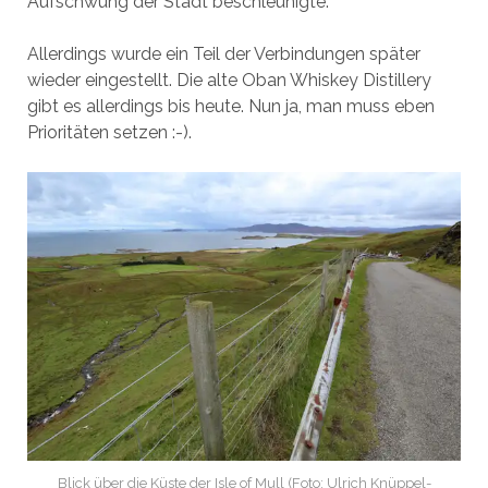
Aufschwung der Stadt beschleunigte.
Allerdings wurde ein Teil der Verbindungen später
wieder eingestellt. Die alte Oban Whiskey Distillery
gibt es allerdings bis heute. Nun ja, man muss eben
Prioritäten setzen :-).
Blick über die Küste der Isle of Mull (Foto: Ulrich Knüppel-