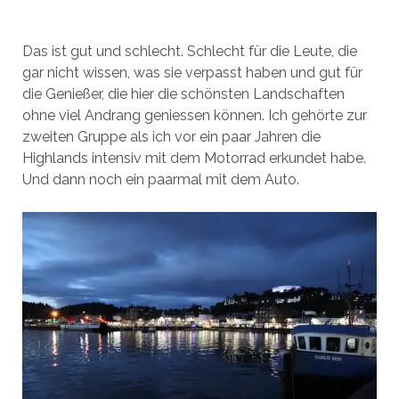
Das ist gut und schlecht. Schlecht für die Leute, die
gar nicht wissen, was sie verpasst haben und gut für
die Genießer, die hier die schönsten Landschaften
ohne viel Andrang geniessen können. Ich gehörte zur
zweiten Gruppe als ich vor ein paar Jahren die
Highlands intensiv mit dem Motorrad erkundet habe.
Und dann noch ein paarmal mit dem Auto.