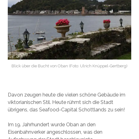
Blick über die Bucht von Oban (Foto: Ulrich Knüppel-Gertberg)
Davon zeugen heute die vielen schöne Gebäude im
viktorianischen Stil. Heute rühmt sich die Stadt
übrigens, das Seafood-Capital Schottlands zu sein!
Im 19. Jahrhundert wurde Oban an den
Eisenbahnverker angeschlossen, was den