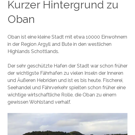
Kurzer Hintergrund zu
Oban
Oban ist eine kleine Stadt mit etwa 10000 Einwohnern
in der Region Argyll and Bute in den westlichen
Highlands Schottlands.
Der sehr geschützte Hafen der Stadt war schon früher
der wichtigste Fährhafen zu vielen Inseln der Inneren
und Äußeren Hebriden und ist es bis heute. Fischerei,
Seehandel und Fährverkehr spielten schon früher eine
wichtige wirtschaftliche Rolle, die Oban zu einem
gewissen Wohlstand verhalf.