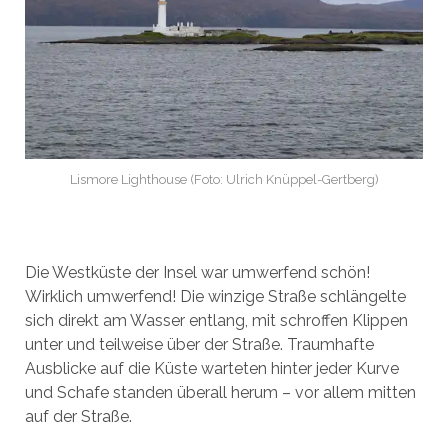
Lismore Lighthouse (Foto: Ulrich Knüppel-Gertberg)
Die Westküste der Insel war umwerfend schön!
Wirklich umwerfend! Die winzige Straße schlängelte
sich direkt am Wasser entlang, mit schroffen Klippen
unter und teilweise über der Straße. Traumhafte
Ausblicke auf die Küste warteten hinter jeder Kurve
und Schafe standen überall herum – vor allem mitten
auf der Straße.