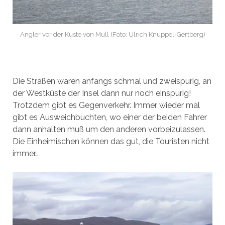
Angler vor der Küste von Mull (Foto: Ulrich Knüppel-Gertberg)
Die Straßen waren anfangs schmal und zweispurig, an
der Westküste der Insel dann nur noch einspurig!
Trotzdem gibt es Gegenverkehr. Immer wieder mal
gibt es Ausweichbuchten, wo einer der beiden Fahrer
dann anhalten muß um den anderen vorbeizulassen.
Die Einheimischen können das gut, die Touristen nicht
immer…