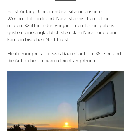
Es ist Anfang Januar und ich sitze in unserem
Wohnmobil – in Irland. Nach stürmischem, aber
mildem Wetter in den vergangenen Tagen, gab es
gestern eine unglaublich sternklare Nacht und dann
kam ein bisschen Nachtfrost….
Heute morgen lag etwas Raureif auf den Wiesen und
die Autoscheiben waren leicht angefroren.