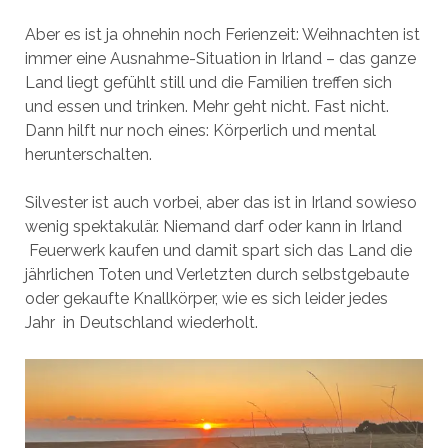
Aber es ist ja ohnehin noch Ferienzeit: Weihnachten ist
immer eine Ausnahme-Situation in Irland – das ganze
Land liegt gefühlt still und die Familien treffen sich
und essen und trinken. Mehr geht nicht. Fast nicht.
Dann hilft nur noch eines: Körperlich und mental
herunterschalten.
Silvester ist auch vorbei, aber das ist in Irland sowieso
wenig spektakulär. Niemand darf oder kann in Irland
Feuerwerk kaufen und damit spart sich das Land die
jährlichen Toten und Verletzten durch selbstgebaute
oder gekaufte Knallkörper, wie es sich leider jedes
Jahr in Deutschland wiederholt.