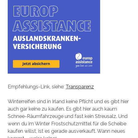
Empfehlungs-Link, siehe:
Transparenz
Winterreifen sind in Irland keine Pflicht und es gibt hier
auch gar keine zu kaufen. Es gibt hier auch kaum
Schnee-Räumfahrzeuge und fast kein Streusalz. Und
wenn du im Winter Frostschutzmittel für die Scheibe
kaufen willst, ist es gerade ausverkauft. Wann neues