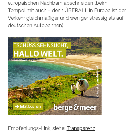
europäischen Nachbarn abschneiden (beim
Tempolimit auch – denn ÜBERALL in Europa ist der
Verkehr gleichmäßiger und weniger stressig als auf
deutschen Autobahnen).
Empfehlungs-Link, siehe:
Transparenz