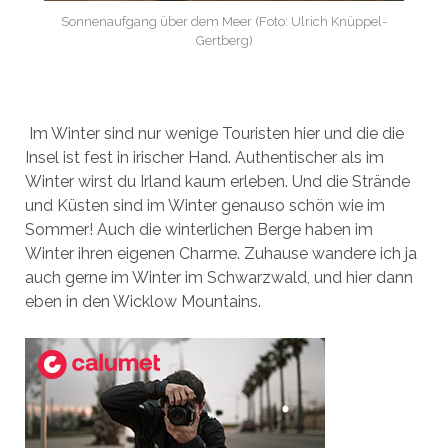
Sonnenaufgang über dem Meer (Foto: Ulrich Knüppel-
Gertberg)
Im Winter sind nur wenige Touristen hier und die die
Insel ist fest in irischer Hand. Authentischer als im
Winter wirst du Irland kaum erleben. Und die Strände
und Küsten sind im Winter genauso schön wie im
Sommer! Auch die winterlichen Berge haben im
Winter ihren eigenen Charme. Zuhause wandere ich ja
auch gerne im Winter im Schwarzwald, und hier dann
eben in den Wicklow Mountains.