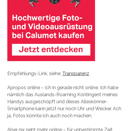
Empfehlungs-Link, siehe:
Transparenz
Apropos online – ich in gerade nicht online. Ich habe
nämlich das Auslands-Roaming Kontingent meines
Handys ausgeschöpft und dieses Alleskönner-
Smartphone kann jetzt nur noch Uhr und Wecker. Ach
ja, Fotos könnte ich auch noch machen.
Aber nix geht mehr online – für unbestimmte Zeit.