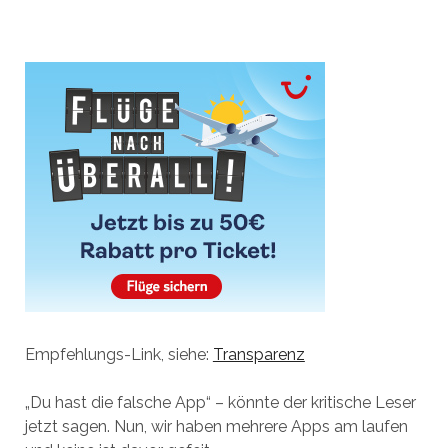
Empfehlungs-Link, siehe:
Transparenz
„Du hast die falsche App“ – könnte der kritische Leser
jetzt sagen. Nun, wir haben mehrere Apps am laufen