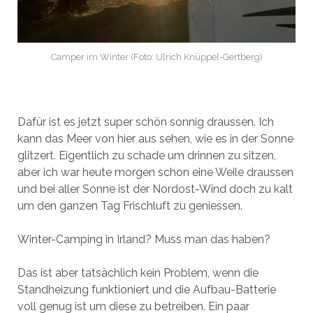
Camper im Winter (Foto: Ulrich Knüppel-Gertberg)
Dafür ist es jetzt super schön sonnig draussen. Ich
kann das Meer von hier aus sehen, wie es in der Sonne
glitzert. Eigentlich zu schade um drinnen zu sitzen,
aber ich war heute morgen schon eine Weile draussen
und bei aller Sonne ist der Nordost-Wind doch zu kalt
um den ganzen Tag Frischluft zu geniessen.
Winter-Camping in Irland? Muss man das haben?
Das ist aber tatsächlich kein Problem, wenn die
Standheizung funktioniert und die Aufbau-Batterie
voll genug ist um diese zu betreiben. Ein paar