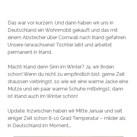
Das war vor kurzem. Und dann haben wir uns in
Deutschland ein Wohnmobil gekauft und das mit
einem Abstecher über Cornwall nach Irland gefahren.
Unsere (erwachsene) Tochter lebt und arbeitet
permanent in Irland.
Macht Irland denn Sinn im Winter? Ja, wir finden
schon! Wenn du nicht zu empfindlich bist, gerne Zeit
draussen verbringst, so wie wir, eine warme Jacke eine
Mütze und ein paar warme Schuhe mitbringst, dann
ist Irland auch im Winter schön!
Update: Inzwischen haben wir Mitte Januar und seit
einiger Zeit schon 8-10 Grad Temperatur – milder als
in Deutschland im Moment…