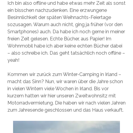
Ich bin also offline und habe etwas mehr Zeit als sonst
ein bisschen nachzudenken. Eine erzwungene
Besinnlichkeit der späten Weihnachts-Feiertage
sozusagen. Warum auch nicht, ging ja früher (vor den
Smartphones) auch. Da habe ich noch gerne in meiner
freien Zeit gelesen. Echte Bücher, aus Papier! Im
Wohnmobil habe ich aber keine echten Bücher dabei
– also schreibe ich. Das geht tatsächlich noch offline –
yeah!
Kommen wir zurück zum Winter-Camping in Irland –
macht das Sinn? Nun, wir waren über die Jahre schon
in vielen Wintern viele Wochen in Irland. Bis vor
kurzem hatten wir hier unseren Zweitwohnsitz mit
Motorradvermietung. Die haben wir nach vielen Jahren
zum Jahresende geschlossen und das Haus verkauft.