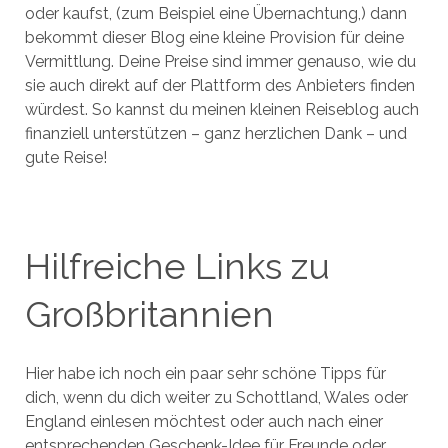
oder kaufst, (zum Beispiel eine Übernachtung,) dann
bekommt dieser Blog eine kleine Provision für deine
Vermittlung. Deine Preise sind immer genauso, wie du
sie auch direkt auf der Plattform des Anbieters finden
würdest. So kannst du meinen kleinen Reiseblog auch
finanziell unterstützen – ganz herzlichen Dank – und
gute Reise!
Hilfreiche Links zu
Großbritannien
Hier habe ich noch ein paar sehr schöne Tipps für
dich, wenn du dich weiter zu Schottland, Wales oder
England einlesen möchtest oder auch nach einer
entsprechenden Geschenk-Idee für Freunde oder