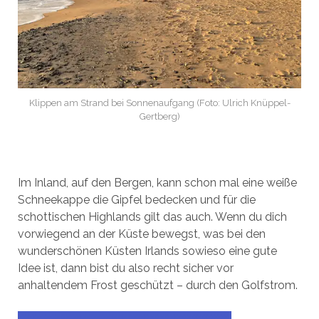
Klippen am Strand bei Sonnenaufgang (Foto: Ulrich Knüppel-
Gertberg)
Im Inland, auf den Bergen, kann schon mal eine weiße
Schneekappe die Gipfel bedecken und für die
schottischen Highlands gilt das auch. Wenn du dich
vorwiegend an der Küste bewegst, was bei den
wunderschönen Küsten Irlands sowieso eine gute
Idee ist, dann bist du also recht sicher vor
anhaltendem Frost geschützt – durch den Golfstrom.