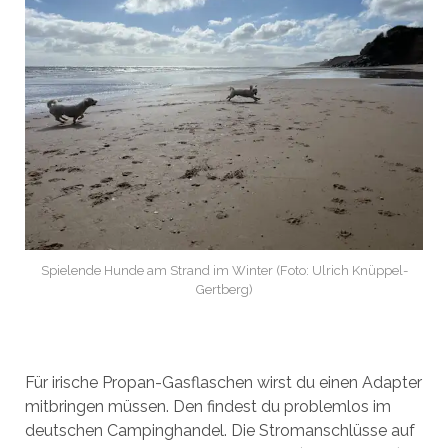
Spielende Hunde am Strand im Winter (Foto: Ulrich Knüppel-
Gertberg)
Für irische Propan-Gasflaschen wirst du einen Adapter
mitbringen müssen. Den findest du problemlos im
deutschen Campinghandel. Die Stromanschlüsse auf