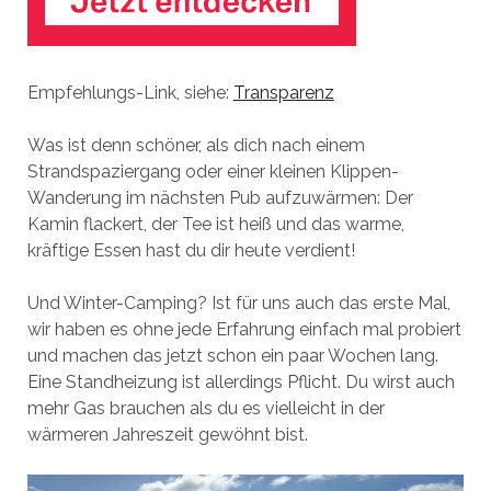
Empfehlungs-Link, siehe:
Transparenz
Was ist denn schöner, als dich nach einem
Strandspaziergang oder einer kleinen Klippen-
Wanderung im nächsten Pub aufzuwärmen: Der
Kamin flackert, der Tee ist heiß und das warme,
kräftige Essen hast du dir heute verdient!
Und Winter-Camping? Ist für uns auch das erste Mal,
wir haben es ohne jede Erfahrung einfach mal probiert
und machen das jetzt schon ein paar Wochen lang.
Eine Standheizung ist allerdings Pflicht. Du wirst auch
mehr Gas brauchen als du es vielleicht in der
wärmeren Jahreszeit gewöhnt bist.