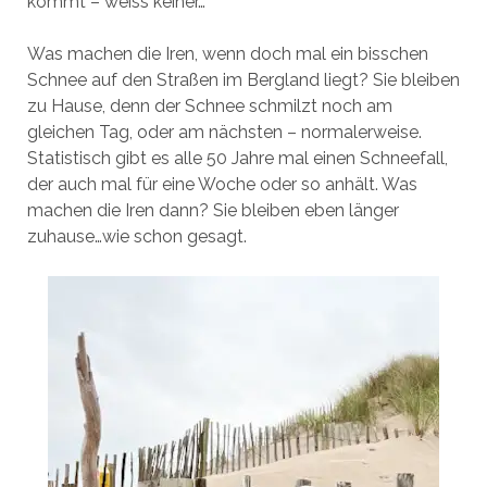
kommt – weiss keiner…
Was machen die Iren, wenn doch mal ein bisschen
Schnee auf den Straßen im Bergland liegt? Sie bleiben
zu Hause, denn der Schnee schmilzt noch am
gleichen Tag, oder am nächsten – normalerweise.
Statistisch gibt es alle 50 Jahre mal einen Schneefall,
der auch mal für eine Woche oder so anhält. Was
machen die Iren dann? Sie bleiben eben länger
zuhause…wie schon gesagt.