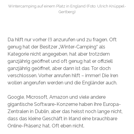
Wintercamping auf einem Platz in England (Foto: Ulrich Knüppel-
Gertberg)
Da hilft nur vorher (!) anzurufen und zu fragen. Oft
genug hat der Besitzer „Winter-Camping“ als
Kategorie nicht angegeben, hat aber trotzdem
ganzjährig geöffnet und oft genug hat er offiziell
ganzjährig geöffnet, aber dann ist das Tor doch
verschlossen. Vorher anrufen hilft – immer! Die Iren
wollen angerufen werden und die Engländer auch.
Google, Microsoft, Amazon und viele andere
gigantische Software-Konzerne haben ihre Europa-
Zentralen in Dublin, aber das heisst noch lange nicht,
dass das kleine Geschäft in Irland eine brauchbare
Online-Präsenz hat. Oft eben nicht.