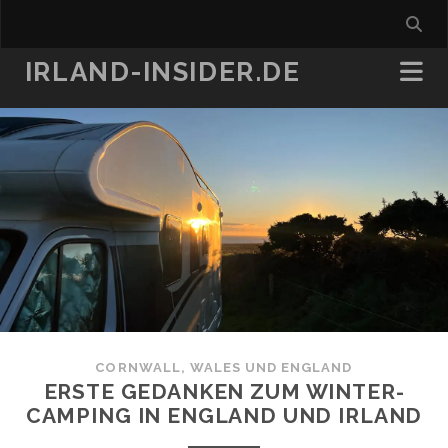
IRLAND-INSIDER.DE
CORNWALL, WALES UND ENGLAND
ERSTE GEDANKEN ZUM WINTER-
CAMPING IN ENGLAND UND IRLAND