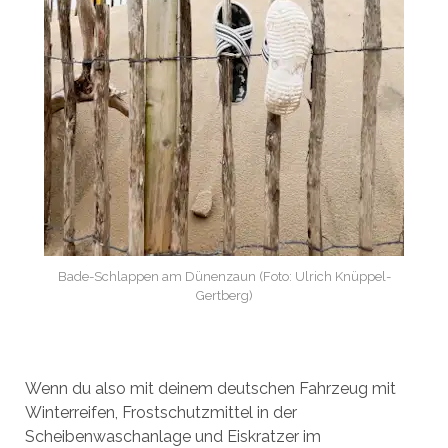
Bade-Schlappen am Dünenzaun (Foto: Ulrich Knüppel-
Gertberg)
Wenn du also mit deinem deutschen Fahrzeug mit
Winterreifen, Frostschutzmittel in der
Scheibenwaschanlage und Eiskratzer im