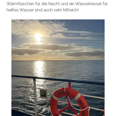
Wärmflaschen für die Nacht und ein Wasserkessel für
heißes Wasser sind auch sehr hilfreich!