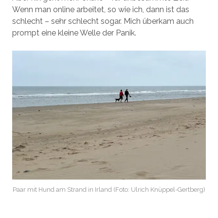
Wenn man online arbeitet, so wie ich, dann ist das
schlecht – sehr schlecht sogar. Mich überkam auch
prompt eine kleine Welle der Panik.
Paar mit Hund am Strand in Irland (Foto: Ulrich Knüppel-Gertberg)