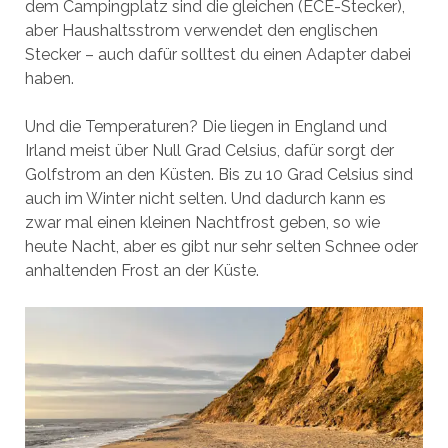
dem Campingplatz sind die gleichen (ECE-Stecker),
aber Haushaltsstrom verwendet den englischen
Stecker – auch dafür solltest du einen Adapter dabei
haben.
Und die Temperaturen? Die liegen in England und
Irland meist über Null Grad Celsius, dafür sorgt der
Golfstrom an den Küsten. Bis zu 10 Grad Celsius sind
auch im Winter nicht selten. Und dadurch kann es
zwar mal einen kleinen Nachtfrost geben, so wie
heute Nacht, aber es gibt nur sehr selten Schnee oder
anhaltenden Frost an der Küste.