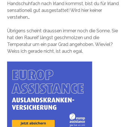
Handschuhfach nach Irland kommst, bist du für Irland
sensationell gut ausgestattet! Wird hier keiner
verstehen…
Übrigens scheint draussen immer noch die Sonne. Sie
hat den Raureif längst geschmolzen und die
Temperatur um ein paar Grad angehoben. Wieviel?
Weiss ich gerade nicht, ist auch egal.