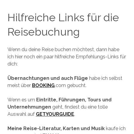
Hilfreiche Links für die
Reisebuchung
Wenn du deine Reise buchen möchtest, dann habe
ich hier noch ein paar hilfreiche Empfehlungs-Links für
dich:
Übernachtungen und auch Flüge
habe ich selbst
meist über
BOOKING
.com gebucht.
Wenn es um
Eintritte, Führungen, Tours und
Unternehmungen
geht, findest du eine tolle
Auswahl auf
GETYOURGUIDE
.
Meine Reise-Literatur, Karten und Musik
kaufe ich