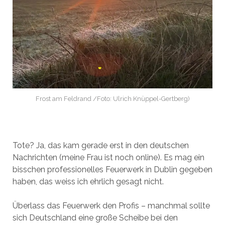
Frost am Feldrand /Foto: Ulrich Knüppel-Gertberg)
Tote? Ja, das kam gerade erst in den deutschen
Nachrichten (meine Frau ist noch online). Es mag ein
bisschen professionelles Feuerwerk in Dublin gegeben
haben, das weiss ich ehrlich gesagt nicht.
Überlass das Feuerwerk den Profis – manchmal sollte
sich Deutschland eine große Scheibe bei den