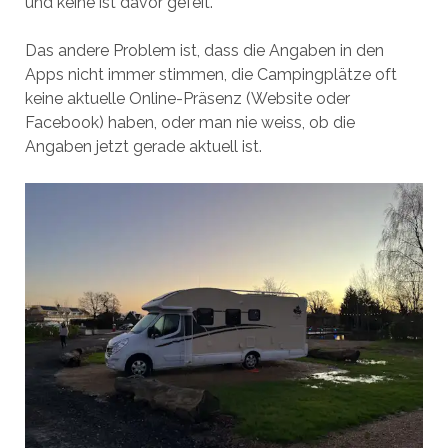
und keine ist davor gefeit.
Das andere Problem ist, dass die Angaben in den
Apps nicht immer stimmen, die Campingplätze oft
keine aktuelle Online-Präsenz (Website oder
Facebook) haben, oder man nie weiss, ob die
Angaben jetzt gerade aktuell ist.