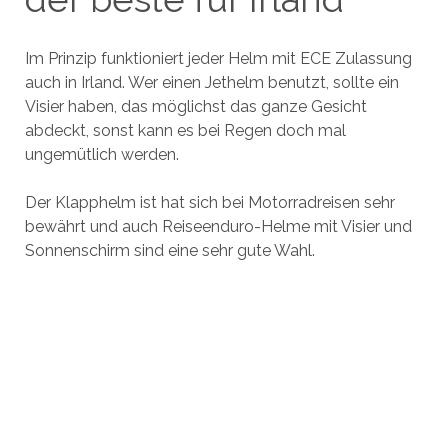
Im Prinzip funktioniert jeder Helm mit ECE Zulassung
auch in Irland. Wer einen Jethelm benutzt, sollte ein
Visier haben, das möglichst das ganze Gesicht
abdeckt, sonst kann es bei Regen doch mal
ungemütlich werden.
Der Klapphelm ist hat sich bei Motorradreisen sehr
bewährt und auch Reiseenduro-Helme mit Visier und
Sonnenschirm sind eine sehr gute Wahl.