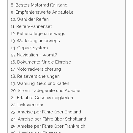
8. Bestes Motorrad für Irland
9. Empfehlenswerte Anbauteile
10. Wahl der Reifen
11. Reifen-Pannenset
12. Kettenpflege unterwegs
13. Werkzeug unterwegs
14. Gepäcksystem
15. Navigation – womit?
16. Dokumente für die Einreise
17. Motorradversicherung
18. Reiseversicherungen
19. Währung, Geld und Karten
20. Strom, Ladegeräte und Adapter
21. Erlaubte Geschwindigkeiten
22. Linksverkehr
23. Anreise per Fähre über England
24. Anreise per Fähre über Schottland
25. Anreise per Fähre über Frankreich