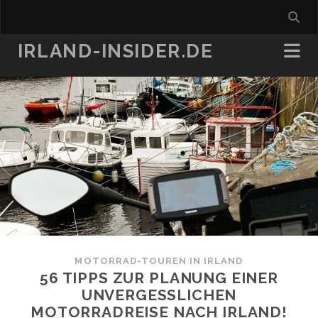
IRLAND-INSIDER.DE
MOTORRAD-TOUREN IN IRLAND
56 TIPPS ZUR PLANUNG EINER
UNVERGESSLICHEN
MOTORRADREISE NACH IRLAND!