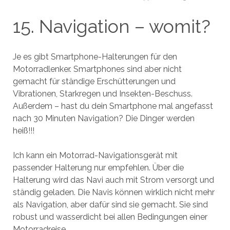
15. Navigation – womit?
Je es gibt Smartphone-Halterungen für den
Motorradlenker. Smartphones sind aber nicht
gemacht für ständige Erschütterungen und
Vibrationen, Starkregen und Insekten-Beschuss.
Außerdem – hast du dein Smartphone mal angefasst
nach 30 Minuten Navigation? Die Dinger werden
heiß!!!
Ich kann ein Motorrad-Navigationsgerät mit
passender Halterung nur empfehlen. Über die
Halterung wird das Navi auch mit Strom versorgt und
ständig geladen. Die Navis können wirklich nicht mehr
als Navigation, aber dafür sind sie gemacht. Sie sind
robust und wasserdicht bei allen Bedingungen einer
Motorradreise.