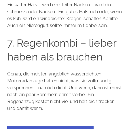
Ein kalter Hals – wird ein steifer Nacken – wird ein
schmerzender Nacken… Ein gutes Halstuch oder, wenn
es kühl wird ein winddichter Kragen, schaffen Abhilfe.
Auch ein Nierengurt sollte immer mit dabei sein.
7. Regenkombi – lieber
haben als brauchen
Genau, die meisten angeblich wasserdichten
Motorradanzüge halten nicht, was sie vollmundig
versprechen – nämlich dicht. Und wenn, dann ist meist
nach ein paar Sommern damit vorbei. Ein
Regenanzug kostet nicht viel und hält dich trocken
und damit warm.