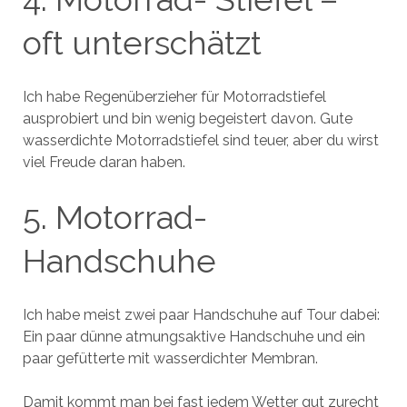
oft unterschätzt
Ich habe Regenüberzieher für Motorradstiefel
ausprobiert und bin wenig begeistert davon. Gute
wasserdichte Motorradstiefel sind teuer, aber du wirst
viel Freude daran haben.
5. Motorrad-
Handschuhe
Ich habe meist zwei paar Handschuhe auf Tour dabei:
Ein paar dünne atmungsaktive Handschuhe und ein
paar gefütterte mit wasserdichter Membran.
Damit kommt man bei fast jedem Wetter gut zurecht