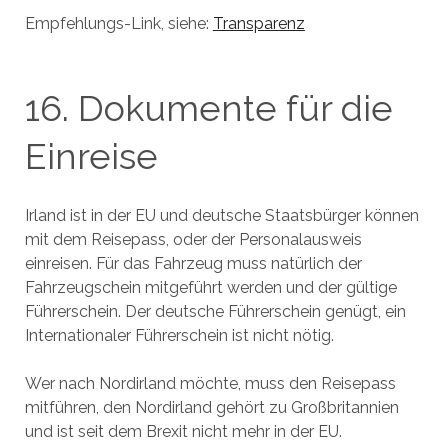
Empfehlungs-Link, siehe:
Transparenz
16. Dokumente für die
Einreise
Irland ist in der EU und deutsche Staatsbürger können
mit dem Reisepass, oder der Personalausweis
einreisen. Für das Fahrzeug muss natürlich der
Fahrzeugschein mitgeführt werden und der gültige
Führerschein. Der deutsche Führerschein genügt, ein
Internationaler Führerschein ist nicht nötig.
Wer nach Nordirland möchte, muss den Reisepass
mitführen, den Nordirland gehört zu Großbritannien
und ist seit dem Brexit nicht mehr in der EU.