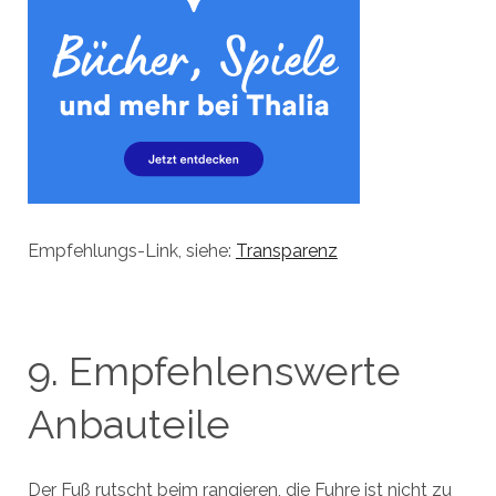
Empfehlungs-Link, siehe:
Transparenz
9. Empfehlenswerte
Anbauteile
Der Fuß rutscht beim rangieren, die Fuhre ist nicht zu