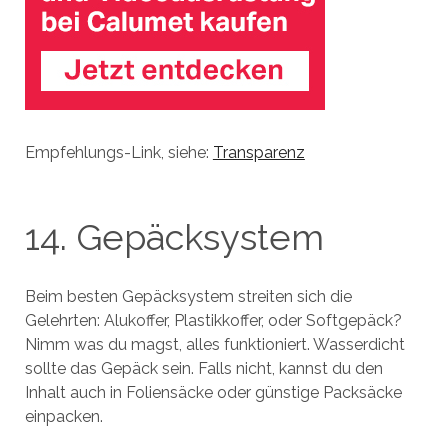
Empfehlungs-Link, siehe:
Transparenz
14. Gepäcksystem
Beim besten Gepäcksystem streiten sich die
Gelehrten: Alukoffer, Plastikkoffer, oder Softgepäck?
Nimm was du magst, alles funktioniert. Wasserdicht
sollte das Gepäck sein. Falls nicht, kannst du den
Inhalt auch in Foliensäcke oder günstige Packsäcke
einpacken.