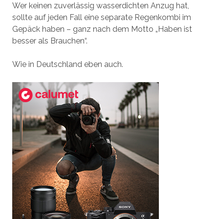
Wer keinen zuverlässig wasserdichten Anzug hat,
sollte auf jeden Fall eine separate Regenkombi im
Gepäck haben – ganz nach dem Motto „Haben ist
besser als Brauchen“.
Wie in Deutschland eben auch.