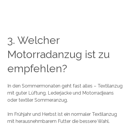
3. Welcher
Motorradanzug ist zu
empfehlen?
In den Sommermonaten geht fast alles – Textilanzug
mit guter Lüftung, Lederjacke und Motorradjeans
oder textiler Sommeranzug.
Im Frühjahr und Herbst ist ein normaler Textilanzug
mit herausnehmbarem Futter die bessere Wahl.