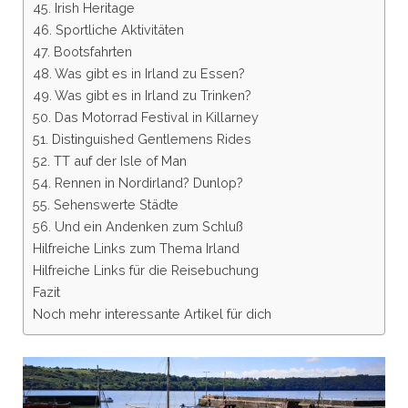
45. Irish Heritage
46. Sportliche Aktivitäten
47. Bootsfahrten
48. Was gibt es in Irland zu Essen?
49. Was gibt es in Irland zu Trinken?
50. Das Motorrad Festival in Killarney
51. Distinguished Gentlemens Rides
52. TT auf der Isle of Man
54. Rennen in Nordirland? Dunlop?
55. Sehenswerte Städte
56. Und ein Andenken zum Schluß
Hilfreiche Links zum Thema Irland
Hilfreiche Links für die Reisebuchung
Fazit
Noch mehr interessante Artikel für dich