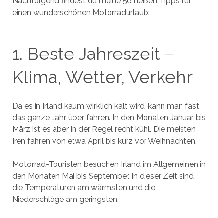
Nachfolgend findest du meine 56 heißen Tipps für
einen wunderschönen Motorradurlaub:
1. Beste Jahreszeit –
Klima, Wetter, Verkehr
Da es in Irland kaum wirklich kalt wird, kann man fast
das ganze Jahr über fahren. In den Monaten Januar bis
März ist es aber in der Regel recht kühl. Die meisten
Iren fahren von etwa April bis kurz vor Weihnachten.
Motorrad-Touristen besuchen Irland im Allgemeinen in
den Monaten Mai bis September. In dieser Zeit sind
die Temperaturen am wärmsten und die
Niederschläge am geringsten.