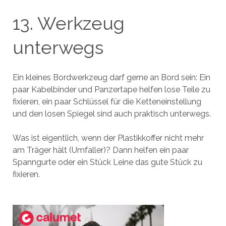
13. Werkzeug
unterwegs
Ein kleines Bordwerkzeug darf gerne an Bord sein: Ein
paar Kabelbinder und Panzertape helfen lose Teile zu
fixieren, ein paar Schlüssel für die Ketteneinstellung
und den losen Spiegel sind auch praktisch unterwegs.
Was ist eigentlich, wenn der Plastikkoffer nicht mehr
am Träger hält (Umfaller)? Dann helfen ein paar
Spanngurte oder ein Stück Leine das gute Stück zu
fixieren.