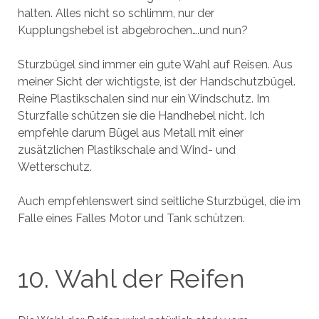
halten. Alles nicht so schlimm, nur der
Kupplungshebel ist abgebrochen….und nun?
Sturzbügel sind immer ein gute Wahl auf Reisen. Aus
meiner Sicht der wichtigste, ist der Handschutzbügel.
Reine Plastikschalen sind nur ein Windschutz. Im
Sturzfalle schützen sie die Handhebel nicht. Ich
empfehle darum Bügel aus Metall mit einer
zusätzlichen Plastikschale and Wind- und
Wetterschutz.
Auch empfehlenswert sind seitliche Sturzbügel, die im
Falle eines Falles Motor und Tank schützen.
10. Wahl der Reifen