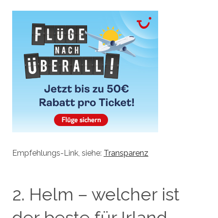
Empfehlungs-Link, siehe:
Transparenz
2. Helm – welcher ist
der beste für Irland