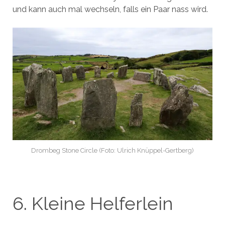
und kann auch mal wechseln, falls ein Paar nass wird.
Drombeg Stone Circle (Foto: Ulrich Knüppel-Gertberg)
6. Kleine Helferlein