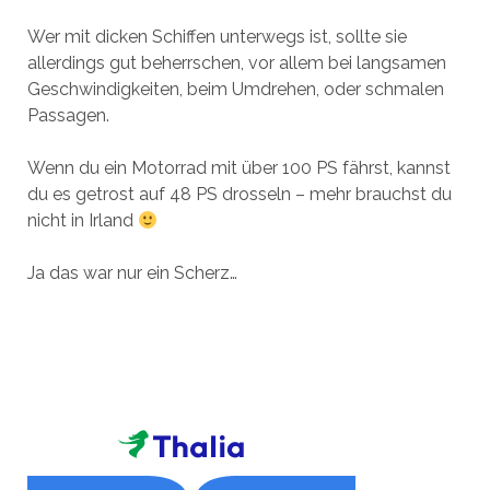
Wer mit dicken Schiffen unterwegs ist, sollte sie
allerdings gut beherrschen, vor allem bei langsamen
Geschwindigkeiten, beim Umdrehen, oder schmalen
Passagen.
Wenn du ein Motorrad mit über 100 PS fährst, kannst
du es getrost auf 48 PS drosseln – mehr brauchst du
nicht in Irland
Ja das war nur ein Scherz…