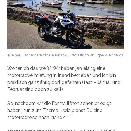
Kleiner Fischerhafen in Ballyhack (Foto: Ulrich Knüppel-Gertberg)
Woher ich das weiß? Wir haben jahrelang eine
Motorradvermietung in Irland betrieben und ich bin
praktisch ganzjährig dort gefahren (fast – Januar und
Februar sind doch zu kalt).
So, nachdem wir die Formalitäten schon erledigt
haben, nun zum Thema – wie planst Du eine
Motorradreise nach Irland?