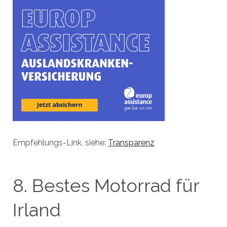
Empfehlungs-Link, siehe:
Transparenz
8. Bestes Motorrad für
Irland