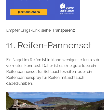
Empfehlungs-Link, siehe:
Transparenz
11. Reifen-Pannenset
Ein Nagel im Reifen ist in Irland weniger selten als du
vermuten könntest. Daher ist es eine gute Idee ein
Reifenpannenset für Schlauchlosreifen, oder ein
Reifenpannenspray für Reifen mit Schlauch
dabeizuhaben.