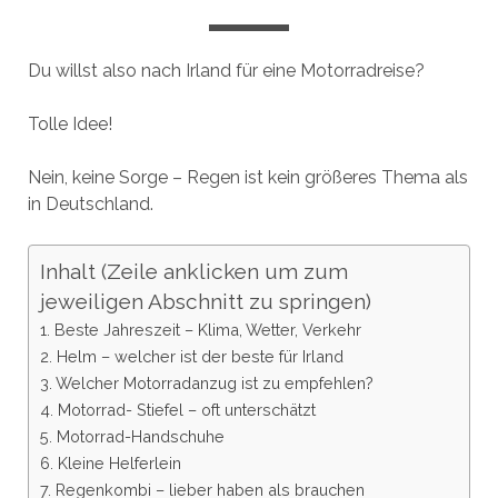
Du willst also nach Irland für eine Motorradreise?
Tolle Idee!
Nein, keine Sorge – Regen ist kein größeres Thema als
in Deutschland.
Inhalt (Zeile anklicken um zum
jeweiligen Abschnitt zu springen)
1. Beste Jahreszeit – Klima, Wetter, Verkehr
2. Helm – welcher ist der beste für Irland
3. Welcher Motorradanzug ist zu empfehlen?
4. Motorrad- Stiefel – oft unterschätzt
5. Motorrad-Handschuhe
6. Kleine Helferlein
7. Regenkombi – lieber haben als brauchen