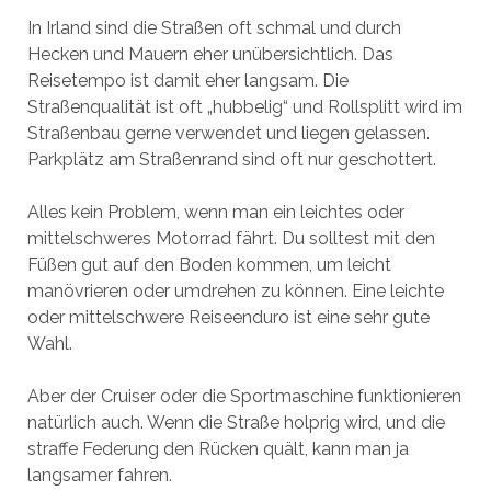
In Irland sind die Straßen oft schmal und durch
Hecken und Mauern eher unübersichtlich. Das
Reisetempo ist damit eher langsam. Die
Straßenqualität ist oft „hubbelig“ und Rollsplitt wird im
Straßenbau gerne verwendet und liegen gelassen.
Parkplätz am Straßenrand sind oft nur geschottert.
Alles kein Problem, wenn man ein leichtes oder
mittelschweres Motorrad fährt. Du solltest mit den
Füßen gut auf den Boden kommen, um leicht
manövrieren oder umdrehen zu können. Eine leichte
oder mittelschwere Reiseenduro ist eine sehr gute
Wahl.
Aber der Cruiser oder die Sportmaschine funktionieren
natürlich auch. Wenn die Straße holprig wird, und die
straffe Federung den Rücken quält, kann man ja
langsamer fahren.