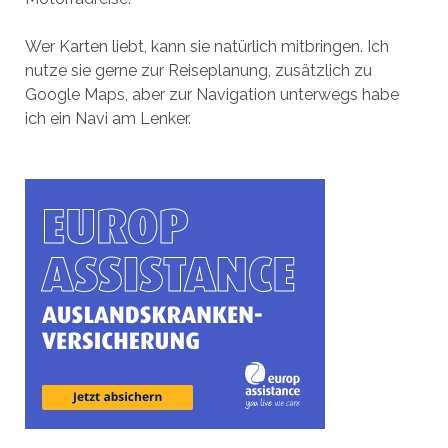
Wer Karten liebt, kann sie natürlich mitbringen. Ich
nutze sie gerne zur Reiseplanung, zusätzlich zu
Google Maps, aber zur Navigation unterwegs habe
ich ein Navi am Lenker.