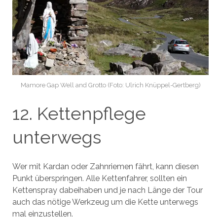
Mamore Gap Well and Grotto (Foto: Ulrich Knüppel-Gertberg)
12. Kettenpflege
unterwegs
Wer mit Kardan oder Zahnriemen fährt, kann diesen
Punkt überspringen. Alle Kettenfahrer, sollten ein
Kettenspray dabeihaben und je nach Länge der Tour
auch das nötige Werkzeug um die Kette unterwegs
mal einzustellen.