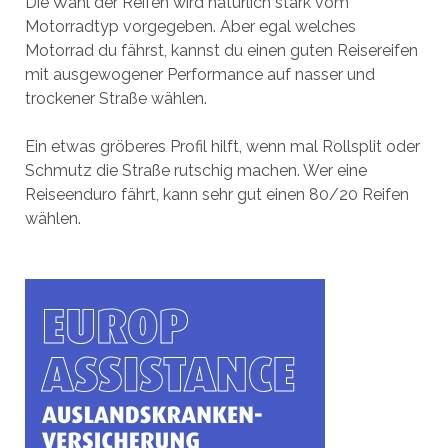
Die Wahl der Reifen wird natürlich stark vom
Motorradtyp vorgegeben. Aber egal welches
Motorrad du fährst, kannst du einen guten Reisereifen
mit ausgewogener Performance auf nasser und
trockener Straße wählen.
Ein etwas gröberes Profil hilft, wenn mal Rollsplit oder
Schmutz die Straße rutschig machen. Wer eine
Reiseenduro fährt, kann sehr gut einen 80/20 Reifen
wählen.