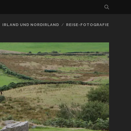
IRLAND UND NORDIRLAND
REISE-FOTOGRAFIE