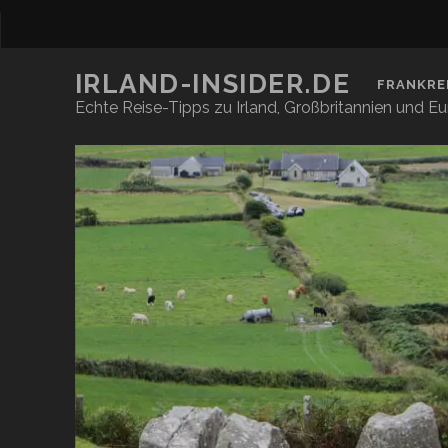
IRLAND-INSIDER.DE
FRANKRE
Echte Reise-Tipps zu Irland, Großbritannien und E