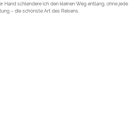
r Hand schlendere ich den kleinen Weg entlang, ohne jede
ung – die schönste Art des Reisens.