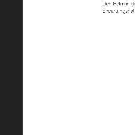
Den Helm in de
Erwartungshalt