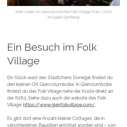
Alter Laden im Glencolumbcille Folk Village (Foto: Ulrich
Knüppel-Gertberg)
Ein Besuch im Folk
Village
Ein Stück west des Städtchens Donegal findest du
den kleinen Ort Glencolumbcille. In Glenclumbcille
findest du das Folk Village nahe der Küste direkt an
der R263. Siehe dazu auch die website des Folk
Village:
https://www.glenfolkvillage.com/
.
Es gibt dort eine Anzahl kleiner Cottages, die in
verschiedenen Baustilen errichtet worden sind – von