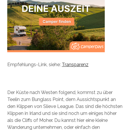
Empfehlungs-Link, siehe:
Transparenz
Der Küste nach Westen folgend, kommst zu über
Teelin zum Bunglass Point, dem Aussichtspunkt an
den Klippen von Slieve League. Das sind die höchsten
Klippen in Irland und sie sind noch um einiges höher
als die Cliffs of Moher. Du kannst hier eine kleine
Wanderung unternehmen, oder einfach den