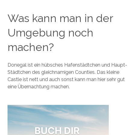
Was kann man in der
Umgebung noch
machen?
Donegal ist ein hübsches Hafenstädtchen und Haupt-
Städtchen des gleichnamigen Counties. Das kleine
Castle ist nett und auch sonst kann man hier sehr gut
eine Übernachtung machen.