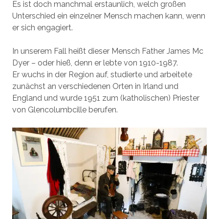
Es ist doch manchmal erstaunlich, welch großen
Unterschied ein einzelner Mensch machen kann, wenn
er sich engagiert.
In unserem Fall heißt dieser Mensch Father James Mc
Dyer – oder hieß, denn er lebte von 1910-1987.
Er wuchs in der Region auf, studierte und arbeitete
zunächst an verschiedenen Orten in Irland und
England und wurde 1951 zum (katholischen) Priester
von Glencolumbcille berufen.