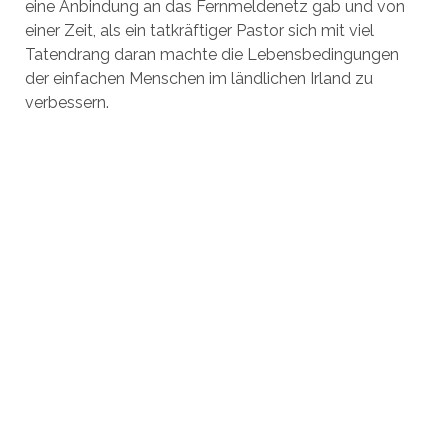
eine Anbindung an das Fernmeldenetz gab und von
einer Zeit, als ein tatkräftiger Pastor sich mit viel
Tatendrang daran machte die Lebensbedingungen
der einfachen Menschen im ländlichen Irland zu
verbessern.