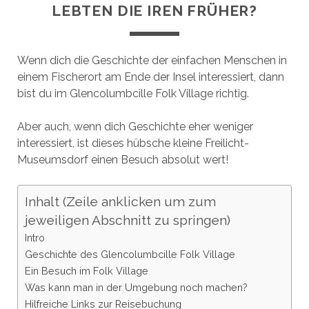
LEBTEN DIE IREN FRÜHER?
Wenn dich die Geschichte der einfachen Menschen in
einem Fischerort am Ende der Insel interessiert, dann
bist du im Glencolumbcille Folk Village richtig.
Aber auch, wenn dich Geschichte eher weniger
interessiert, ist dieses hübsche kleine Freilicht-
Museumsdorf einen Besuch absolut wert!
Inhalt (Zeile anklicken um zum
jeweiligen Abschnitt zu springen)
Intro
Geschichte des Glencolumbcille Folk Village
Ein Besuch im Folk Village
Was kann man in der Umgebung noch machen?
Hilfreiche Links zur Reisebuchung