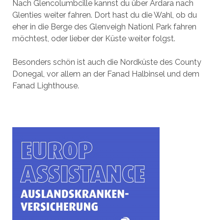
Nach Glencolumbcille kannst du über Ardara nach
Glenties weiter fahren. Dort hast du die Wahl, ob du
eher in die Berge des Glenveigh Nationl Park fahren
möchtest, oder lieber der Küste weiter folgst.
Besonders schön ist auch die Nordküste des County
Donegal, vor allem an der Fanad Halbinsel und dem
Fanad Lighthouse.