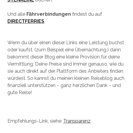
Und alle
Fährverbindungen
findest du auf
DIRECTFERRIES
.
Wenn du über einen dieser Links eine Leistung buchst
oder kaufst, (zum Beispiel eine Übernachtung,) dann
bekommt dieser Blog eine kleine Provision für deine
Vermittlung. Deine Preise sind immer genauso, wie du
sie auch direkt auf der Plattform des Anbieters finden
würdest. So kannst du meinen kleinen Reiseblog auch
finanziell unterstützen – ganz herzlichen Dank – und
gute Reise!
Empfehlungs-Link, siehe:
Transparenz