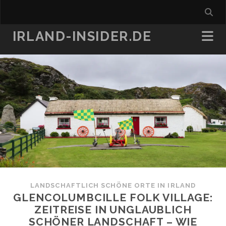
IRLAND-INSIDER.DE
LANDSCHAFTLICH SCHÖNE ORTE IN IRLAND
GLENCOLUMBCILLE FOLK VILLAGE:
ZEITREISE IN UNGLAUBLICH
SCHÖNER LANDSCHAFT – WIE