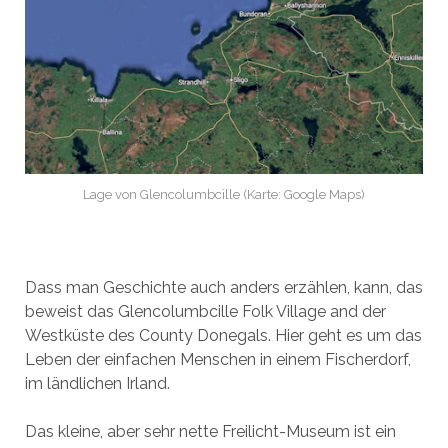
Lage von Glencolumbcille (Karte: Google Maps)
Dass man Geschichte auch anders erzählen, kann, das
beweist das Glencolumbcille Folk Village and der
Westküste des County Donegals. Hier geht es um das
Leben der einfachen Menschen in einem Fischerdorf,
im ländlichen Irland.
Das kleine, aber sehr nette Freilicht-Museum ist ein