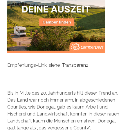
Empfehlungs-Link, siehe:
Transparenz
Bis in Mitte des 20. Jahrhunderts hilt dieser Trend an.
Das Land war noch immer arm, in abgeschiedenen
Counties, wie Donegal, gab es kaum Arbeit und
Fischerei und Landwirtschaft konnten in dieser rauen
Landschaft kaum die Menschen ernähren. Donegal
galt lange als „das vergessene County“.