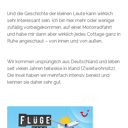
Und die Geschichte der kleinen Leute kann wirklich
sehr interessant sein. Ich bin hier mehr oder weniger
zufällig vorbeigekommen, auf einer Motorradfahrt
und habe mir dann aber wirklich jedes Cottage ganz in
Ruhe angeschaut – von innen und von außen.
Wir kommen ursprünglich aus Deutschland und leben
seit vielen Jahren teilweise in Irland (Zweitwohnsitz).
Die Insel haben wir mehrfach intensiv bereist und
kennen sie daher sehr gut.