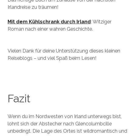
Irlandreise zu träumen!
Mit dem Kühlschrank durch Irland
: Witziger
Roman nach einer wahren Geschichte.
Vielen Dank für deine Unterstützung dieses kleinen
Reiseblogs – und viel Spaß beim Lesen!
Fazit
Wenn du im Nordwesten von Irland unterwegs bist,
lohnt sich der Abstecher nach Glencolumbcille
unbedingt. Die Lage des Ortes ist wildromantisch und