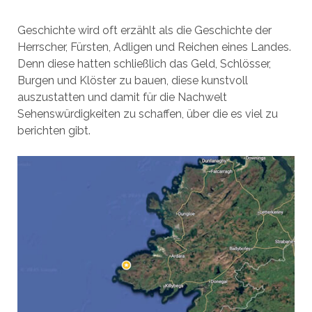
Geschichte wird oft erzählt als die Geschichte der
Herrscher, Fürsten, Adligen und Reichen eines Landes.
Denn diese hatten schließlich das Geld, Schlösser,
Burgen und Klöster zu bauen, diese kunstvoll
auszustatten und damit für die Nachwelt
Sehenswürdigkeiten zu schaffen, über die es viel zu
berichten gibt.