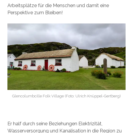
Arbeitsplätze für die Menschen und damit eine
Perspektive zum Bleiben!
Glencolumbcille Folk Village (Foto: Ulrich Knüppel-Gertberg)
Er half durch seine Beziehungen Elektrizität,
Wasserversorgung und Kanalisation in die Region zu