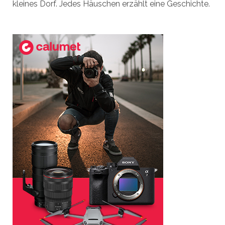
kleines Dorf. Jedes Häuschen erzählt eine Geschichte.