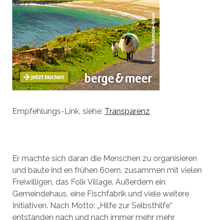
Empfehlungs-Link, siehe:
Transparenz
Er machte sich daran die Menschen zu organisieren
und baute ind en frühen 60ern, zusammen mit vielen
Freiwilligen, das Folk Village. Außerdem ein
Gemeindehaus, eine Fischfabrik und viele weitere
Initiativen. Nach Motto: „Hilfe zur Selbsthilfe“
entstanden nach und nach immer mehr mehr