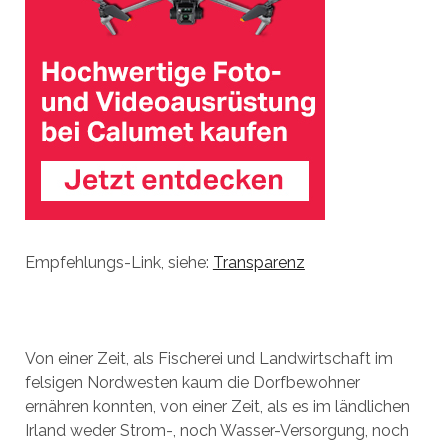
Empfehlungs-Link, siehe:
Transparenz
Von einer Zeit, als Fischerei und Landwirtschaft im
felsigen Nordwesten kaum die Dorfbewohner
ernähren konnten, von einer Zeit, als es im ländlichen
Irland weder Strom-, noch Wasser-Versorgung, noch