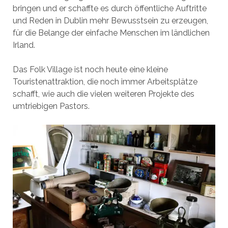
bringen und er schaffte es durch öffentliche Auftritte
und Reden in Dublin mehr Bewusstsein zu erzeugen,
für die Belange der einfache Menschen im ländlichen
Irland.
Das Folk Village ist noch heute eine kleine
Touristenattraktion, die noch immer Arbeitsplätze
schafft, wie auch die vielen weiteren Projekte des
umtriebigen Pastors.