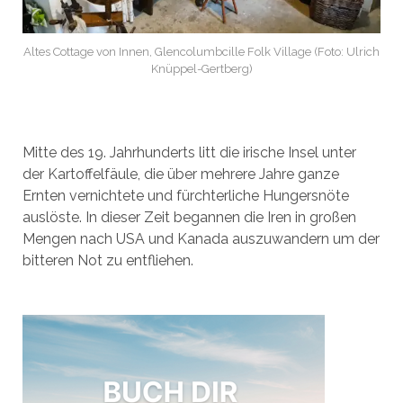
Altes Cottage von Innen, Glencolumbcille Folk Village (Foto: Ulrich
Knüppel-Gertberg)
Mitte des 19. Jahrhunderts litt die irische Insel unter
der Kartoffelfäule, die über mehrere Jahre ganze
Ernten vernichtete und fürchterliche Hungersnöte
auslöste. In dieser Zeit begannen die Iren in großen
Mengen nach USA und Kanada auszuwandern um der
bitteren Not zu entfliehen.