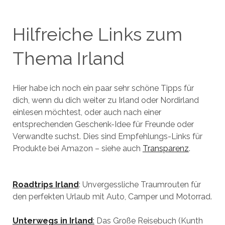
Hilfreiche Links zum
Thema Irland
Hier habe ich noch ein paar sehr schöne Tipps für
dich, wenn du dich weiter zu Irland oder Nordirland
einlesen möchtest, oder auch nach einer
entsprechenden Geschenk-Idee für Freunde oder
Verwandte suchst. Dies sind Empfehlungs-Links für
Produkte bei Amazon – siehe auch
Transparenz
.
Roadtrips Irland
: Unvergessliche Traumrouten für
den perfekten Urlaub mit Auto, Camper und Motorrad.
Unterwegs in Irland
:
Das Große Reisebuch (Kunth