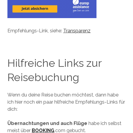
Empfehlungs-Link, siehe:
Transparenz
Hilfreiche Links zur
Reisebuchung
Wenn du deine Reise buchen möchtest, dann habe
ich hier noch ein paar hilfreiche Empfehlungs-Links für
dich:
Übernachtungen und auch Flüge
habe ich selbst
meist über
BOOKING
.com gebucht.