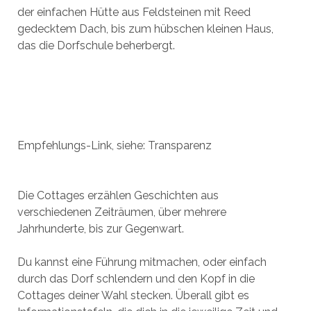
der einfachen Hütte aus Feldsteinen mit Reed
gedecktem Dach, bis zum hübschen kleinen Haus,
das die Dorfschule beherbergt.
Empfehlungs-Link, siehe: Transparenz
Die Cottages erzählen Geschichten aus
verschiedenen Zeiträumen, über mehrere
Jahrhunderte, bis zur Gegenwart.
Du kannst eine Führung mitmachen, oder einfach
durch das Dorf schlendern und den Kopf in die
Cottages deiner Wahl stecken. Überall gibt es