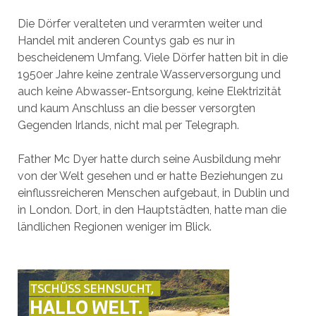
Die Dörfer veralteten und verarmten weiter und
Handel mit anderen Countys gab es nur in
bescheidenem Umfang. Viele Dörfer hatten bit in die
1950er Jahre keine zentrale Wasserversorgung und
auch keine Abwasser-Entsorgung, keine Elektrizität
und kaum Anschluss an die besser versorgten
Gegenden Irlands, nicht mal per Telegraph.
Father Mc Dyer hatte durch seine Ausbildung mehr
von der Welt gesehen und er hatte Beziehungen zu
einflussreicheren Menschen aufgebaut, in Dublin und
in London. Dort, in den Hauptstädten, hatte man die
ländlichen Regionen weniger im Blick.