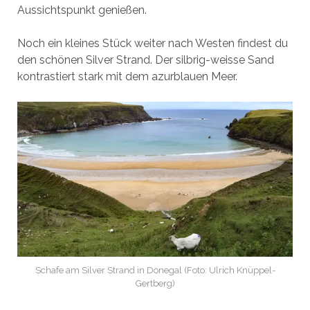
Aussichtspunkt genießen.
Noch ein kleines Stück weiter nach Westen findest du
den schönen Silver Strand. Der silbrig-weisse Sand
kontrastiert stark mit dem azurblauen Meer.
Schafe am Silver Strand in Donegal (Foto: Ulrich Knüppel-
Gertberg)