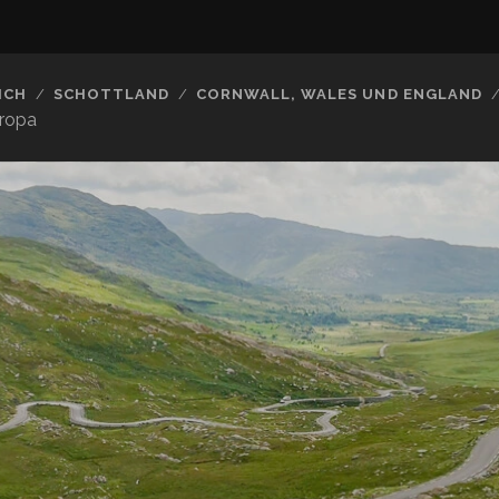
ICH
SCHOTTLAND
CORNWALL, WALES UND ENGLAND
uropa