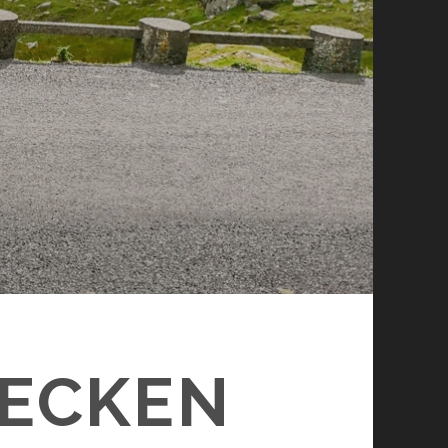
RECKEN