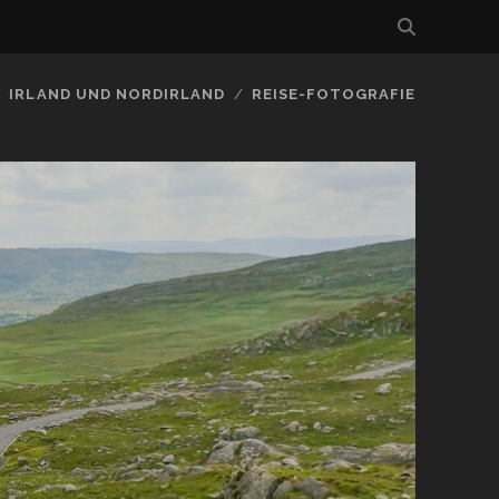
IRLAND UND NORDIRLAND
REISE-FOTOGRAFIE