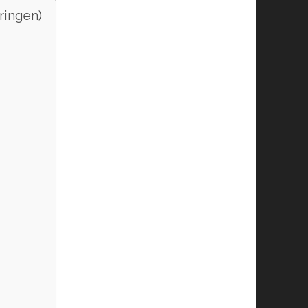
ringen)