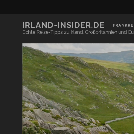
IRLAND-INSIDER.DE
FRANKRE
Echte Reise-Tipps zu Irland, Großbritannien und E