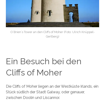
O´Brien´s Tower an den Cliffs of Moher (Foto: Ulrich Knüppel-
Gertberg)
Ein Besuch bei den
Cliffs of Moher
Die Cliffs of Moher liegen an der Westküste Irlands, ein
Stück südlich der Stadt Galway, oder genauer,
zwischen Doolin und Liscannor.