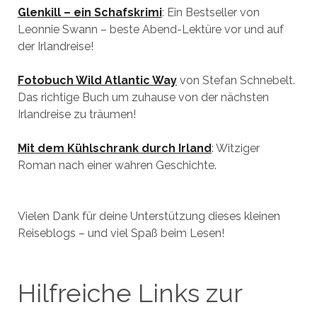
Glenkill – ein Schafskrimi
: Ein Bestseller von
Leonnie Swann – beste Abend-Lektüre vor und auf
der Irlandreise!
Fotobuch Wild Atlantic Way
von Stefan Schnebelt.
Das richtige Buch um zuhause von der nächsten
Irlandreise zu träumen!
Mit dem Kühlschrank durch Irland
: Witziger
Roman nach einer wahren Geschichte.
Vielen Dank für deine Unterstützung dieses kleinen
Reiseblogs – und viel Spaß beim Lesen!
Hilfreiche Links zur