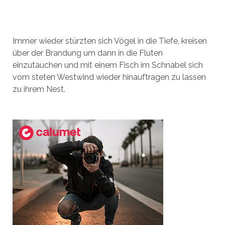
Immer wieder stürzten sich Vögel in die Tiefe, kreisen
über der Brandung um dann in die Fluten
einzutauchen und mit einem Fisch im Schnabel sich
vom steten Westwind wieder hinauftragen zu lassen
zu ihrem Nest.