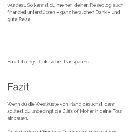
würdest. So kannst du meinen kleinen Reiseblog auch
finanziell unterstützen – ganz herzlichen Dank – und
gute Reise!
Empfehlungs-Link, siehe:
Transparenz
Fazit
Wenn du die Westküste von Irland besuchst, dann
solltest du unbedingt die Cliffs of Moher in deine Tour
einbauen.