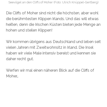
Seevögel an den Cliffs of Moher (Foto: Ulrich Knüppel-Gertberg)
Die Cliffs of Moher sind nicht die höchsten, aber wohl
die berühmtesten Klippen Irlands. Und das will etwas
heißen, denn die Irischen Küsten bieten jede Menge an
hohen und steilen Klippen!
Wir kommen übrigens aus Deutschland und leben seit
vielen Jahren mit Zweitwohnsitz in Irland. Die Insel
haben wir viele Male intensiv bereist und kennen sie
daher recht gut.
Werfen wir mal einen näheren Blick auf die Cliffs of
Moher…