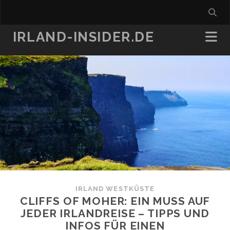
IRLAND-INSIDER.DE
IRLAND WESTKÜSTE
CLIFFS OF MOHER: EIN MUSS AUF
JEDER IRLANDREISE – TIPPS UND
INFOS FÜR EINEN