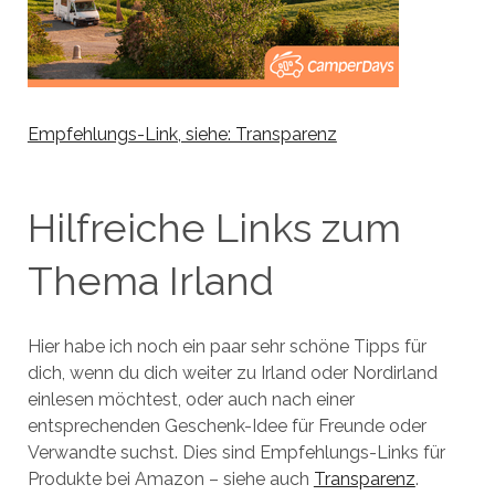
Empfehlungs-Link, siehe: Transparenz
Hilfreiche Links zum
Thema Irland
Hier habe ich noch ein paar sehr schöne Tipps für
dich, wenn du dich weiter zu Irland oder Nordirland
einlesen möchtest, oder auch nach einer
entsprechenden Geschenk-Idee für Freunde oder
Verwandte suchst. Dies sind Empfehlungs-Links für
Produkte bei Amazon – siehe auch
Transparenz
.