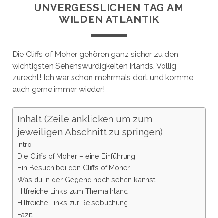
UNVERGESSLICHEN TAG AM
WILDEN ATLANTIK
Die Cliffs of Moher gehören ganz sicher zu den
wichtigsten Sehenswürdigkeiten Irlands. Völlig
zurecht! Ich war schon mehrmals dort und komme
auch gerne immer wieder!
Inhalt (Zeile anklicken um zum
jeweiligen Abschnitt zu springen)
Intro
Die Cliffs of Moher – eine Einführung
Ein Besuch bei den Cliffs of Moher
Was du in der Gegend noch sehen kannst
Hilfreiche Links zum Thema Irland
Hilfreiche Links zur Reisebuchung
Fazit