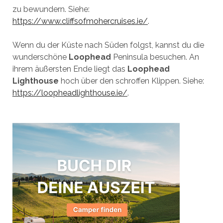
zu bewundern. Siehe:
https://www.cliffsofmohercruises.ie/
.
Wenn du der Küste nach Süden folgst, kannst du die
wunderschöne
Loophead
Peninsula besuchen. An
ihrem äußersten Ende liegt das
Loophead
Lighthouse
hoch über den schroffen Klippen. Siehe:
https://loopheadlighthouse.ie/
.