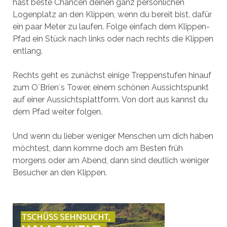
hast beste Chancen deinen ganz persönlichen
Logenplatz an den Klippen, wenn du bereit bist, dafür
ein paar Meter zu laufen. Folge einfach dem Klippen-
Pfad ein Stück nach links oder nach rechts die Klippen
entlang.
Rechts geht es zunächst einige Treppenstufen hinauf
zum O´Brien´s Tower, einem schönen Aussichtspunkt
auf einer Aussichtsplattform. Von dort aus kannst du
dem Pfad weiter folgen.
Und wenn du lieber weniger Menschen um dich haben
möchtest, dann komme doch am Besten früh
morgens oder am Abend, dann sind deutlich weniger
Besucher an den Klippen.