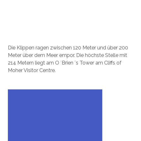
Die Klippen ragen zwischen 120 Meter und über 200
Meter über dem Meer empor. Die höchste Stelle mit
214 Metern liegt am O ´Brien ´s Tower am Cliffs of
Moher Visitor Centre.