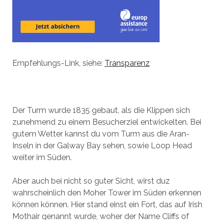
Empfehlungs-Link, siehe:
Transparenz
Der Turm wurde 1835 gebaut, als die Klippen sich
zunehmend zu einem Besucherziel entwickelten. Bei
gutem Wetter kannst du vom Turm aus die Aran-
Inseln in der Galway Bay sehen, sowie Loop Head
weiter im Süden.
Aber auch bei nicht so guter Sicht, wirst duz
wahrscheinlich den Moher Tower im Süden erkennen
können können. Hier stand einst ein Fort, das auf Irish
Mothair genannt wurde, woher der Name Cliffs of