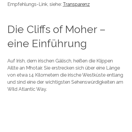
Empfehlungs-Link, siehe:
Transparenz
Die Cliffs of Moher –
eine Einführung
Auf Irish, dem irischen Gälisch, heißen die Klippen
Aillte an Mhotair. Sie erstrecken sich über eine Länge
von etwa 14 Kilometern die irische Westküste entlang
und sind eine der wichtigsten Sehenswürdigkeiten am
Wild Atlantic Way.