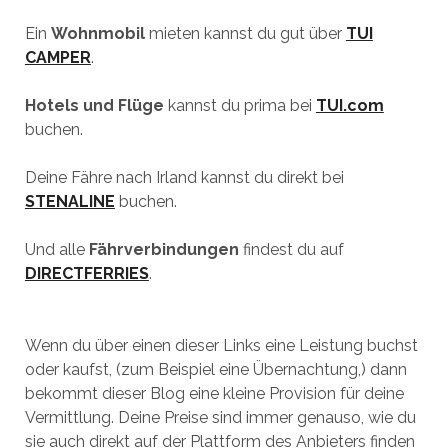
Ein
Wohnmobil
mieten kannst du gut über
TUI
CAMPER
.
Hotels und Flüge
kannst du prima bei
TUI.com
buchen.
Deine Fähre nach Irland kannst du direkt bei
STENALINE
buchen.
Und alle
Fährverbindungen
findest du auf
DIRECTFERRIES
.
Wenn du über einen dieser Links eine Leistung buchst
oder kaufst, (zum Beispiel eine Übernachtung,) dann
bekommt dieser Blog eine kleine Provision für deine
Vermittlung. Deine Preise sind immer genauso, wie du
sie auch direkt auf der Plattform des Anbieters finden