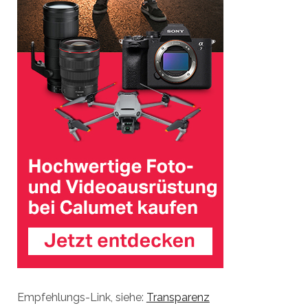
Empfehlungs-Link, siehe:
Transparenz