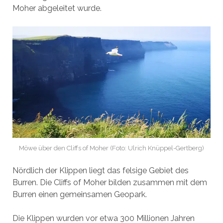
Moher abgeleitet wurde.
Möwe über den Cliffs of Moher (Foto: Ulrich Knüppel-Gertberg)
Nördlich der Klippen liegt das felsige Gebiet des
Burren. Die Cliffs of Moher bilden zusammen mit dem
Burren einen gemeinsamen Geopark.
Die Klippen wurden vor etwa 300 Millionen Jahren