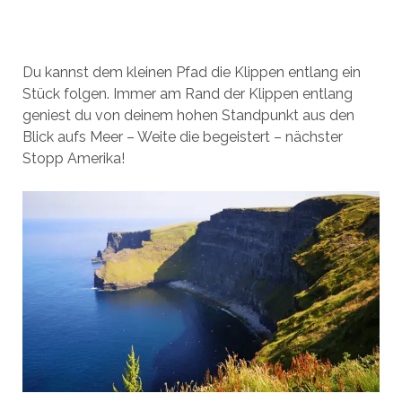
Du kannst dem kleinen Pfad die Klippen entlang ein
Stück folgen. Immer am Rand der Klippen entlang
geniest du von deinem hohen Standpunkt aus den
Blick aufs Meer – Weite die begeistert – nächster
Stopp Amerika!