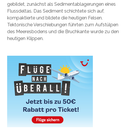
gebildet, zunächst als Sedimentablagerungen eines
Flussdeltas. Das Sediment schichtete sich auf,
kompaktierte und bildete die heutigen Felsen.
Tektonische Verschiebungen führten zum Aufstülpen
des Meeresbodens und die Bruchkante wurde zu den
heutigen Klippen.