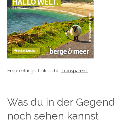
Empfehlungs-Link, siehe:
Transparenz
Was du in der Gegend
noch sehen kannst