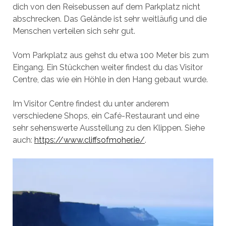
dich von den Reisebussen auf dem Parkplatz nicht
abschrecken. Das Gelände ist sehr weitläufig und die
Menschen verteilen sich sehr gut.
Vom Parkplatz aus gehst du etwa 100 Meter bis zum
Eingang. Ein Stückchen weiter findest du das Visitor
Centre, das wie ein Höhle in den Hang gebaut wurde.
Im Visitor Centre findest du unter anderem
verschiedene Shops, ein Café-Restaurant und eine
sehr sehenswerte Ausstellung zu den Klippen. Siehe
auch:
https://www.cliffsofmoher.ie/
.