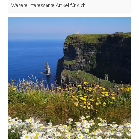
Weitere interessante Artikel für dich