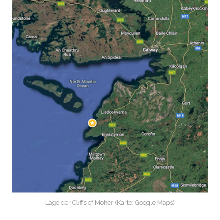
Lage der Cliffs of Moher (Karte: Google Maps)