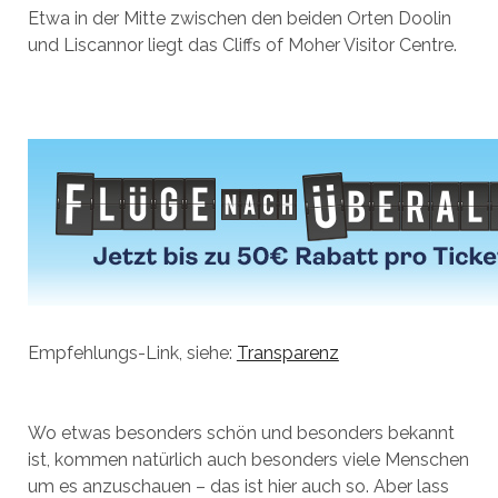
Etwa in der Mitte zwischen den beiden Orten Doolin
und Liscannor liegt das Cliffs of Moher Visitor Centre.
Empfehlungs-Link, siehe:
Transparenz
Wo etwas besonders schön und besonders bekannt
ist, kommen natürlich auch besonders viele Menschen
um es anzuschauen – das ist hier auch so. Aber lass