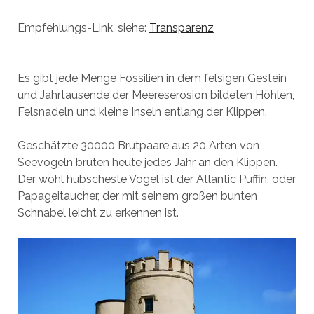
Empfehlungs-Link, siehe:
Transparenz
Es gibt jede Menge Fossilien in dem felsigen Gestein
und Jahrtausende der Meereserosion bildeten Höhlen,
Felsnadeln und kleine Inseln entlang der Klippen.
Geschätzte 30000 Brutpaare aus 20 Arten von
Seevögeln brüten heute jedes Jahr an den Klippen.
Der wohl hübscheste Vogel ist der Atlantic Puffin, oder
Papageitaucher, der mit seinem großen bunten
Schnabel leicht zu erkennen ist.