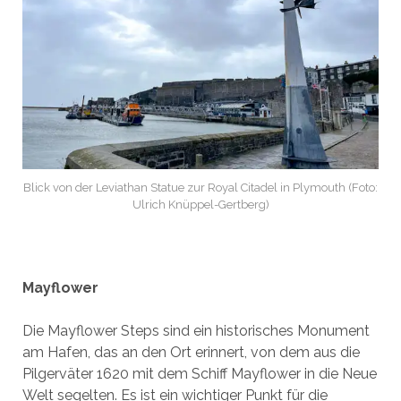
Blick von der Leviathan Statue zur Royal Citadel in Plymouth (Foto:
Ulrich Knüppel-Gertberg)
Mayflower
Die Mayflower Steps sind ein historisches Monument
am Hafen, das an den Ort erinnert, von dem aus die
Pilgerväter 1620 mit dem Schiff Mayflower in die Neue
Welt segelten. Es ist ein wichtiger Punkt für die