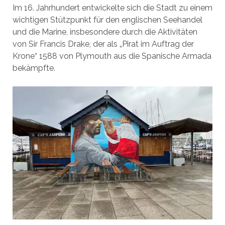
Im 16. Jahrhundert entwickelte sich die Stadt zu einem
wichtigen Stützpunkt für den englischen Seehandel
und die Marine, insbesondere durch die Aktivitäten
von Sir Francis Drake, der als „Pirat im Auftrag der
Krone“ 1588 von Plymouth aus die Spanische Armada
bekämpfte.