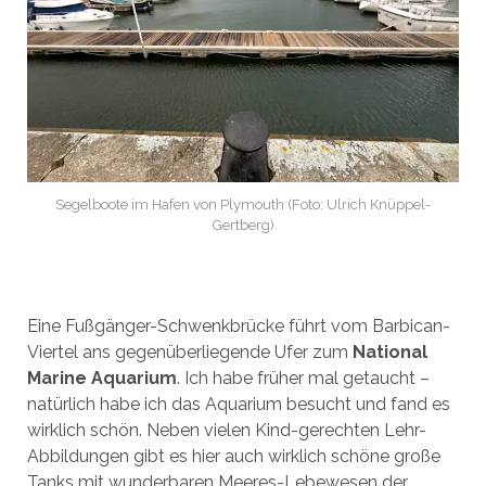
Segelboote im Hafen von Plymouth (Foto: Ulrich Knüppel-
Gertberg)
Eine Fußgänger-Schwenkbrücke führt vom Barbican-
Viertel ans gegenüberliegende Ufer zum
National
Marine Aquarium
. Ich habe früher mal getaucht –
natürlich habe ich das Aquarium besucht und fand es
wirklich schön. Neben vielen Kind-gerechten Lehr-
Abbildungen gibt es hier auch wirklich schöne große
Tanks mit wunderbaren Meeres-Lebewesen der