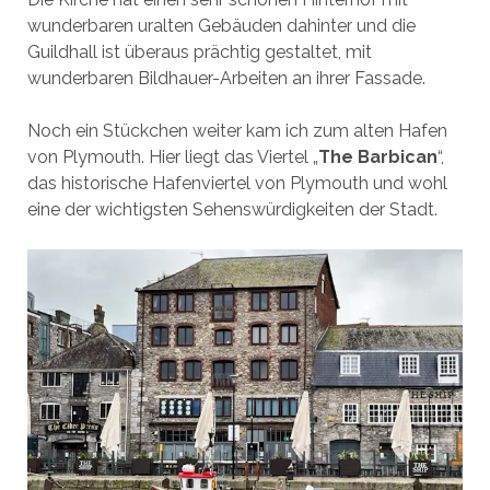
wunderbaren uralten Gebäuden dahinter und die
Guildhall ist überaus prächtig gestaltet, mit
wunderbaren Bildhauer-Arbeiten an ihrer Fassade.
Noch ein Stückchen weiter kam ich zum alten Hafen
von Plymouth. Hier liegt das Viertel „
The Barbican
“,
das historische Hafenviertel von Plymouth und wohl
eine der wichtigsten Sehenswürdigkeiten der Stadt.