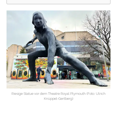
Riesige Statue vor dem Theatre Royal Plymouth (Foto: Ulrich
Knüppel-Gertberg)