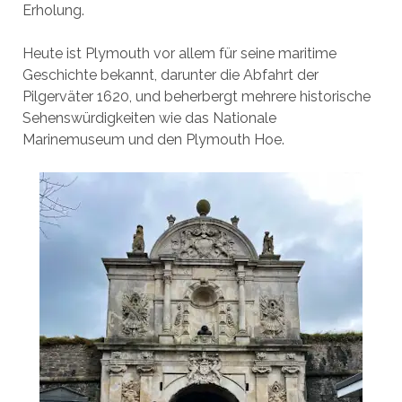
Erholung.
Heute ist Plymouth vor allem für seine maritime
Geschichte bekannt, darunter die Abfahrt der
Pilgerväter 1620, und beherbergt mehrere historische
Sehenswürdigkeiten wie das Nationale
Marinemuseum und den Plymouth Hoe.