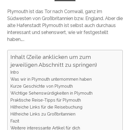
Plymouth ist das Tor nach Cornwall, ganz im
Südwesten von Großbritannien bzw. England. Aber die
alte Hafenstadt Plymouth ist selbst auch durchaus
interessant und sehenswert, wie wir festgestellt
haben…..
Inhalt (Zeile anklicken um zum
jeweiligen Abschnitt zu springen)
Intro
Was wir in Plymouth unternommen haben
Kurze Geschichte von Plymouth
Wichtige Sehenswürdigkeiten in Plymouth
Praktische Reise-Tipps für Plymouth
Hilfreiche Links für die Reisebuchung
Hilfreiche Links zu Großbritannien
Fazit
Weitere interessante Artikel für dich