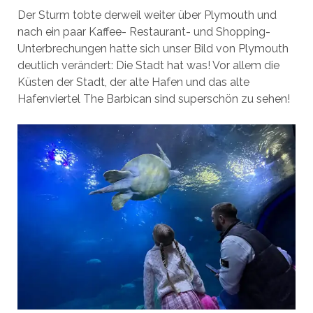
Der Sturm tobte derweil weiter über Plymouth und
nach ein paar Kaffee- Restaurant- und Shopping-
Unterbrechungen hatte sich unser Bild von Plymouth
deutlich verändert: Die Stadt hat was! Vor allem die
Küsten der Stadt, der alte Hafen und das alte
Hafenviertel The Barbican sind superschön zu sehen!