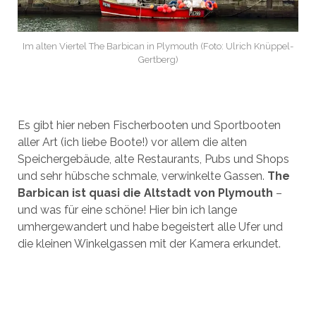
Im alten Viertel The Barbican in Plymouth (Foto: Ulrich Knüppel-
Gertberg)
Es gibt hier neben Fischerbooten und Sportbooten
aller Art (ich liebe Boote!) vor allem die alten
Speichergebäude, alte Restaurants, Pubs und Shops
und sehr hübsche schmale, verwinkelte Gassen.
The
Barbican ist quasi die Altstadt von Plymouth
–
und was für eine schöne! Hier bin ich lange
umhergewandert und habe begeistert alle Ufer und
die kleinen Winkelgassen mit der Kamera erkundet.