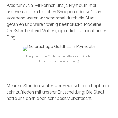
Was tun? „Na, wir können uns ja Plymouth mal
ansehen und ein bisschen Shoppen oder so“ – am
Vorabend waren wir schonmal durch die Stadt
gefahren und waren wenig beeindruckt: Moderne
Großstadt mit viel Verkehr, eigentlich gar nicht unser
Ding!
Die prächtige Guildhall in Plymouth (Foto:
Ulrich Knüppel-Gertberg)
Mehrere Stunden später waren wir sehr erschöpft und
sehr zufrieden mit unserer Entscheidung: Die Stadt
hatte uns dann doch sehr positiv überrascht!