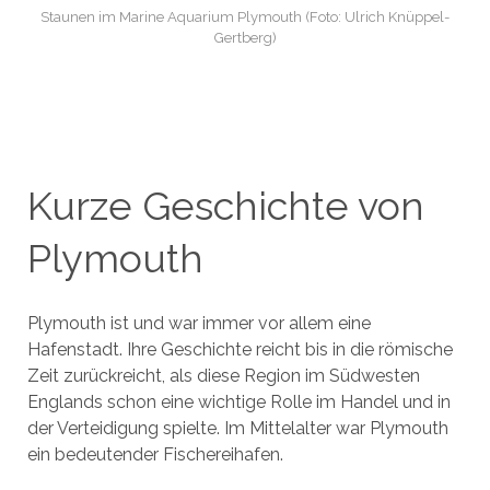
Staunen im Marine Aquarium Plymouth (Foto: Ulrich Knüppel-
Gertberg)
Kurze Geschichte von
Plymouth
Plymouth ist und war immer vor allem eine
Hafenstadt. Ihre Geschichte reicht bis in die römische
Zeit zurückreicht, als diese Region im Südwesten
Englands schon eine wichtige Rolle im Handel und in
der Verteidigung spielte. Im Mittelalter war Plymouth
ein bedeutender Fischereihafen.