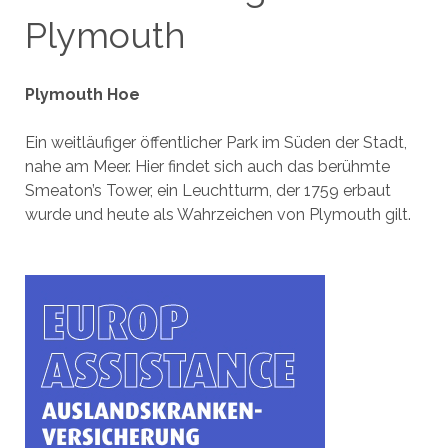
Plymouth
Plymouth Hoe
Ein weitläufiger öffentlicher Park im Süden der Stadt,
nahe am Meer. Hier findet sich auch das berühmte
Smeaton’s Tower, ein Leuchtturm, der 1759 erbaut
wurde und heute als Wahrzeichen von Plymouth gilt.