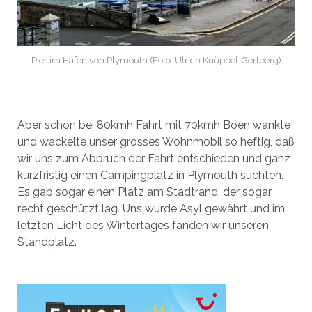
Pier im Hafen von Plymouth (Foto: Ulrich Knüppel-Gertberg)
Aber schon bei 80kmh Fahrt mit 70kmh Böen wankte
und wackelte unser grosses Wohnmobil so heftig, daß
wir uns zum Abbruch der Fahrt entschieden und ganz
kurzfristig einen Campingplatz in Plymouth suchten.
Es gab sogar einen Platz am Stadtrand, der sogar
recht geschützt lag. Uns wurde Asyl gewährt und im
letzten Licht des Wintertages fanden wir unseren
Standplatz.