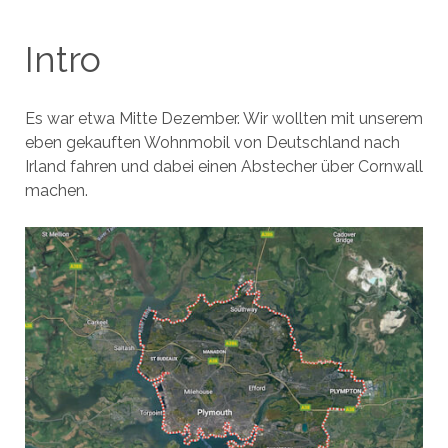
Intro
Es war etwa Mitte Dezember. Wir wollten mit unserem
eben gekauften Wohnmobil von Deutschland nach
Irland fahren und dabei einen Abstecher über Cornwall
machen.