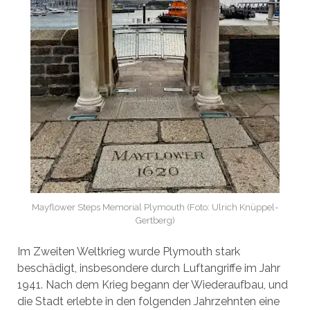
Mayflower Steps Memorial Plymouth (Foto: Ulrich Knüppel-
Gertberg)
Im Zweiten Weltkrieg wurde Plymouth stark
beschädigt, insbesondere durch Luftangriffe im Jahr
1941. Nach dem Krieg begann der Wiederaufbau, und
die Stadt erlebte in den folgenden Jahrzehnten eine