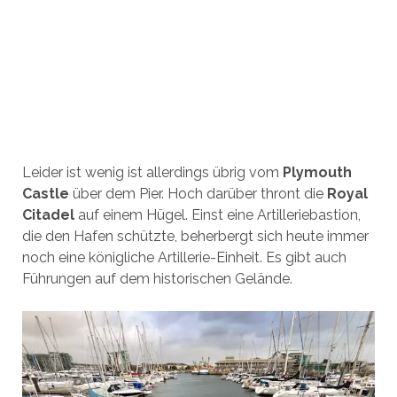
Leider ist wenig ist allerdings übrig vom
Plymouth
Castle
über dem Pier. Hoch darüber thront die
Royal
Citadel
auf einem Hügel. Einst eine Artilleriebastion,
die den Hafen schützte, beherbergt sich heute immer
noch eine königliche Artillerie-Einheit. Es gibt auch
Führungen auf dem historischen Gelände.