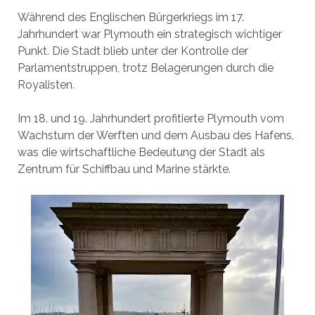
Während des Englischen Bürgerkriegs im 17.
Jahrhundert war Plymouth ein strategisch wichtiger
Punkt. Die Stadt blieb unter der Kontrolle der
Parlamentstruppen, trotz Belagerungen durch die
Royalisten.
Im 18. und 19. Jahrhundert profitierte Plymouth vom
Wachstum der Werften und dem Ausbau des Hafens,
was die wirtschaftliche Bedeutung der Stadt als
Zentrum für Schiffbau und Marine stärkte.