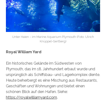
Unter Haien – im Marine Aquarium Plymouth (Foto: Ulrich
Knüppel-Gertberg)
Royal William Yard
Ein historisches Gelände im Südwesten von
Plymouth, das im 18. Jahrhundert erbaut wurde und
ursprünglich als Schiffsbau- und Lagerkomplex diente.
Heute beherbergt es eine Mischung aus Restaurants,
Geschäften und Wohnungen und bietet einen
schönen Blick auf den Hafen. Siehe:
https://royalwilliamyard.com
.