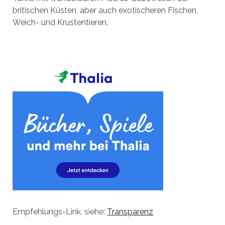
britischen Küsten, aber auch exotischeren Fischen,
Weich- und Krustentieren.
Empfehlungs-Link, siehe:
Transparenz