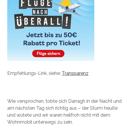
Empfehlungs-Link, siehe:
Transparenz
Wie versprochen, tobte sich Darragh in der Nacht und
am nächsten Tag sich richtig aus – der Sturm heulte
und wütete und wir waren heilfroh nicht mit dem
Wohnmobil unterwegs zu sein.