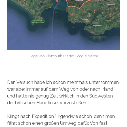
Lage von Plymouth (Karte: Google Maps)
Den Versuch habe ich schon mehrmals unternommen,
war aber immer auf dem Weg von oder nach Irland
und hatte nie genug Zeit wirklich in den Südwesten
der britischen Hauptinsel vorzustoßen.
Klingt nach Expedition? Irgendwie schon, denn man
fährt schon einen großen Umweg dafür. Von fast