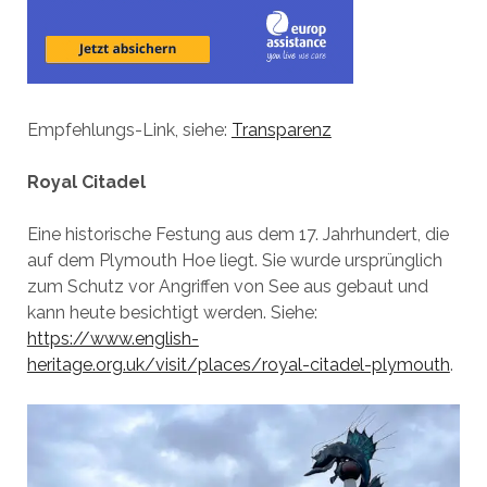
Empfehlungs-Link, siehe:
Transparenz
Royal Citadel
Eine historische Festung aus dem 17. Jahrhundert, die
auf dem Plymouth Hoe liegt. Sie wurde ursprünglich
zum Schutz vor Angriffen von See aus gebaut und
kann heute besichtigt werden. Siehe:
https://www.english-
heritage.org.uk/visit/places/royal-citadel-plymouth
.