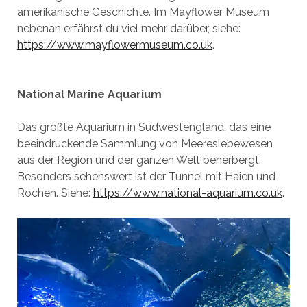
amerikanische Geschichte. Im Mayflower Museum
nebenan erfährst du viel mehr darüber, siehe:
https://www.mayflowermuseum.co.uk
.
National Marine Aquarium
Das größte Aquarium in Südwestengland, das eine
beeindruckende Sammlung von Meereslebewesen
aus der Region und der ganzen Welt beherbergt.
Besonders sehenswert ist der Tunnel mit Haien und
Rochen. Siehe:
https://www.national-aquarium.co.uk
.