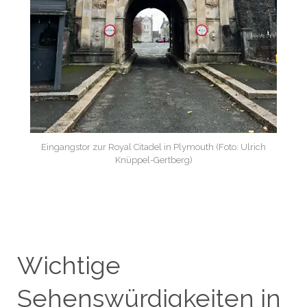
Eingangstor zur Royal Citadel in Plymouth (Foto: Ulrich
Knüppel-Gertberg)
Wichtige
Sehenswürdigkeiten in