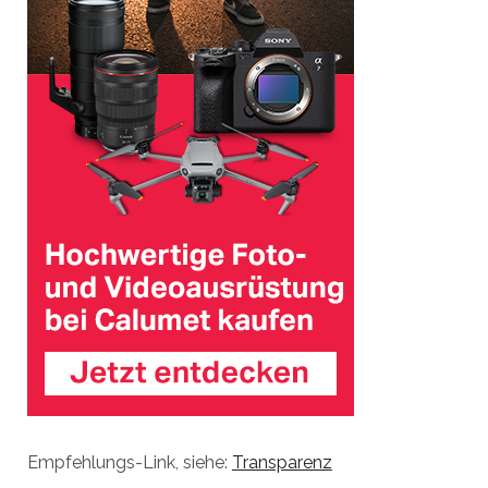
Empfehlungs-Link, siehe:
Transparenz