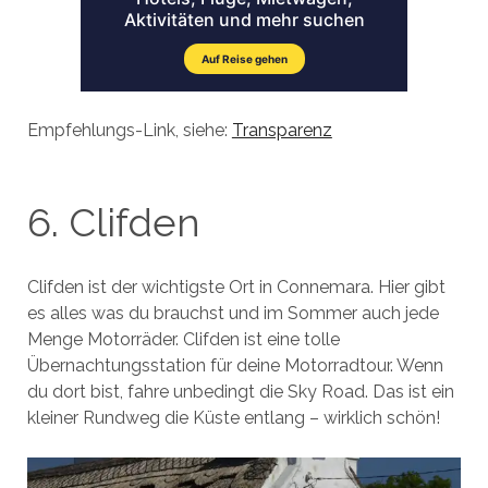
Empfehlungs-Link, siehe:
Transparenz
6. Clifden
Clifden ist der wichtigste Ort in Connemara. Hier gibt
es alles was du brauchst und im Sommer auch jede
Menge Motorräder. Clifden ist eine tolle
Übernachtungsstation für deine Motorradtour. Wenn
du dort bist, fahre unbedingt die Sky Road. Das ist ein
kleiner Rundweg die Küste entlang – wirklich schön!