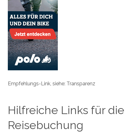
Empfehlungs-Link, siehe: Transparenz
Hilfreiche Links für die
Reisebuchung