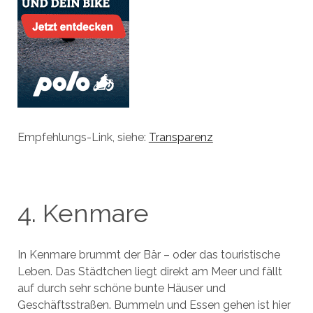
Empfehlungs-Link, siehe:
Transparenz
4. Kenmare
In Kenmare brummt der Bär – oder das touristische
Leben. Das Städtchen liegt direkt am Meer und fällt
auf durch sehr schöne bunte Häuser und
Geschäftsstraßen. Bummeln und Essen gehen ist hier