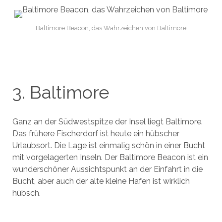
Baltimore Beacon, das Wahrzeichen von Baltimore
3. Baltimore
Ganz an der Südwestspitze der Insel liegt Baltimore.
Das frühere Fischerdorf ist heute ein hübscher
Urlaubsort. Die Lage ist einmalig schön in einer Bucht
mit vorgelagerten Inseln. Der Baltimore Beacon ist ein
wunderschöner Aussichtspunkt an der Einfahrt in die
Bucht, aber auch der alte kleine Hafen ist wirklich
hübsch.