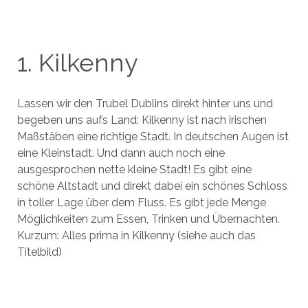
1. Kilkenny
Lassen wir den Trubel Dublins direkt hinter uns und
begeben uns aufs Land: Kilkenny ist nach irischen
Maßstäben eine richtige Stadt. In deutschen Augen ist
eine Kleinstadt. Und dann auch noch eine
ausgesprochen nette kleine Stadt! Es gibt eine
schöne Altstadt und direkt dabei ein schönes Schloss
in toller Lage über dem Fluss. Es gibt jede Menge
Möglichkeiten zum Essen, Trinken und Übernachten.
Kurzum: Alles prima in Kilkenny (siehe auch das
Titelbild)