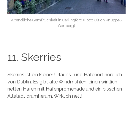
Abendliche Gemütlichkeit in Carlingford (Foto: Ulrich Knüppel-
Gertberg)
11. Skerries
Skerries ist ein kleiner Urlaubs- und Hafenort nördlich
von Dublin. Es gibt alte Windmühlen, einen wirklich
netten Hafen mit Hafenpromenade und ein bisschen
Altstadt drumherum. Wirklich nett!