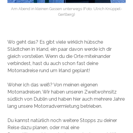
Am Abend in kleinen Gassen unterwegs (Foto: Ulrich Knüppel-
Gertberg)
Wo geht das? Es gibt viele wirklich hübsche
Städtchen in Irland, ein paar davon werde ich dir
gleich vorstellen. Wenn du die Orte miteinander
verbindest, hast du auch schon fast deine
Motorradreise rund um Irland geplant!
Woher ich das weiß? Von meinen eigenen
Motorradreisen. Wir haben unseren Zweitwohnsitz
südlich von Dublin und haben hier auch mehrere Jahre
lang unsere Motorradvermietung betrieben.
Du kannst natürlich noch weitere Stopps zu deiner
Reise dazu planen, oder mal eine