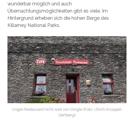
wunderbar möglich und auch
Übernachtungsmöglichkeiten gibt es viele. Im
Hintergrund erheben sich die hohen Berge des
Killarney National Parks.
Uriges Restaurant nicht weit von Dingle (Foto: Ulrich Knüppel-
Gertberg)