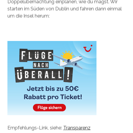
Doppelübernachtung einplanen, wie du magst. Wir
starten im Süden von Dublin und fahren dann einmal
um die Insel herum:
Empfehlungs-Link, siehe:
Transparenz