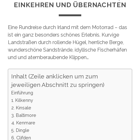
EINKEHREN UND ÜBERNACHTEN
Eine Rundreise durch Irland mit dem Motorrad – das
ist ein ganz besonders schönes Erlebnis. Kurvige
Landstraßen durch rollende Hügel, herrliche Berge,
wunderschöne Sandstrände, idyllische Fischerhäfen
und und atemberaubende Klippen…
Inhalt (Zeile anklicken um zum
jeweiligen Abschnitt zu springen)
Einführung
1. Kilkenny
2. Kinsale
3. Baltimore
4. Kenmare
5. Dingle
6. Clifden