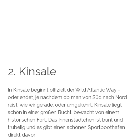
2. Kinsale
In Kinsale beginnt offiziell der Wild Atlantic Way –
oder endet, je nachdem ob man von Süd nach Nord
reist, wie wir gerade, oder umgekehrt. Kinsale liegt
schön in einer großen Bucht, bewacht von einem
historischen Fort. Das Innenstädtchen ist bunt und
trubelig und es gibt einen schönen Sportboothafen
direkt davor.