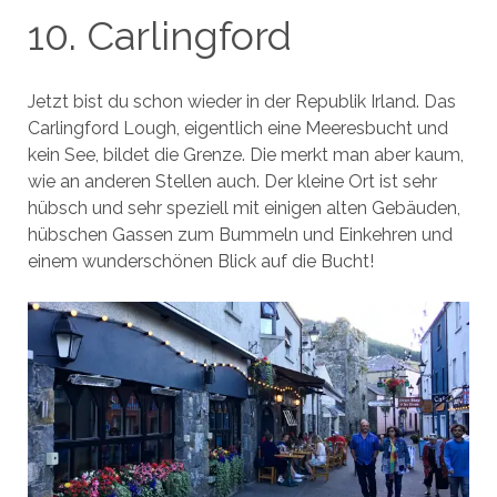
10. Carlingford
Jetzt bist du schon wieder in der Republik Irland. Das
Carlingford Lough, eigentlich eine Meeresbucht und
kein See, bildet die Grenze. Die merkt man aber kaum,
wie an anderen Stellen auch. Der kleine Ort ist sehr
hübsch und sehr speziell mit einigen alten Gebäuden,
hübschen Gassen zum Bummeln und Einkehren und
einem wunderschönen Blick auf die Bucht!