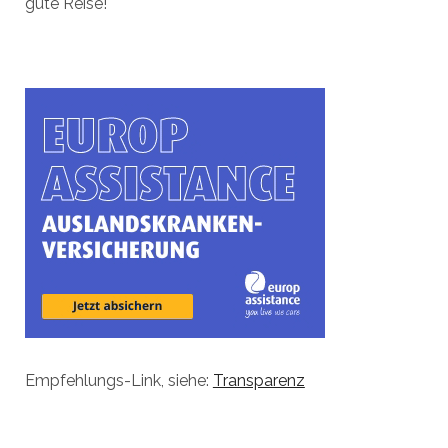
gute Reise!
Empfehlungs-Link, siehe:
Transparenz