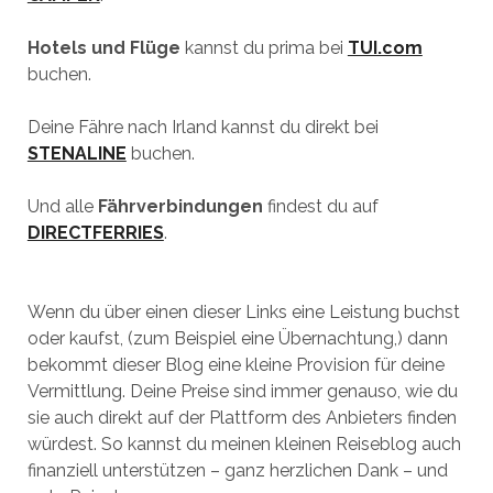
Hotels und Flüge
kannst du prima bei
TUI.com
buchen.
Deine Fähre nach Irland kannst du direkt bei
STENALINE
buchen.
Und alle
Fährverbindungen
findest du auf
DIRECTFERRIES
.
Wenn du über einen dieser Links eine Leistung buchst
oder kaufst, (zum Beispiel eine Übernachtung,) dann
bekommt dieser Blog eine kleine Provision für deine
Vermittlung. Deine Preise sind immer genauso, wie du
sie auch direkt auf der Plattform des Anbieters finden
würdest. So kannst du meinen kleinen Reiseblog auch
finanziell unterstützen – ganz herzlichen Dank – und