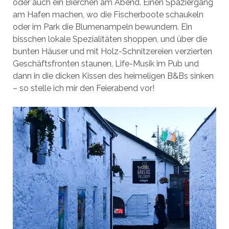
oder auch ein Bierchen am Abend. Einen Spaziergang
am Hafen machen, wo die Fischerboote schaukeln
oder im Park die Blumenampeln bewundern. Ein
bisschen lokale Spezialitäten shoppen, und über die
bunten Häuser und mit Holz-Schnitzereien verzierten
Geschäftsfronten staunen, Life-Musik im Pub und
dann in die dicken Kissen des heimeligen B&Bs sinken
– so stelle ich mir den Feierabend vor!