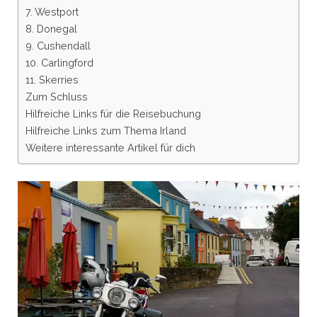
7. Westport
8. Donegal
9. Cushendall
10. Carlingford
11. Skerries
Zum Schluss
Hilfreiche Links für die Reisebuchung
Hilfreiche Links zum Thema Irland
Weitere interessante Artikel für dich