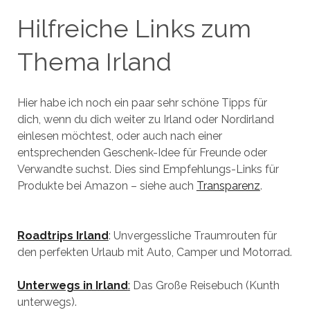
Hilfreiche Links zum
Thema Irland
Hier habe ich noch ein paar sehr schöne Tipps für
dich, wenn du dich weiter zu Irland oder Nordirland
einlesen möchtest, oder auch nach einer
entsprechenden Geschenk-Idee für Freunde oder
Verwandte suchst. Dies sind Empfehlungs-Links für
Produkte bei Amazon – siehe auch
Transparenz
.
Roadtrips Irland
: Unvergessliche Traumrouten für
den perfekten Urlaub mit Auto, Camper und Motorrad.
Unterwegs in Irland
:
Das Große Reisebuch (Kunth
unterwegs).