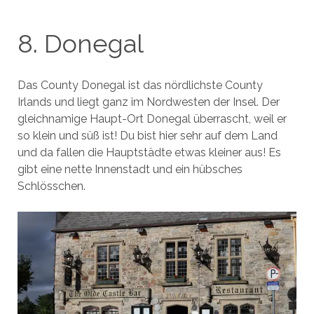
8. Donegal
Das County Donegal ist das nördlichste County
Irlands und liegt ganz im Nordwesten der Insel. Der
gleichnamige Haupt-Ort Donegal überrascht, weil er
so klein und süß ist! Du bist hier sehr auf dem Land
und da fallen die Hauptstädte etwas kleiner aus! Es
gibt eine nette Innenstadt und ein hübsches
Schlösschen.