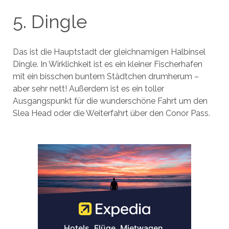
5. Dingle
Das ist die Hauptstadt der gleichnamigen Halbinsel
Dingle. In Wirklichkeit ist es ein kleiner Fischerhafen
mit ein bisschen buntem Städtchen drumherum –
aber sehr nett! Außerdem ist es ein toller
Ausgangspunkt für die wunderschöne Fahrt um den
Slea Head oder die Weiterfahrt über den Conor Pass.