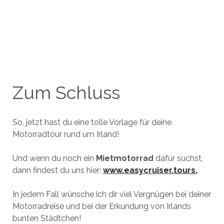
Zum Schluss
So, jetzt hast du eine tolle Vorlage für deine
Motorradtour rund um Irland!
Und wenn du noch ein
Mietmotorrad
dafür suchst,
dann findest du uns hier:
www.easycruiser.tours.
In jedem Fall wünsche ich dir viel Vergnügen bei deiner
Motorradreise und bei der Erkundung von Irlands
bunten Städtchen!