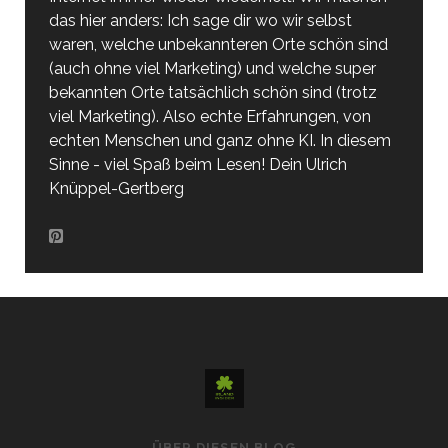
das hier anders: Ich sage dir wo wir selbst
waren, welche unbekannteren Orte schön sind
(auch ohne viel Marketing) und welche super
bekannten Orte tatsächlich schön sind (trotz
viel Marketing). Also echte Erfahrungen, von
echten Menschen und ganz ohne KI. In diesem
Sinne - viel Spaß beim Lesen! Dein Ulrich
Knüppel-Gertberg
ÜBER DIESEN BLOG