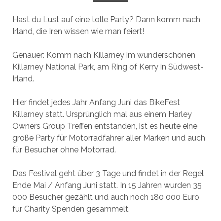
Hast du Lust auf eine tolle Party? Dann komm nach
Irland, die Iren wissen wie man feiert!
Genauer: Komm nach Killarney im wunderschönen
Killarney National Park, am Ring of Kerry in Südwest-
Irland.
Hier findet jedes Jahr Anfang Juni das BikeFest
Killarney statt. Ursprünglich mal aus einem Harley
Owners Group Treffen entstanden, ist es heute eine
große Party für Motorradfahrer aller Marken und auch
für Besucher ohne Motorrad.
Das Festival geht über 3 Tage und findet in der Regel
Ende Mai / Anfang Juni statt. In 15 Jahren wurden 35
000 Besucher gezählt und auch noch 180 000 Euro
für Charity Spenden gesammelt.