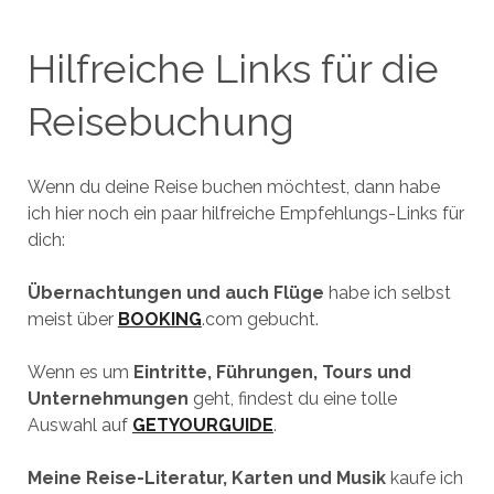
Hilfreiche Links für die
Reisebuchung
Wenn du deine Reise buchen möchtest, dann habe
ich hier noch ein paar hilfreiche Empfehlungs-Links für
dich:
Übernachtungen und auch Flüge
habe ich selbst
meist über
BOOKING
.com gebucht.
Wenn es um
Eintritte, Führungen, Tours und
Unternehmungen
geht, findest du eine tolle
Auswahl auf
GETYOURGUIDE
.
Meine Reise-Literatur, Karten und Musik
kaufe ich