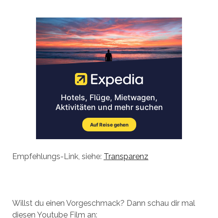
Empfehlungs-Link, siehe:
Transparenz
Willst du einen Vorgeschmack? Dann schau dir mal
diesen Youtube Film an: