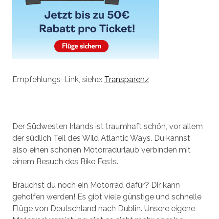
Empfehlungs-Link, siehe:
Transparenz
Der Südwesten Irlands ist traumhaft schön, vor allem
der südlich Teil des Wild Atlantic Ways. Du kannst
also einen schönen Motorradurlaub verbinden mit
einem Besuch des Bike Fests.
Brauchst du noch ein Motorrad dafür? Dir kann
geholfen werden! Es gibt viele günstige und schnelle
Flüge von Deutschland nach Dublin. Unsere
eigene