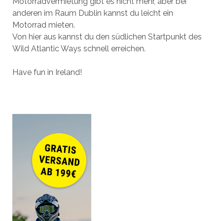
Motorradvermietung gibt es nicht mehr, aber bei
anderen im Raum Dublin kannst du leicht ein
Motorrad mieten.
Von hier aus kannst du den südlichen Startpunkt des
Wild Atlantic Ways schnell erreichen.
Have fun in Ireland!