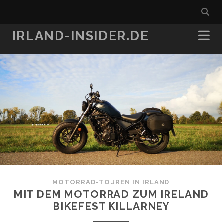
IRLAND-INSIDER.DE
MOTORRAD-TOUREN IN IRLAND
MIT DEM MOTORRAD ZUM IRELAND
BIKEFEST KILLARNEY