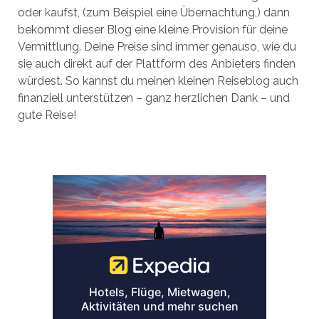
oder kaufst, (zum Beispiel eine Übernachtung,) dann
bekommt dieser Blog eine kleine Provision für deine
Vermittlung. Deine Preise sind immer genauso, wie du
sie auch direkt auf der Plattform des Anbieters finden
würdest. So kannst du meinen kleinen Reiseblog auch
finanziell unterstützen – ganz herzlichen Dank – und
gute Reise!