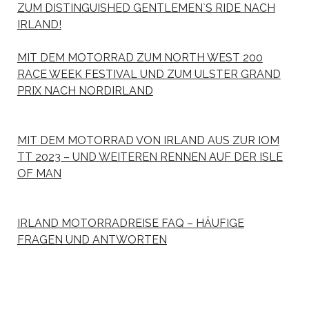
ZUM DISTINGUISHED GENTLEMEN`S RIDE NACH
IRLAND!
MIT DEM MOTORRAD ZUM NORTH WEST 200
RACE WEEK FESTIVAL UND ZUM ULSTER GRAND
PRIX NACH NORDIRLAND
MIT DEM MOTORRAD VON IRLAND AUS ZUR IOM
TT 2023 – UND WEITEREN RENNEN AUF DER ISLE
OF MAN
IRLAND MOTORRADREISE FAQ – HÄUFIGE
FRAGEN UND ANTWORTEN