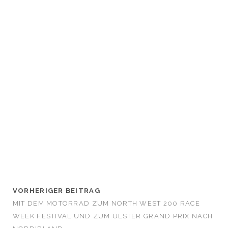
VORHERIGER BEITRAG
MIT DEM MOTORRAD ZUM NORTH WEST 200 RACE
WEEK FESTIVAL UND ZUM ULSTER GRAND PRIX NACH