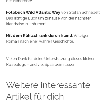
der Irlandreise!
Fotobuch Wild Atlantic Way
von Stefan Schnebelt.
Das richtige Buch um zuhause von der nächsten
Irlandreise zu träumen!
Mit dem Kühlschrank durch Irland
: Witziger
Roman nach einer wahren Geschichte.
Vielen Dank für deine Unterstützung dieses kleinen
Reiseblogs – und viel Spaß beim Lesen!
Weitere interessante
Artikel für dich