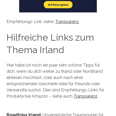
Empfehlungs-Link, siehe:
Transparenz
Hilfreiche Links zum
Thema Irland
Hier habe ich noch ein paar sehr schöne Tipps für
dich, wenn du dich weiter zu Irland oder Nordirland
einlesen möchtest, oder auch nach einer
entsprechenden Geschenk-Idee für Freunde oder
Verwandte suchst. Dies sind Empfehlungs-Links für
Produkte bei Amazon – siehe auch
Transparenz
.
Roadtrips Irland
: Unvergessliche Traumrouten für