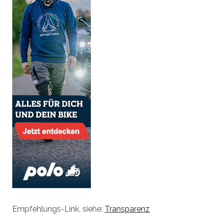
Empfehlungs-Link, siehe:
Transparenz