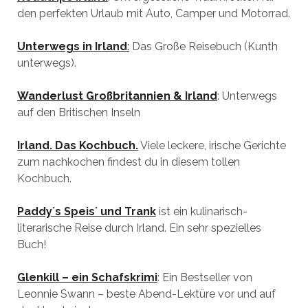
den perfekten Urlaub mit Auto, Camper und Motorrad.
Unterwegs in Irland
:
Das Große Reisebuch (Kunth
unterwegs).
Wanderlust Großbritannien & Irland
: Unterwegs
auf den Britischen Inseln
Irland. Das Kochbuch.
Viele leckere, irische Gerichte
zum nachkochen findest du in diesem tollen
Kochbuch.
Paddy´s Speis´ und Trank
ist ein kulinarisch-
literarische Reise durch Irland. Ein sehr spezielles
Buch!
Glenkill – ein Schafskrimi
: Ein Bestseller von
Leonnie Swann – beste Abend-Lektüre vor und auf