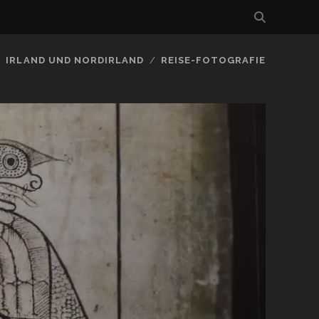
IRLAND UND NORDIRLAND
REISE-FOTOGRAFIE