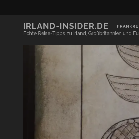
IRLAND-INSIDER.DE
FRANKRE
Echte Reise-Tipps zu Irland, Großbritannien und E