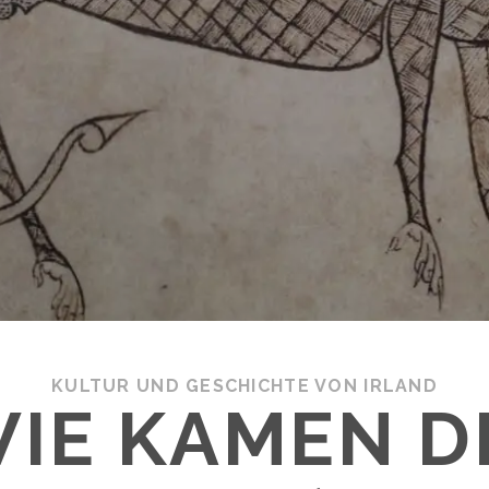
KULTUR UND GESCHICHTE VON IRLAND
IE KAMEN D