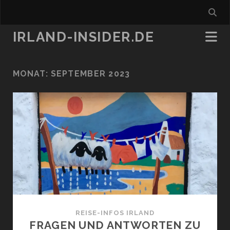
IRLAND-INSIDER.DE
MONAT:
SEPTEMBER 2023
REISE-INFOS IRLAND
FRAGEN UND ANTWORTEN ZU