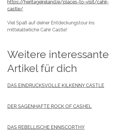
https://heritageireland.ie/places-to-visit/cahir-
castle/
Viel Spaß auf deiner Entdeckungstour ins
mittelalterliche Cahir Castle!
Weitere interessante
Artikel für dich
DAS EINDRUCKSVOLLE KILKENNY CASTLE
DER SAGENHAFTE ROCK OF CASHEL
DAS REBELLISCHE ENNISCORTHY