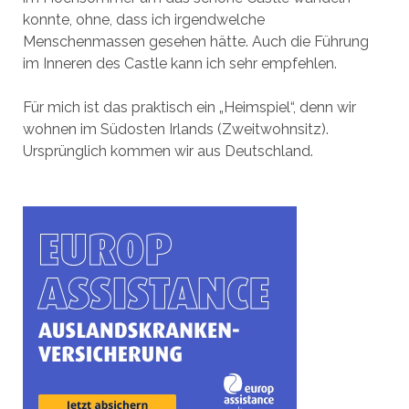
konnte, ohne, dass ich irgendwelche
Menschenmassen gesehen hätte. Auch die Führung
im Inneren des Castle kann ich sehr empfehlen.
Für mich ist das praktisch ein „Heimspiel“, denn wir
wohnen im Südosten Irlands (Zweitwohnsitz).
Ursprünglich kommen wir aus Deutschland.