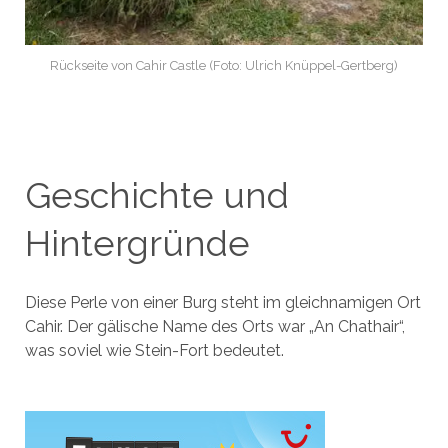
Rückseite von Cahir Castle (Foto: Ulrich Knüppel-Gertberg)
Geschichte und
Hintergründe
Diese Perle von einer Burg steht im gleichnamigen Ort
Cahir. Der gälische Name des Orts war „An Chathair“,
was soviel wie Stein-Fort bedeutet.