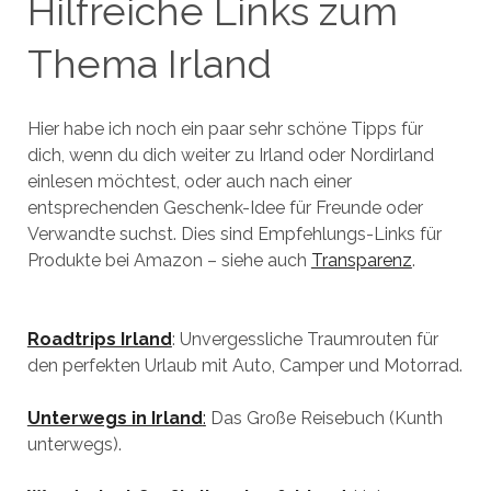
Hilfreiche Links zum
Thema Irland
Hier habe ich noch ein paar sehr schöne Tipps für
dich, wenn du dich weiter zu Irland oder Nordirland
einlesen möchtest, oder auch nach einer
entsprechenden Geschenk-Idee für Freunde oder
Verwandte suchst. Dies sind Empfehlungs-Links für
Produkte bei Amazon – siehe auch
Transparenz
.
Roadtrips Irland
: Unvergessliche Traumrouten für
den perfekten Urlaub mit Auto, Camper und Motorrad.
Unterwegs in Irland
:
Das Große Reisebuch (Kunth
unterwegs).