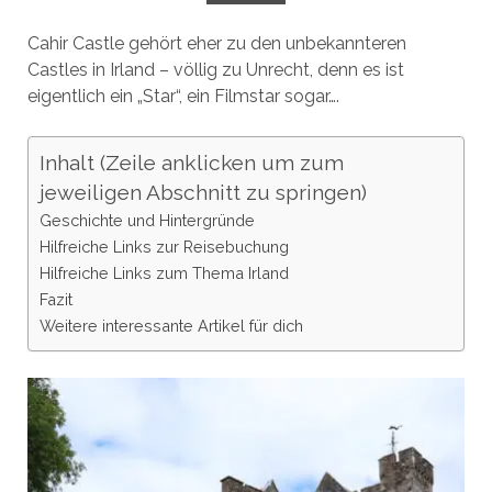
Cahir Castle gehört eher zu den unbekannteren
Castles in Irland – völlig zu Unrecht, denn es ist
eigentlich ein „Star“, ein Filmstar sogar….
Inhalt (Zeile anklicken um zum
jeweiligen Abschnitt zu springen)
Geschichte und Hintergründe
Hilfreiche Links zur Reisebuchung
Hilfreiche Links zum Thema Irland
Fazit
Weitere interessante Artikel für dich