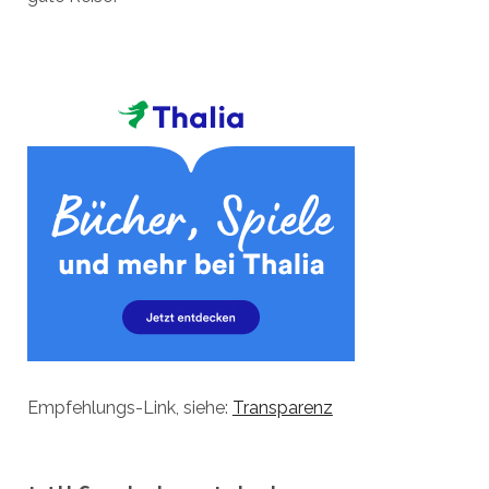
Empfehlungs-Link, siehe:
Transparenz