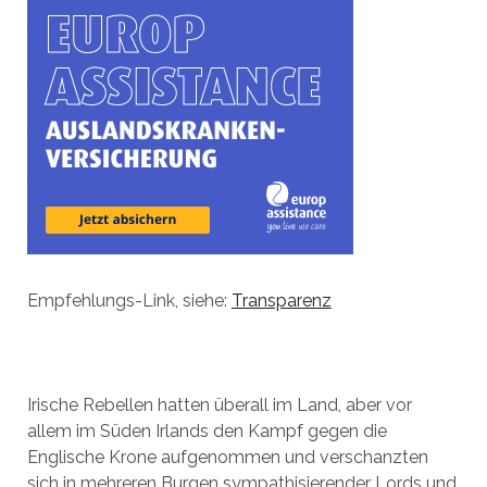
Empfehlungs-Link, siehe:
Transparenz
Irische Rebellen hatten überall im Land, aber vor
allem im Süden Irlands den Kampf gegen die
Englische Krone aufgenommen und verschanzten
sich in mehreren Burgen sympathisierender Lords und