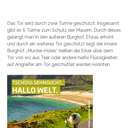
Das Tor wird durch zwei Türme geschützt. Insgesamt
gibt es 6 Türme zum Schutz der Mauern. Durch dieses
gelangt man in den äußeren Burghof. Etwas erhöht
und durch ein weiteres Tor geschützt liegt der innere
Burghof. „Murder-Holes“ heißen die Erker über dem
Tor, von wo aus Teer oder andere heiße Flüssigkeiten
auf Angreifer am Tor geschüttet werden konnten.