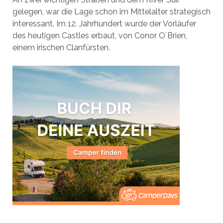
gelegen, war die Lage schon im Mittelalter strategisch
interessant. Im 12. Jahrhundert wurde der Vorläufer
des heutigen Castles erbaut, von Conor O´Brien,
einem irischen Clanfürsten.