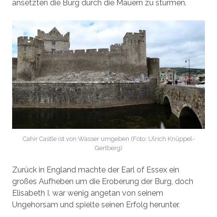
ansetzten die Burg durch die Mauern zu stürmen.
Cahir Castle ist von Wasser umgeben (Foto: Ulrich Knüppel-
Gertberg)
Zurück in England machte der Earl of Essex ein
großes Aufheben um die Eroberung der Burg, doch
Elisabeth I. war wenig angetan von seinem
Ungehorsam und spielte seinen Erfolg herunter.