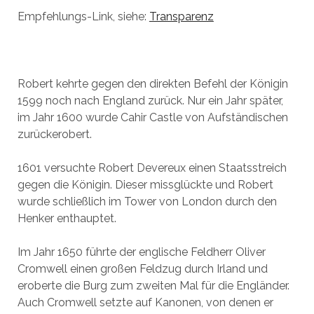
Empfehlungs-Link, siehe:
Transparenz
Robert kehrte gegen den direkten Befehl der Königin
1599 noch nach England zurück. Nur ein Jahr später,
im Jahr 1600 wurde Cahir Castle von Aufständischen
zurückerobert.
1601 versuchte Robert Devereux einen Staatsstreich
gegen die Königin. Dieser missglückte und Robert
wurde schließlich im Tower von London durch den
Henker enthauptet.
Im Jahr 1650 führte der englische Feldherr Oliver
Cromwell einen großen Feldzug durch Irland und
eroberte die Burg zum zweiten Mal für die Engländer.
Auch Cromwell setzte auf Kanonen, von denen er