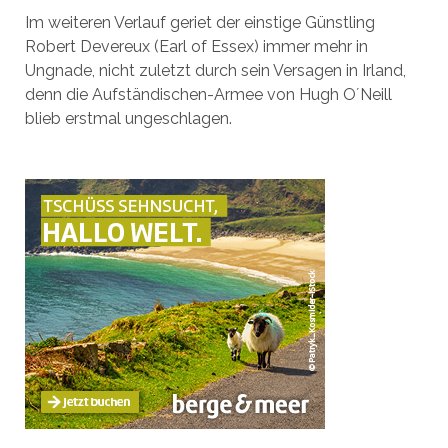
Im weiteren Verlauf geriet der einstige Günstling
Robert Devereux (Earl of Essex) immer mehr in
Ungnade, nicht zuletzt durch sein Versagen in Irland,
denn die Aufständischen-Armee von Hugh O´Neill
blieb erstmal ungeschlagen.