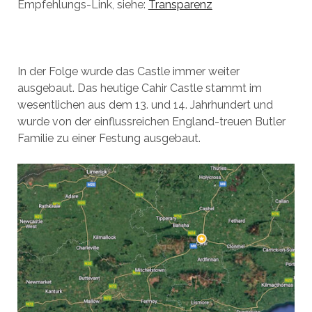
Empfehlungs-Link, siehe:
Transparenz
In der Folge wurde das Castle immer weiter
ausgebaut. Das heutige Cahir Castle stammt im
wesentlichen aus dem 13. und 14. Jahrhundert und
wurde von der einflussreichen England-treuen Butler
Familie zu einer Festung ausgebaut.