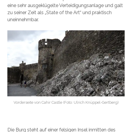
eine sehr ausgeklügelte Verteidigungsanlage und galt
zu seiner Zeit als „State of the Art“ und praktisch
uneinnehmbar.
Vorderseite von Cahir Castle (Foto: Ulrich Knüppel-Gertberg)
Die Burg steht auf einer felsigen Insel inmitten des