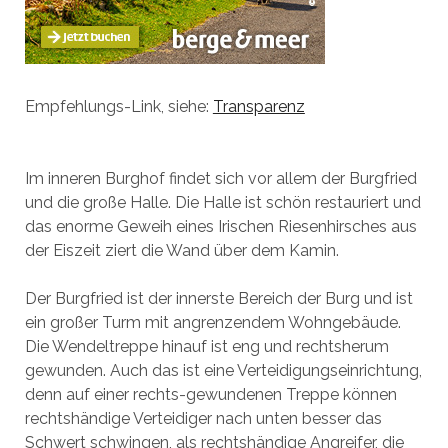
Empfehlungs-Link, siehe:
Transparenz
Im inneren Burghof findet sich vor allem der Burgfried
und die große Halle. Die Halle ist schön restauriert und
das enorme Geweih eines Irischen Riesenhirsches aus
der Eiszeit ziert die Wand über dem Kamin.
Der Burgfried ist der innerste Bereich der Burg und ist
ein großer Turm mit angrenzendem Wohngebäude.
Die Wendeltreppe hinauf ist eng und rechtsherum
gewunden. Auch das ist eine Verteidigungseinrichtung,
denn auf einer rechts-gewundenen Treppe können
rechtshändige Verteidiger nach unten besser das
Schwert schwingen, als rechtshändige Angreifer, die