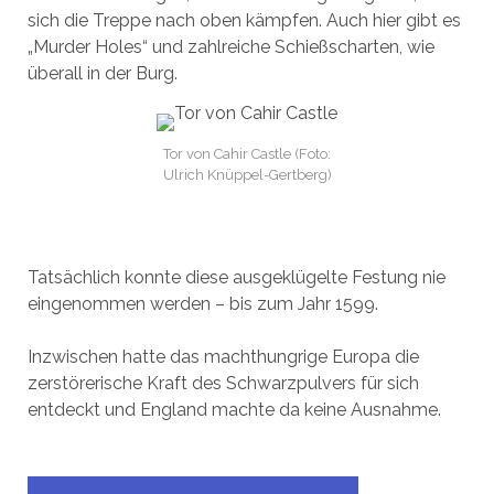
sich die Treppe nach oben kämpfen. Auch hier gibt es
„Murder Holes“ und zahlreiche Schießscharten, wie
überall in der Burg.
Tor von Cahir Castle (Foto:
Ulrich Knüppel-Gertberg)
Tatsächlich konnte diese ausgeklügelte Festung nie
eingenommen werden – bis zum Jahr 1599.
Inzwischen hatte das machthungrige Europa die
zerstörerische Kraft des Schwarzpulvers für sich
entdeckt und England machte da keine Ausnahme.