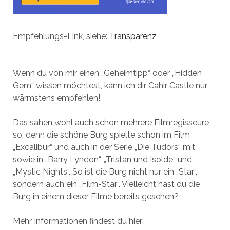
Empfehlungs-Link, siehe:
Transparenz
Wenn du von mir einen „Geheimtipp“ oder „Hidden
Gem“ wissen möchtest, kann ich dir Cahir Castle nur
wärmstens empfehlen!
Das sahen wohl auch schon mehrere Filmregisseure
so, denn die schöne Burg spielte schon im Film
„Excalibur“ und auch in der Serie „Die Tudors“ mit,
sowie in „Barry Lyndon“, „Tristan und Isolde“ und
„Mystic Nights“. So ist die Burg nicht nur ein „Star“,
sondern auch ein „Film-Star“. Vielleicht hast du die
Burg in einem dieser Filme bereits gesehen?
Mehr Informationen findest du hier: