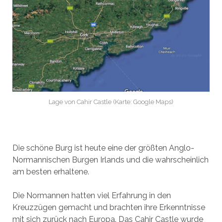
Lage von Cahir Castle (Karte: Google Maps)
Die schöne Burg ist heute eine der größten Anglo-
Normannischen Burgen Irlands und die wahrscheinlich
am besten erhaltene.
Die Normannen hatten viel Erfahrung in den
Kreuzzügen gemacht und brachten ihre Erkenntnisse
mit sich zurück nach Europa. Das Cahir Castle wurde