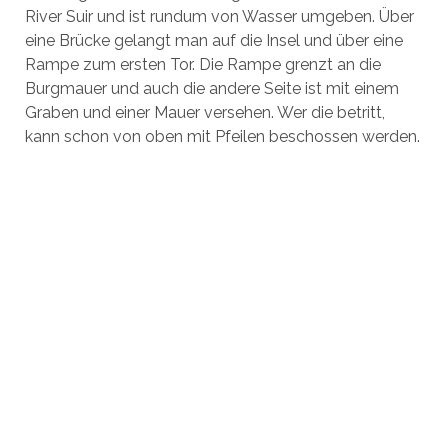
River Suir und ist rundum von Wasser umgeben. Über
eine Brücke gelangt man auf die Insel und über eine
Rampe zum ersten Tor. Die Rampe grenzt an die
Burgmauer und auch die andere Seite ist mit einem
Graben und einer Mauer versehen. Wer die betritt,
kann schon von oben mit Pfeilen beschossen werden.