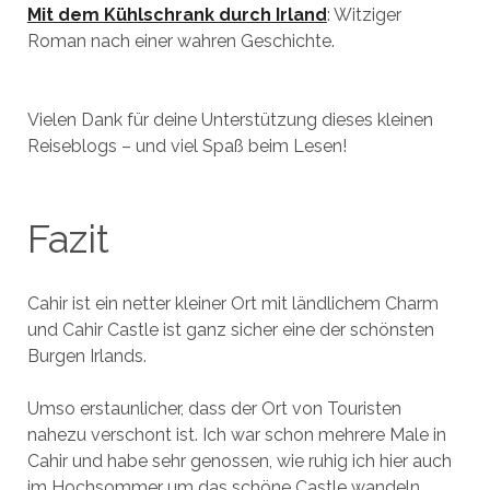
Mit dem Kühlschrank durch Irland
: Witziger
Roman nach einer wahren Geschichte.
Vielen Dank für deine Unterstützung dieses kleinen
Reiseblogs – und viel Spaß beim Lesen!
Fazit
Cahir ist ein netter kleiner Ort mit ländlichem Charm
und Cahir Castle ist ganz sicher eine der schönsten
Burgen Irlands.
Umso erstaunlicher, dass der Ort von Touristen
nahezu verschont ist. Ich war schon mehrere Male in
Cahir und habe sehr genossen, wie ruhig ich hier auch
im Hochsommer um das schöne Castle wandeln