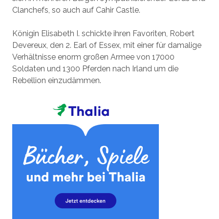
Clanchefs, so auch auf Cahir Castle.
Königin Elisabeth I. schickte ihren Favoriten, Robert
Devereux, den 2. Earl of Essex, mit einer für damalige
Verhältnisse enorm großen Armee von 17000
Soldaten und 1300 Pferden nach Irland um die
Rebellion einzudämmen.