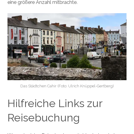
eine größere Anzahl mitbrachte.
Das Städtchen Cahir (Foto: Ulrich Knüppel-Gertberg)
Hilfreiche Links zur
Reisebuchung