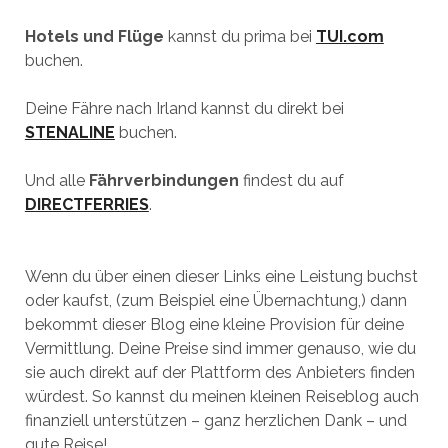
Hotels und Flüge
kannst du prima bei
TUI.com
buchen.
Deine Fähre nach Irland kannst du direkt bei
STENALINE
buchen.
Und alle
Fährverbindungen
findest du auf
DIRECTFERRIES
.
Wenn du über einen dieser Links eine Leistung buchst
oder kaufst, (zum Beispiel eine Übernachtung,) dann
bekommt dieser Blog eine kleine Provision für deine
Vermittlung. Deine Preise sind immer genauso, wie du
sie auch direkt auf der Plattform des Anbieters finden
würdest. So kannst du meinen kleinen Reiseblog auch
finanziell unterstützen – ganz herzlichen Dank – und
gute Reise!