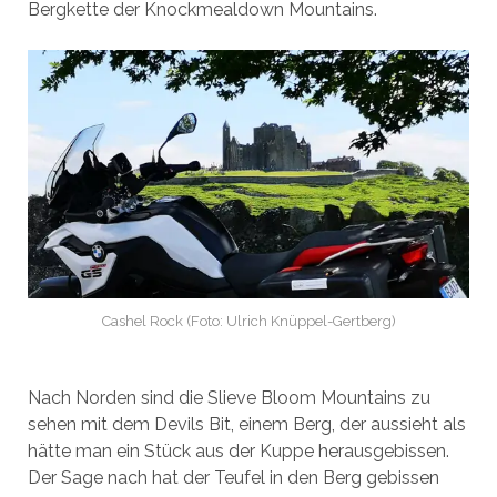
Bergkette der Knockmealdown Mountains.
Cashel Rock (Foto: Ulrich Knüppel-Gertberg)
Nach Norden sind die Slieve Bloom Mountains zu
sehen mit dem Devils Bit, einem Berg, der aussieht als
hätte man ein Stück aus der Kuppe herausgebissen.
Der Sage nach hat der Teufel in den Berg gebissen