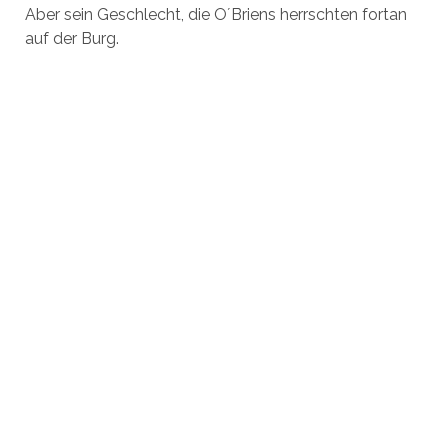
Aber sein Geschlecht, die O´Briens herrschten fortan
auf der Burg.