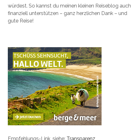
würdest. So kannst du meinen kleinen Reiseblog auch
finanziell unterstützen – ganz herzlichen Dank – und
gute Reise!
Empfehlungs-Link, siehe:
Transparenz