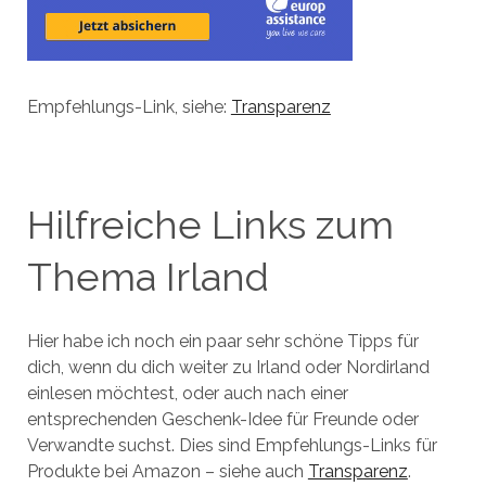
Empfehlungs-Link, siehe:
Transparenz
Hilfreiche Links zum
Thema Irland
Hier habe ich noch ein paar sehr schöne Tipps für
dich, wenn du dich weiter zu Irland oder Nordirland
einlesen möchtest, oder auch nach einer
entsprechenden Geschenk-Idee für Freunde oder
Verwandte suchst. Dies sind Empfehlungs-Links für
Produkte bei Amazon – siehe auch
Transparenz
.