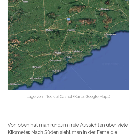
Lage vom Rock of Cashel (Karte: Google Maps)
Von oben hat man rundum freie Aussichten über viele
Kilometer. Nach Süden sieht man in der Ferne die