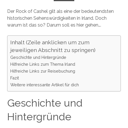
Der Rock of Cashel gilt als eine der bedeutendsten
historischen Sehenswürdigkeiten in Irland. Doch
warum ist das so? Darum soll es hier gehen….
Inhalt (Zeile anklicken um zum
jeweiligen Abschnitt zu springen)
Geschichte und Hintergründe
Hilfreiche Links zum Thema Irland
Hilfreiche Links zur Reisebuchung
Fazit
Weitere interessante Artikel für dich
Geschichte und
Hintergründe