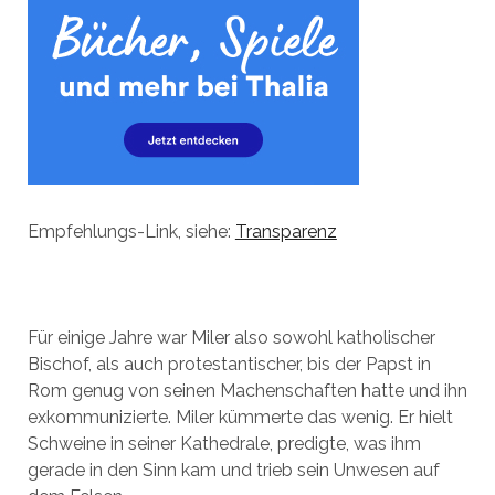
Empfehlungs-Link, siehe:
Transparenz
Für einige Jahre war Miler also sowohl katholischer
Bischof, als auch protestantischer, bis der Papst in
Rom genug von seinen Machenschaften hatte und ihn
exkommunizierte. Miler kümmerte das wenig. Er hielt
Schweine in seiner Kathedrale, predigte, was ihm
gerade in den Sinn kam und trieb sein Unwesen auf