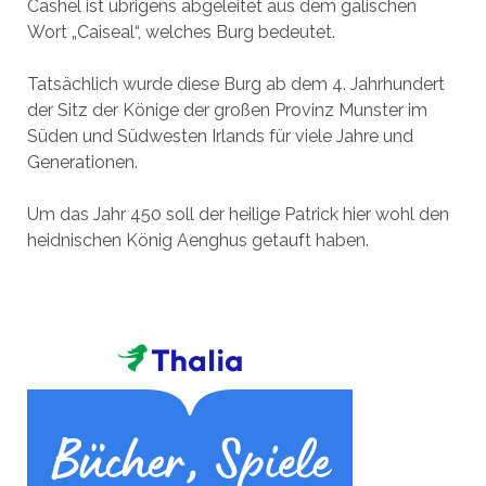
Cashel ist übrigens abgeleitet aus dem gälischen
Wort „Caiseal“, welches Burg bedeutet.
Tatsächlich wurde diese Burg ab dem 4. Jahrhundert
der Sitz der Könige der großen Provinz Munster im
Süden und Südwesten Irlands für viele Jahre und
Generationen.
Um das Jahr 450 soll der heilige Patrick hier wohl den
heidnischen König Aenghus getauft haben.