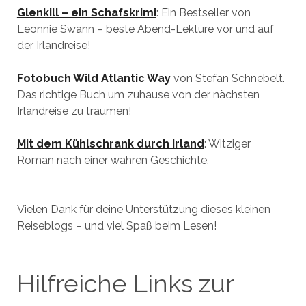
Glenkill – ein Schafskrimi
: Ein Bestseller von
Leonnie Swann – beste Abend-Lektüre vor und auf
der Irlandreise!
Fotobuch Wild Atlantic Way
von Stefan Schnebelt.
Das richtige Buch um zuhause von der nächsten
Irlandreise zu träumen!
Mit dem Kühlschrank durch Irland
: Witziger
Roman nach einer wahren Geschichte.
Vielen Dank für deine Unterstützung dieses kleinen
Reiseblogs – und viel Spaß beim Lesen!
Hilfreiche Links zur