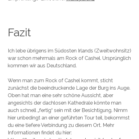
Fazit
Ich lebe übrigens im Südosten Irlands (Zweitwohnsitz)
war schon mehrmals am Rock of Cashel. Ursprünglich
kommen wir aus Deutschland.
Wenn man zum Rock of Cashel kommt, sticht
zunächst die beeindruckende Lage der Burg ins Auge.
Oben hat man eine sehr schöne Aussicht, aber
angesichts der dachlosen Kathedrale könnte man
auch schnell „fertig“ sein mit der Besichtigung. Nimm
hier unbedingt an einer geführten Tour teil, bekommst
du eine tiefere Verbindung zu diesem Ort. Mehr
Informationen findet du hier: