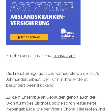
Empfehlungs-Link, siehe:
Transparenz
Die kreuzförmige gotische Kathedrale wurde im 13.
Jahrhundert erbaut. Der Turm in ihrer Mitte ist
besonders beeindruckend.
Zu dem Ensemble an Gebäuden gehört auch der
Wohnturm des Bischofs, sowie schön restaurierte
Nebengebäude, wie der Vicar`s Choral. Hier lebten und