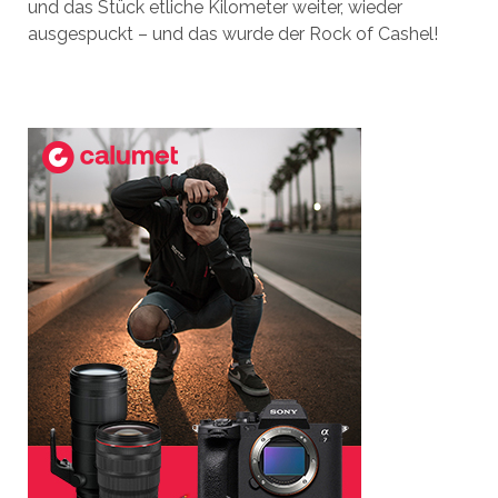
und das Stück etliche Kilometer weiter, wieder
ausgespuckt – und das wurde der Rock of Cashel!