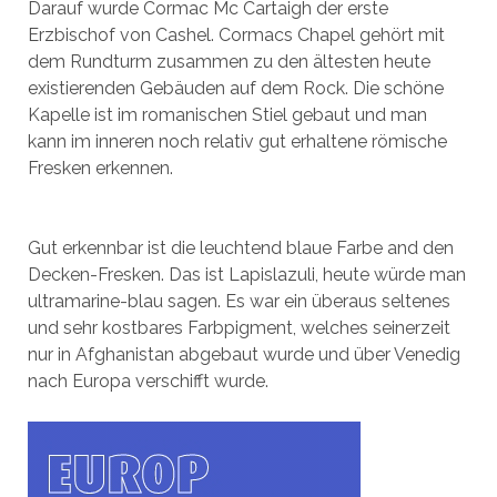
Darauf wurde Cormac Mc Cartaigh der erste
Erzbischof von Cashel. Cormacs Chapel gehört mit
dem Rundturm zusammen zu den ältesten heute
existierenden Gebäuden auf dem Rock. Die schöne
Kapelle ist im romanischen Stiel gebaut und man
kann im inneren noch relativ gut erhaltene römische
Fresken erkennen.
Gut erkennbar ist die leuchtend blaue Farbe and den
Decken-Fresken. Das ist Lapislazuli, heute würde man
ultramarine-blau sagen. Es war ein überaus seltenes
und sehr kostbares Farbpigment, welches seinerzeit
nur in Afghanistan abgebaut wurde und über Venedig
nach Europa verschifft wurde.