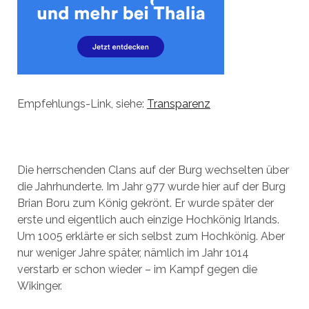
Empfehlungs-Link, siehe:
Transparenz
Die herrschenden Clans auf der Burg wechselten über
die Jahrhunderte. Im Jahr 977 wurde hier auf der Burg
Brian Boru zum König gekrönt. Er wurde später der
erste und eigentlich auch einzige Hochkönig Irlands.
Um 1005 erklärte er sich selbst zum Hochkönig. Aber
nur weniger Jahre später, nämlich im Jahr 1014
verstarb er schon wieder – im Kampf gegen die
Wikinger.