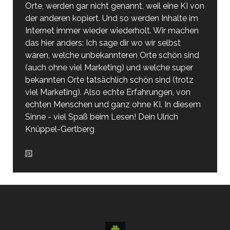
Orte, werden gar nicht genannt, weil eine KI von
der anderen kopiert. Und so werden Inhalte im
Internet immer wieder wiederholt. Wir machen
das hier anders: Ich sage dir wo wir selbst
waren, welche unbekannteren Orte schön sind
(auch ohne viel Marketing) und welche super
bekannten Orte tatsächlich schön sind (trotz
viel Marketing). Also echte Erfahrungen, von
echten Menschen und ganz ohne KI. In diesem
Sinne - viel Spaß beim Lesen! Dein Ulrich
Knüppel-Gertberg