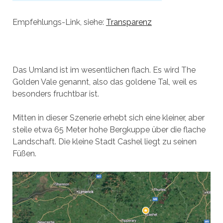
Empfehlungs-Link, siehe:
Transparenz
Das Umland ist im wesentlichen flach. Es wird The
Golden Vale genannt, also das goldene Tal, weil es
besonders fruchtbar ist.
Mitten in dieser Szenerie erhebt sich eine kleiner, aber
steile etwa 65 Meter hohe Bergkuppe über die flache
Landschaft. Die kleine Stadt Cashel liegt zu seinen
Füßen.