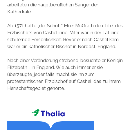
arbeiteten die hauptberuflichen Sänger der
Kathedrale.
Ab 1571 hatte „der Schuft“ Miler McGrath den Titel des
Erzbischofs von Cashel inne. Miler war in der Tat eine
schillernde Persönlichkeit. Bevor er nach Cashel kam,
war er ein katholischer Bischof in Nordost-England.
Nach einer Veränderung strebend, besuchte er Königin
Elizabeth I. in England. Wie auch immer er sie
überzeugte, jedenfalls macht sie ihn zum
protestantischen Erzbischof auf Cashel, das zu ihrem
Herrschaftsgebiet gehörte.