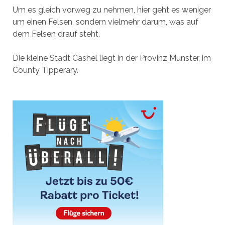
Um es gleich vorweg zu nehmen, hier geht es weniger
um einen Felsen, sondern vielmehr darum, was auf
dem Felsen drauf steht.
Die kleine Stadt Cashel liegt in der Provinz Munster, im
County Tipperary.