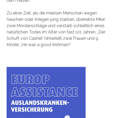
dem Felsen.
Zu einer Zeit, als die meisten Menschen wegen
Seuchen oder Kriegen jung starben, überlebte Miler
zwei Mordanschläge und verstarb schließlich eines
natürlichen Todes im Alter von fast 101 Jahren. „Der
Schuft von Cashel“ hinterließ zwei Frauen und 9
Kinder. „He was a good Irishman!“