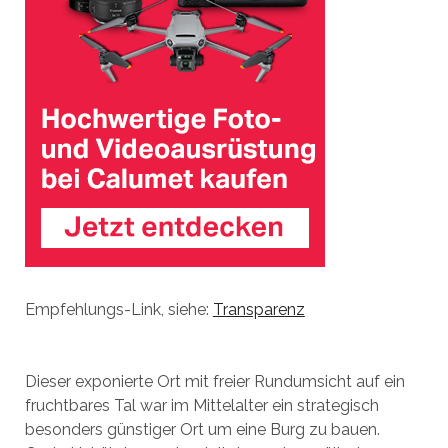
Empfehlungs-Link, siehe:
Transparenz
Dieser exponierte Ort mit freier Rundumsicht auf ein
fruchtbares Tal war im Mittelalter ein strategisch
besonders günstiger Ort um eine Burg zu bauen.