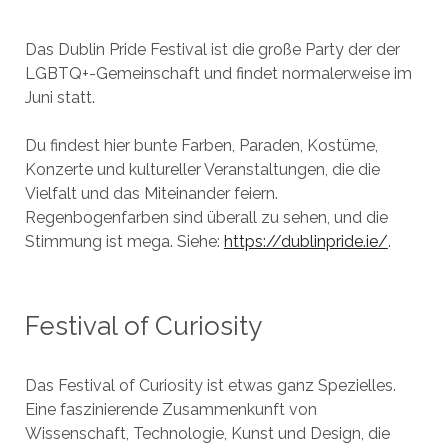
Das Dublin Pride Festival ist die große Party der der
LGBTQ+-Gemeinschaft und findet normalerweise im
Juni statt.
Du findest hier bunte Farben, Paraden, Kostüme,
Konzerte und kultureller Veranstaltungen, die die
Vielfalt und das Miteinander feiern.
Regenbogenfarben sind überall zu sehen, und die
Stimmung ist mega. Siehe:
https://dublinpride.ie/
.
Festival of Curiosity
Das Festival of Curiosity ist etwas ganz Spezielles.
Eine faszinierende Zusammenkunft von
Wissenschaft, Technologie, Kunst und Design, die