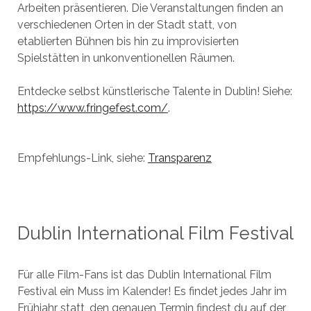
Arbeiten präsentieren. Die Veranstaltungen finden an
verschiedenen Orten in der Stadt statt, von
etablierten Bühnen bis hin zu improvisierten
Spielstätten in unkonventionellen Räumen.
Entdecke selbst künstlerische Talente in Dublin! Siehe:
https://www.fringefest.com/
.
Empfehlungs-Link, siehe:
Transparenz
Dublin International Film Festival
Für alle Film-Fans ist das Dublin International Film
Festival ein Muss im Kalender! Es findet jedes Jahr im
Frühjahr statt, den genauen Termin findest du auf der