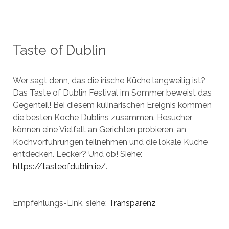
Taste of Dublin
Wer sagt denn, das die irische Küche langweilig ist?
Das Taste of Dublin Festival im Sommer beweist das
Gegenteil! Bei diesem kulinarischen Ereignis kommen
die besten Köche Dublins zusammen. Besucher
können eine Vielfalt an Gerichten probieren, an
Kochvorführungen teilnehmen und die lokale Küche
entdecken. Lecker? Und ob! Siehe:
https://tasteofdublin.ie/
.
Empfehlungs-Link, siehe:
Transparenz