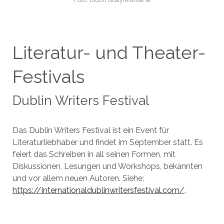
Literatur- und Theater-
Festivals
Dublin Writers Festival
Das Dublin Writers Festival ist ein Event für
Literaturliebhaber und findet im September statt. Es
feiert das Schreiben in all seinen Formen, mit
Diskussionen, Lesungen und Workshops, bekannten
und vor allem neuen Autoren. Siehe:
https://internationaldublinwritersfestival.com/
.