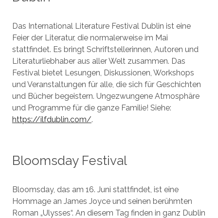
Das International Literature Festival Dublin ist eine
Feier der Literatur, die normalerweise im Mai
stattfindet. Es bringt Schriftstellerinnen, Autoren und
Literaturliebhaber aus aller Welt zusammen. Das
Festival bietet Lesungen, Diskussionen, Workshops
und Veranstaltungen für alle, die sich für Geschichten
und Bücher begeistern. Ungezwungene Atmosphäre
und Programme für die ganze Familie! Siehe:
https://ilfdublin.com/
.
Bloomsday Festival
Bloomsday, das am 16. Juni stattfindet, ist eine
Hommage an James Joyce und seinen berühmten
Roman „Ulysses“. An diesem Tag finden in ganz Dublin