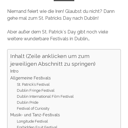
Niemand feiert wie die Iren! Glaubst du nicht? Dann
gehe mal zum St. Patricks Day nach Dublin!
Aber außer dem St. Patrick`s Day gibt noch viele
weitere wunderbare Festivals in Dublin…
Inhalt (Zeile anklicken um zum
jeweiligen Abschnitt zu springen)
Intro
Allgemeine Festivals
St. Patrick’s Festival
Dublin Fringe Festival
Dublin International Film Festival
Dublin Pride
Festival of Curiosity
Musik- und Tanz-Festivals
Longitude Festival
Forbidden Fruit Festival