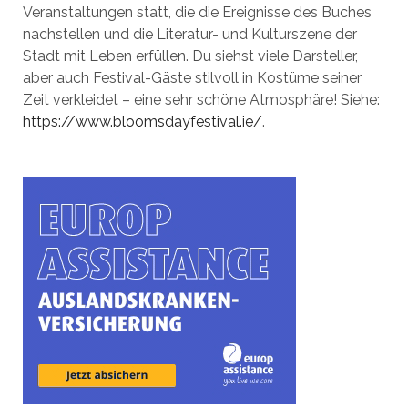
Veranstaltungen statt, die die Ereignisse des Buches
nachstellen und die Literatur- und Kulturszene der
Stadt mit Leben erfüllen. Du siehst viele Darsteller,
aber auch Festival-Gäste stilvoll in Kostüme seiner
Zeit verkleidet – eine sehr schöne Atmosphäre! Siehe:
https://www.bloomsdayfestival.ie/
.