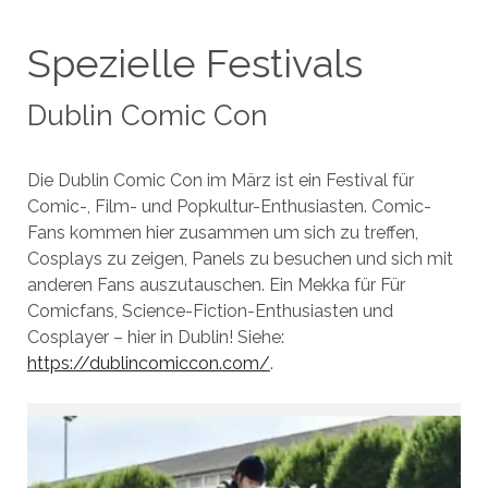
Spezielle Festivals
Dublin Comic Con
Die Dublin Comic Con im März ist ein Festival für
Comic-, Film- und Popkultur-Enthusiasten. Comic-
Fans kommen hier zusammen um sich zu treffen,
Cosplays zu zeigen, Panels zu besuchen und sich mit
anderen Fans auszutauschen. Ein Mekka für Für
Comicfans, Science-Fiction-Enthusiasten und
Cosplayer – hier in Dublin! Siehe:
https://dublincomiccon.com/
.