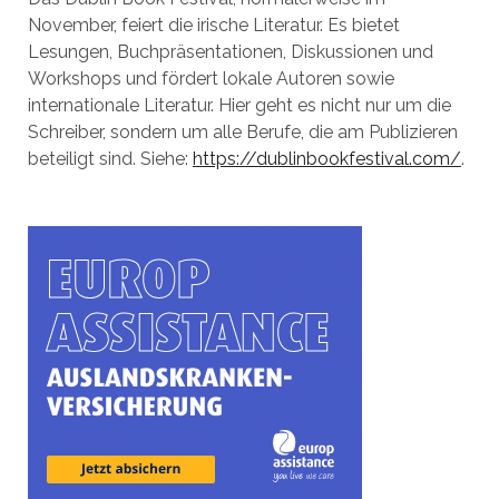
November, feiert die irische Literatur. Es bietet
Lesungen, Buchpräsentationen, Diskussionen und
Workshops und fördert lokale Autoren sowie
internationale Literatur. Hier geht es nicht nur um die
Schreiber, sondern um alle Berufe, die am Publizieren
beteiligt sind. Siehe:
https://dublinbookfestival.com/
.