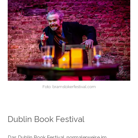
Foto: bramstokerfestival.com
Dublin Book Festival
Das Dublin Book Festival, normalerweise im