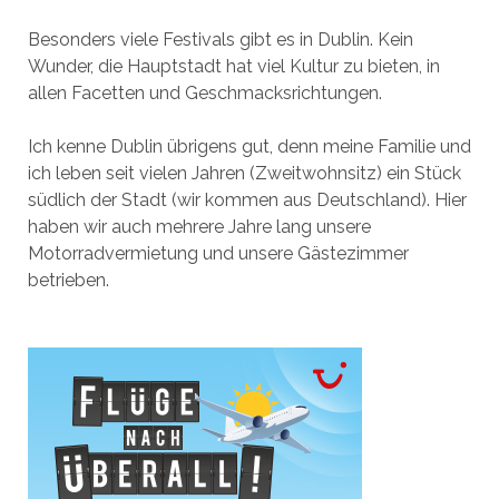
Besonders viele Festivals gibt es in Dublin. Kein
Wunder, die Hauptstadt hat viel Kultur zu bieten, in
allen Facetten und Geschmacksrichtungen.
Ich kenne Dublin übrigens gut, denn meine Familie und
ich leben seit vielen Jahren (Zweitwohnsitz) ein Stück
südlich der Stadt (wir kommen aus Deutschland). Hier
haben wir auch mehrere Jahre lang unsere
Motorradvermietung und unsere Gästezimmer
betrieben.