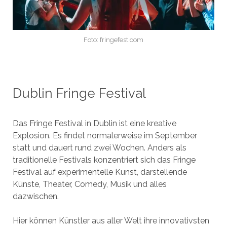
Foto: fringefest.com
Dublin Fringe Festival
Das Fringe Festival in Dublin ist eine kreative
Explosion. Es findet normalerweise im September
statt und dauert rund zwei Wochen. Anders als
traditionelle Festivals konzentriert sich das Fringe
Festival auf experimentelle Kunst, darstellende
Künste, Theater, Comedy, Musik und alles
dazwischen.
Hier können Künstler aus aller Welt ihre innovativsten