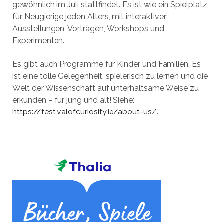
gewöhnlich im Juli stattfindet. Es ist wie ein Spielplatz
für Neugierige jeden Alters, mit interaktiven
Ausstellungen, Vorträgen, Workshops und
Experimenten.
Es gibt auch Programme für Kinder und Familien. Es
ist eine tolle Gelegenheit, spielerisch zu lernen und die
Welt der Wissenschaft auf unterhaltsame Weise zu
erkunden – für jung und alt! Siehe:
https://festivalofcuriosity.ie/about-us/
.