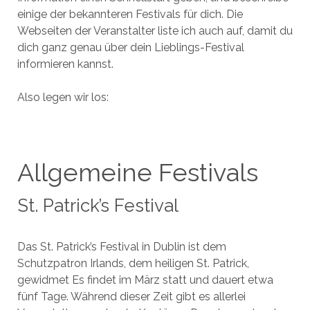
einige der bekannteren Festivals für dich. Die
Webseiten der Veranstalter liste ich auch auf, damit du
dich ganz genau über dein Lieblings-Festival
informieren kannst.
Also legen wir los:
Allgemeine Festivals
St. Patrick’s Festival
Das St. Patrick’s Festival in Dublin ist dem
Schutzpatron Irlands, dem heiligen St. Patrick,
gewidmet Es findet im März statt und dauert etwa
fünf Tage. Während dieser Zeit gibt es allerlei