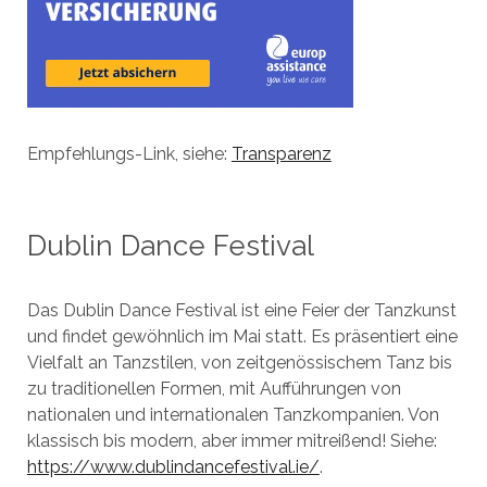
Empfehlungs-Link, siehe:
Transparenz
Dublin Dance Festival
Das Dublin Dance Festival ist eine Feier der Tanzkunst
und findet gewöhnlich im Mai statt. Es präsentiert eine
Vielfalt an Tanzstilen, von zeitgenössischem Tanz bis
zu traditionellen Formen, mit Aufführungen von
nationalen und internationalen Tanzkompanien. Von
klassisch bis modern, aber immer mitreißend! Siehe:
https://www.dublindancefestival.ie/
.