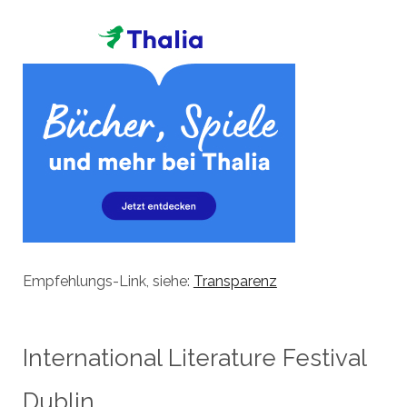
Empfehlungs-Link, siehe:
Transparenz
International Literature Festival
Dublin