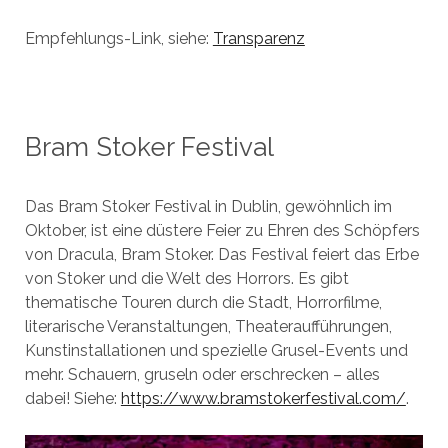
Empfehlungs-Link, siehe:
Transparenz
Bram Stoker Festival
Das Bram Stoker Festival in Dublin, gewöhnlich im
Oktober, ist eine düstere Feier zu Ehren des Schöpfers
von Dracula, Bram Stoker. Das Festival feiert das Erbe
von Stoker und die Welt des Horrors. Es gibt
thematische Touren durch die Stadt, Horrorfilme,
literarische Veranstaltungen, Theateraufführungen,
Kunstinstallationen und spezielle Grusel-Events und
mehr. Schauern, gruseln oder erschrecken – alles
dabei! Siehe:
https://www.bramstokerfestival.com/
.