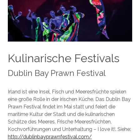
Kulinarische Festivals
Dublin Bay Prawn Festival
Irland ist eine Insel, Fisch und Meeresfrüchte spielen
eine große Rolle in der irischen Küche. Das Dublin Bay
Prawn Festival findet im Mai statt und feiert die
maritime Kultur der Stadt und die kulinarischen
Schätze des Meeres. Frische Meeresfrüchten,
Kochvorführungen und Unterhaltung – I love it!. Siehe:
http://dublinbayprawnfestival.com/