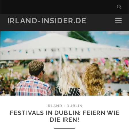
IRLAND-INSIDER.DE
IRLAND - DUBLIN
FESTIVALS IN DUBLIN: FEIERN WIE
DIE IREN!