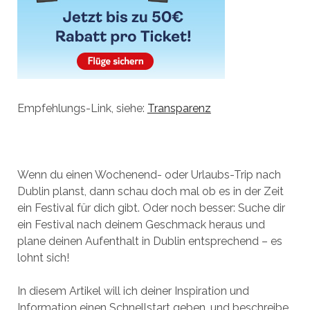
Empfehlungs-Link, siehe:
Transparenz
Wenn du einen Wochenend- oder Urlaubs-Trip nach
Dublin planst, dann schau doch mal ob es in der Zeit
ein Festival für dich gibt. Oder noch besser: Suche dir
ein Festival nach deinem Geschmack heraus und
plane deinen Aufenthalt in Dublin entsprechend – es
lohnt sich!
In diesem Artikel will ich deiner Inspiration und
Information einen Schnellstart geben, und beschreibe