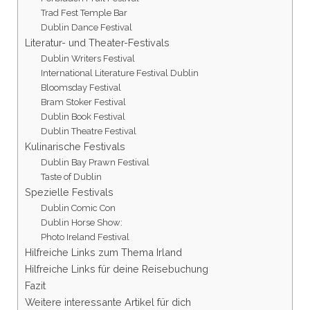
Trad Fest Temple Bar
Dublin Dance Festival
Literatur- und Theater-Festivals
Dublin Writers Festival
International Literature Festival Dublin
Bloomsday Festival
Bram Stoker Festival
Dublin Book Festival
Dublin Theatre Festival
Kulinarische Festivals
Dublin Bay Prawn Festival
Taste of Dublin
Spezielle Festivals
Dublin Comic Con
Dublin Horse Show:
Photo Ireland Festival
Hilfreiche Links zum Thema Irland
Hilfreiche Links für deine Reisebuchung
Fazit
Weitere interessante Artikel für dich