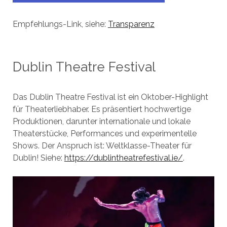
Empfehlungs-Link, siehe:
Transparenz
Dublin Theatre Festival
Das Dublin Theatre Festival ist ein Oktober-Highlight
für Theaterliebhaber. Es präsentiert hochwertige
Produktionen, darunter internationale und lokale
Theaterstücke, Performances und experimentelle
Shows. Der Anspruch ist: Weltklasse-Theater für
Dublin! Siehe:
https://dublintheatrefestival.ie/
.