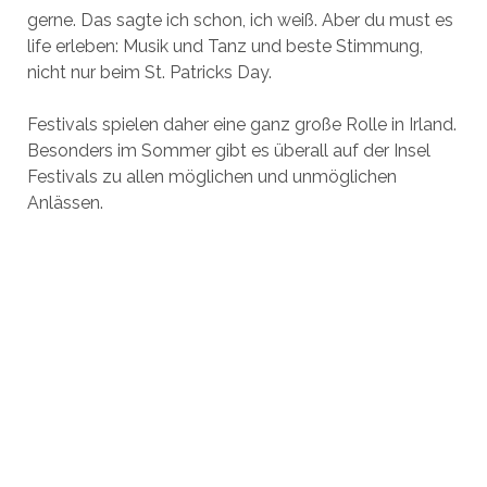
gerne. Das sagte ich schon, ich weiß. Aber du must es
life erleben: Musik und Tanz und beste Stimmung,
nicht nur beim St. Patricks Day.
Festivals spielen daher eine ganz große Rolle in Irland.
Besonders im Sommer gibt es überall auf der Insel
Festivals zu allen möglichen und unmöglichen
Anlässen.