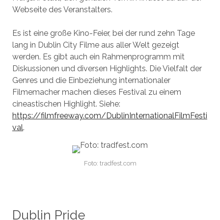
Webseite des Veranstalters.
Es ist eine große Kino-Feier, bei der rund zehn Tage
lang in Dublin City Filme aus aller Welt gezeigt
werden. Es gibt auch ein Rahmenprogramm mit
Diskussionen und diversen Highlights. Die Vielfalt der
Genres und die Einbeziehung internationaler
Filmemacher machen dieses Festival zu einem
cineastischen Highlight. Siehe:
https://filmfreeway.com/DublinInternationalFilmFesti
val
.
Foto: tradfest.com
Dublin Pride