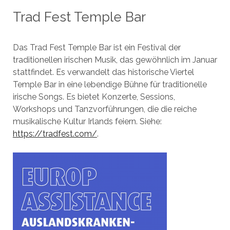
Trad Fest Temple Bar
Das Trad Fest Temple Bar ist ein Festival der
traditionellen irischen Musik, das gewöhnlich im Januar
stattfindet. Es verwandelt das historische Viertel
Temple Bar in eine lebendige Bühne für traditionelle
irische Songs. Es bietet Konzerte, Sessions,
Workshops und Tanzvorführungen, die die reiche
musikalische Kultur Irlands feiern. Siehe:
https://tradfest.com/
.