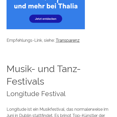
Empfehlungs-Link, siehe:
Transparenz
Musik- und Tanz-
Festivals
Longitude Festival
Longitude ist ein Musikfestival, das normalerweise im
Juni in Dublin stattfindet. Es bringt Top-Künstler der