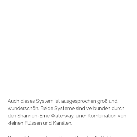
Auch dieses System ist ausgesprochen groß und
wunderschön. Beide Systeme sind verbunden durch
den Shannon-Erne Waterway, einer Kombination von
kleinen Flüssen und Kanälen.