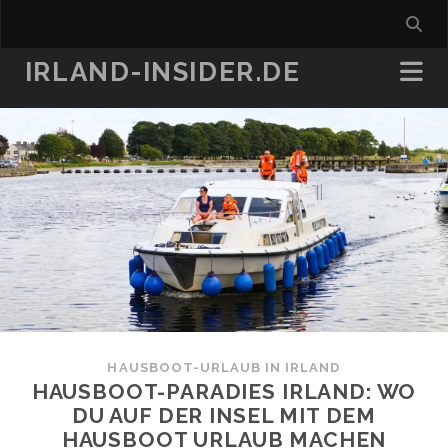
IRLAND-INSIDER.DE
HAUSBOOT-URLAUB IN IRLAND
HAUSBOOT-PARADIES IRLAND: WO
DU AUF DER INSEL MIT DEM
HAUSBOOT URLAUB MACHEN