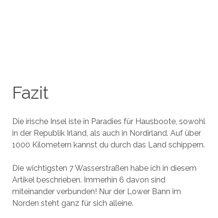
Fazit
Die irische Insel iste in Paradies für Hausboote, sowohl
in der Republik Irland, als auch in Nordirland. Auf über
1000 Kilometern kannst du durch das Land schippern.
Die wichtigsten 7 Wasserstraßen habe ich in diesem
Artikel beschrieben. Immerhin 6 davon sind
miteinander verbunden! Nur der Lower Bann im
Norden steht ganz für sich alleine.