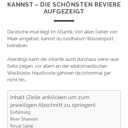
KANNST – DIE SCHÖNSTEN REVIERE
AUFGEZEIGT
Die irische Insel liegt im Atlantik. Von allen Seiten von
Meer umgeben, kannst du rundherum Wassersport
betreiben.
Allerdings kann der Atlantik auch durchaus seine raue
Seite zeigen, vor allem an der wildromantischen
Westküste. Hausboote gehören da schonmal gar
nicht hin…
Inhalt (Zeile anklicken um zum
jeweiligen Abschnitt zu springen)
Einführung
River Shannon
Royal Canal