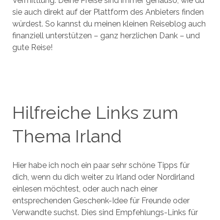
Vermittlung. Deine Preise sind immer genauso, wie du
sie auch direkt auf der Plattform des Anbieters finden
würdest. So kannst du meinen kleinen Reiseblog auch
finanziell unterstützen – ganz herzlichen Dank – und
gute Reise!
Hilfreiche Links zum
Thema Irland
Hier habe ich noch ein paar sehr schöne Tipps für
dich, wenn du dich weiter zu Irland oder Nordirland
einlesen möchtest, oder auch nach einer
entsprechenden Geschenk-Idee für Freunde oder
Verwandte suchst. Dies sind Empfehlungs-Links für