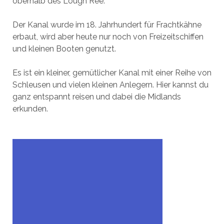
oberhalb des Lough Ree.
Der Kanal wurde im 18. Jahrhundert für Frachtkähne
erbaut, wird aber heute nur noch von Freizeitschiffen
und kleinen Booten genutzt.
Es ist ein kleiner, gemütlicher Kanal mit einer Reihe von
Schleusen und vielen kleinen Anlegern. Hier kannst du
ganz entspannt reisen und dabei die Midlands
erkunden.