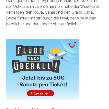
Dann gibt es noch zwei lange Kanäle, die Dublin an
der Ostküste mit dem Shannon, nahe der Westküste,
verbinden, den Royal Canal und den Grand Canal.
Beide führen mitten durch die Insel, der eine etwas
nördlicher und der andere etwas südlicher.