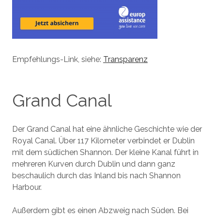
Empfehlungs-Link, siehe:
Transparenz
Grand Canal
Der Grand Canal hat eine ähnliche Geschichte wie der
Royal Canal. Über 117 Kilometer verbindet er Dublin
mit dem südlichen Shannon. Der kleine Kanal führt in
mehreren Kurven durch Dublin und dann ganz
beschaulich durch das Inland bis nach Shannon
Harbour.
Außerdem gibt es einen Abzweig nach Süden. Bei