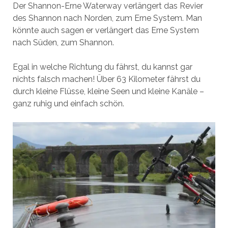
Der Shannon-Erne Waterway verlängert das Revier
des Shannon nach Norden, zum Erne System. Man
könnte auch sagen er verlängert das Erne System
nach Süden, zum Shannon.
Egal in welche Richtung du fährst, du kannst gar
nichts falsch machen! Über 63 Kilometer fährst du
durch kleine Flüsse, kleine Seen und kleine Kanäle –
ganz ruhig und einfach schön.