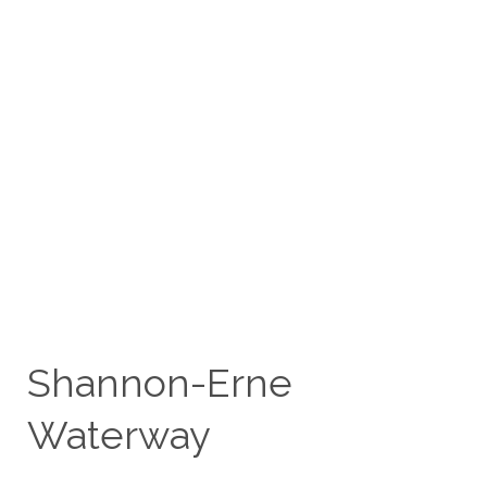
Shannon-Erne
Waterway