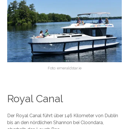
Foto: emeraldstar.ie
Royal Canal
Der Royal Canal führt über 146 Kilometer von Dublin
bis an den nördlichen Shannon bei Cloondara,