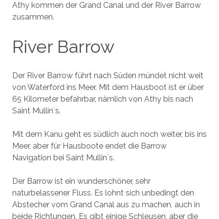
Athy kommen der Grand Canal und der River Barrow
zusammen.
River Barrow
Der River Barrow führt nach Süden mündet nicht weit
von Waterford ins Meer. Mit dem Hausboot ist er über
65 Kilometer befahrbar, nämlich von Athy bis nach
Saint Mullin`s.
Mit dem Kanu geht es südlich auch noch weiter, bis ins
Meer, aber für Hausboote endet die Barrow
Navigation bei Saint Mullin`s.
Der Barrow ist ein wunderschöner, sehr
naturbelassener Fluss. Es lohnt sich unbedingt den
Abstecher vom Grand Canal aus zu machen, auch in
beide Richtungen. Es gibt einige Schleusen, aber die