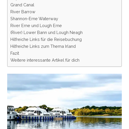
Grand Canal
River Barrow
Shannon-Erne Waterway
River Erne und Lough Erne
(River) Lower Bann und Lough Neagh
Hilfreiche Links für die Reisebuchung
Hilfreiche Links zum Thema Irland
Fazit
Weitere interessante Artikel für dich