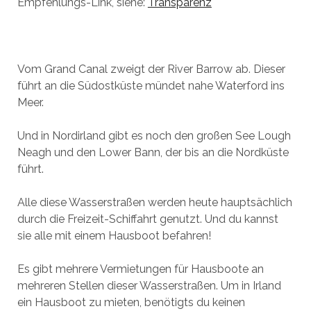
Empfehlungs-Link, siehe:
Transparenz
Vom Grand Canal zweigt der River Barrow ab. Dieser
führt an die Südostküste mündet nahe Waterford ins
Meer.
Und in Nordirland gibt es noch den großen See Lough
Neagh und den Lower Bann, der bis an die Nordküste
führt.
Alle diese Wasserstraßen werden heute hauptsächlich
durch die Freizeit-Schiffahrt genutzt. Und du kannst
sie alle mit einem Hausboot befahren!
Es gibt mehrere Vermietungen für Hausboote an
mehreren Stellen dieser Wasserstraßen. Um in Irland
ein Hausboot zu mieten, benötigts du keinen