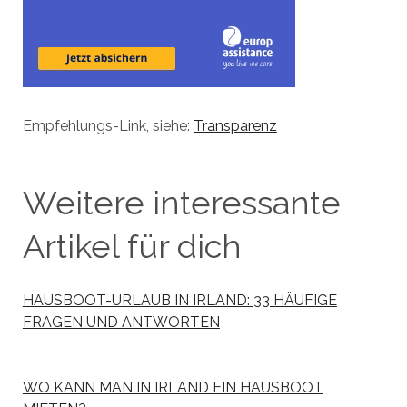
Empfehlungs-Link, siehe:
Transparenz
Weitere interessante
Artikel für dich
HAUSBOOT-URLAUB IN IRLAND: 33 HÄUFIGE
FRAGEN UND ANTWORTEN
WO KANN MAN IN IRLAND EIN HAUSBOOT