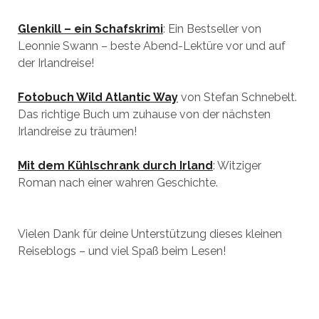
Glenkill – ein Schafskrimi
: Ein Bestseller von
Leonnie Swann – beste Abend-Lektüre vor und auf
der Irlandreise!
Fotobuch Wild Atlantic Way
von Stefan Schnebelt.
Das richtige Buch um zuhause von der nächsten
Irlandreise zu träumen!
Mit dem Kühlschrank durch Irland
: Witziger
Roman nach einer wahren Geschichte.
Vielen Dank für deine Unterstützung dieses kleinen
Reiseblogs – und viel Spaß beim Lesen!