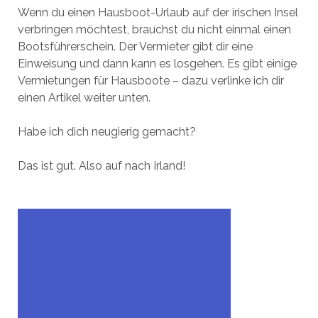
Wenn du einen Hausboot-Urlaub auf der irischen Insel
verbringen möchtest, brauchst du nicht einmal einen
Bootsführerschein. Der Vermieter gibt dir eine
Einweisung und dann kann es losgehen. Es gibt einige
Vermietungen für Hausboote – dazu verlinke ich dir
einen Artikel weiter unten.
Habe ich dich neugierig gemacht?
Das ist gut. Also auf nach Irland!