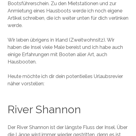
Bootsführerschein. Zu den Mietstationen und zur
Anmietung eines Hausboots werde ich noch eigene
Artikel schreiben, die ich weiter unten für dich verlinken
werde.
Wir leben übrigens in Irland (Zweitwohnsitz). Wir
haben die Insel viele Male bereist und ich habe auch
einige Erfahrungen mit Booten aller Art, auch
Hausbooten.
Heute möchte ich dir dein potentielles Urlaubsrevier
näher vorstellen:
River Shannon
Der River Shannon ist der längste Fluss der Insel. Über
die Länge wird immer wieder gestritten, denn es ist