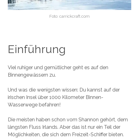
Foto: carrickcraft.com
Einführung
Viel ruhiger und gemütlicher geht es auf den
Binnengewässern zu.
Und was die wenigsten wissen: Du kannst auf der
irischen Insel über 1000 Kilometer Binnen-
Wasserwege befahren!
Die meisten haben schon vom Shannon gehört, dem
längsten Fluss Irlands. Aber das ist nur ein Teil der
Möglichkeiten, die sich dem Freizeit-Schiffer bieten.