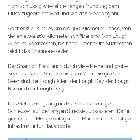
nicht schlüssig wieviel der langen Mündung dem
Fluss zugeordnet wird und wo das Meer beginnt.
Aber offiziell sind es um die 360 Kilometer Länge, von
denen etwa 260 Kilometer schiffbar sind. Von Lough
Allen im Nordwesten, bis nach Limerick im Südwesten
reicht das Shannon-Revier.
Der Shannon fließt auch durch viele kleine und große
Seen auf seiner Strecke bis zum Meer. Die großen
Seen sind der Lough Allen, der Lough Key, der Lough
Ree und der Lough Derg.
Das Gefälle ist gering und so sind nur wenige
Schleusen auf der langen Strecke zu passieren. Dafür
gibt es jede Menge Anleger und Marinas und sonstige
Infrastruktur für Hausboote.