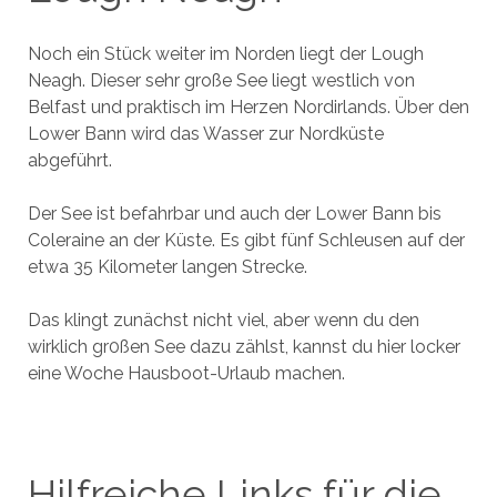
Noch ein Stück weiter im Norden liegt der Lough
Neagh. Dieser sehr große See liegt westlich von
Belfast und praktisch im Herzen Nordirlands. Über den
Lower Bann wird das Wasser zur Nordküste
abgeführt.
Der See ist befahrbar und auch der Lower Bann bis
Coleraine an der Küste. Es gibt fünf Schleusen auf der
etwa 35 Kilometer langen Strecke.
Das klingt zunächst nicht viel, aber wenn du den
wirklich gr0ßen See dazu zählst, kannst du hier locker
eine Woche Hausboot-Urlaub machen.
Hilfreiche Links für die