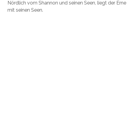
Nördlich vom Shannon und seinen Seen, liegt der Erne
mit seinen Seen.