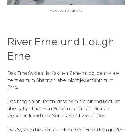
Foto: barrowline.ie
River Erne und Lough
Erne
Das Erne System ist fast ein Geheimtipp, denn viele
zeiht es zum Shannon, aber nicht jeder fährt zum
Erne.
Das mag daran liegen, dass es in Nordirland liegt. Ist
aber tatsächlich kein Problem, denn die Grenze
zwischen Irland und Nordirland ist völlig offen.
Das System besteht aus dem River Erne, dem großen