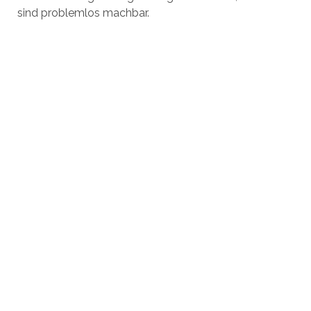
sind problemlos machbar.