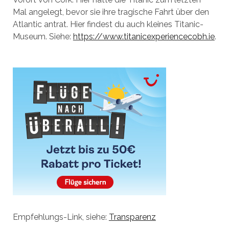
Mal angelegt, bevor sie ihre tragische Fahrt über den
Atlantic antrat. Hier findest du auch kleines Titanic-
Museum. Siehe:
https://www.titanicexperiencecobh.ie
.
Empfehlungs-Link, siehe:
Transparenz