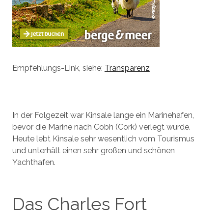
Empfehlungs-Link, siehe:
Transparenz
In der Folgezeit war Kinsale lange ein Marinehafen,
bevor die Marine nach Cobh (Cork) verlegt wurde.
Heute lebt Kinsale sehr wesentlich vom Tourismus
und unterhält einen sehr großen und schönen
Yachthafen.
Das Charles Fort