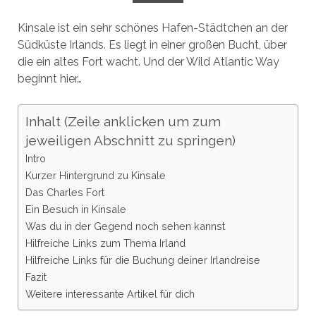
Kinsale ist ein sehr schönes Hafen-Städtchen an der
Südküste Irlands. Es liegt in einer großen Bucht, über
die ein altes Fort wacht. Und der Wild Atlantic Way
beginnt hier…
Inhalt (Zeile anklicken um zum
jeweiligen Abschnitt zu springen)
Intro
Kurzer Hintergrund zu Kinsale
Das Charles Fort
Ein Besuch in Kinsale
Was du in der Gegend noch sehen kannst
Hilfreiche Links zum Thema Irland
Hilfreiche Links für die Buchung deiner Irlandreise
Fazit
Weitere interessante Artikel für dich