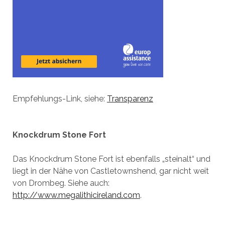
Empfehlungs-Link, siehe:
Transparenz
Knockdrum Stone Fort
Das Knockdrum Stone Fort ist ebenfalls „steinalt“ und
liegt in der Nähe von Castletownshend, gar nicht weit
von Drombeg. Siehe auch:
http://www.megalithicireland.com
.