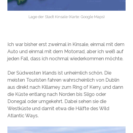
Lage der Stadt Kinsale (Karte: Google Maps)
Ich war bisher erst zweimal in Kinsale, einmal mit dem
Auto und einmal mit dem Motorrad, aber ich weiß auf
jeden Fall, dass ich nochmal wiederkommen möchte.
Der Südwesten Irlands ist unheimlich schön. Die
meisten Touristen fahren wahrscheinlich von Dublin
aus direkt nach Killarney zum Ring of Kerry, und dann
die Küste entlang nach Norden bis Sligo oder
Donegal oder umgekehrt. Dabei sehen sie die
Westküste und damit etwa die Hälfte des Wild
Atlantic Ways.