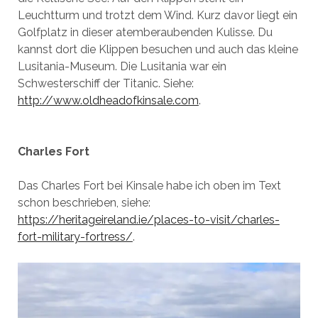
Leuchtturm und trotzt dem Wind. Kurz davor liegt ein
Golfplatz in dieser atemberaubenden Kulisse. Du
kannst dort die Klippen besuchen und auch das kleine
Lusitania-Museum. Die Lusitania war ein
Schwesterschiff der Titanic. Siehe:
http://www.oldheadofkinsale.com
.
Charles Fort
Das Charles Fort bei Kinsale habe ich oben im Text
schon beschrieben, siehe:
https://heritageireland.ie/places-to-visit/charles-
fort-military-fortress/
.