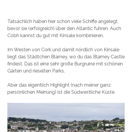
Tatsächlich haben hier schon viele Schiffe angelegt,
bevor sie (erfolgreich) über den Atlantic fuhren. Auch
Cobh kannst du gut mit Kinsale kombinieren.
Im Westen von Cork und damit nördlich von Kinsale
liegt das Städtchen Blarney, wo du das Blarney Castle
findest. Das ist eine sehr große Burgruine mit schönen
Gärten und rieselten Parks.
Aber das eigentlich Highlight (nach meiner ganz
persönlichen Meinung) ist die Südwestliche Küste.