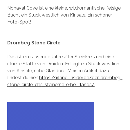
Nohaval Cove ist eine kleine, wildromantische, felsige
Bucht ein Stück westlich von Kinsale. Ein schöner
Foto-Spot!
Drombeg Stone Circle
Das ist ein tausende Jahre alter Steinkreis und eine
rituelle Stätte von Druiden. Er liegt ein Stück westlich
von Kinsale, nahe Glandore. Meinen Artikel dazu
findest du hier:
https://irland-insider.de/der-drombeg-
stone-circle-das-steinerne-erbe-irlands/
.