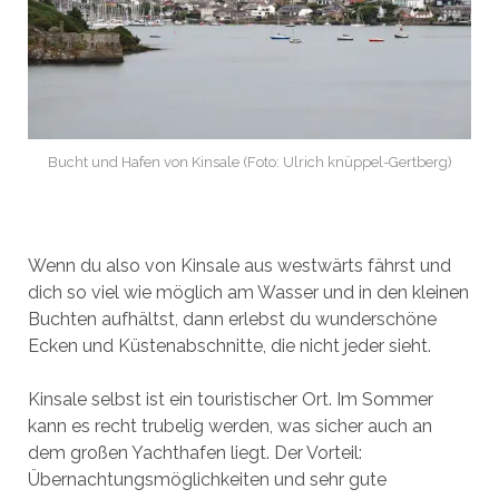
Bucht und Hafen von Kinsale (Foto: Ulrich knüppel-Gertberg)
Wenn du also von Kinsale aus westwärts fährst und
dich so viel wie möglich am Wasser und in den kleinen
Buchten aufhältst, dann erlebst du wunderschöne
Ecken und Küstenabschnitte, die nicht jeder sieht.
Kinsale selbst ist ein touristischer Ort. Im Sommer
kann es recht trubelig werden, was sicher auch an
dem großen Yachthafen liegt. Der Vorteil:
Übernachtungsmöglichkeiten und sehr gute