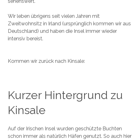
sehenswert.
Wir leben übrigens seit vielen Jahren mit
Zweitwohnsitz in Irland (ursprünglich kommen wir aus
Deutschland) und haben die Insel immer wieder
intensiv bereist.
Kommen wir zurück nach Kinsale:
Kurzer Hintergrund zu
Kinsale
Auf der Irischen Insel wurden geschützte Buchten
schon immer als natürlich Häfen genutzt. So auch hier