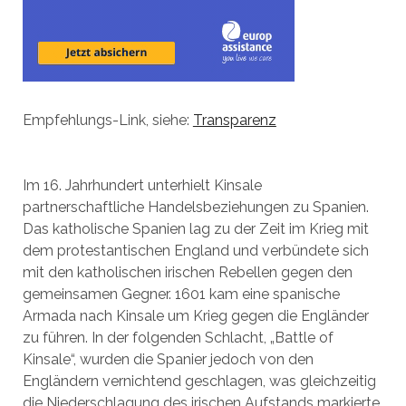
Empfehlungs-Link, siehe:
Transparenz
Im 16. Jahrhundert unterhielt Kinsale
partnerschaftliche Handelsbeziehungen zu Spanien.
Das katholische Spanien lag zu der Zeit im Krieg mit
dem protestantischen England und verbündete sich
mit den katholischen irischen Rebellen gegen den
gemeinsamen Gegner. 1601 kam eine spanische
Armada nach Kinsale um Krieg gegen die Engländer
zu führen. In der folgenden Schlacht, „Battle of
Kinsale“, wurden die Spanier jedoch von den
Engländern vernichtend geschlagen, was gleichzeitig
die Niederschlagung des irischen Aufstands markierte