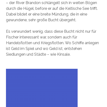
– der River Brandon schlängelt sich in weiten Bögen
durch die Hügel, before er auf die Keltische See trifft.
Dabei bildet er eine breite Mündung, die in eine
gewundene, sehr große Bucht übergeht.
Es verwundert wenig, dass diese Bucht nicht nur für
Fischer interessant war, sondern auch für
Handelsflotten und Kriegsflotten. Wo Schiffe anlegen
ist Geld im Spiel und wo Geld ist, entstehen
Siedlungen und Städte – wie Kinsale.