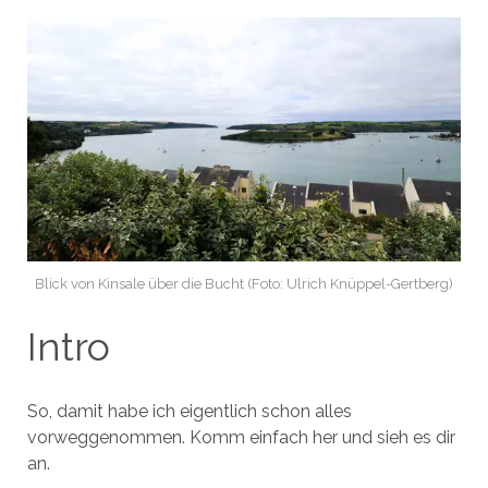
Blick von Kinsale über die Bucht (Foto: Ulrich Knüppel-Gertberg)
Intro
So, damit habe ich eigentlich schon alles
vorweggenommen. Komm einfach her und sieh es dir
an.