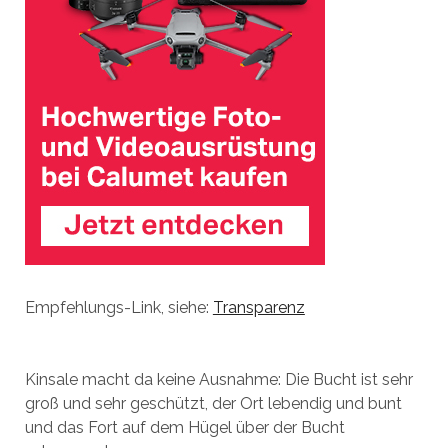
Empfehlungs-Link, siehe:
Transparenz
Kinsale macht da keine Ausnahme: Die Bucht ist sehr
groß und sehr geschützt, der Ort lebendig und bunt
und das Fort auf dem Hügel über der Bucht