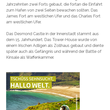
Jahrzehnten zwei Forts gebaut, die fortan die Einfahrt
zum Hafen von zwei Seiten bewachen sollten. Das
James Fort am westlichen Ufer und das Charles Fort
am westlichen Ufer.
Das Desmond Castle in der Innenstadt stammt aus
dem 15. Jahrhundert. Das Tower-House wurde von
einem Irischen Adligen als Zollhaus gebaut und diente
später auch als Gefängnis und während der Battle of
Kinsale als Waffenkammer.