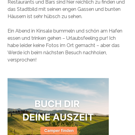
Restaurants und Bars sind hier reichlich zu finden und
das Stadtbild mit seinen engen Gassen und bunten
Häusern ist sehr hübsch zu sehen.
Ein Abend in Kinsale bummeln und schön am Hafen
essen und trinken gehen – Urlaubsfeeling pur! Ich
habe leider keine Fotos im Ort gemacht – aber das
Werde ich beim nächsten Besuch nachholen,
versprochen!