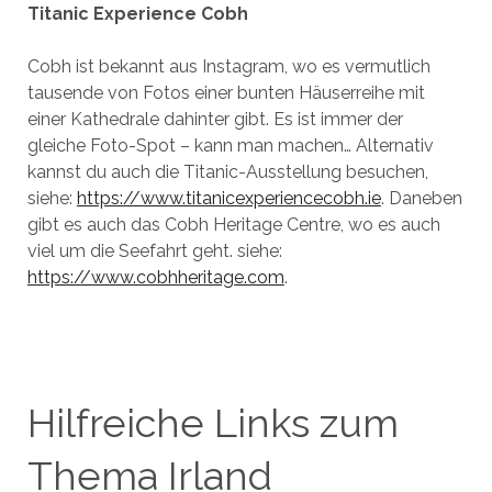
Titanic Experience Cobh
Cobh ist bekannt aus Instagram, wo es vermutlich
tausende von Fotos einer bunten Häuserreihe mit
einer Kathedrale dahinter gibt. Es ist immer der
gleiche Foto-Spot – kann man machen… Alternativ
kannst du auch die Titanic-Ausstellung besuchen,
siehe:
https://www.titanicexperiencecobh.ie
. Daneben
gibt es auch das Cobh Heritage Centre, wo es auch
viel um die Seefahrt geht. siehe:
https://www.cobhheritage.com
.
Hilfreiche Links zum
Thema Irland