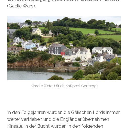
(Gaelic Wars).
Kinsale (Foto: Ulrich Knüppel-Gertberg)
In den Folgejahren wurden die Gälischen Lords immer
weiter vertrieben und die Engländer übernahmen
Kinsale. In der Bucht wurden in den folgenden