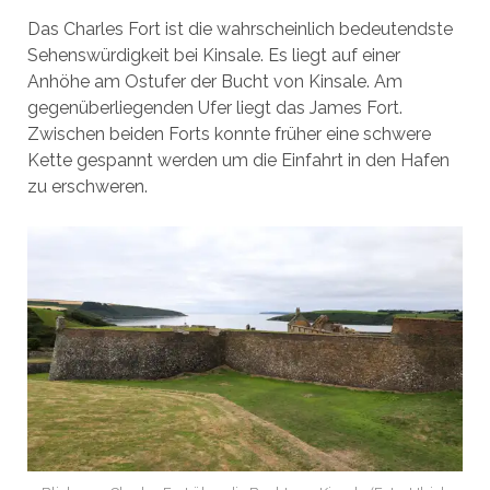
Das Charles Fort ist die wahrscheinlich bedeutendste
Sehenswürdigkeit bei Kinsale. Es liegt auf einer
Anhöhe am Ostufer der Bucht von Kinsale. Am
gegenüberliegenden Ufer liegt das James Fort.
Zwischen beiden Forts konnte früher eine schwere
Kette gespannt werden um die Einfahrt in den Hafen
zu erschweren.