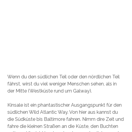
Wenn du den südlichen Teil oder den nördlichen Teil
fährst, wirst du viel weniger Menschen sehen, als in
der Mitte (Westküste rund um Galway).
Kinsale ist ein phantastischer Ausgangspunkt für den
südlichen Wild Atlantic Way. Von hier aus kannst du
die Südküste bis Baltimore fahren. Nimm dire Zeit und
fahre die kleinen Straßen an die Küste, den Buchten