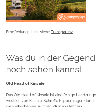
Empfehlungs-Link, siehe:
Transparenz
Was du in der Gegend
noch sehen kannst
Old Head of Kinsale
Das Old Head of Kinsale ist eine felsige Landzunge
westlich von Kinsale. Schroffe Klippen ragen dort in
die Keltische See. Auf den Klippen steht ein