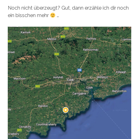
Noch nicht überzeugt? Gut, dann erzähle ich dir noch
ein bisschen mehr
…