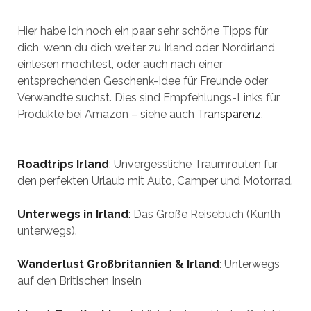
Hier habe ich noch ein paar sehr schöne Tipps für
dich, wenn du dich weiter zu Irland oder Nordirland
einlesen möchtest, oder auch nach einer
entsprechenden Geschenk-Idee für Freunde oder
Verwandte suchst. Dies sind Empfehlungs-Links für
Produkte bei Amazon – siehe auch
Transparenz
.
Roadtrips Irland
: Unvergessliche Traumrouten für
den perfekten Urlaub mit Auto, Camper und Motorrad.
Unterwegs in Irland
:
Das Große Reisebuch (Kunth
unterwegs).
Wanderlust Großbritannien & Irland
: Unterwegs
auf den Britischen Inseln