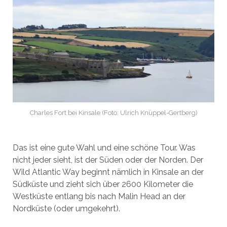
Charles Fort bei Kinsale (Foto: Ulrich Knüppel-Gertberg)
Das ist eine gute Wahl und eine schöne Tour. Was
nicht jeder sieht, ist der Süden oder der Norden. Der
Wild Atlantic Way beginnt nämlich in Kinsale an der
Südküste und zieht sich über 2600 Kilometer die
Westküste entlang bis nach Malin Head an der
Nordküste (oder umgekehrt).