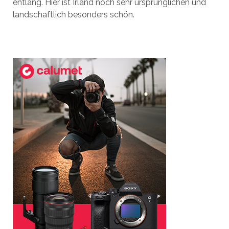
entlang. Hier ist Irland noch sehr ursprünglichen und
landschaftlich besonders schön.