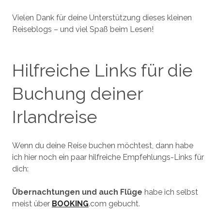
Vielen Dank für deine Unterstützung dieses kleinen
Reiseblogs – und viel Spaß beim Lesen!
Hilfreiche Links für die
Buchung deiner
Irlandreise
Wenn du deine Reise buchen möchtest, dann habe
ich hier noch ein paar hilfreiche Empfehlungs-Links für
dich:
Übernachtungen und auch Flüge
habe ich selbst
meist über
BOOKING
.com gebucht.