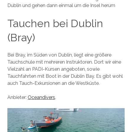
Dublin und gehen dann einmal um die Insel herum
Tauchen bei Dublin
(Bray)
Bei Bray, im Süden von Dublin, liegt eine größere
Tauchschule mit mehreren Instruktoren. Dort wir eine
Vielzahl an PADI-Kursen angeboten, sowie
Tauchfahrten mit Boot in der Dublin Bay. Es gibt wohl
auch Tauch-Exkursionen an die Westküste.
Anbieter:
Oceandivers
.