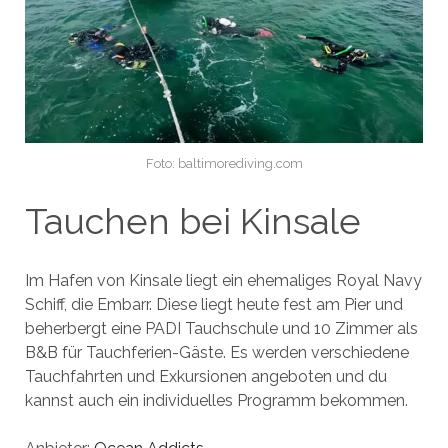
Foto: baltimorediving.com
Tauchen bei Kinsale
Im Hafen von Kinsale liegt ein ehemaliges Royal Navy
Schiff, die Embarr. Diese liegt heute fest am Pier und
beherbergt eine PADI Tauchschule und 10 Zimmer als
B&B für Tauchferien-Gäste. Es werden verschiedene
Tauchfahrten und Exkursionen angeboten und du
kannst auch ein individuelles Programm bekommen.