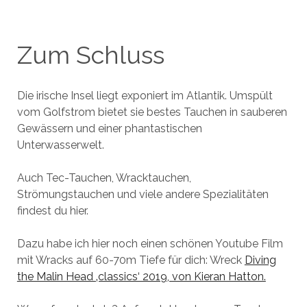
Zum Schluss
Die irische Insel liegt exponiert im Atlantik. Umspült
vom Golfstrom bietet sie bestes Tauchen in sauberen
Gewässern und einer phantastischen
Unterwasserwelt.
Auch Tec-Tauchen, Wracktauchen,
Strömungstauchen und viele andere Spezialitäten
findest du hier.
Dazu habe ich hier noch einen schönen Youtube Film
mit Wracks auf 60-70m Tiefe für dich: Wreck
Diving
the Malin Head ‚classics‘ 2019, von Kieran Hatton.