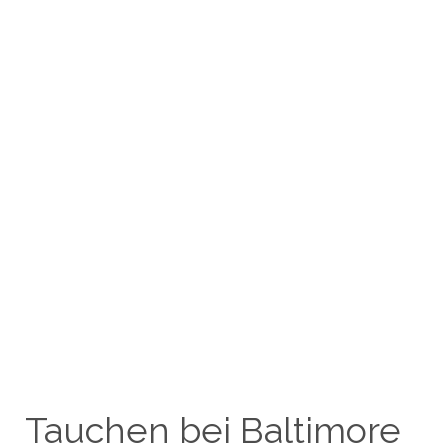
Tauchen bei Baltimore