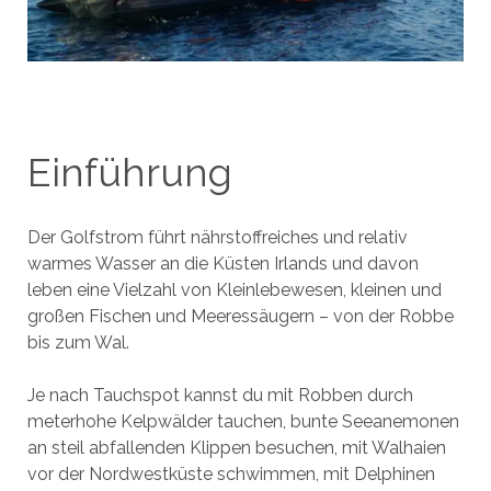
Einführung
Der Golfstrom führt nährstoffreiches und relativ
warmes Wasser an die Küsten Irlands und davon
leben eine Vielzahl von Kleinlebewesen, kleinen und
großen Fischen und Meeressäugern – von der Robbe
bis zum Wal.
Je nach Tauchspot kannst du mit Robben durch
meterhohe Kelpwälder tauchen, bunte Seeanemonen
an steil abfallenden Klippen besuchen, mit Walhaien
vor der Nordwestküste schwimmen, mit Delphinen