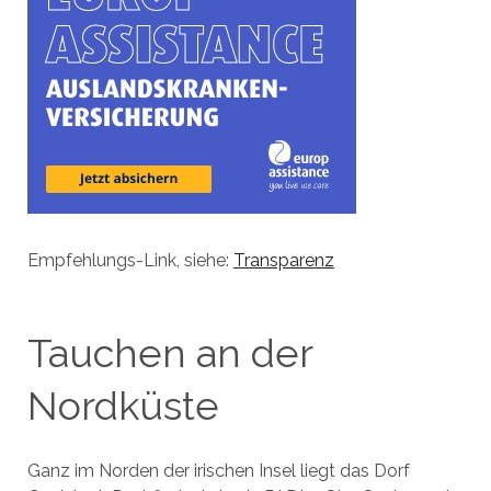
Empfehlungs-Link, siehe:
Transparenz
Tauchen an der
Nordküste
Ganz im Norden der irischen Insel liegt das Dorf