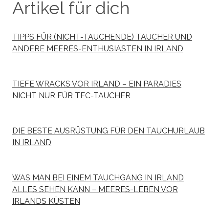
Artikel für dich
TIPPS FÜR (NICHT-TAUCHENDE) TAUCHER UND
ANDERE MEERES-ENTHUSIASTEN IN IRLAND
TIEFE WRACKS VOR IRLAND – EIN PARADIES
NICHT NUR FÜR TEC-TAUCHER
DIE BESTE AUSRÜSTUNG FÜR DEN TAUCHURLAUB
IN IRLAND
WAS MAN BEI EINEM TAUCHGANG IN IRLAND
ALLES SEHEN KANN – MEERES-LEBEN VOR
IRLANDS KÜSTEN