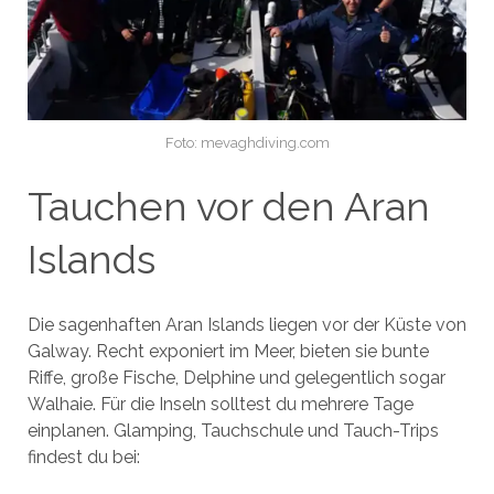
Foto: mevaghdiving.com
Tauchen vor den Aran
Islands
Die sagenhaften Aran Islands liegen vor der Küste von
Galway. Recht exponiert im Meer, bieten sie bunte
Riffe, große Fische, Delphine und gelegentlich sogar
Walhaie. Für die Inseln solltest du mehrere Tage
einplanen. Glamping, Tauchschule und Tauch-Trips
findest du bei: