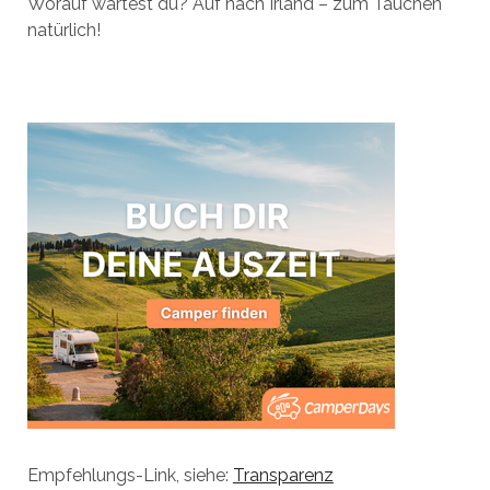
Worauf wartest du? Auf nach Irland – zum Tauchen
natürlich!
Empfehlungs-Link, siehe:
Transparenz