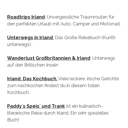
Roadtrips Irland
: Unvergessliche Traumrouten für
den perfekten Urlaub mit Auto, Camper und Motorrad.
Unterwegs in Irland
:
Das Große Reisebuch (Kunth
unterwegs).
Wanderlust Großbritannien & Irland
: Unterwegs
auf den Britischen Inseln
Irland. Das Kochbuch.
Viele leckere, irische Gerichte
zum nachkochen findest du in diesem tollen
Kochbuch.
Paddy´s Speis´ und Trank
ist ein kulinarisch-
literarische Reise durch Irland. Ein sehr spezielles
Buch!