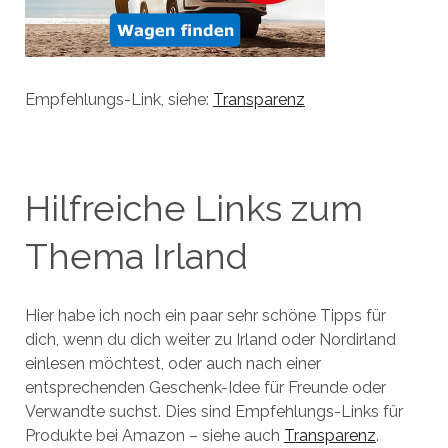
Empfehlungs-Link, siehe:
Transparenz
Hilfreiche Links zum
Thema Irland
Hier habe ich noch ein paar sehr schöne Tipps für
dich, wenn du dich weiter zu Irland oder Nordirland
einlesen möchtest, oder auch nach einer
entsprechenden Geschenk-Idee für Freunde oder
Verwandte suchst. Dies sind Empfehlungs-Links für
Produkte bei Amazon – siehe auch
Transparenz
.