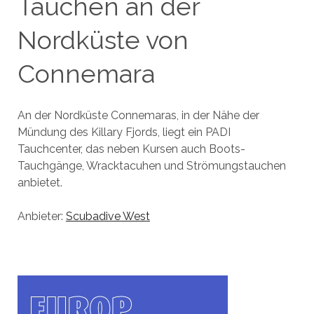
Tauchen an der
Nordküste von
Connemara
An der Nordküste Connemaras, in der Nähe der
Mündung des Killary Fjords, liegt ein PADI
Tauchcenter, das neben Kursen auch Boots-
Tauchgänge, Wracktacuhen und Strömungstauchen
anbietet.
Anbieter:
Scubadive West