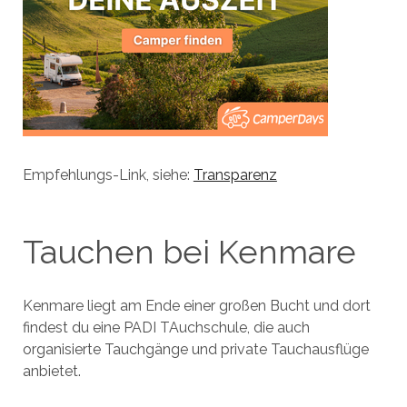
Empfehlungs-Link, siehe:
Transparenz
Tauchen bei Kenmare
Kenmare liegt am Ende einer großen Bucht und dort
findest du eine PADI TAuchschule, die auch
organisierte Tauchgänge und private Tauchausflüge
anbietet.