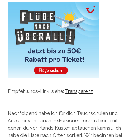
Empfehlungs-Link, siehe:
Transparenz
Nachfolgend habe ich für dich Tauchschulen und
Anbieter von Tauch-Exkursionen recherchiert, mit
denen du vor Irlands Küsten abtauchen kannst. Ich
habe die Liste nach Orten sortiert. Wir beginnen bei