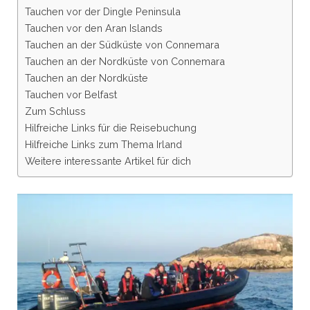
Tauchen vor der Dingle Peninsula
Tauchen vor den Aran Islands
Tauchen an der Südküste von Connemara
Tauchen an der Nordküste von Connemara
Tauchen an der Nordküste
Tauchen vor Belfast
Zum Schluss
Hilfreiche Links für die Reisebuchung
Hilfreiche Links zum Thema Irland
Weitere interessante Artikel für dich