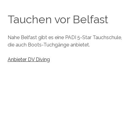
Tauchen vor Belfast
Nahe Belfast gibt es eine PADI 5-Star Tauchschule,
die auch Boots-Tuchgänge anbietet.
Anbieter DV Diving