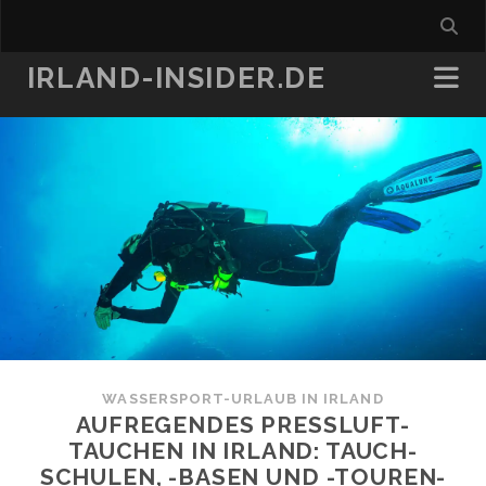
IRLAND-INSIDER.DE
WASSERSPORT-URLAUB IN IRLAND
AUFREGENDES PRESSLUFT-
TAUCHEN IN IRLAND: TAUCH-
SCHULEN, -BASEN UND -TOUREN-