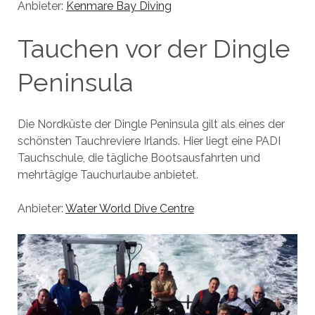
Anbieter:
Kenmare Bay Diving
Tauchen vor der Dingle
Peninsula
Die Nordküste der Dingle Peninsula gilt als eines der
schönsten Tauchreviere Irlands. Hier liegt eine PADI
Tauchschule, die tägliche Bootsausfahrten und
mehrtägige Tauchurlaube anbietet.
Anbieter:
Water World Dive Centre