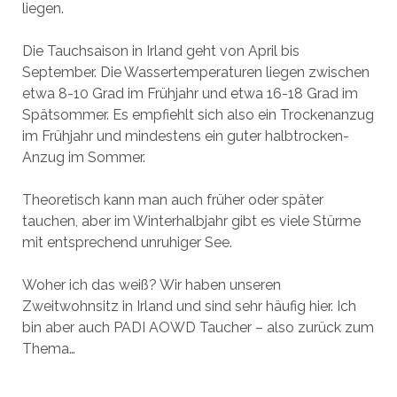
liegen.
Die Tauchsaison in Irland geht von April bis
September. Die Wassertemperaturen liegen zwischen
etwa 8-10 Grad im Frühjahr und etwa 16-18 Grad im
Spätsommer. Es empfiehlt sich also ein Trockenanzug
im Frühjahr und mindestens ein guter halbtrocken-
Anzug im Sommer.
Theoretisch kann man auch früher oder später
tauchen, aber im Winterhalbjahr gibt es viele Stürme
mit entsprechend unruhiger See.
Woher ich das weiß? Wir haben unseren
Zweitwohnsitz in Irland und sind sehr häufig hier. Ich
bin aber auch PADI AOWD Taucher – also zurück zum
Thema…