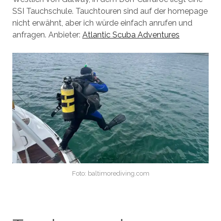
SSI Tauchschule. Tauchtouren sind auf der homepage
nicht erwähnt, aber ich würde einfach anrufen und
anfragen. Anbieter:
Atlantic Scuba Adventures
Foto: baltimorediving.com