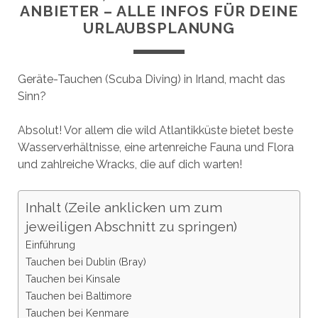
ANBIETER – ALLE INFOS FÜR DEINE
URLAUBSPLANUNG
Geräte-Tauchen (Scuba Diving) in Irland, macht das
Sinn?
Absolut! Vor allem die wild Atlantikküste bietet beste
Wasserverhältnisse, eine artenreiche Fauna und Flora
und zahlreiche Wracks, die auf dich warten!
Inhalt (Zeile anklicken um zum
jeweiligen Abschnitt zu springen)
Einführung
Tauchen bei Dublin (Bray)
Tauchen bei Kinsale
Tauchen bei Baltimore
Tauchen bei Kenmare