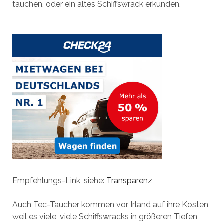
tauchen, oder ein altes Schiffswrack erkunden.
Empfehlungs-Link, siehe:
Transparenz
Auch Tec-Taucher kommen vor Irland auf ihre Kosten,
weil es viele, viele Schiffswracks in größeren Tiefen