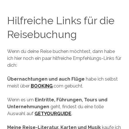
Hilfreiche Links für die
Reisebuchung
Wenn du deine Reise buchen möchtest, dann habe
ich hier noch ein paar hilfreiche Empfehlungs-Links für
dich:
Übernachtungen und auch Flüge
habe ich selbst
meist über
BOOKING
.com gebucht.
Wenn es um
Eintritte, Führungen, Tours und
Unternehmungen
geht, findest du eine tolle
Auswahl auf
GETYOURGUIDE
.
Meine Reise-Literatur, Karten und Musik
kaufe ich