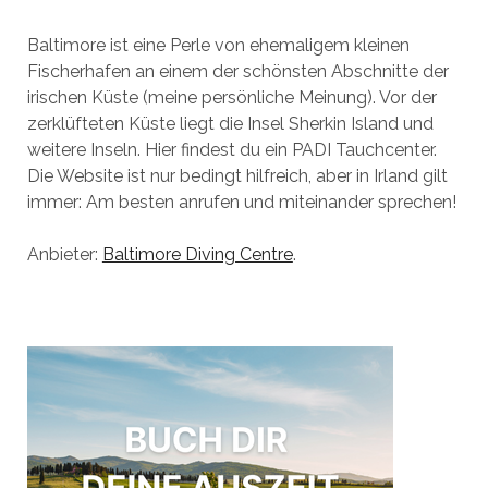
Baltimore ist eine Perle von ehemaligem kleinen
Fischerhafen an einem der schönsten Abschnitte der
irischen Küste (meine persönliche Meinung). Vor der
zerklüfteten Küste liegt die Insel Sherkin Island und
weitere Inseln. Hier findest du ein PADI Tauchcenter.
Die Website ist nur bedingt hilfreich, aber in Irland gilt
immer: Am besten anrufen und miteinander sprechen!
Anbieter:
Baltimore Diving Centre
.