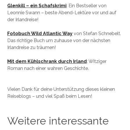
Glenkill – ein Schafskrimi
: Ein Bestseller von
Leonnie Swann – beste Abend-Lektüre vor und auf
der Irlandreise!
Fotobuch Wild Atlantic Way
von Stefan Schnebelt.
Das richtige Buch um zuhause von der nächsten
Irlandreise zu träumen!
Mit dem Kühlschrank durch Irland
: Witziger
Roman nach einer wahren Geschichte.
Vielen Dank für deine Unterstützung dieses kleinen
Reiseblogs – und viel Spaß beim Lesen!
Weitere interessante