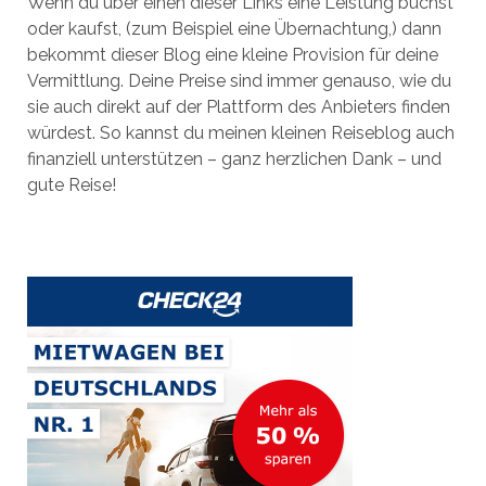
Wenn du über einen dieser Links eine Leistung buchst
oder kaufst, (zum Beispiel eine Übernachtung,) dann
bekommt dieser Blog eine kleine Provision für deine
Vermittlung. Deine Preise sind immer genauso, wie du
sie auch direkt auf der Plattform des Anbieters finden
würdest. So kannst du meinen kleinen Reiseblog auch
finanziell unterstützen – ganz herzlichen Dank – und
gute Reise!