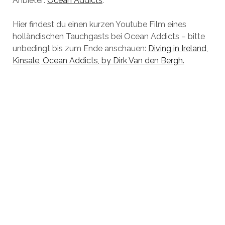
Anbieter:
Ocean Addicts
.
Hier findest du einen kurzen Youtube Film eines
holländischen Tauchgasts bei Ocean Addicts – bitte
unbedingt bis zum Ende anschauen:
Diving in Ireland,
Kinsale, Ocean Addicts, by Dirk Van den Bergh.