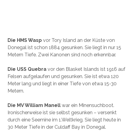
Die HMS Wasp
vor Tory Island an der Küste von
Donegal ist schon 1884 gesunken. Sie liegt in nur 15
Metern Tiefe. Zwei Kanonen sind noch erkennbar.
Die USS Quebra
vor den Blasket Islands ist 1916 auf
Felsen aufgelaufen und gesunken. Sie ist etwa 120
Meter lang und liegt in einer Tiefe von etwa 15-30
Metern.
Die MV William Manell
war ein Minensuchboot.
Ironischerweise ist sie selbst gesunken – versenkt
durch eine Seemine im 1.Weltkrieg. Sie liegt heute in
30 Meter Tiefe in der Culdaff Bay in Donegal.