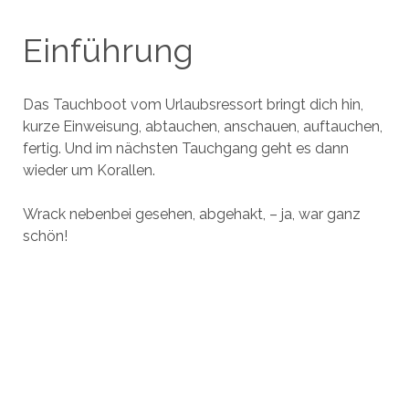
Einführung
Das Tauchboot vom Urlaubsressort bringt dich hin,
kurze Einweisung, abtauchen, anschauen, auftauchen,
fertig. Und im nächsten Tauchgang geht es dann
wieder um Korallen.
Wrack nebenbei gesehen, abgehakt, – ja, war ganz
schön!