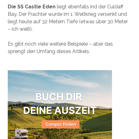
Die SS Castle Eden
liegt ebenfalls ind der Culdaff
Bay. Der Frachter wurde im 1. Weltkrieg versenkt und
liegt heute auf 32 Metern Tiefe (etwas über 30 Meter
– ich weiß).
Es gibt noch viele weitere Beispiele – aber das
sprengt den Umfang dieses Artikels.