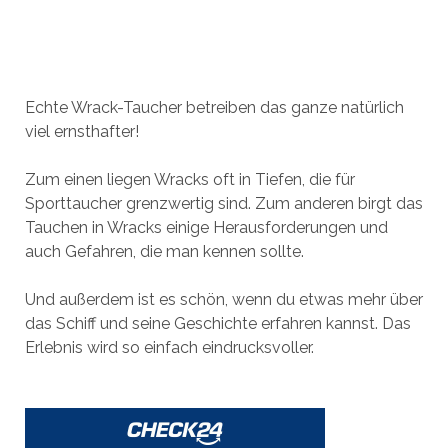
Echte Wrack-Taucher betreiben das ganze natürlich
viel ernsthafter!
Zum einen liegen Wracks oft in Tiefen, die für
Sporttaucher grenzwertig sind. Zum anderen birgt das
Tauchen in Wracks einige Herausforderungen und
auch Gefahren, die man kennen sollte.
Und außerdem ist es schön, wenn du etwas mehr über
das Schiff und seine Geschichte erfahren kannst. Das
Erlebnis wird so einfach eindrucksvoller.