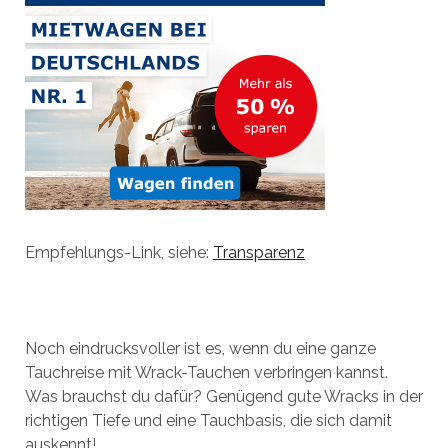
Empfehlungs-Link, siehe:
Transparenz
Noch eindrucksvoller ist es, wenn du eine ganze
Tauchreise mit Wrack-Tauchen verbringen kannst.
Was brauchst du dafür? Genügend gute Wracks in der
richtigen Tiefe und eine Tauchbasis, die sich damit
auskennt!