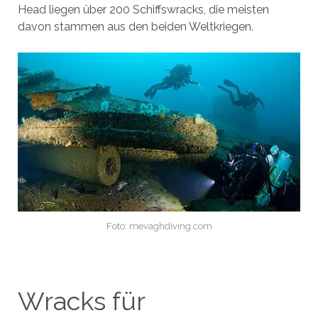
Head liegen über 200 Schiffswracks, die meisten
davon stammen aus den beiden Weltkriegen.
Foto: mevaghdiving.com
Wracks für