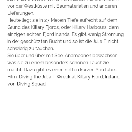
vor der Westküste mit Baumaterialien und anderen
Lieferungen.
Heute liegt sie in 27 Metern Tiefe aufrecht auf dem
Grund des Killary Fjords, oder Killary Harbours, dem
einzigen echten Fjord Irlands. Es gibt wenig Strömung
in der geschützten Bucht und so ist die Julia T nicht
schwierig zu tauchen.
Sie über und über mit See-Anameonen bewachsen,
was sie zu einem besonders schönen Tauchziel
macht. Dazu gibt es einen netten kurzen YouTube-
Film:
Diving the Julia T Wreck at Killary Fjord, Ireland
von Diving Squad.