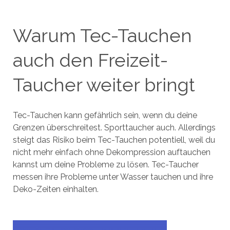
Warum Tec-Tauchen
auch den Freizeit-
Taucher weiter bringt
Tec-Tauchen kann gefährlich sein, wenn du deine
Grenzen überschreitest. Sporttaucher auch. Allerdings
steigt das Risiko beim Tec-Tauchen potentiell, weil du
nicht mehr einfach ohne Dekompression auftauchen
kannst um deine Probleme zu lösen. Tec-Taucher
messen ihre Probleme unter Wasser tauchen und ihre
Deko-Zeiten einhalten.