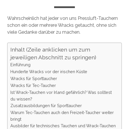
Wahrscheinlich hat jeder von uns Pressluft-Tauchern
schon ein oder mehrere Wracks getaucht, ohne sich
viele Gedanke darüber zu machen.
Inhalt (Zeile anklicken um zum
jeweiligen Abschnitt zu springen)
Einführung
Hunderte Wracks vor der irischen Küste
Wracks für Sporttaucher
Wracks für Tec-Taucher
Ist Wrack-Tauchen vor Irland gefährlich? Was solltest
du wissen?
Zusatzausbildungen für Sporttaucher
Warum Tec-Tauchen auch den Freizeit-Taucher weiter
bringt
Ausbilder für technisches Tauchen und Wrack-Tauchen