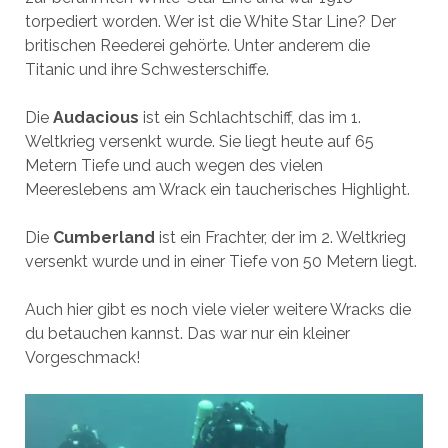
torpediert worden. Wer ist die White Star Line? Der
britischen Reederei gehörte. Unter anderem die
Titanic und ihre Schwesterschiffe.
Die
Audacious
ist ein Schlachtschiff, das im 1.
Weltkrieg versenkt wurde. Sie liegt heute auf 65
Metern Tiefe und auch wegen des vielen
Meereslebens am Wrack ein taucherisches Highlight.
Die
Cumberland
ist ein Frachter, der im 2. Weltkrieg
versenkt wurde und in einer Tiefe von 50 Metern liegt.
Auch hier gibt es noch viele vieler weitere Wracks die
du betauchen kannst. Das war nur ein kleiner
Vorgeschmack!