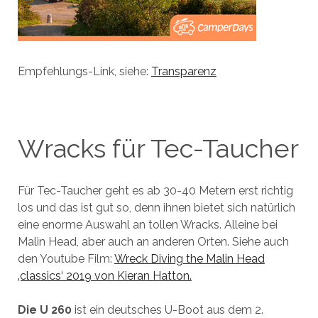
Empfehlungs-Link, siehe:
Transparenz
Wracks für Tec-Taucher
Für Tec-Taucher geht es ab 30-40 Metern erst richtig
los und das ist gut so, denn ihnen bietet sich natürlich
eine enorme Auswahl an tollen Wracks. Alleine bei
Malin Head, aber auch an anderen Orten. Siehe auch
den Youtube Film:
Wreck Diving the Malin Head
‚classics‘ 2019 von Kieran Hatton.
Die U 260
ist ein deutsches U-Boot aus dem 2.