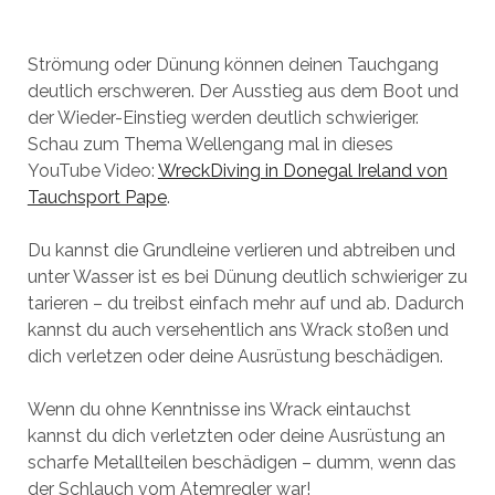
Strömung oder Dünung können deinen Tauchgang
deutlich erschweren. Der Ausstieg aus dem Boot und
der Wieder-Einstieg werden deutlich schwieriger.
Schau zum Thema Wellengang mal in dieses
YouTube Video:
WreckDiving in Donegal Ireland von
Tauchsport Pape
.
Du kannst die Grundleine verlieren und abtreiben und
unter Wasser ist es bei Dünung deutlich schwieriger zu
tarieren – du treibst einfach mehr auf und ab. Dadurch
kannst du auch versehentlich ans Wrack stoßen und
dich verletzen oder deine Ausrüstung beschädigen.
Wenn du ohne Kenntnisse ins Wrack eintauchst
kannst du dich verletzten oder deine Ausrüstung an
scharfe Metallteilen beschädigen – dumm, wenn das
der Schlauch vom Atemregler war!