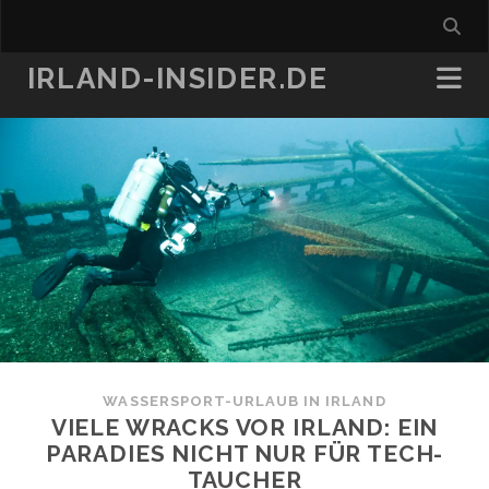
IRLAND-INSIDER.DE
WASSERSPORT-URLAUB IN IRLAND
VIELE WRACKS VOR IRLAND: EIN
PARADIES NICHT NUR FÜR TECH-
TAUCHER