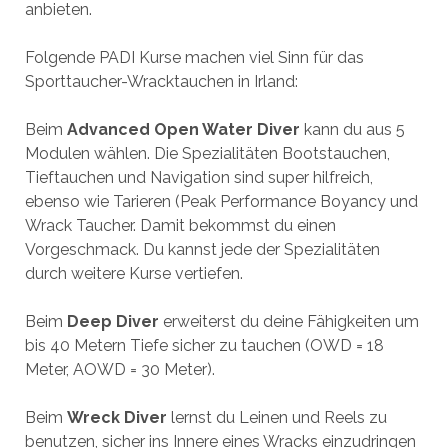
anbieten.
Folgende PADI Kurse machen viel Sinn für das
Sporttaucher-Wracktauchen in Irland:
Beim
Advanced Open Water Diver
kann du aus 5
Modulen wählen. Die Spezialitäten Bootstauchen,
Tieftauchen und Navigation sind super hilfreich,
ebenso wie Tarieren (Peak Performance Boyancy und
Wrack Taucher. Damit bekommst du einen
Vorgeschmack. Du kannst jede der Spezialitäten
durch weitere Kurse vertiefen.
Beim
Deep Diver
erweiterst du deine Fähigkeiten um
bis 40 Metern Tiefe sicher zu tauchen (OWD = 18
Meter, AOWD = 30 Meter).
Beim
Wreck Diver
lernst du Leinen und Reels zu
benutzen, sicher ins Innere eines Wracks einzudringen