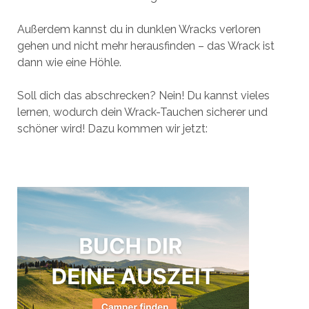
Außerdem kannst du in dunklen Wracks verloren
gehen und nicht mehr herausfinden – das Wrack ist
dann wie eine Höhle.
Soll dich das abschrecken? Nein! Du kannst vieles
lernen, wodurch dein Wrack-Tauchen sicherer und
schöner wird! Dazu kommen wir jetzt: