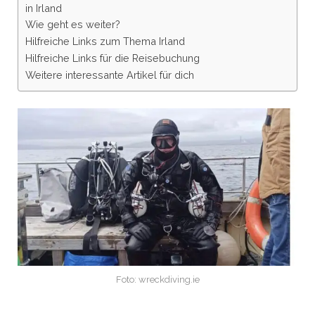
in Irland
Wie geht es weiter?
Hilfreiche Links zum Thema Irland
Hilfreiche Links für die Reisebuchung
Weitere interessante Artikel für dich
Foto: wreckdiving.ie