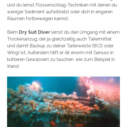
und du lernst Flossenschlag-Techniken mit denen du
weniger Sediment aufwirbelst oder dich in engeren
Räumen fortbewegen kannst.
Beim
Dry Suit Diver
lernst du den Umgang mit einem
Trockenanzug, der ja gleichzeitig auch Tariermittel
und damit Backup zu deiner Tarierweste (BCD oder
Wing) ist. Außerdem hilft er dir enorm mit Genuss in
kühleren Gewässern zu tauchen, wie zum Beispiel in
Irland.