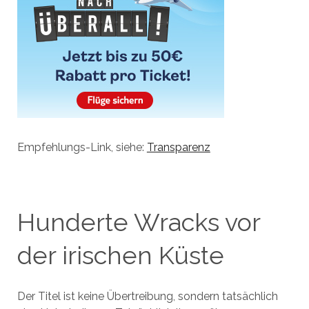
Empfehlungs-Link, siehe:
Transparenz
Hunderte Wracks vor
der irischen Küste
Der Titel ist keine Übertreibung, sondern tatsächlich