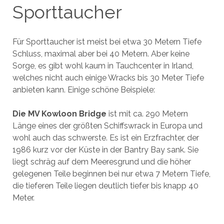
Sporttaucher
Für Sporttaucher ist meist bei etwa 30 Metern Tiefe
Schluss, maximal aber bei 40 Metern. Aber keine
Sorge, es gibt wohl kaum in Tauchcenter in Irland,
welches nicht auch einige Wracks bis 30 Meter Tiefe
anbieten kann. Einige schöne Beispiele:
Die MV Kowloon Bridge
ist mit ca. 290 Metern
Länge eines der größten Schiffswrack in Europa und
wohl auch das schwerste. Es ist ein Erzfrachter, der
1986 kurz vor der Küste in der Bantry Bay sank. Sie
liegt schräg auf dem Meeresgrund und die höher
gelegenen Teile beginnen bei nur etwa 7 Metern Tiefe,
die tieferen Teile liegen deutlich tiefer bis knapp 40
Meter.