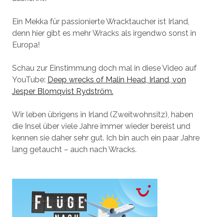
Ein Mekka für passionierte Wracktaucher ist Irland,
denn hier gibt es mehr Wracks als irgendwo sonst in
Europa!
Schau zur Einstimmung doch mal in diese Video auf
YouTube:
Deep wrecks of Malin Head, Irland, von
Jesper Blomqvist Rydström.
Wir leben übrigens in Irland (Zweitwohnsitz), haben
die Insel über viele Jahre immer wieder bereist und
kennen sie daher sehr gut. Ich bin auch ein paar Jahre
lang getaucht – auch nach Wracks.