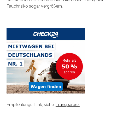
Tauchrisiko sogar vergrößern.
Empfehlungs-Link, siehe:
Transparenz