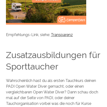
Empfehlungs-Link, siehe:
Transparenz
Zusatzausbildungen für
Sporttaucher
Wahrscheinlich hast du als ersten Tauchkurs deinen
PADI Open Water Diver gemacht, oder einen
vergleichbaren Open Water Diver? Dann schau doch
mal auf der Seite von PADI, oder deiner
Tauchorganisation vorbei was die noch für Kurse