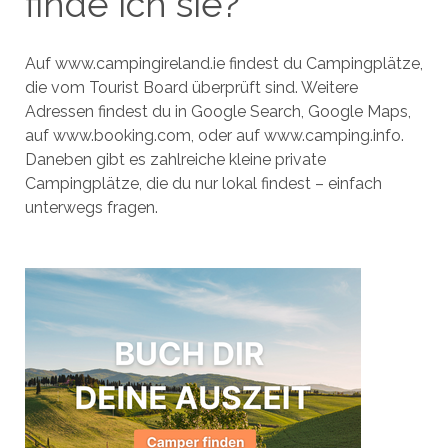
finde ich sie?
Auf www.campingireland.ie findest du Campingplätze,
die vom Tourist Board überprüft sind. Weitere
Adressen findest du in Google Search, Google Maps,
auf www.booking.com, oder auf www.camping.info.
Daneben gibt es zahlreiche kleine private
Campingplätze, die du nur lokal findest – einfach
unterwegs fragen.