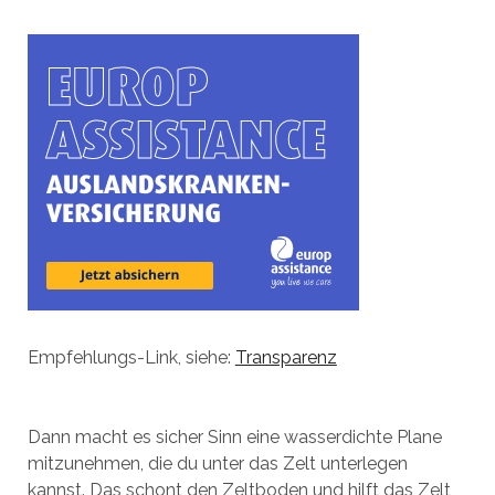
Empfehlungs-Link, siehe:
Transparenz
Dann macht es sicher Sinn eine wasserdichte Plane
mitzunehmen, die du unter das Zelt unterlegen
kannst. Das schont den Zeltboden und hilft das Zelt