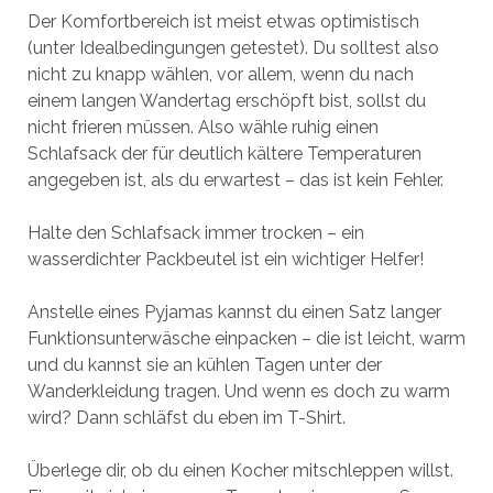
Der Komfortbereich ist meist etwas optimistisch
(unter Idealbedingungen getestet). Du solltest also
nicht zu knapp wählen, vor allem, wenn du nach
einem langen Wandertag erschöpft bist, sollst du
nicht frieren müssen. Also wähle ruhig einen
Schlafsack der für deutlich kältere Temperaturen
angegeben ist, als du erwartest – das ist kein Fehler.
Halte den Schlafsack immer trocken – ein
wasserdichter Packbeutel ist ein wichtiger Helfer!
Anstelle eines Pyjamas kannst du einen Satz langer
Funktionsunterwäsche einpacken – die ist leicht, warm
und du kannst sie an kühlen Tagen unter der
Wanderkleidung tragen. Und wenn es doch zu warm
wird? Dann schläfst du eben im T-Shirt.
Überlege dir, ob du einen Kocher mitschleppen willst.