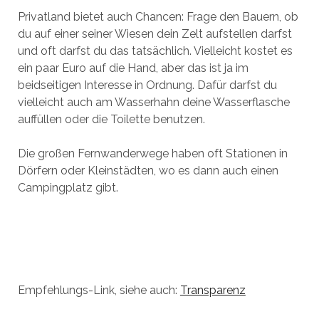
Privatland bietet auch Chancen: Frage den Bauern, ob
du auf einer seiner Wiesen dein Zelt aufstellen darfst
und oft darfst du das tatsächlich. Vielleicht kostet es
ein paar Euro auf die Hand, aber das ist ja im
beidseitigen Interesse in Ordnung. Dafür darfst du
vielleicht auch am Wasserhahn deine Wasserflasche
auffüllen oder die Toilette benutzen.
Die großen Fernwanderwege haben oft Stationen in
Dörfern oder Kleinstädten, wo es dann auch einen
Campingplatz gibt.
Empfehlungs-Link, siehe auch:
Transparenz