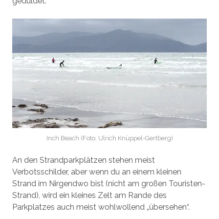
geduldet.
Inch Beach (Foto: Ulrich Knüppel-Gertberg)
An den Strandparkplätzen stehen meist
Verbotsschilder, aber wenn du an einem kleinen
Strand im Nirgendwo bist (nicht am großen Touristen-
Strand), wird ein kleines Zelt am Rande des
Parkplatzes auch meist wohlwollend „übersehen“.