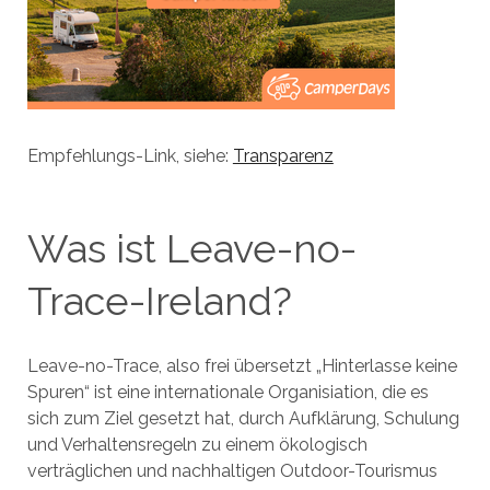
Empfehlungs-Link, siehe:
Transparenz
Was ist Leave-no-
Trace-Ireland?
Leave-no-Trace, also frei übersetzt „Hinterlasse keine
Spuren“ ist eine internationale Organisiation, die es
sich zum Ziel gesetzt hat, durch Aufklärung, Schulung
und Verhaltensregeln zu einem ökologisch
verträglichen und nachhaltigen Outdoor-Tourismus