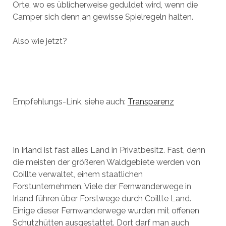
Orte, wo es üblicherweise geduldet wird, wenn die
Camper sich denn an gewisse Spielregeln halten.
Also wie jetzt?
Empfehlungs-Link, siehe auch:
Transparenz
In Irland ist fast alles Land in Privatbesitz. Fast, denn
die meisten der größeren Waldgebiete werden von
Coillte verwaltet, einem staatlichen
Forstunternehmen. Viele der Fernwanderwege in
Irland führen über Forstwege durch Coillte Land.
Einige dieser Fernwanderwege wurden mit offenen
Schutzhütten ausgestattet. Dort darf man auch