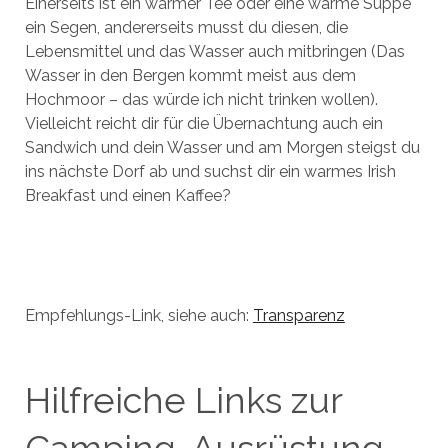
Einerseits ist ein warmer Tee oder eine warme Suppe
ein Segen, andererseits musst du diesen, die
Lebensmittel und das Wasser auch mitbringen (Das
Wasser in den Bergen kommt meist aus dem
Hochmoor – das würde ich nicht trinken wollen).
Vielleicht reicht dir für die Übernachtung auch ein
Sandwich und dein Wasser und am Morgen steigst du
ins nächste Dorf ab und suchst dir ein warmes Irish
Breakfast und einen Kaffee?
Empfehlungs-Link, siehe auch:
Transparenz
Hilfreiche Links zur