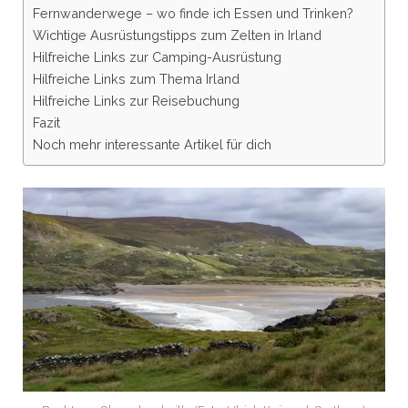
Fernwanderwege – wo finde ich Essen und Trinken?
Wichtige Ausrüstungstipps zum Zelten in Irland
Hilfreiche Links zur Camping-Ausrüstung
Hilfreiche Links zum Thema Irland
Hilfreiche Links zur Reisebuchung
Fazit
Noch mehr interessante Artikel für dich