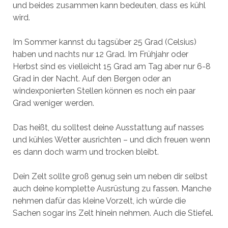
und beides zusammen kann bedeuten, dass es kühl
wird.
Im Sommer kannst du tagsüber 25 Grad (Celsius)
haben und nachts nur 12 Grad. Im Frühjahr oder
Herbst sind es vielleicht 15 Grad am Tag aber nur 6-8
Grad in der Nacht. Auf den Bergen oder an
windexponierten Stellen können es noch ein paar
Grad weniger werden.
Das heißt, du solltest deine Ausstattung auf nasses
und kühles Wetter ausrichten – und dich freuen wenn
es dann doch warm und trocken bleibt.
Dein Zelt sollte groß genug sein um neben dir selbst
auch deine komplette Ausrüstung zu fassen. Manche
nehmen dafür das kleine Vorzelt, ich würde die
Sachen sogar ins Zelt hinein nehmen. Auch die Stiefel.