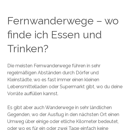
Fernwanderwege – wo
finde ich Essen und
Trinken?
Die meisten Fernwanderwege führen in sehr
regelmäßigen Abständen durch Dörfer und
Kleinstädte, wo es fast immer einen kleinen
Lebensmittelladen oder Supermarkt gibt, wo du deine
Vorräte auffüllen kannst.
Es gibt aber auch Wanderwege in sehr ländlichen
Gegenden, wo der Ausflug in den nächsten Ort einen
Umweg über einige oder etliche Kilometer bedeutet,
oder wo es für ein oder zwei Tage einfach keine