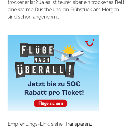
trockener ist? Ja es ist teurer, aber ein trockenes Bett,
eine warme Dusche und ein Frühstück am Morgen
sind schon angenehm…
Empfehlungs-Link, siehe:
Transparenz