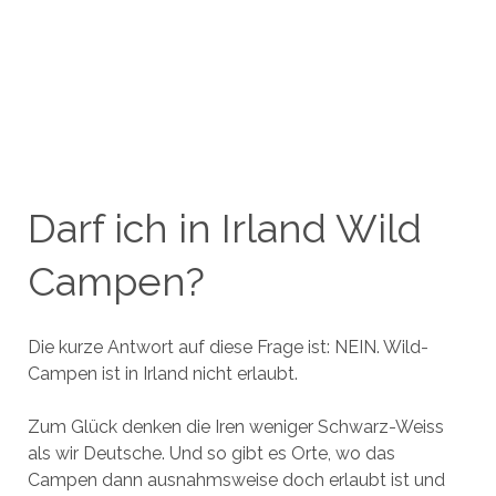
Darf ich in Irland Wild
Campen?
Die kurze Antwort auf diese Frage ist: NEIN. Wild-
Campen ist in Irland nicht erlaubt.
Zum Glück denken die Iren weniger Schwarz-Weiss
als wir Deutsche. Und so gibt es Orte, wo das
Campen dann ausnahmsweise doch erlaubt ist und