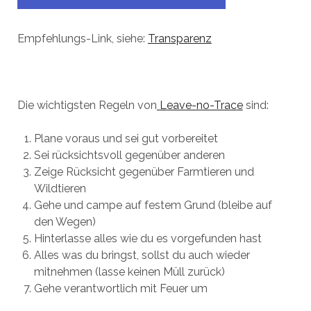
Empfehlungs-Link, siehe:
Transparenz
Die wichtigsten Regeln von
Leave-no-Trace
sind:
Plane voraus und sei gut vorbereitet
Sei rücksichtsvoll gegenüber anderen
Zeige Rücksicht gegenüber Farmtieren und
Wildtieren
Gehe und campe auf festem Grund (bleibe auf
den Wegen)
Hinterlasse alles wie du es vorgefunden hast
Alles was du bringst, sollst du auch wieder
mitnehmen (lasse keinen Müll zurück)
Gehe verantwortlich mit Feuer um