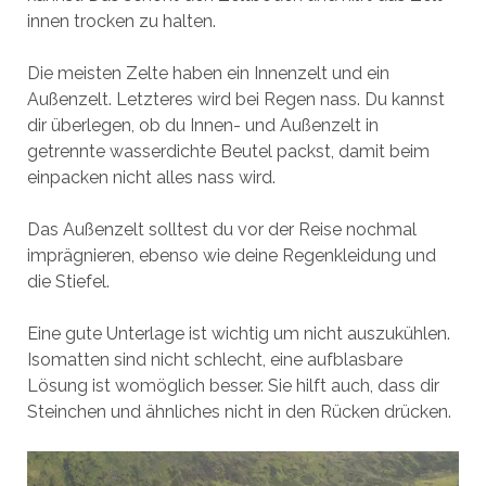
innen trocken zu halten.
Die meisten Zelte haben ein Innenzelt und ein
Außenzelt. Letzteres wird bei Regen nass. Du kannst
dir überlegen, ob du Innen- und Außenzelt in
getrennte wasserdichte Beutel packst, damit beim
einpacken nicht alles nass wird.
Das Außenzelt solltest du vor der Reise nochmal
imprägnieren, ebenso wie deine Regenkleidung und
die Stiefel.
Eine gute Unterlage ist wichtig um nicht auszukühlen.
Isomatten sind nicht schlecht, eine aufblasbare
Lösung ist womöglich besser. Sie hilft auch, dass dir
Steinchen und ähnliches nicht in den Rücken drücken.