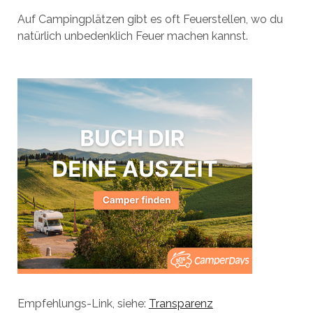
Auf Campingplätzen gibt es oft Feuerstellen, wo du
natürlich unbedenklich Feuer machen kannst.
Empfehlungs-Link, siehe:
Transparenz