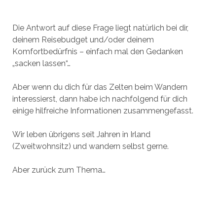
Die Antwort auf diese Frage liegt natürlich bei dir,
deinem Reisebudget und/oder deinem
Komfortbedürfnis – einfach mal den Gedanken
„sacken lassen“…
Aber wenn du dich für das Zelten beim Wandern
interessierst, dann habe ich nachfolgend für dich
einige hilfreiche Informationen zusammengefasst.
Wir leben übrigens seit Jahren in Irland
(Zweitwohnsitz) und wandern selbst gerne.
Aber zurück zum Thema…