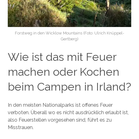
Forstweg in den Wicklow Mountains (Foto: Ulrich Knüppel-
Gertberg)
Wie ist das mit Feuer
machen oder Kochen
beim Campen in Irland?
In den meisten Nationalparks ist offenes Feuer
verboten. Überall wo es nicht ausdrücklich erlaubt ist,
also Feuerstellen vorgesehen sind, führt es zu
Misstrauen.