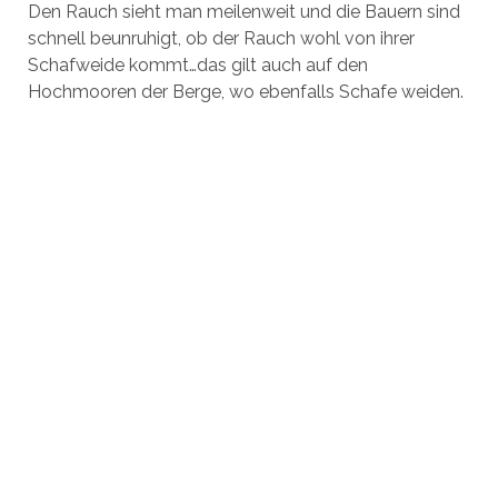
Den Rauch sieht man meilenweit und die Bauern sind
schnell beunruhigt, ob der Rauch wohl von ihrer
Schafweide kommt…das gilt auch auf den
Hochmooren der Berge, wo ebenfalls Schafe weiden.