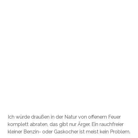
Ich würde draußen in der Natur von offenem Feuer
komplett abraten, das gibt nur Ärger. Ein rauchfreier
kleiner Benzin- oder Gaskocher ist meist kein Problem.