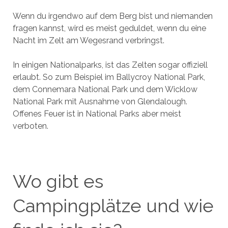
Wenn du irgendwo auf dem Berg bist und niemanden
fragen kannst, wird es meist geduldet, wenn du eine
Nacht im Zelt am Wegesrand verbringst.
In einigen Nationalparks, ist das Zelten sogar offiziell
erlaubt. So zum Beispiel im Ballycroy National Park,
dem Connemara National Park und dem Wicklow
National Park mit Ausnahme von Glendalough.
Offenes Feuer ist in National Parks aber meist
verboten.
Wo gibt es
Campingplätze und wie