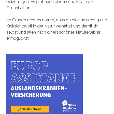
beizutragen. Es gibt auch eine irische Filiale der
Organisation.
Im Grunde geht es darum, dass du dich umsichtig und
rücksichtsvoll in der Natur verhältst und damit dir
selbst und allen nach dir ein schönes Naturerlebnis
ermöglichst.