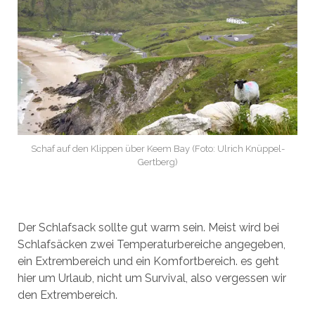
Schaf auf den Klippen über Keem Bay (Foto: Ulrich Knüppel-
Gertberg)
Der Schlafsack sollte gut warm sein. Meist wird bei
Schlafsäcken zwei Temperaturbereiche angegeben,
ein Extrembereich und ein Komfortbereich. es geht
hier um Urlaub, nicht um Survival, also vergessen wir
den Extrembereich.