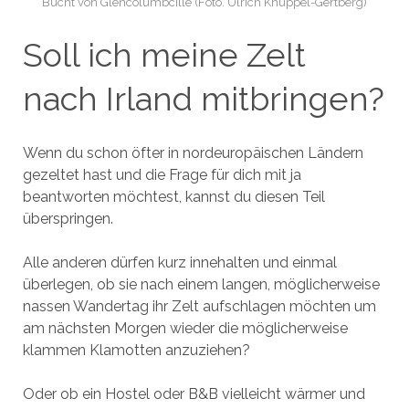
Bucht von Glencolumbcille (Foto. Ulrich Knüppel-Gertberg)
Soll ich meine Zelt
nach Irland mitbringen?
Wenn du schon öfter in nordeuropäischen Ländern
gezeltet hast und die Frage für dich mit ja
beantworten möchtest, kannst du diesen Teil
überspringen.
Alle anderen dürfen kurz innehalten und einmal
überlegen, ob sie nach einem langen, möglicherweise
nassen Wandertag ihr Zelt aufschlagen möchten um
am nächsten Morgen wieder die möglicherweise
klammen Klamotten anzuziehen?
Oder ob ein Hostel oder B&B vielleicht wärmer und