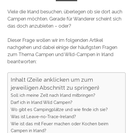
Viele die Irland besuchen, überlegen ob sie dort auch
Campen möchten. Gerade für Wanderer scheint sich
das doch anzubieten – oder?
Dieser Frage wollen wir im folgenden Artikel
nachgehen und dabei einige der häufigsten Fragen
zum Thema Campen und Wild-Campen in Irland
beantworten:
Inhalt (Zeile anklicken um zum
jeweiligen Abschnitt zu springen)
Soll ich meine Zelt nach Irland mitbringen?
Darf ich in Irland Wild Campen?
Wo gibt es Campingplätze und wie finde ich sie?
Was ist Leave-no-Trace-Ireland?
Wie ist das mit Feuer machen oder Kochen beim
Campen in Irland?