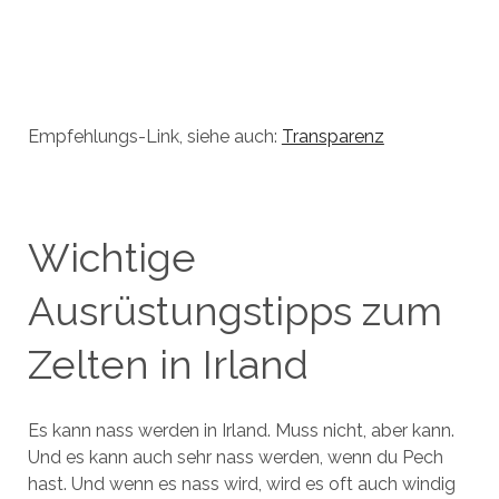
Empfehlungs-Link, siehe auch:
Transparenz
Wichtige
Ausrüstungstipps zum
Zelten in Irland
Es kann nass werden in Irland. Muss nicht, aber kann.
Und es kann auch sehr nass werden, wenn du Pech
hast. Und wenn es nass wird, wird es oft auch windig