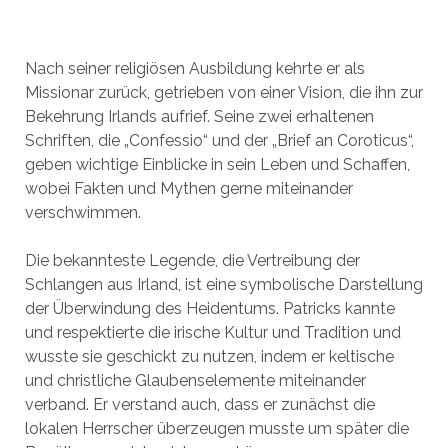
Nach seiner religiösen Ausbildung kehrte er als
Missionar zurück, getrieben von einer Vision, die ihn zur
Bekehrung Irlands aufrief. Seine zwei erhaltenen
Schriften, die „Confessio“ und der „Brief an Coroticus“,
geben wichtige Einblicke in sein Leben und Schaffen,
wobei Fakten und Mythen gerne miteinander
verschwimmen.
Die bekannteste Legende, die Vertreibung der
Schlangen aus Irland, ist eine symbolische Darstellung
der Überwindung des Heidentums. Patricks kannte
und respektierte die irische Kultur und Tradition und
wusste sie geschickt zu nutzen, indem er keltische
und christliche Glaubenselemente miteinander
verband. Er verstand auch, dass er zunächst die
lokalen Herrscher überzeugen musste um später die