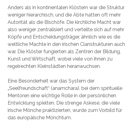
Anders als in kontinentalen Klöstern war die Struktur
weniger hierarchisch, und die Äbte hatten oft mehr
Autorität als die Bischöfe. Die kirchliche Macht war
also weniger zentralisiert und verteilte sich auf mehr
Köpfe und Entscheidungsträger, ähnlich wie es die
weltliche Machte in den irischen Clanstrukturen auch
war. Die Klöster fungierten als Zentren der Bildung,
Kunst und Wirtschaft, wobei viele von ihnen zu
regelrechten Kleinstädten heranwuchsen.
Eine Besonderheit war das System der
„Seelfreundschaft“ (anamchara), bei dem spirituelle
Mentoren eine wichtige Rolle in der persönlichen
Entwicklung spielten. Die strenge Askese, die viele
irische Mönche praktizierten, wurde zum Vorbild für
das europäische Mönchtum.