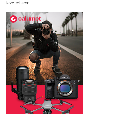
konvertieren.