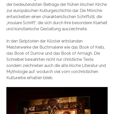
der bedeutendsten Beiträge der frühen irischen Kirche
zur europäischen Kulturgeschichte dar. Die Mönche
entwickelten einen charakteristischen Schriftstil, die
„insulare Schrift“, die sich durch ihre besondere Klarheit
und künstlerische Gestaltung auszeichnete.
In den Skriptorien der Klöster entstanden
Meisterwerke der Buchmalerei wie das Book of Kells,
das Book of Durrow und das Book of Armagh. Die
Schreiber bewahrten nicht nur christliche Texte,
sondern zeichneten auch die alte irische Literatur und
Mythologie auf, wodurch viel vom vorchristlichen
Kulturerbe erhalten blieb.