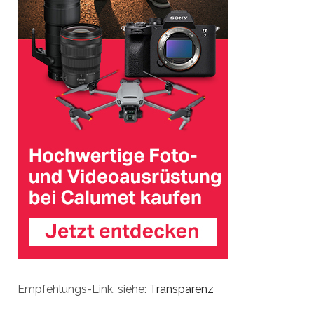
Empfehlungs-Link, siehe:
Transparenz