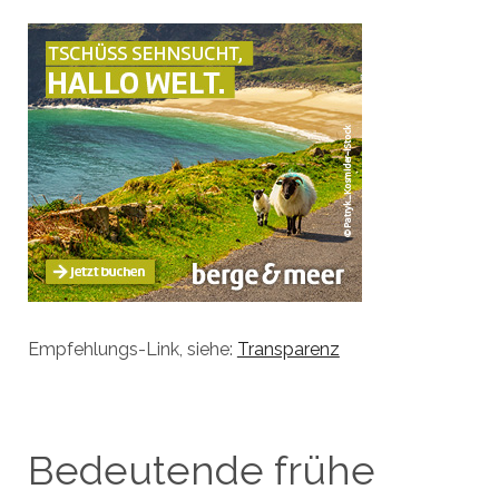
Empfehlungs-Link, siehe:
Transparenz
Bedeutende frühe