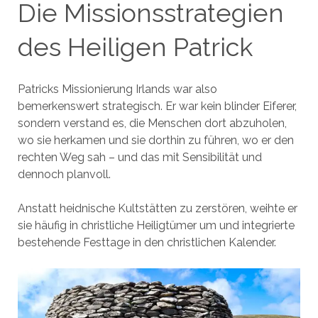
Die Missionsstrategien
des Heiligen Patrick
Patricks Missionierung Irlands war also
bemerkenswert strategisch. Er war kein blinder Eiferer,
sondern verstand es, die Menschen dort abzuholen,
wo sie herkamen und sie dorthin zu führen, wo er den
rechten Weg sah – und das mit Sensibilität und
dennoch planvoll.
Anstatt heidnische Kultstätten zu zerstören, weihte er
sie häufig in christliche Heiligtümer um und integrierte
bestehende Festtage in den christlichen Kalender.