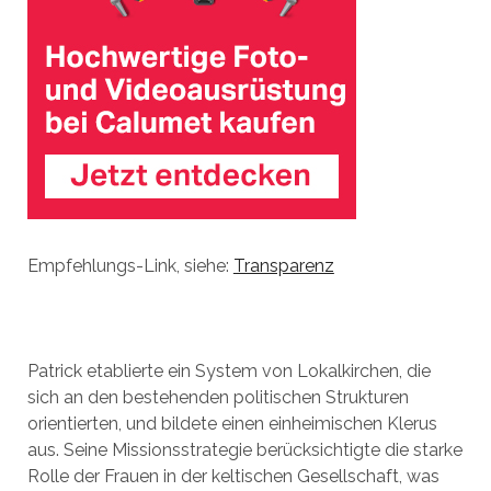
Empfehlungs-Link, siehe:
Transparenz
Patrick etablierte ein System von Lokalkirchen, die
sich an den bestehenden politischen Strukturen
orientierten, und bildete einen einheimischen Klerus
aus. Seine Missionsstrategie berücksichtigte die starke
Rolle der Frauen in der keltischen Gesellschaft, was