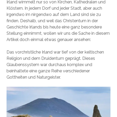
Irland wimmelt nur so von Kirchen, Kathedralen und
Klöstern. In jedem Dorf und jeder Stadt, aber auch
irgendwo im nirgendwo auf dem Land sind sie zu
finden. Deshalb, und weil das Christentum in der
Geschichte Irlands bis heute eine ganz besondere
Stellung einnimmt, wollen wir uns die Sache in diesem
Artikel doch einmal etwas genauer ansehen:
Das vorchristliche Irland war tief von der keltischen
Religion und dem Druidentum geprägt. Dieses
Glaubenssystem war durchaus komplex und
beinhaltete eine ganze Reihe verschiedener
Gottheiten und Naturgeister.