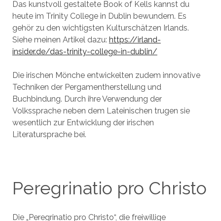
Das kunstvoll gestaltete Book of Kells kannst du
heute im Trinity College in Dublin bewundern. Es
gehör zu den wichtigsten Kulturschätzen Irlands.
Siehe meinen Artikel dazu:
https://irland-
insider.de/das-trinity-college-in-dublin/
Die irischen Mönche entwickelten zudem innovative
Techniken der Pergamentherstellung und
Buchbindung. Durch ihre Verwendung der
Volkssprache neben dem Lateinischen trugen sie
wesentlich zur Entwicklung der irischen
Literatursprache bei.
Peregrinatio pro Christo
Die „Peregrinatio pro Christo“, die freiwillige