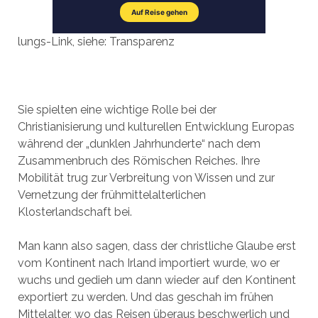
lungs-Link, siehe: Transparenz
Sie spielten eine wichtige Rolle bei der
Christianisierung und kulturellen Entwicklung Europas
während der „dunklen Jahrhunderte“ nach dem
Zusammenbruch des Römischen Reiches. Ihre
Mobilität trug zur Verbreitung von Wissen und zur
Vernetzung der frühmittelalterlichen
Klosterlandschaft bei.
Man kann also sagen, dass der christliche Glaube erst
vom Kontinent nach Irland importiert wurde, wo er
wuchs und gedieh um dann wieder auf den Kontinent
exportiert zu werden. Und das geschah im frühen
Mittelalter, wo das Reisen überaus beschwerlich und