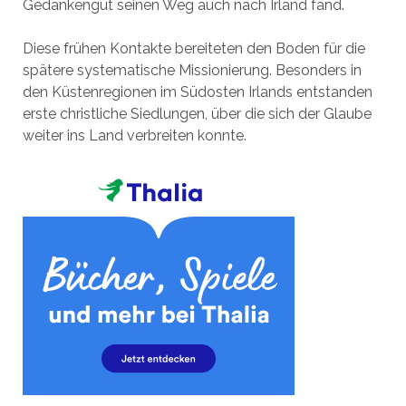
Gedankengut seinen Weg auch nach Irland fand.
Diese frühen Kontakte bereiteten den Boden für die
spätere systematische Missionierung. Besonders in
den Küstenregionen im Südosten Irlands entstanden
erste christliche Siedlungen, über die sich der Glaube
weiter ins Land verbreiten konnte.