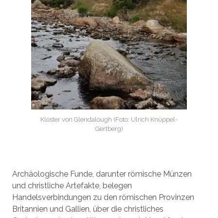
Kloster von Glendalough (Foto: Ulrich Knüppel-
Gertberg)
Archäologische Funde, darunter römische Münzen
und christliche Artefakte, belegen
Handelsverbindungen zu den römischen Provinzen
Britannien und Gallien, über die christliches