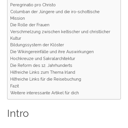
Peregrinatio pro Christo
Columban der Jüngere und die iro-schottische
Mission
Die Rolle der Frauen
Verschmelzung zwischen keltischer und christlicher
Kultur
Bildungssystem der Klöster
Die Wikingereinfälle und ihre Auswirkungen
Hochkreuze und Sakralarchitektur
Die Reform des 12. Jahrhunderts
Hilfreiche Links zum Thema Irland
Hilfreiche Links für die Reisebuchung
Fazit
Weitere interessante Artikel für dich
Intro