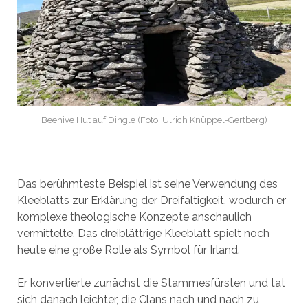
Beehive Hut auf Dingle (Foto: Ulrich Knüppel-Gertberg)
Das berühmteste Beispiel ist seine Verwendung des
Kleeblatts zur Erklärung der Dreifaltigkeit, wodurch er
komplexe theologische Konzepte anschaulich
vermittelte. Das dreiblättrige Kleeblatt spielt noch
heute eine große Rolle als Symbol für Irland.
Er konvertierte zunächst die Stammesfürsten und tat
sich danach leichter, die Clans nach und nach zu