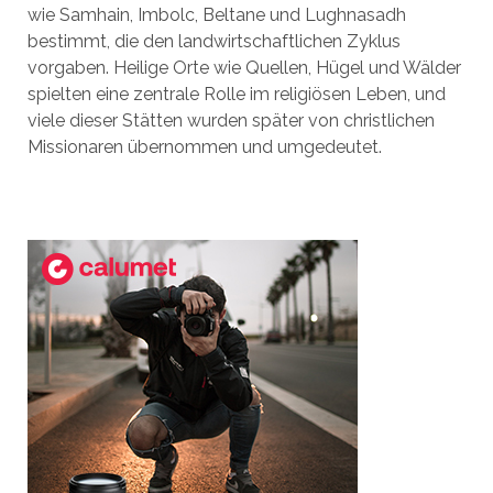
wie Samhain, Imbolc, Beltane und Lughnasadh
bestimmt, die den landwirtschaftlichen Zyklus
vorgaben. Heilige Orte wie Quellen, Hügel und Wälder
spielten eine zentrale Rolle im religiösen Leben, und
viele dieser Stätten wurden später von christlichen
Missionaren übernommen und umgedeutet.