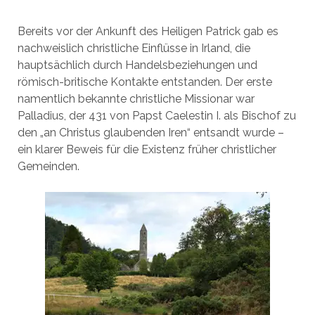
Bereits vor der Ankunft des Heiligen Patrick gab es
nachweislich christliche Einflüsse in Irland, die
hauptsächlich durch Handelsbeziehungen und
römisch-britische Kontakte entstanden. Der erste
namentlich bekannte christliche Missionar war
Palladius, der 431 von Papst Caelestin I. als Bischof zu
den „an Christus glaubenden Iren“ entsandt wurde –
ein klarer Beweis für die Existenz früher christlicher
Gemeinden.