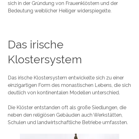
sich in der Gründung von Frauenklöstern und der
Bedeutung weiblicher Heiliger widerspiegelte.
Das irische
Klostersystem
Das irische Klostersystem entwickelte sich zu einer
einzigartigen Form des monastischen Lebens, die sich
deutlich von kontinentalen Modellen unterschied.
Die Klöster entstanden oft als große Siedlungen, die
neben den religiösen Gebäuden auch Werkstätten,
Schulen und landwirtschaftliche Betriebe umfassten.