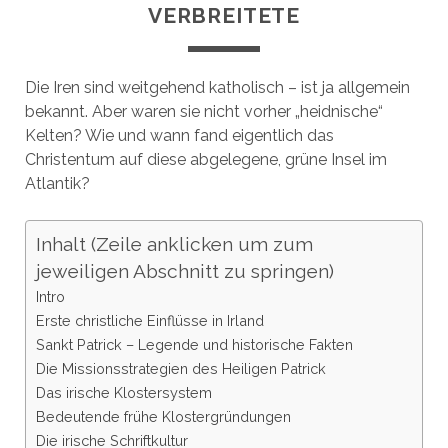
VERBREITETE
Die Iren sind weitgehend katholisch – ist ja allgemein
bekannt. Aber waren sie nicht vorher „heidnische“
Kelten? Wie und wann fand eigentlich das
Christentum auf diese abgelegene, grüne Insel im
Atlantik?
Inhalt (Zeile anklicken um zum
jeweiligen Abschnitt zu springen)
Intro
Erste christliche Einflüsse in Irland
Sankt Patrick – Legende und historische Fakten
Die Missionsstrategien des Heiligen Patrick
Das irische Klostersystem
Bedeutende frühe Klostergründungen
Die irische Schriftkultur