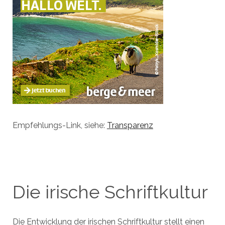
Empfehlungs-Link, siehe:
Transparenz
Die irische Schriftkultur
Die Entwicklung der irischen Schriftkultur stellt einen