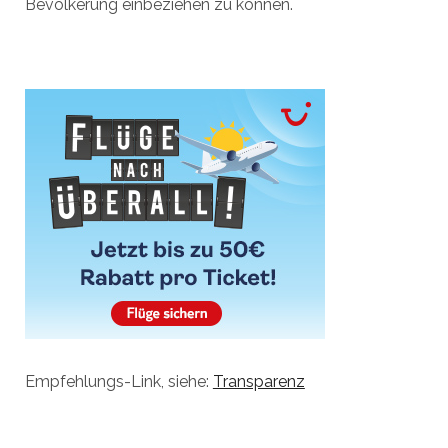
Bevölkerung einbeziehen zu können.
Empfehlungs-Link, siehe:
Transparenz