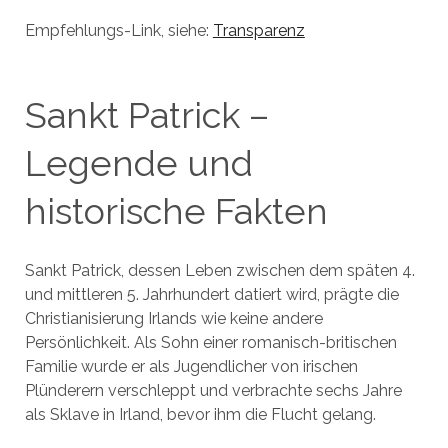
Empfehlungs-Link, siehe:
Transparenz
Sankt Patrick –
Legende und
historische Fakten
Sankt Patrick, dessen Leben zwischen dem späten 4.
und mittleren 5. Jahrhundert datiert wird, prägte die
Christianisierung Irlands wie keine andere
Persönlichkeit. Als Sohn einer romanisch-britischen
Familie wurde er als Jugendlicher von irischen
Plünderern verschleppt und verbrachte sechs Jahre
als Sklave in Irland, bevor ihm die Flucht gelang.