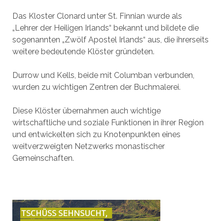
Das Kloster Clonard unter St. Finnian wurde als
„Lehrer der Heiligen Irlands“ bekannt und bildete die
sogenannten „Zwölf Apostel Irlands“ aus, die ihrerseits
weitere bedeutende Klöster gründeten.
Durrow und Kells, beide mit Columban verbunden,
wurden zu wichtigen Zentren der Buchmalerei.
Diese Klöster übernahmen auch wichtige
wirtschaftliche und soziale Funktionen in ihrer Region
und entwickelten sich zu Knotenpunkten eines
weitverzweigten Netzwerks monastischer
Gemeinschaften.