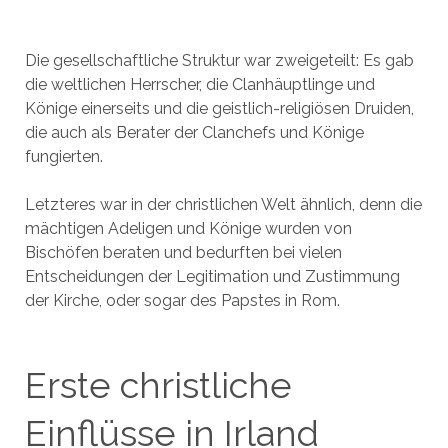
Die gesellschaftliche Struktur war zweigeteilt: Es gab
die weltlichen Herrscher, die Clanhäuptlinge und
Könige einerseits und die geistlich-religiösen Druiden,
die auch als Berater der Clanchefs und Könige
fungierten.
Letzteres war in der christlichen Welt ähnlich, denn die
mächtigen Adeligen und Könige wurden von
Bischöfen beraten und bedurften bei vielen
Entscheidungen der Legitimation und Zustimmung
der Kirche, oder sogar des Papstes in Rom.
Erste christliche
Einflüsse in Irland