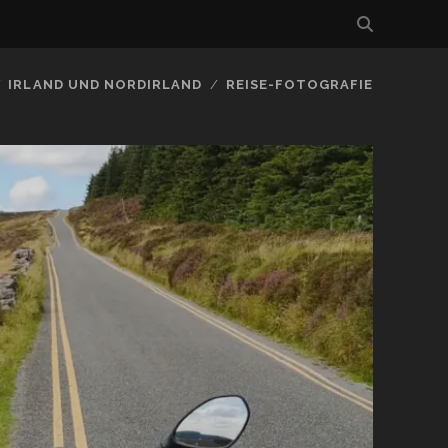
IRLAND UND NORDIRLAND
REISE-FOTOGRAFIE